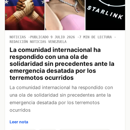
NOTICIAS
PUBLICADO 9 JULIO 2026
7 MIN DE LECTURA
REDACCIÓN NOTICIAS VENEZUELA
La comunidad internacional ha
respondido con una ola de
solidaridad sin precedentes ante la
emergencia desatada por los
terremotos ocurridos
La comunidad internacional ha respondido con
una ola de solidaridad sin precedentes ante la
emergencia desatada por los terremotos
ocurridos
Leer nota