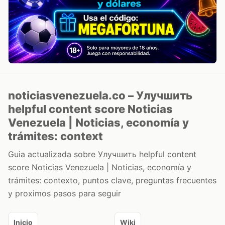
noticiasvenezuela.co – Улучшить
helpful content score Noticias
Venezuela | Noticias, economía y
trámites: context
Guia actualizada sobre Улучшить helpful content
score Noticias Venezuela | Noticias, economía y
trámites: contexto, puntos clave, preguntas frecuentes
y proximos pasos para seguir
Inicio
Wiki