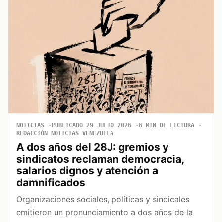
NOTICIAS
PUBLICADO 29 JULIO 2026
6 MIN DE LECTURA
REDACCIÓN NOTICIAS VENEZUELA
A dos años del 28J: gremios y
sindicatos reclaman democracia,
salarios dignos y atención a
damnificados
Organizaciones sociales, políticas y sindicales
emitieron un pronunciamiento a dos años de la