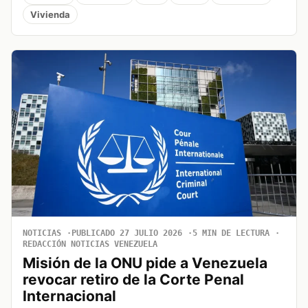
Vivienda
NOTICIAS
PUBLICADO 27 JULIO 2026
5 MIN DE LECTURA
REDACCIÓN NOTICIAS VENEZUELA
Misión de la ONU pide a Venezuela
revocar retiro de la Corte Penal
Internacional