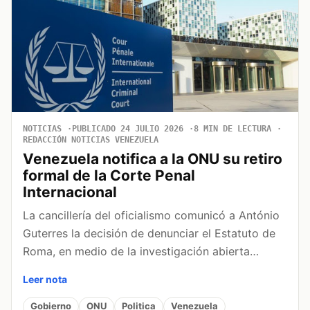
NOTICIAS
PUBLICADO 24 JULIO 2026
8 MIN DE LECTURA
REDACCIÓN NOTICIAS VENEZUELA
Venezuela notifica a la ONU su retiro
formal de la Corte Penal
Internacional
La cancillería del oficialismo comunicó a António
Guterres la decisión de denunciar el Estatuto de
Roma, en medio de la investigación abierta…
Leer nota
Gobierno
ONU
Politica
Venezuela