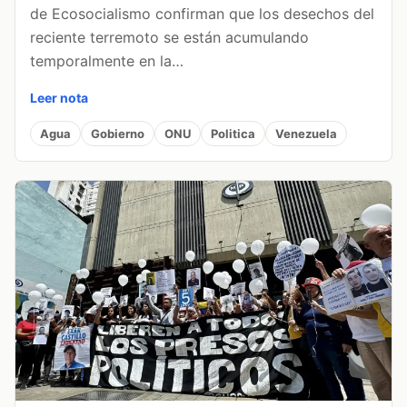
de Ecosocialismo confirman que los desechos del
reciente terremoto se están acumulando
temporalmente en la…
Leer nota
Agua
Gobierno
ONU
Politica
Venezuela