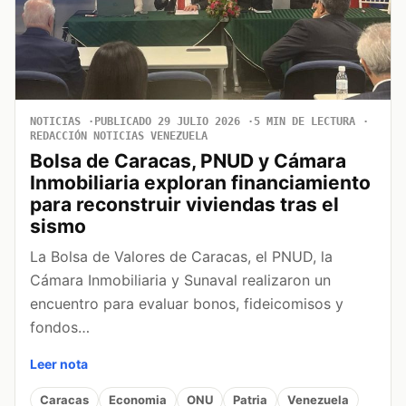
NOTICIAS
PUBLICADO 29 JULIO 2026
5 MIN DE LECTURA
REDACCIÓN NOTICIAS VENEZUELA
Bolsa de Caracas, PNUD y Cámara
Inmobiliaria exploran financiamiento
para reconstruir viviendas tras el
sismo
La Bolsa de Valores de Caracas, el PNUD, la
Cámara Inmobiliaria y Sunaval realizaron un
encuentro para evaluar bonos, fideicomisos y
fondos…
Leer nota
Caracas
Economia
ONU
Patria
Venezuela