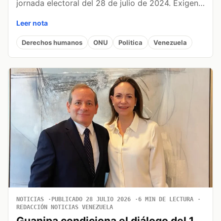
jornada electoral del 28 de julio de 2024. Exigen…
Leer nota
Derechos humanos
ONU
Politica
Venezuela
NOTICIAS
PUBLICADO 28 JULIO 2026
6 MIN DE LECTURA
REDACCIÓN NOTICIAS VENEZUELA
Guanipa condiciona el diálogo del 1