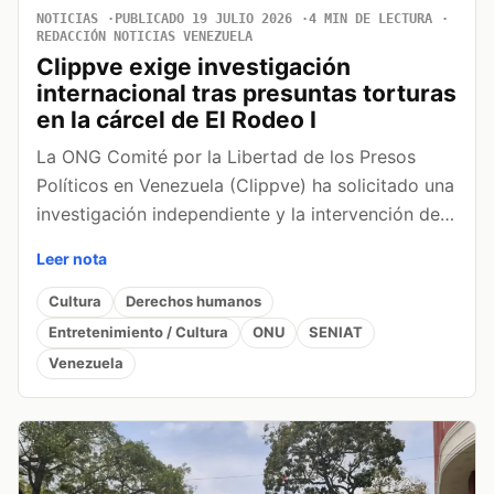
NOTICIAS
PUBLICADO 19 JULIO 2026
4 MIN DE LECTURA
REDACCIÓN NOTICIAS VENEZUELA
Clippve exige investigación
internacional tras presuntas torturas
en la cárcel de El Rodeo I
La ONG Comité por la Libertad de los Presos
Políticos en Venezuela (Clippve) ha solicitado una
investigación independiente y la intervención de…
Leer nota
Cultura
Derechos humanos
Entretenimiento / Cultura
ONU
SENIAT
Venezuela