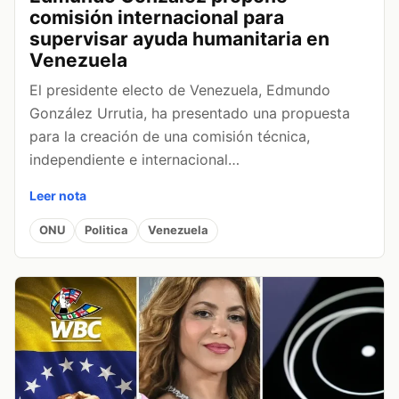
comisión internacional para
supervisar ayuda humanitaria en
Venezuela
El presidente electo de Venezuela, Edmundo
González Urrutia, ha presentado una propuesta
para la creación de una comisión técnica,
independiente e internacional…
Leer nota
ONU
Politica
Venezuela