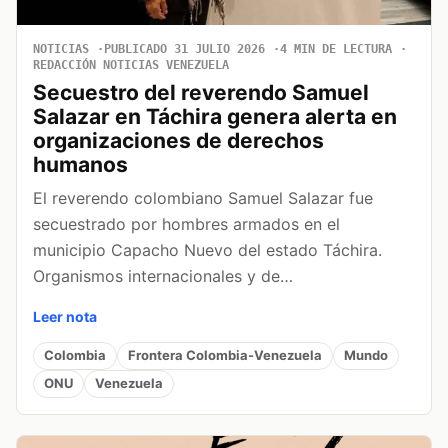
NOTICIAS
PUBLICADO 31 JULIO 2026
4 MIN DE LECTURA
REDACCIÓN NOTICIAS VENEZUELA
Secuestro del reverendo Samuel
Salazar en Táchira genera alerta en
organizaciones de derechos
humanos
El reverendo colombiano Samuel Salazar fue
secuestrado por hombres armados en el
municipio Capacho Nuevo del estado Táchira.
Organismos internacionales y de…
Leer nota
Colombia
Frontera Colombia-Venezuela
Mundo
ONU
Venezuela