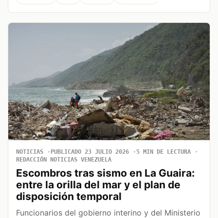
NOTICIAS
PUBLICADO 23 JULIO 2026
5 MIN DE LECTURA
REDACCIÓN NOTICIAS VENEZUELA
Escombros tras sismo en La Guaira:
entre la orilla del mar y el plan de
disposición temporal
Funcionarios del gobierno interino y del Ministerio