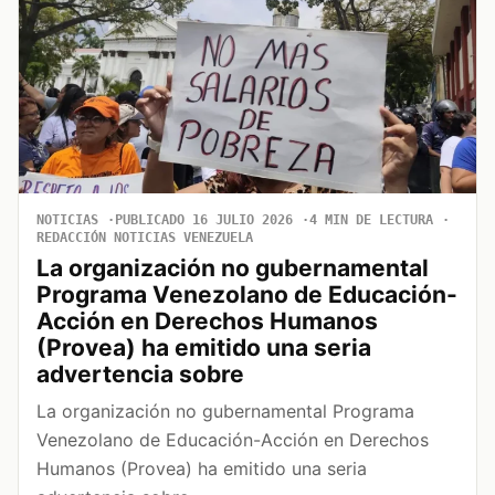
NOTICIAS
PUBLICADO 16 JULIO 2026
4 MIN DE LECTURA
REDACCIÓN NOTICIAS VENEZUELA
La organización no gubernamental
Programa Venezolano de Educación-
Acción en Derechos Humanos
(Provea) ha emitido una seria
advertencia sobre
La organización no gubernamental Programa
Venezolano de Educación-Acción en Derechos
Humanos (Provea) ha emitido una seria