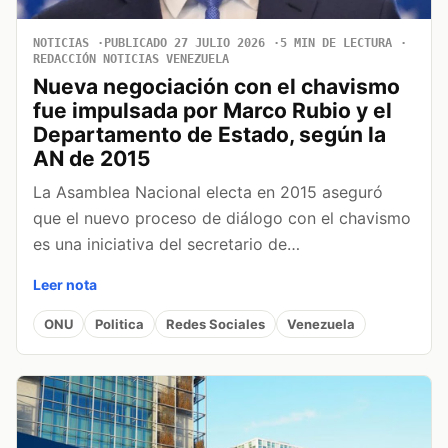
NOTICIAS
PUBLICADO 27 JULIO 2026
5 MIN DE LECTURA
REDACCIÓN NOTICIAS VENEZUELA
Nueva negociación con el chavismo
fue impulsada por Marco Rubio y el
Departamento de Estado, según la
AN de 2015
La Asamblea Nacional electa en 2015 aseguró
que el nuevo proceso de diálogo con el chavismo
es una iniciativa del secretario de…
Leer nota
ONU
Politica
Redes Sociales
Venezuela