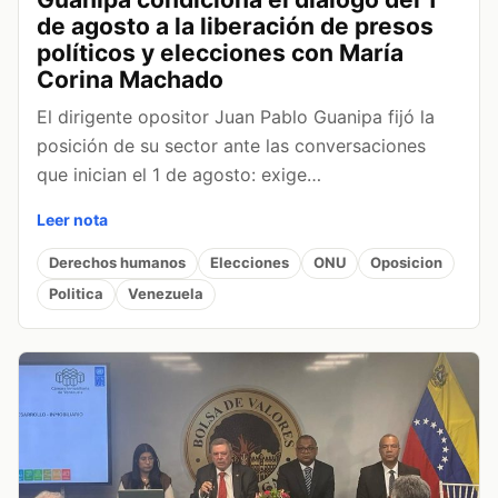
de agosto a la liberación de presos
políticos y elecciones con María
Corina Machado
El dirigente opositor Juan Pablo Guanipa fijó la
posición de su sector ante las conversaciones
que inician el 1 de agosto: exige…
Leer nota
Derechos humanos
Elecciones
ONU
Oposicion
Politica
Venezuela