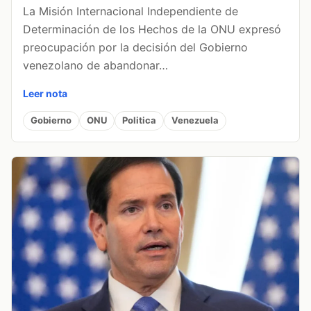
La Misión Internacional Independiente de
Determinación de los Hechos de la ONU expresó
preocupación por la decisión del Gobierno
venezolano de abandonar…
Leer nota
Gobierno
ONU
Politica
Venezuela