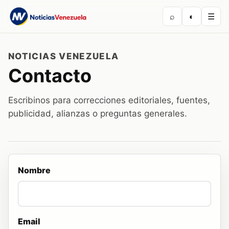
⌕
◐
☰
NOTICIAS VENEZUELA
Contacto
Escribinos para correcciones editoriales, fuentes,
publicidad, alianzas o preguntas generales.
Nombre
Email