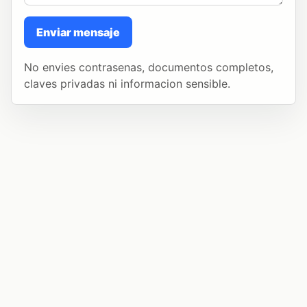
Enviar mensaje
No envies contrasenas, documentos completos,
claves privadas ni informacion sensible.