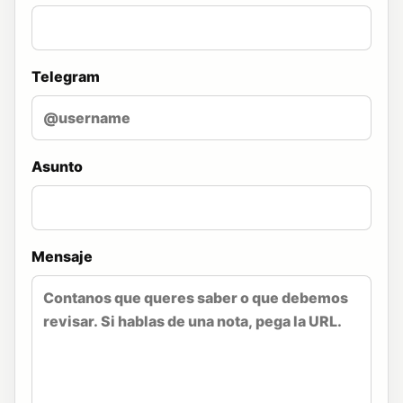
Telegram
Asunto
Mensaje