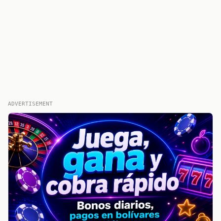
ADVERTISEMENT