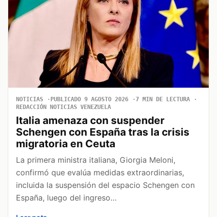
NOTICIAS
PUBLICADO 9 AGOSTO 2026
7 MIN DE LECTURA
REDACCIÓN NOTICIAS VENEZUELA
Italia amenaza con suspender
Schengen con España tras la crisis
migratoria en Ceuta
La primera ministra italiana, Giorgia Meloni,
confirmó que evalúa medidas extraordinarias,
incluida la suspensión del espacio Schengen con
España, luego del ingreso…