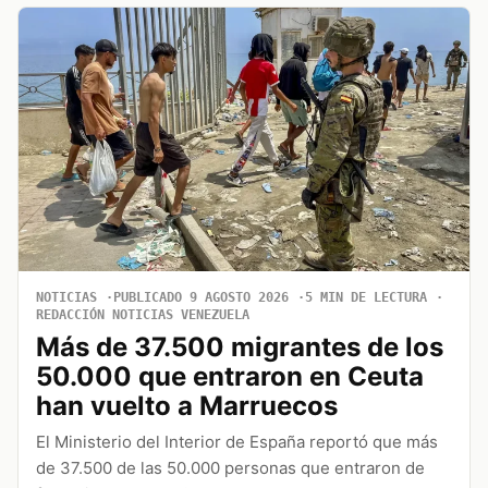
NOTICIAS
PUBLICADO 9 AGOSTO 2026
5 MIN DE LECTURA
REDACCIÓN NOTICIAS VENEZUELA
Más de 37.500 migrantes de los
50.000 que entraron en Ceuta
han vuelto a Marruecos
El Ministerio del Interior de España reportó que más
de 37.500 de las 50.000 personas que entraron de