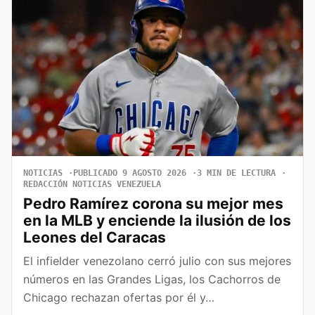
NOTICIAS
PUBLICADO 9 AGOSTO 2026
3 MIN DE LECTURA
REDACCIÓN NOTICIAS VENEZUELA
Pedro Ramírez corona su mejor mes
en la MLB y enciende la ilusión de los
Leones del Caracas
El infielder venezolano cerró julio con sus mejores
números en las Grandes Ligas, los Cachorros de
Chicago rechazan ofertas por él y…