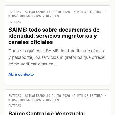
ENTIDAD
ACTUALIZADO 31 JULIO 2026
6 MIN DE LECTURA
REDACCIÓN NOTICIAS VENEZUELA
ENTIDAD
SAIME: todo sobre documentos de
identidad, servicios migratorios y
canales oficiales
Conozca qué es el SAIME, los trámites de cédula
y pasaporte, los servicios migratorios que ofrece,
cómo verificar citas en…
Abrir contexto
ENTIDAD
ACTUALIZADO 30 JULIO 2026
5 MIN DE LECTURA
REDACCIÓN NOTICIAS VENEZUELA
ENTIDAD
Banco Central de Venezuela: