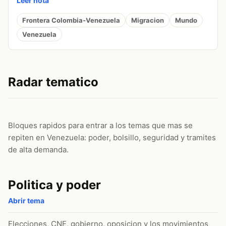
Leer nota
Frontera Colombia-Venezuela
Migracion
Mundo
Venezuela
Radar tematico
Bloques rapidos para entrar a los temas que mas se
repiten en Venezuela: poder, bolsillo, seguridad y tramites
de alta demanda.
Politica y poder
Abrir tema
Elecciones, CNE, gobierno, oposicion y los movimientos