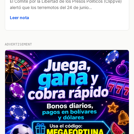
El Comité por la Libertad de los Presos Políticos (Clippve)
alertó que los terremotos del 24 de junio…
Leer nota
ADVERTISEMENT