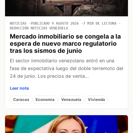
NOTICIAS
PUBLICADO 9 AGOSTO 2026
7 MIN DE LECTURA
REDACCIÓN NOTICIAS VENEZUELA
Mercado inmobiliario se congela a la
espera de nuevo marco regulatorio
tras los sismos de junio
El sector inmobiliario venezolano entró en una
fase de expectativa luego del doble terremoto del
24 de junio. Los precios de venta…
Leer nota
Caracas
Economia
Venezuela
Vivienda