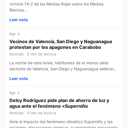
victoria 14-2 de las Medias Rojas sobre los Medias
Blancas…
Leer nota
Ago 4
Vecinos de Valencia, San Diego y Naguanagua
protestan por los apagones en Carabobo
Noticias · 5 min de lectura
La noche de este lunes, habitantes de al menos siete
sectores de Valencia, San Diego y Naguanagua salieron…
Leer nota
Ago 3
Delcy Rodríguez pide plan de ahorro de luz y
agua ante el fenómeno «Superniño
Noticias · 4 min de lectura
Ante el impacto del fenómeno climático Superniño y las
recientes afectaciones sísmicas, la mandataria encargada