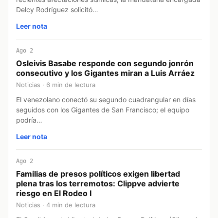
Delcy Rodríguez solicitó…
Leer nota
Ago 2
Osleivis Basabe responde con segundo jonrón
consecutivo y los Gigantes miran a Luis Arráez
Noticias · 6 min de lectura
El venezolano conectó su segundo cuadrangular en días
seguidos con los Gigantes de San Francisco; el equipo
podría…
Leer nota
Ago 2
Familias de presos políticos exigen libertad
plena tras los terremotos: Clippve advierte
riesgo en El Rodeo I
Noticias · 4 min de lectura