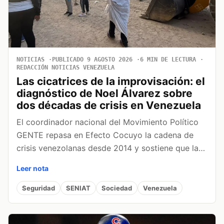
NOTICIAS
PUBLICADO 9 AGOSTO 2026
6 MIN DE LECTURA
REDACCIÓN NOTICIAS VENEZUELA
Las cicatrices de la improvisación: el
diagnóstico de Noel Álvarez sobre
dos décadas de crisis en Venezuela
El coordinador nacional del Movimiento Político
GENTE repasa en Efecto Cocuyo la cadena de
crisis venezolanas desde 2014 y sostiene que la…
Leer nota
Seguridad
SENIAT
Sociedad
Venezuela