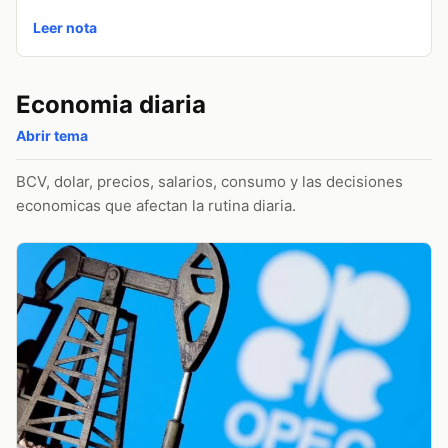
Leer nota
Economia diaria
Abrir tema
BCV, dolar, precios, salarios, consumo y las decisiones
economicas que afectan la rutina diaria.