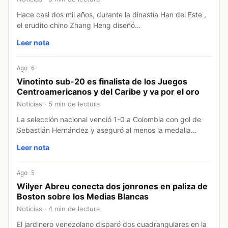
Hace casi dos mil años, durante la dinastía Han del Este ,
el erudito chino Zhang Heng diseñó…
Leer nota
Ago 6
Vinotinto sub-20 es finalista de los Juegos
Centroamericanos y del Caribe y va por el oro
Noticias · 5 min de lectura
La selección nacional venció 1-0 a Colombia con gol de
Sebastián Hernández y aseguró al menos la medalla…
Leer nota
Ago 5
Wilyer Abreu conecta dos jonrones en paliza de
Boston sobre los Medias Blancas
Noticias · 4 min de lectura
El jardinero venezolano disparó dos cuadrangulares en la