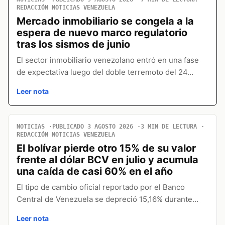
REDACCIÓN NOTICIAS VENEZUELA
Mercado inmobiliario se congela a la
espera de nuevo marco regulatorio
tras los sismos de junio
El sector inmobiliario venezolano entró en una fase
de expectativa luego del doble terremoto del 24…
Leer nota
NOTICIAS
PUBLICADO 3 AGOSTO 2026
3 MIN DE LECTURA
REDACCIÓN NOTICIAS VENEZUELA
El bolívar pierde otro 15% de su valor
frente al dólar BCV en julio y acumula
una caída de casi 60% en el año
El tipo de cambio oficial reportado por el Banco
Central de Venezuela se depreció 15,16% durante…
Leer nota