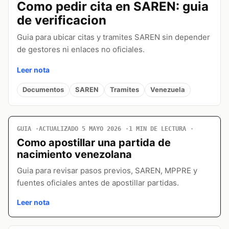
Como pedir cita en SAREN: guia
de verificacion
Guia para ubicar citas y tramites SAREN sin depender
de gestores ni enlaces no oficiales.
Leer nota
Documentos
SAREN
Tramites
Venezuela
GUIA
ACTUALIZADO 5 MAYO 2026
1 MIN DE LECTURA
Como apostillar una partida de
nacimiento venezolana
Guia para revisar pasos previos, SAREN, MPPRE y
fuentes oficiales antes de apostillar partidas.
Leer nota