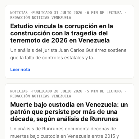
NOTICIAS
PUBLICADO 31 JULIO 2026
6 MIN DE LECTURA
REDACCIÓN NOTICIAS VENEZUELA
Estudio vincula la corrupción en la
construcción con la tragedia del
terremoto de 2026 en Venezuela
Un análisis del jurista Juan Carlos Gutiérrez sostiene
que la falta de controles estatales y la…
Leer nota
NOTICIAS
PUBLICADO 28 JULIO 2026
5 MIN DE LECTURA
REDACCIÓN NOTICIAS VENEZUELA
Muerte bajo custodia en Venezuela: un
patrón que persiste por más de una
década, según análisis de Runrunes
Un análisis de Runrunes documenta decenas de
muertes bajo custodia en Venezuela entre 2015 y