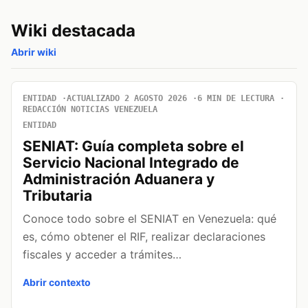
Wiki destacada
Abrir wiki
ENTIDAD
ACTUALIZADO 2 AGOSTO 2026
6 MIN DE LECTURA
REDACCIÓN NOTICIAS VENEZUELA
ENTIDAD
SENIAT: Guía completa sobre el
Servicio Nacional Integrado de
Administración Aduanera y
Tributaria
Conoce todo sobre el SENIAT en Venezuela: qué
es, cómo obtener el RIF, realizar declaraciones
fiscales y acceder a trámites…
Abrir contexto