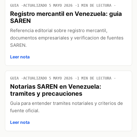
GUIA
ACTUALIZADO 5 MAYO 2026
1 MIN DE LECTURA
Registro mercantil en Venezuela: guia
SAREN
Referencia editorial sobre registro mercantil,
documentos empresariales y verificacion de fuentes
SAREN.
Leer nota
GUIA
ACTUALIZADO 5 MAYO 2026
1 MIN DE LECTURA
Notarias SAREN en Venezuela:
tramites y precauciones
Guia para entender tramites notariales y criterios de
fuente oficial.
Leer nota