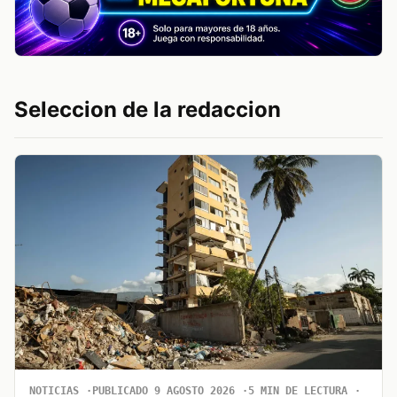
Seleccion de la redaccion
NOTICIAS
PUBLICADO 9 AGOSTO 2026
5 MIN DE LECTURA