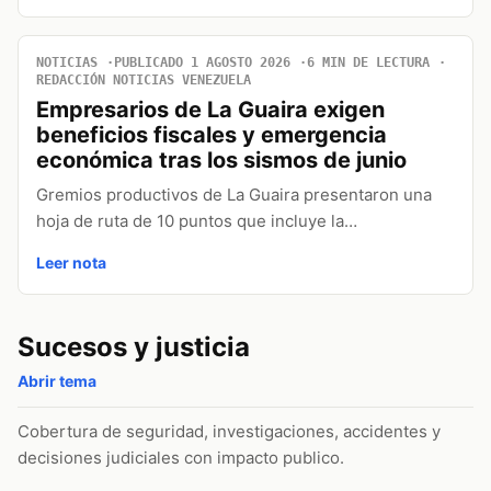
NOTICIAS
PUBLICADO 1 AGOSTO 2026
6 MIN DE LECTURA
REDACCIÓN NOTICIAS VENEZUELA
Empresarios de La Guaira exigen
beneficios fiscales y emergencia
económica tras los sismos de junio
Gremios productivos de La Guaira presentaron una
hoja de ruta de 10 puntos que incluye la…
Leer nota
Sucesos y justicia
Abrir tema
Cobertura de seguridad, investigaciones, accidentes y
decisiones judiciales con impacto publico.