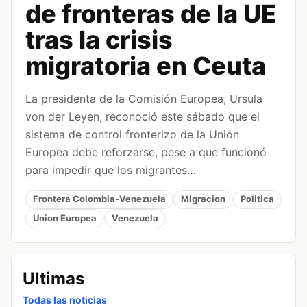
de fronteras de la UE
tras la crisis
migratoria en Ceuta
La presidenta de la Comisión Europea, Ursula
von der Leyen, reconoció este sábado que el
sistema de control fronterizo de la Unión
Europea debe reforzarse, pese a que funcionó
para impedir que los migrantes…
Frontera Colombia-Venezuela
Migracion
Politica
Union Europea
Venezuela
Ultimas
Todas las noticias