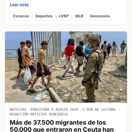
Leer nota
Caracas
Deportes
LVBP
MLB
Venezuela
NOTICIAS
PUBLICADO 9 AGOSTO 2026
5 MIN DE LECTURA
REDACCIÓN NOTICIAS VENEZUELA
Más de 37.500 migrantes de los
50.000 que entraron en Ceuta han