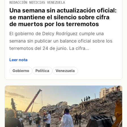
REDACCIÓN NOTICIAS VENEZUELA
Una semana sin actualización oficial:
se mantiene el silencio sobre cifra
de muertos por los terremotos
El gobierno de Delcy Rodríguez cumple una
semana sin publicar un balance oficial sobre los
terremotos del 24 de junio. La cifra…
Leer nota
Gobierno
Politica
Venezuela