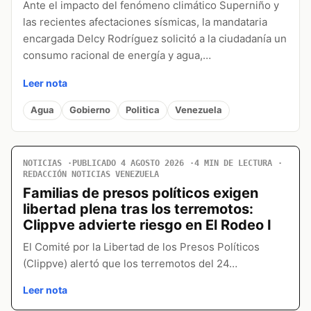
Ante el impacto del fenómeno climático Superniño y
las recientes afectaciones sísmicas, la mandataria
encargada Delcy Rodríguez solicitó a la ciudadanía un
consumo racional de energía y agua,…
Leer nota
Agua
Gobierno
Politica
Venezuela
NOTICIAS
PUBLICADO 4 AGOSTO 2026
4 MIN DE LECTURA
REDACCIÓN NOTICIAS VENEZUELA
Familias de presos políticos exigen
libertad plena tras los terremotos:
Clippve advierte riesgo en El Rodeo I
El Comité por la Libertad de los Presos Políticos
(Clippve) alertó que los terremotos del 24…
Leer nota