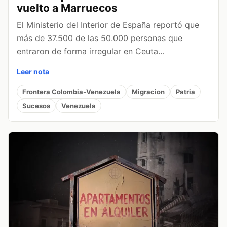
vuelto a Marruecos
El Ministerio del Interior de España reportó que
más de 37.500 de las 50.000 personas que
entraron de forma irregular en Ceuta…
Leer nota
Frontera Colombia-Venezuela
Migracion
Patria
Sucesos
Venezuela