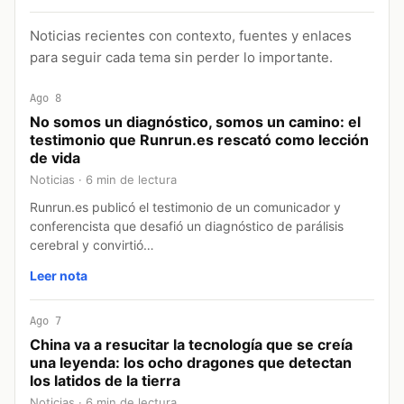
Noticias recientes con contexto, fuentes y enlaces
para seguir cada tema sin perder lo importante.
Ago 8
No somos un diagnóstico, somos un camino: el
testimonio que Runrun.es rescató como lección
de vida
Noticias · 6 min de lectura
Runrun.es publicó el testimonio de un comunicador y
conferencista que desafió un diagnóstico de parálisis
cerebral y convirtió…
Leer nota
Ago 7
China va a resucitar la tecnología que se creía
una leyenda: los ocho dragones que detectan
los latidos de la tierra
Noticias · 6 min de lectura