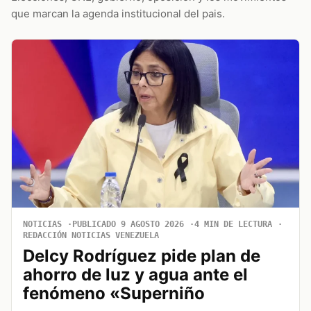
que marcan la agenda institucional del pais.
NOTICIAS
PUBLICADO 9 AGOSTO 2026
4 MIN DE LECTURA
REDACCIÓN NOTICIAS VENEZUELA
Delcy Rodríguez pide plan de
ahorro de luz y agua ante el
fenómeno «Superniño