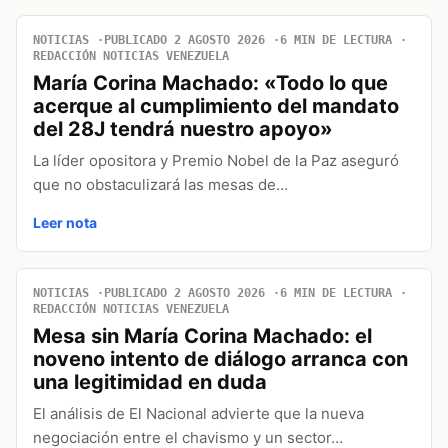
NOTICIAS
PUBLICADO 2 AGOSTO 2026
6 MIN DE LECTURA
REDACCIÓN NOTICIAS VENEZUELA
María Corina Machado: «Todo lo que
acerque al cumplimiento del mandato
del 28J tendrá nuestro apoyo»
La líder opositora y Premio Nobel de la Paz aseguró
que no obstaculizará las mesas de…
Leer nota
NOTICIAS
PUBLICADO 2 AGOSTO 2026
6 MIN DE LECTURA
REDACCIÓN NOTICIAS VENEZUELA
Mesa sin María Corina Machado: el
noveno intento de diálogo arranca con
una legitimidad en duda
El análisis de El Nacional advierte que la nueva
negociación entre el chavismo y un sector…