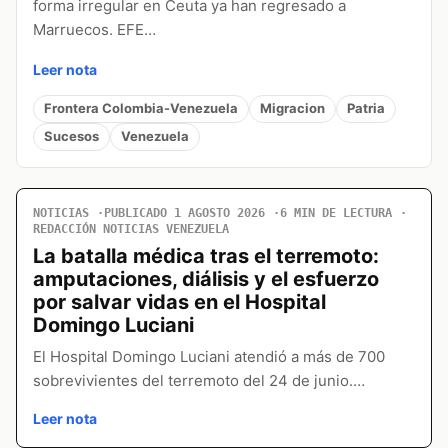
forma irregular en Ceuta ya han regresado a
Marruecos. EFE…
Leer nota
Frontera Colombia-Venezuela
Migracion
Patria
Sucesos
Venezuela
NOTICIAS
PUBLICADO 1 AGOSTO 2026
6 MIN DE LECTURA
REDACCIÓN NOTICIAS VENEZUELA
La batalla médica tras el terremoto:
amputaciones, diálisis y el esfuerzo
por salvar vidas en el Hospital
Domingo Luciani
El Hospital Domingo Luciani atendió a más de 700
sobrevivientes del terremoto del 24 de junio.…
Leer nota