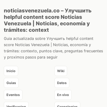
noticiasvenezuela.co – Улучшить
helpful content score Noticias
Venezuela | Noticias, economía y
trámites: context
Guia actualizada sobre Улучшить helpful content
score Noticias Venezuela | Noticias, economía y
trámites: contexto, puntos clave, preguntas frecuentes
y proximos pasos para seguir
Inicio
Wiki
Guias
Datos
Eventos
En vivo
Verificacion
Cronologias