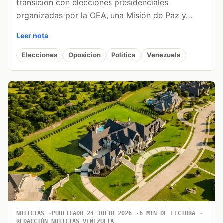
transición con elecciones presidenciales
organizadas por la OEA, una Misión de Paz y…
Leer nota
Elecciones
Oposicion
Politica
Venezuela
NOTICIAS
PUBLICADO 24 JULIO 2026
6 MIN DE LECTURA
REDACCIÓN NOTICIAS VENEZUELA