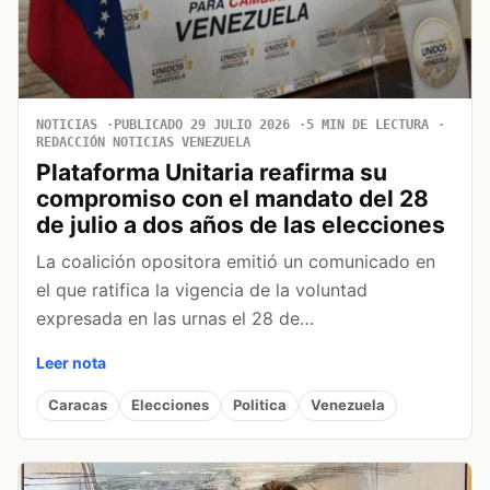
NOTICIAS
PUBLICADO 29 JULIO 2026
5 MIN DE LECTURA
REDACCIÓN NOTICIAS VENEZUELA
Plataforma Unitaria reafirma su
compromiso con el mandato del 28
de julio a dos años de las elecciones
La coalición opositora emitió un comunicado en
el que ratifica la vigencia de la voluntad
expresada en las urnas el 28 de…
Leer nota
Caracas
Elecciones
Politica
Venezuela