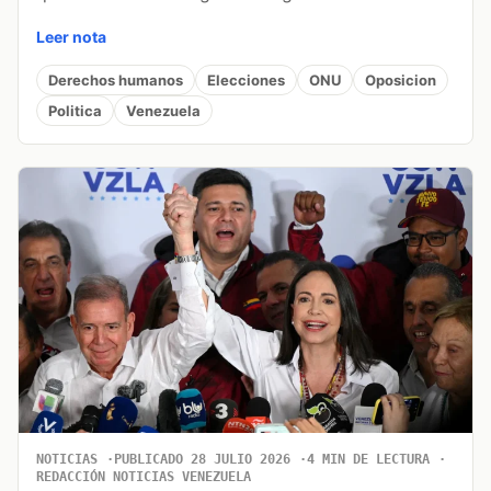
Leer nota
Derechos humanos
Elecciones
ONU
Oposicion
Politica
Venezuela
NOTICIAS
PUBLICADO 28 JULIO 2026
4 MIN DE LECTURA
REDACCIÓN NOTICIAS VENEZUELA