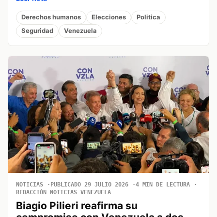
Derechos humanos
Elecciones
Politica
Seguridad
Venezuela
NOTICIAS
PUBLICADO 29 JULIO 2026
4 MIN DE LECTURA
REDACCIÓN NOTICIAS VENEZUELA
Biagio Pilieri reafirma su