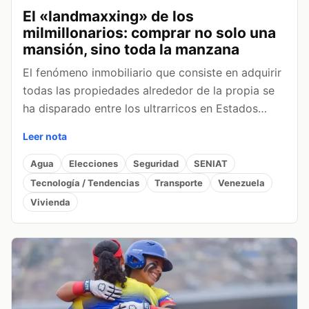
El «landmaxxing» de los
milmillonarios: comprar no solo una
mansión, sino toda la manzana
El fenómeno inmobiliario que consiste en adquirir
todas las propiedades alrededor de la propia se
ha disparado entre los ultrarricos en Estados…
Leer nota
Agua
Elecciones
Seguridad
SENIAT
Tecnología / Tendencias
Transporte
Venezuela
Vivienda