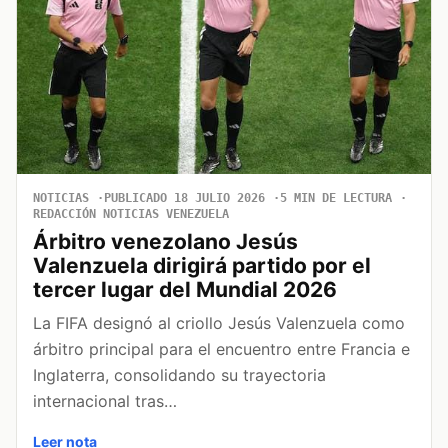
NOTICIAS
PUBLICADO 18 JULIO 2026
5 MIN DE LECTURA
REDACCIÓN NOTICIAS VENEZUELA
Árbitro venezolano Jesús
Valenzuela dirigirá partido por el
tercer lugar del Mundial 2026
La FIFA designó al criollo Jesús Valenzuela como
árbitro principal para el encuentro entre Francia e
Inglaterra, consolidando su trayectoria
internacional tras…
Leer nota