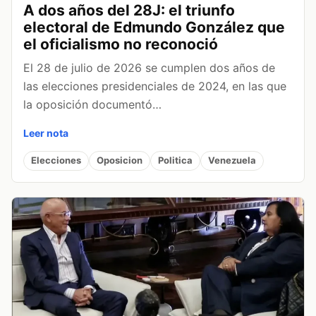
A dos años del 28J: el triunfo
electoral de Edmundo González que
el oficialismo no reconoció
El 28 de julio de 2026 se cumplen dos años de
las elecciones presidenciales de 2024, en las que
la oposición documentó…
Leer nota
Elecciones
Oposicion
Politica
Venezuela