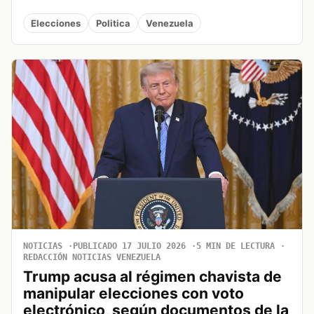
Elecciones
Politica
Venezuela
NOTICIAS
PUBLICADO 17 JULIO 2026
5 MIN DE LECTURA
REDACCIÓN NOTICIAS VENEZUELA
Trump acusa al régimen chavista de
manipular elecciones con voto
electrónico, según documentos de la