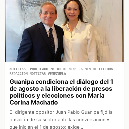
NOTICIAS
PUBLICADO 28 JULIO 2026
6 MIN DE LECTURA
REDACCIÓN NOTICIAS VENEZUELA
Guanipa condiciona el diálogo del 1
de agosto a la liberación de presos
políticos y elecciones con María
Corina Machado
El dirigente opositor Juan Pablo Guanipa fijó la
posición de su sector ante las conversaciones
que inician el 1 de agosto: exige…