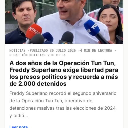
NOTICIAS
PUBLICADO 30 JULIO 2026
4 MIN DE LECTURA
REDACCIÓN NOTICIAS VENEZUELA
A dos años de la Operación Tun Tun,
Freddy Superlano exige libertad para
los presos políticos y recuerda a más
de 2.000 detenidos
Freddy Superlano recordó el segundo aniversario
de la Operación Tun Tun, operativo de
detenciones masivas tras las elecciones de 2024,
y pidió…
Leer nota