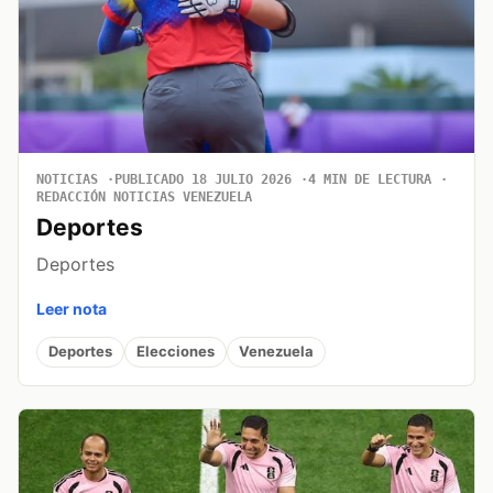
NOTICIAS
PUBLICADO 18 JULIO 2026
4 MIN DE LECTURA
REDACCIÓN NOTICIAS VENEZUELA
Deportes
Deportes
Leer nota
Deportes
Elecciones
Venezuela