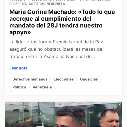
REDACCIÓN NOTICIAS VENEZUELA
María Corina Machado: «Todo lo que
acerque al cumplimiento del
mandato del 28J tendrá nuestro
apoyo»
La líder opositora y Premio Nobel de la Paz
aseguró que no obstaculizará las mesas de
trabajo entre la Asamblea Nacional de…
Leer nota
Derechos humanos
Elecciones
Oposicion
Politica
Venezuela