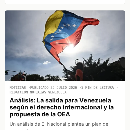
NOTICIAS
PUBLICADO 25 JULIO 2026
5 MIN DE LECTURA
REDACCIÓN NOTICIAS VENEZUELA
Análisis: La salida para Venezuela
según el derecho internacional y la
propuesta de la OEA
Un análisis de El Nacional plantea un plan de