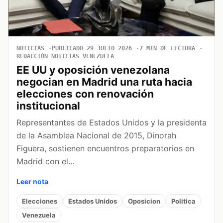
NOTICIAS
PUBLICADO 29 JULIO 2026
7 MIN DE LECTURA
REDACCIÓN NOTICIAS VENEZUELA
EE UU y oposición venezolana
negocian en Madrid una ruta hacia
elecciones con renovación
institucional
Representantes de Estados Unidos y la presidenta
de la Asamblea Nacional de 2015, Dinorah
Figuera, sostienen encuentros preparatorios en
Madrid con el…
Leer nota
Elecciones
Estados Unidos
Oposicion
Politica
Venezuela