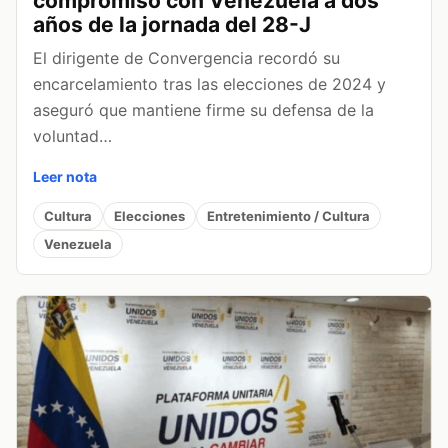
compromiso con Venezuela a dos
años de la jornada del 28-J
El dirigente de Convergencia recordó su
encarcelamiento tras las elecciones de 2024 y
aseguró que mantiene firme su defensa de la
voluntad…
Leer nota
Cultura
Elecciones
Entretenimiento / Cultura
Venezuela