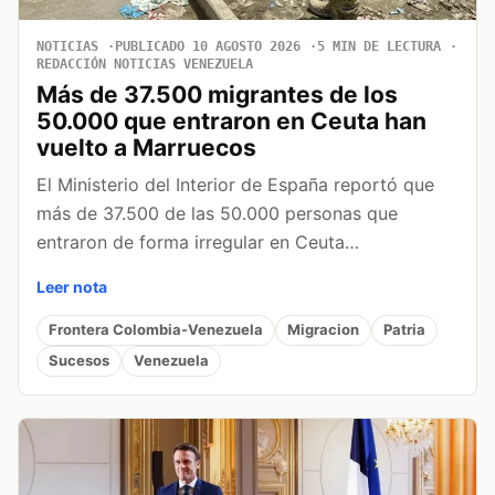
NOTICIAS
PUBLICADO 10 AGOSTO 2026
5 MIN DE LECTURA
REDACCIÓN NOTICIAS VENEZUELA
Más de 37.500 migrantes de los
50.000 que entraron en Ceuta han
vuelto a Marruecos
El Ministerio del Interior de España reportó que
más de 37.500 de las 50.000 personas que
entraron de forma irregular en Ceuta…
Leer nota
Frontera Colombia-Venezuela
Migracion
Patria
Sucesos
Venezuela