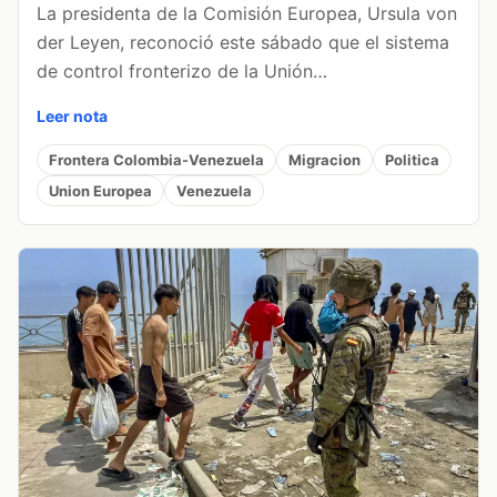
La presidenta de la Comisión Europea, Ursula von
der Leyen, reconoció este sábado que el sistema
de control fronterizo de la Unión…
Leer nota
Frontera Colombia-Venezuela
Migracion
Politica
Union Europea
Venezuela