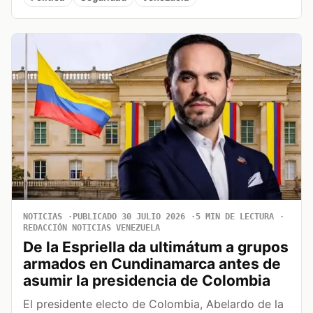
NOTICIAS
PUBLICADO 30 JULIO 2026
5 MIN DE LECTURA
REDACCIÓN NOTICIAS VENEZUELA
De la Espriella da ultimátum a grupos
armados en Cundinamarca antes de
asumir la presidencia de Colombia
El presidente electo de Colombia, Abelardo de la