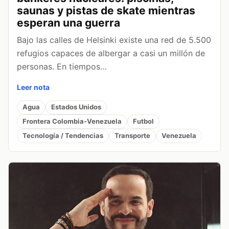
saunas y pistas de skate mientras
esperan una guerra
Bajo las calles de Helsinki existe una red de 5.500
refugios capaces de albergar a casi un millón de
personas. En tiempos…
Leer nota
Agua
Estados Unidos
Frontera Colombia-Venezuela
Futbol
Tecnología / Tendencias
Transporte
Venezuela