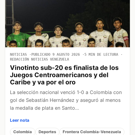
NOTICIAS
PUBLICADO 9 AGOSTO 2026
5 MIN DE LECTURA
REDACCIÓN NOTICIAS VENEZUELA
Vinotinto sub-20 es finalista de los
Juegos Centroamericanos y del
Caribe y va por el oro
La selección nacional venció 1-0 a Colombia con
gol de Sebastián Hernández y aseguró al menos
la medalla de plata en Santo…
Leer nota
Colombia
Deportes
Frontera Colombia-Venezuela