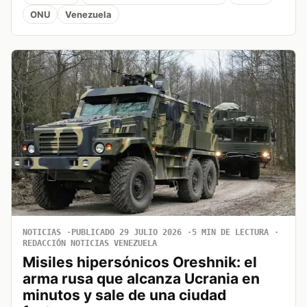
ONU
Venezuela
NOTICIAS
PUBLICADO 29 JULIO 2026
5 MIN DE LECTURA
REDACCIÓN NOTICIAS VENEZUELA
Misiles hipersónicos Oreshnik: el
arma rusa que alcanza Ucrania en
minutos y sale de una ciudad