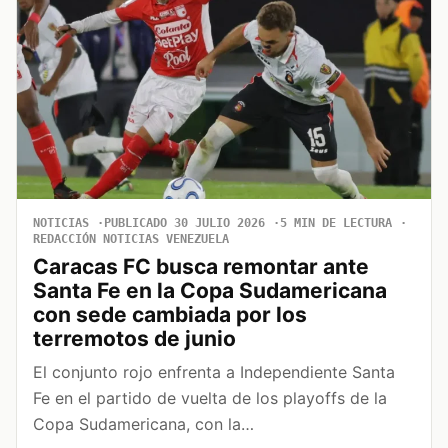
NOTICIAS
PUBLICADO 30 JULIO 2026
5 MIN DE LECTURA
REDACCIÓN NOTICIAS VENEZUELA
Caracas FC busca remontar ante
Santa Fe en la Copa Sudamericana
con sede cambiada por los
terremotos de junio
El conjunto rojo enfrenta a Independiente Santa
Fe en el partido de vuelta de los playoffs de la
Copa Sudamericana, con la…