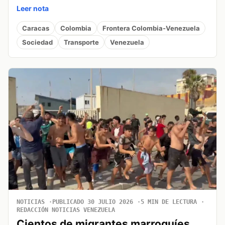
Leer nota
Caracas
Colombia
Frontera Colombia-Venezuela
Sociedad
Transporte
Venezuela
NOTICIAS
PUBLICADO 30 JULIO 2026
5 MIN DE LECTURA
REDACCIÓN NOTICIAS VENEZUELA
Cientos de migrantes marroquíes