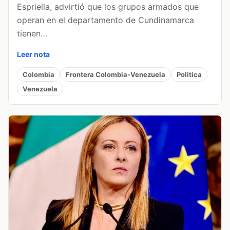
Espriella, advirtió que los grupos armados que
operan en el departamento de Cundinamarca
tienen…
Leer nota
Colombia
Frontera Colombia-Venezuela
Politica
Venezuela