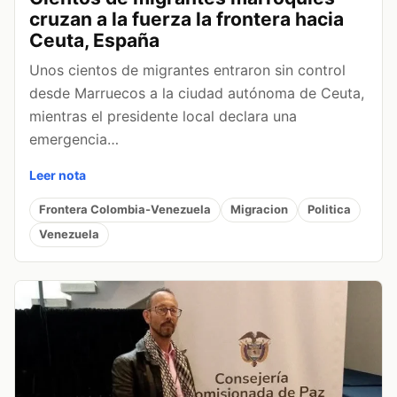
cruzan a la fuerza la frontera hacia
Ceuta, España
Unos cientos de migrantes entraron sin control
desde Marruecos a la ciudad autónoma de Ceuta,
mientras el presidente local declara una
emergencia…
Leer nota
Frontera Colombia-Venezuela
Migracion
Politica
Venezuela