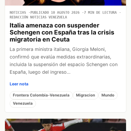
NOTICIAS
PUBLICADO 10 AGOSTO 2026
7 MIN DE LECTURA
REDACCIÓN NOTICIAS VENEZUELA
Italia amenaza con suspender
Schengen con España tras la crisis
migratoria en Ceuta
La primera ministra italiana, Giorgia Meloni,
confirmó que evalúa medidas extraordinarias,
incluida la suspensión del espacio Schengen con
España, luego del ingreso…
Leer nota
Frontera Colombia-Venezuela
Migracion
Mundo
Venezuela