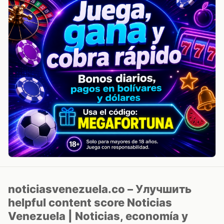
noticiasvenezuela.co – Улучшить
helpful content score Noticias
Venezuela | Noticias, economía y