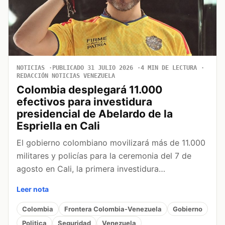
NOTICIAS
PUBLICADO 31 JULIO 2026
4 MIN DE LECTURA
REDACCIÓN NOTICIAS VENEZUELA
Colombia desplegará 11.000
efectivos para investidura
presidencial de Abelardo de la
Espriella en Cali
El gobierno colombiano movilizará más de 11.000
militares y policías para la ceremonia del 7 de
agosto en Cali, la primera investidura…
Leer nota
Colombia
Frontera Colombia-Venezuela
Gobierno
Politica
Seguridad
Venezuela