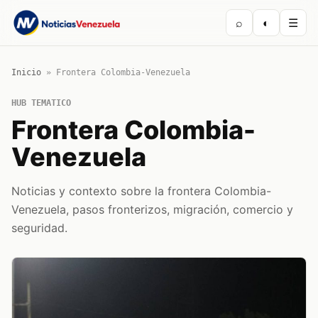
⌕
◐
☰
Inicio
»
Frontera Colombia-Venezuela
HUB TEMATICO
Frontera Colombia-
Venezuela
Noticias y contexto sobre la frontera Colombia-
Venezuela, pasos fronterizos, migración, comercio y
seguridad.