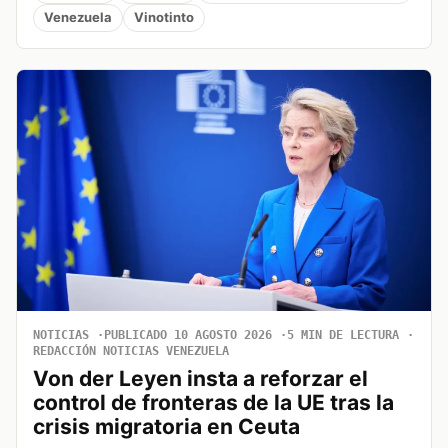
Venezuela
Vinotinto
NOTICIAS
PUBLICADO 10 AGOSTO 2026
5 MIN DE LECTURA
REDACCIÓN NOTICIAS VENEZUELA
Von der Leyen insta a reforzar el
control de fronteras de la UE tras la
crisis migratoria en Ceuta