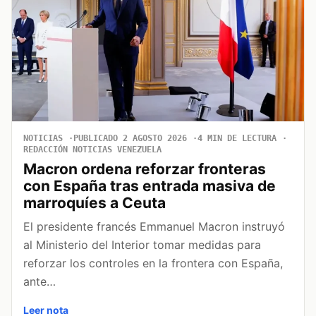
NOTICIAS
PUBLICADO 2 AGOSTO 2026
4 MIN DE LECTURA
REDACCIÓN NOTICIAS VENEZUELA
Macron ordena reforzar fronteras
con España tras entrada masiva de
marroquíes a Ceuta
El presidente francés Emmanuel Macron instruyó
al Ministerio del Interior tomar medidas para
reforzar los controles en la frontera con España,
ante…
Leer nota