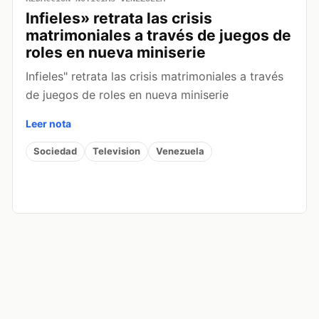
Infieles» retrata las crisis
matrimoniales a través de juegos de
roles en nueva miniserie
Infieles" retrata las crisis matrimoniales a través
de juegos de roles en nueva miniserie
Leer nota
Sociedad
Television
Venezuela