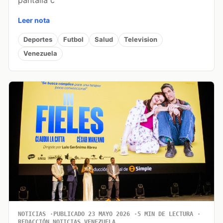
Leer nota
Deportes
Futbol
Salud
Television
Venezuela
NOTICIAS
PUBLICADO 23 MAYO 2026
5 MIN DE LECTURA
REDACCIÓN NOTICIAS VENEZUELA