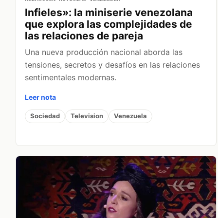
Infieles»: la miniserie venezolana
que explora las complejidades de
las relaciones de pareja
Una nueva producción nacional aborda las
tensiones, secretos y desafíos en las relaciones
sentimentales modernas.
Leer nota
Sociedad
Television
Venezuela