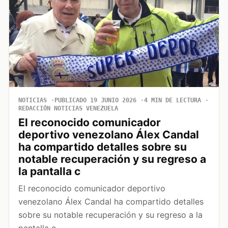
NOTICIAS
PUBLICADO 19 JUNIO 2026
4 MIN DE LECTURA
REDACCIÓN NOTICIAS VENEZUELA
El reconocido comunicador
deportivo venezolano Álex Candal
ha compartido detalles sobre su
notable recuperación y su regreso a
la pantalla c
El reconocido comunicador deportivo
venezolano Álex Candal ha compartido detalles
sobre su notable recuperación y su regreso a la
pantalla c