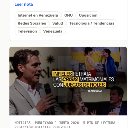
Leer nota
Internet en Venezuela
ONU
Oposicion
Redes Sociales
Salud
Tecnología / Tendencias
Television
Venezuela
NOTICIAS
PUBLICADO 1 JUNIO 2026
5 MIN DE LECTURA
REDACCIÓN NOTICIAS VENEZUELA