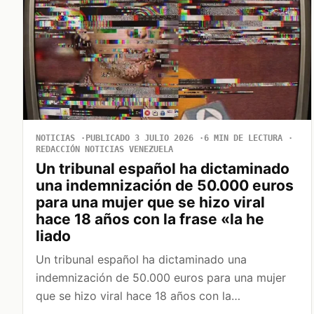
NOTICIAS
PUBLICADO 3 JULIO 2026
6 MIN DE LECTURA
REDACCIÓN NOTICIAS VENEZUELA
Un tribunal español ha dictaminado
una indemnización de 50.000 euros
para una mujer que se hizo viral
hace 18 años con la frase «la he
liado
Un tribunal español ha dictaminado una
indemnización de 50.000 euros para una mujer
que se hizo viral hace 18 años con la…