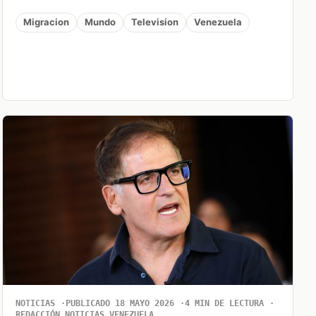
Migracion
Mundo
Television
Venezuela
NOTICIAS
PUBLICADO 18 MAYO 2026
4 MIN DE LECTURA
REDACCIÓN NOTICIAS VENEZUELA