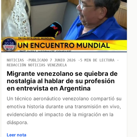
NOTICIAS
PUBLICADO 7 JUNIO 2026
5 MIN DE LECTURA
REDACCIÓN NOTICIAS VENEZUELA
Migrante venezolano se quiebra de
nostalgia al hablar de su profesión
en entrevista en Argentina
Un técnico aeronáutico venezolano compartió su
emotiva historia durante una transmisión en vivo,
evidenciando el impacto de la migración en la
diáspora.
Leer nota