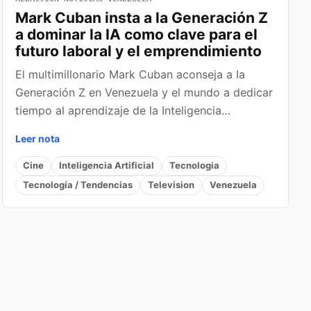
Mark Cuban insta a la Generación Z
a dominar la IA como clave para el
futuro laboral y el emprendimiento
El multimillonario Mark Cuban aconseja a la
Generación Z en Venezuela y el mundo a dedicar
tiempo al aprendizaje de la Inteligencia…
Leer nota
Cine
Inteligencia Artificial
Tecnologia
Tecnología / Tendencias
Television
Venezuela