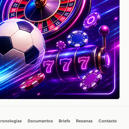
ronologias
Documentos
Briefs
Resenas
Contacto