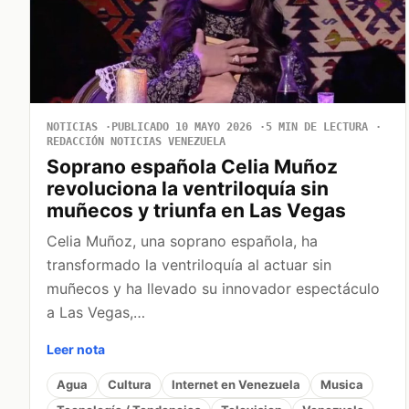
NOTICIAS
PUBLICADO 10 MAYO 2026
5 MIN DE LECTURA
REDACCIÓN NOTICIAS VENEZUELA
Soprano española Celia Muñoz
revoluciona la ventriloquía sin
muñecos y triunfa en Las Vegas
Celia Muñoz, una soprano española, ha
transformado la ventriloquía al actuar sin
muñecos y ha llevado su innovador espectáculo
a Las Vegas,…
Leer nota
Agua
Cultura
Internet en Venezuela
Musica