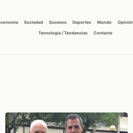
Economía
Sociedad
Sucesos
Deportes
Mundo
Opinió
Tecnología / Tendencias
Contacto