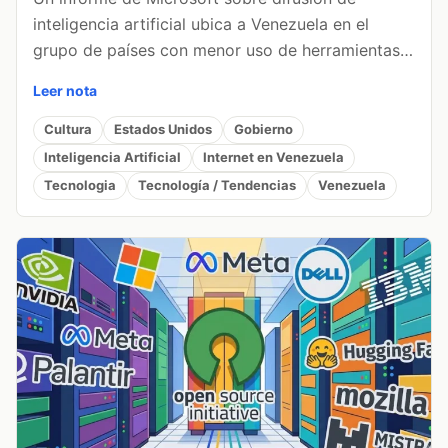
inteligencia artificial ubica a Venezuela en el
grupo de países con menor uso de herramientas…
Leer nota
Cultura
Estados Unidos
Gobierno
Inteligencia Artificial
Internet en Venezuela
Tecnologia
Tecnología / Tendencias
Venezuela