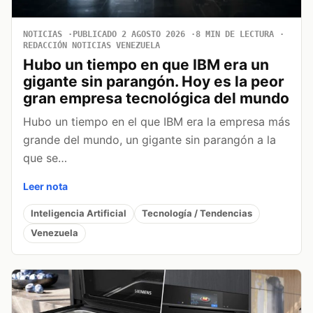
NOTICIAS
PUBLICADO 2 AGOSTO 2026
8 MIN DE LECTURA
REDACCIÓN NOTICIAS VENEZUELA
Hubo un tiempo en que IBM era un
gigante sin parangón. Hoy es la peor
gran empresa tecnológica del mundo
Hubo un tiempo en el que IBM era la empresa más
grande del mundo, un gigante sin parangón a la
que se…
Leer nota
Inteligencia Artificial
Tecnología / Tendencias
Venezuela