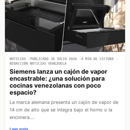
NOTICIAS
PUBLICADO 30 JULIO 2026
4 MIN DE LECTURA
REDACCIÓN NOTICIAS VENEZUELA
Siemens lanza un cajón de vapor
encastrable: ¿una solución para
cocinas venezolanas con poco
espacio?
La marca alemana presenta un cajón de vapor de
14 cm de alto que se integra bajo el horno o la
encimera.…
Leer nota