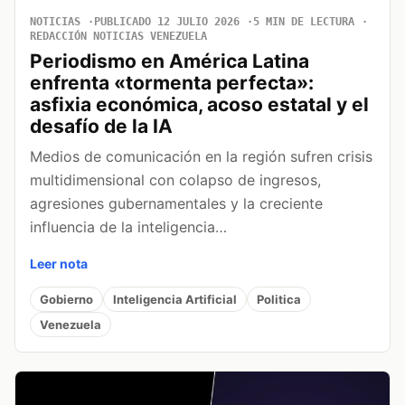
NOTICIAS
PUBLICADO 12 JULIO 2026
5 MIN DE LECTURA
REDACCIÓN NOTICIAS VENEZUELA
Periodismo en América Latina
enfrenta «tormenta perfecta»:
asfixia económica, acoso estatal y el
desafío de la IA
Medios de comunicación en la región sufren crisis
multidimensional con colapso de ingresos,
agresiones gubernamentales y la creciente
influencia de la inteligencia…
Leer nota
Gobierno
Inteligencia Artificial
Politica
Venezuela