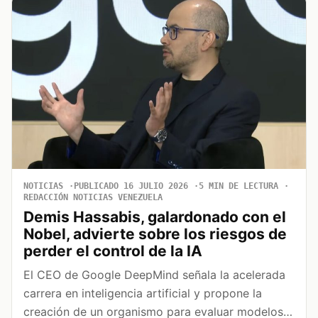
NOTICIAS
PUBLICADO 16 JULIO 2026
5 MIN DE LECTURA
REDACCIÓN NOTICIAS VENEZUELA
Demis Hassabis, galardonado con el
Nobel, advierte sobre los riesgos de
perder el control de la IA
El CEO de Google DeepMind señala la acelerada
carrera en inteligencia artificial y propone la
creación de un organismo para evaluar modelos…