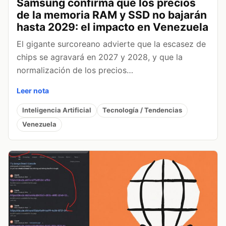
Samsung confirma que los precios
de la memoria RAM y SSD no bajarán
hasta 2029: el impacto en Venezuela
El gigante surcoreano advierte que la escasez de
chips se agravará en 2027 y 2028, y que la
normalización de los precios…
Leer nota
Inteligencia Artificial
Tecnología / Tendencias
Venezuela