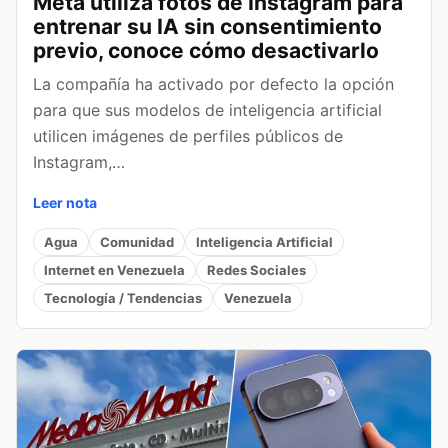
Meta utiliza fotos de Instagram para
entrenar su IA sin consentimiento
previo, conoce cómo desactivarlo
La compañía ha activado por defecto la opción
para que sus modelos de inteligencia artificial
utilicen imágenes de perfiles públicos de
Instagram,…
Leer nota
Agua
Comunidad
Inteligencia Artificial
Internet en Venezuela
Redes Sociales
Tecnología / Tendencias
Venezuela