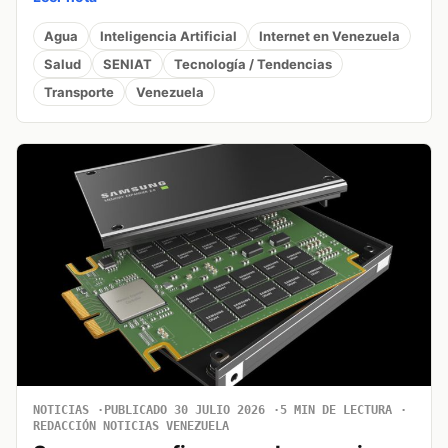
Agua
Inteligencia Artificial
Internet en Venezuela
Salud
SENIAT
Tecnología / Tendencias
Transporte
Venezuela
NOTICIAS
PUBLICADO 30 JULIO 2026
5 MIN DE LECTURA
REDACCIÓN NOTICIAS VENEZUELA