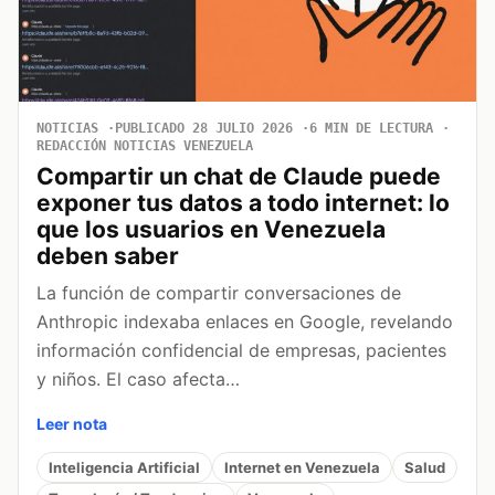
NOTICIAS
PUBLICADO 28 JULIO 2026
6 MIN DE LECTURA
REDACCIÓN NOTICIAS VENEZUELA
Compartir un chat de Claude puede
exponer tus datos a todo internet: lo
que los usuarios en Venezuela
deben saber
La función de compartir conversaciones de
Anthropic indexaba enlaces en Google, revelando
información confidencial de empresas, pacientes
y niños. El caso afecta…
Leer nota
Inteligencia Artificial
Internet en Venezuela
Salud