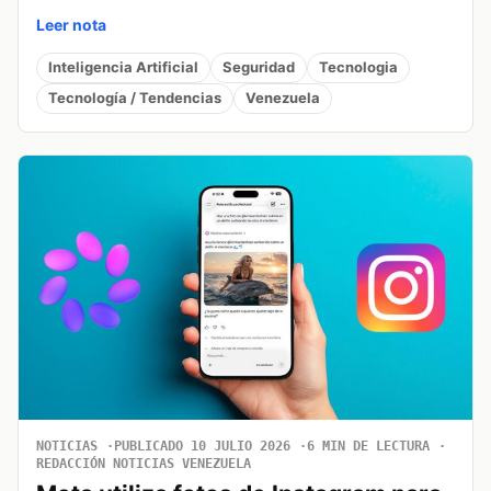
Leer nota
Inteligencia Artificial
Seguridad
Tecnologia
Tecnología / Tendencias
Venezuela
NOTICIAS
PUBLICADO 10 JULIO 2026
6 MIN DE LECTURA
REDACCIÓN NOTICIAS VENEZUELA