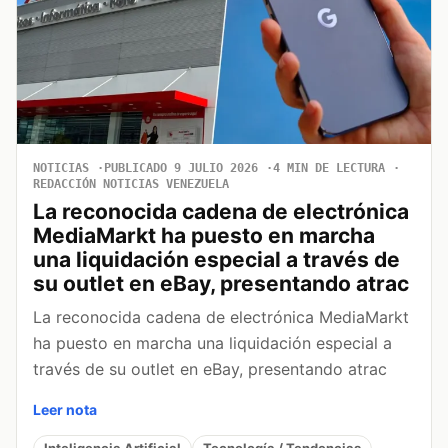
NOTICIAS
PUBLICADO 9 JULIO 2026
4 MIN DE LECTURA
REDACCIÓN NOTICIAS VENEZUELA
La reconocida cadena de electrónica
MediaMarkt ha puesto en marcha
una liquidación especial a través de
su outlet en eBay, presentando atrac
La reconocida cadena de electrónica MediaMarkt
ha puesto en marcha una liquidación especial a
través de su outlet en eBay, presentando atrac
Leer nota