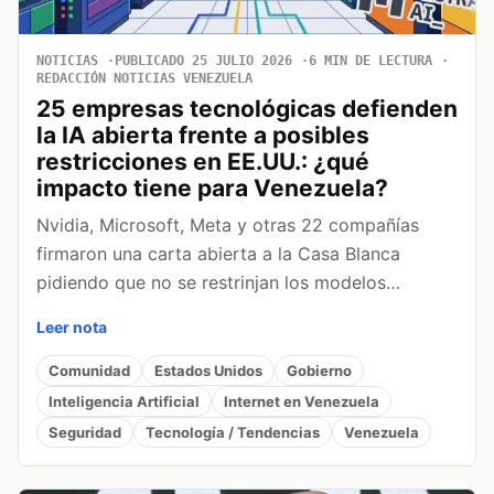
NOTICIAS
PUBLICADO 25 JULIO 2026
6 MIN DE LECTURA
REDACCIÓN NOTICIAS VENEZUELA
25 empresas tecnológicas defienden
la IA abierta frente a posibles
restricciones en EE.UU.: ¿qué
impacto tiene para Venezuela?
Nvidia, Microsoft, Meta y otras 22 compañías
firmaron una carta abierta a la Casa Blanca
pidiendo que no se restrinjan los modelos…
Leer nota
Comunidad
Estados Unidos
Gobierno
Inteligencia Artificial
Internet en Venezuela
Seguridad
Tecnología / Tendencias
Venezuela