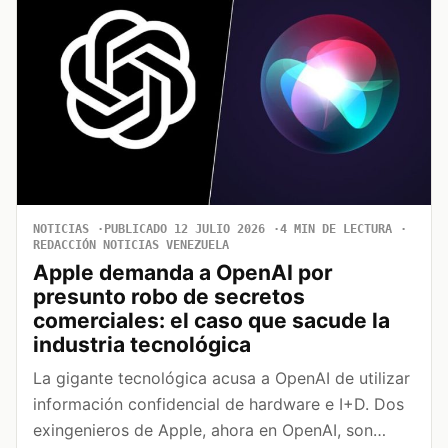
NOTICIAS
PUBLICADO 12 JULIO 2026
4 MIN DE LECTURA
REDACCIÓN NOTICIAS VENEZUELA
Apple demanda a OpenAI por
presunto robo de secretos
comerciales: el caso que sacude la
industria tecnológica
La gigante tecnológica acusa a OpenAI de utilizar
información confidencial de hardware e I+D. Dos
exingenieros de Apple, ahora en OpenAI, son…