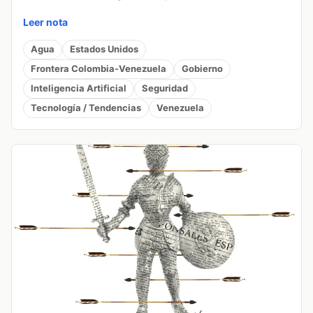
Leer nota
Agua
Estados Unidos
Frontera Colombia-Venezuela
Gobierno
Inteligencia Artificial
Seguridad
Tecnología / Tendencias
Venezuela