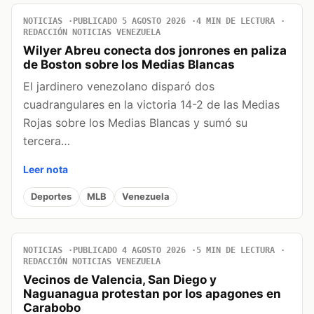
NOTICIAS
PUBLICADO 5 AGOSTO 2026
4 MIN DE LECTURA
REDACCIÓN NOTICIAS VENEZUELA
Wilyer Abreu conecta dos jonrones en paliza
de Boston sobre los Medias Blancas
El jardinero venezolano disparó dos
cuadrangulares en la victoria 14-2 de las Medias
Rojas sobre los Medias Blancas y sumó su
tercera…
Leer nota
Deportes
MLB
Venezuela
NOTICIAS
PUBLICADO 4 AGOSTO 2026
5 MIN DE LECTURA
REDACCIÓN NOTICIAS VENEZUELA
Vecinos de Valencia, San Diego y
Naguanagua protestan por los apagones en
Carabobo