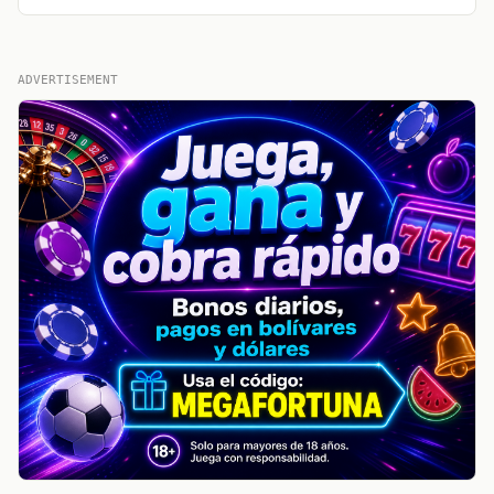
ADVERTISEMENT