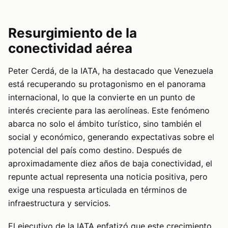
Resurgimiento de la
conectividad aérea
Peter Cerdá, de la IATA, ha destacado que Venezuela
está recuperando su protagonismo en el panorama
internacional, lo que la convierte en un punto de
interés creciente para las aerolíneas. Este fenómeno
abarca no solo el ámbito turístico, sino también el
social y económico, generando expectativas sobre el
potencial del país como destino. Después de
aproximadamente diez años de baja conectividad, el
repunte actual representa una noticia positiva, pero
exige una respuesta articulada en términos de
infraestructura y servicios.
El ejecutivo de la IATA enfatizó que este crecimiento