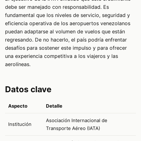
debe ser manejado con responsabilidad. Es
fundamental que los niveles de servicio, seguridad y
eficiencia operativa de los aeropuertos venezolanos
puedan adaptarse al volumen de vuelos que están
regresando. De no hacerlo, el país podría enfrentar
desafíos para sostener este impulso y para ofrecer
una experiencia competitiva a los viajeros y las
aerolíneas.
Datos clave
Aspecto
Detalle
Asociación Internacional de
Institución
Transporte Aéreo (IATA)