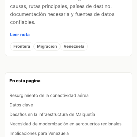
causas, rutas principales, países de destino,
documentación necesaria y fuentes de datos
confiables.
Leer nota
Frontera
Migracion
Venezuela
En esta pagina
Resurgimiento de la conectividad aérea
Datos clave
Desafíos en la infraestructura de Maiquetía
Necesidad de modernización en aeropuertos regionales
Implicaciones para Venezuela