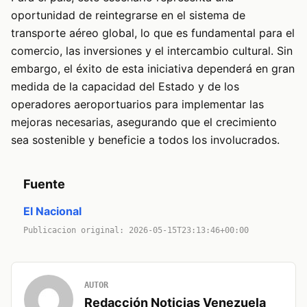
oportunidad de reintegrarse en el sistema de
transporte aéreo global, lo que es fundamental para el
comercio, las inversiones y el intercambio cultural. Sin
embargo, el éxito de esta iniciativa dependerá en gran
medida de la capacidad del Estado y de los
operadores aeroportuarios para implementar las
mejoras necesarias, asegurando que el crecimiento
sea sostenible y beneficie a todos los involucrados.
Fuente
El Nacional
Publicacion original: 2026-05-15T23:13:46+00:00
AUTOR
Redacción Noticias Venezuela