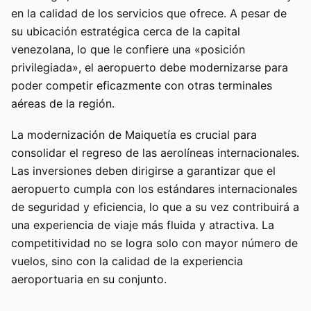
en la calidad de los servicios que ofrece. A pesar de
su ubicación estratégica cerca de la capital
venezolana, lo que le confiere una «posición
privilegiada», el aeropuerto debe modernizarse para
poder competir eficazmente con otras terminales
aéreas de la región.
La modernización de Maiquetía es crucial para
consolidar el regreso de las aerolíneas internacionales.
Las inversiones deben dirigirse a garantizar que el
aeropuerto cumpla con los estándares internacionales
de seguridad y eficiencia, lo que a su vez contribuirá a
una experiencia de viaje más fluida y atractiva. La
competitividad no se logra solo con mayor número de
vuelos, sino con la calidad de la experiencia
aeroportuaria en su conjunto.