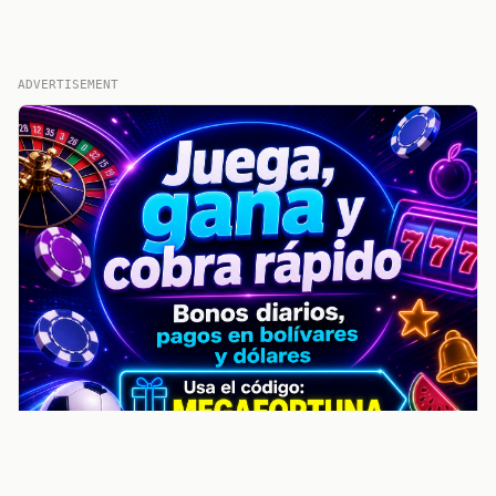
ADVERTISEMENT