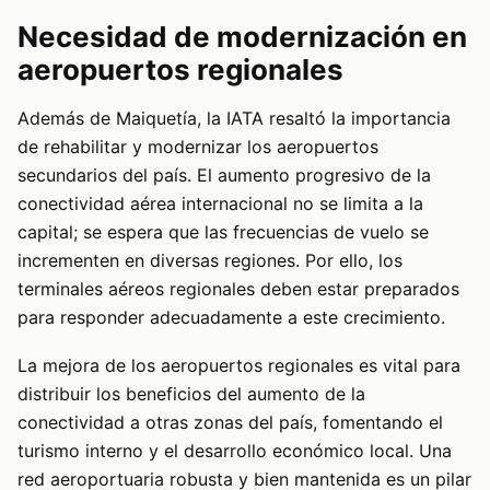
Necesidad de modernización en
aeropuertos regionales
Además de Maiquetía, la IATA resaltó la importancia
de rehabilitar y modernizar los aeropuertos
secundarios del país. El aumento progresivo de la
conectividad aérea internacional no se limita a la
capital; se espera que las frecuencias de vuelo se
incrementen en diversas regiones. Por ello, los
terminales aéreos regionales deben estar preparados
para responder adecuadamente a este crecimiento.
La mejora de los aeropuertos regionales es vital para
distribuir los beneficios del aumento de la
conectividad a otras zonas del país, fomentando el
turismo interno y el desarrollo económico local. Una
red aeroportuaria robusta y bien mantenida es un pilar