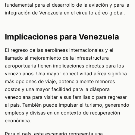
fundamental para el desarrollo de la aviación y para la
integración de Venezuela en el circuito aéreo global.
Implicaciones para Venezuela
El regreso de las aerolíneas internacionales y el
llamado al mejoramiento de la infraestructura
aeroportuaria tienen implicaciones directas para los
venezolanos. Una mayor conectividad aérea significa
más opciones de viaje, potencialmente menores
costos y una mayor facilidad para la diáspora
venezolana para visitar a sus familias o para regresar
al país. También puede impulsar el turismo, generando
empleos y divisas en un contexto de recuperación
económica.
Para el país, este escenario representa una