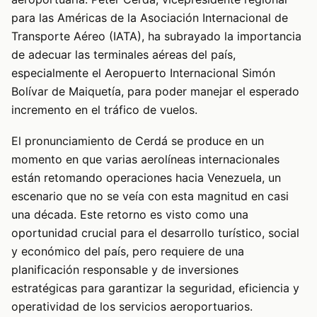
para las Américas de la Asociación Internacional de
Transporte Aéreo (IATA), ha subrayado la importancia
de adecuar las terminales aéreas del país,
especialmente el Aeropuerto Internacional Simón
Bolívar de Maiquetía, para poder manejar el esperado
incremento en el tráfico de vuelos.
El pronunciamiento de Cerdá se produce en un
momento en que varias aerolíneas internacionales
están retomando operaciones hacia Venezuela, un
escenario que no se veía con esta magnitud en casi
una década. Este retorno es visto como una
oportunidad crucial para el desarrollo turístico, social
y económico del país, pero requiere de una
planificación responsable y de inversiones
estratégicas para garantizar la seguridad, eficiencia y
operatividad de los servicios aeroportuarios.