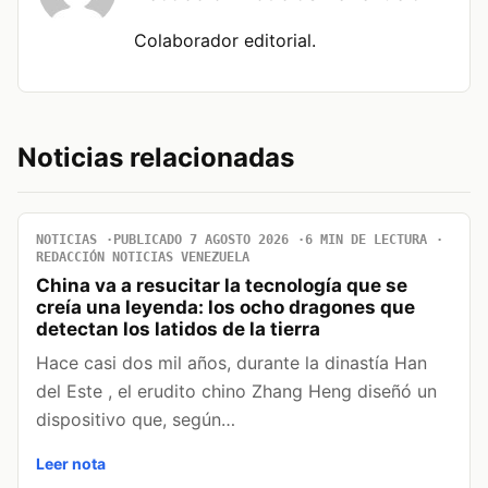
Colaborador editorial.
Noticias relacionadas
NOTICIAS
PUBLICADO 7 AGOSTO 2026
6 MIN DE LECTURA
REDACCIÓN NOTICIAS VENEZUELA
China va a resucitar la tecnología que se
creía una leyenda: los ocho dragones que
detectan los latidos de la tierra
Hace casi dos mil años, durante la dinastía Han
del Este , el erudito chino Zhang Heng diseñó un
dispositivo que, según…
Leer nota