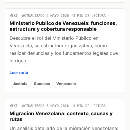
WIKI
ACTUALIZADO 5 MAYO 2026
3 MIN DE LECTURA
Ministerio Publico de Venezuela: funciones,
estructura y cobertura responsable
Descubre el rol del Ministerio Público en
Venezuela, su estructura organizativa, cómo
realizar denuncias y los fundamentos legales que
lo rigen.
Leer nota
Justicia
Sucesos
Venezuela
WIKI
ACTUALIZADO 5 MAYO 2026
3 MIN DE LECTURA
Migracion Venezolana: contexto, causas y
rutas
Un análisis detallado de la migración venezolana: