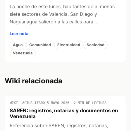
La noche de este lunes, habitantes de al menos
siete sectores de Valencia, San Diego y
Naguanagua salieron a las calles para…
Leer nota
Agua
Comunidad
Electricidad
Sociedad
Venezuela
Wiki relacionada
WIKI
ACTUALIZADO 5 MAYO 2026
2 MIN DE LECTURA
SAREN: registros, notarias y documentos en
Venezuela
Referencia sobre SAREN, registros, notarias,