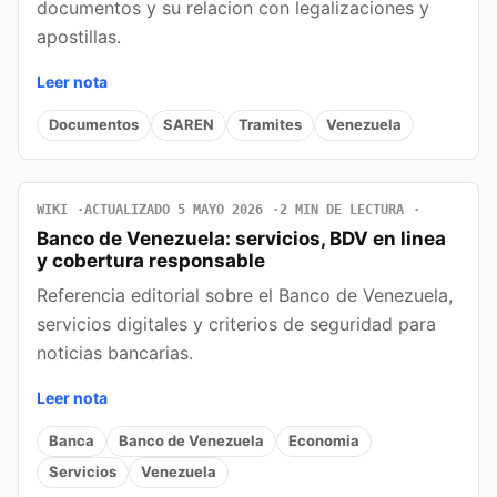
documentos y su relacion con legalizaciones y
apostillas.
Leer nota
Documentos
SAREN
Tramites
Venezuela
WIKI
ACTUALIZADO 5 MAYO 2026
2 MIN DE LECTURA
Banco de Venezuela: servicios, BDV en linea
y cobertura responsable
Referencia editorial sobre el Banco de Venezuela,
servicios digitales y criterios de seguridad para
noticias bancarias.
Leer nota
Banca
Banco de Venezuela
Economia
Servicios
Venezuela