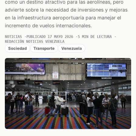
como un destino atractivo para las aerolíneas, pero
advierte sobre la necesidad de inversiones y mejoras
en la infraestructura aeroportuaria para manejar el
incremento de vuelos internacionales.
NOTICIAS
PUBLICADO 17 MAYO 2026
5 MIN DE LECTURA
REDACCIÓN NOTICIAS VENEZUELA
Sociedad
Transporte
Venezuela