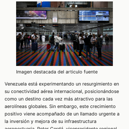
Imagen destacada del articulo fuente
Venezuela está experimentando un resurgimiento en
su conectividad aérea internacional, posicionándose
como un destino cada vez más atractivo para las
aerolíneas globales. Sin embargo, este crecimiento
positivo viene acompañado de un llamado urgente a
la inversión y mejora de su infraestructura
aeroportuaria. Peter Cerdá, vicepresidente regional