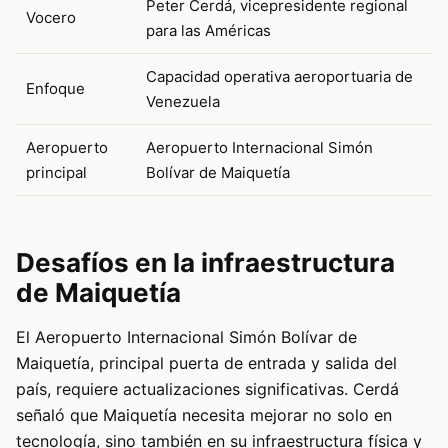
Peter Cerdá, vicepresidente regional
Vocero
para las Américas
Capacidad operativa aeroportuaria de
Enfoque
Venezuela
Aeropuerto
Aeropuerto Internacional Simón
principal
Bolívar de Maiquetía
Desafíos en la infraestructura
de Maiquetía
El Aeropuerto Internacional Simón Bolívar de
Maiquetía, principal puerta de entrada y salida del
país, requiere actualizaciones significativas. Cerdá
señaló que Maiquetía necesita mejorar no solo en
tecnología, sino también en su infraestructura física y