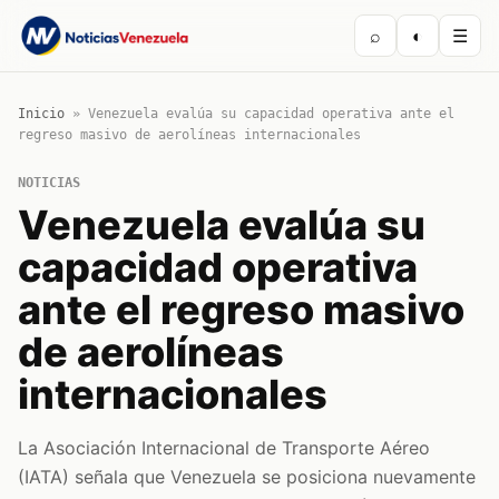
⌕
◐
☰
Inicio
»
Venezuela evalúa su capacidad operativa ante el
regreso masivo de aerolíneas internacionales
NOTICIAS
Venezuela evalúa su
capacidad operativa
ante el regreso masivo
de aerolíneas
internacionales
La Asociación Internacional de Transporte Aéreo
(IATA) señala que Venezuela se posiciona nuevamente