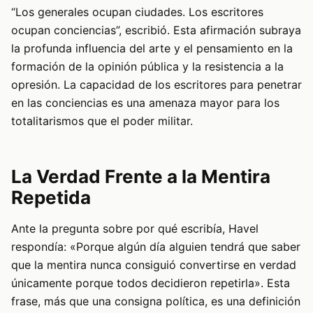
“Los generales ocupan ciudades. Los escritores
ocupan conciencias”, escribió. Esta afirmación subraya
la profunda influencia del arte y el pensamiento en la
formación de la opinión pública y la resistencia a la
opresión. La capacidad de los escritores para penetrar
en las conciencias es una amenaza mayor para los
totalitarismos que el poder militar.
La Verdad Frente a la Mentira
Repetida
Ante la pregunta sobre por qué escribía, Havel
respondía: «Porque algún día alguien tendrá que saber
que la mentira nunca consiguió convertirse en verdad
únicamente porque todos decidieron repetirla». Esta
frase, más que una consigna política, es una definición