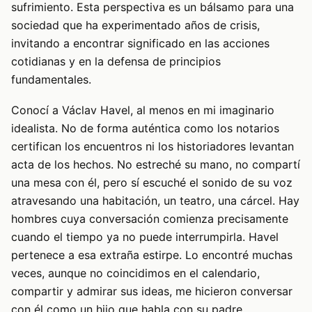
sufrimiento. Esta perspectiva es un bálsamo para una
sociedad que ha experimentado años de crisis,
invitando a encontrar significado en las acciones
cotidianas y en la defensa de principios
fundamentales.
Conocí a Václav Havel, al menos en mi imaginario
idealista. No de forma auténtica como los notarios
certifican los encuentros ni los historiadores levantan
acta de los hechos. No estreché su mano, no compartí
una mesa con él, pero sí escuché el sonido de su voz
atravesando una habitación, un teatro, una cárcel. Hay
hombres cuya conversación comienza precisamente
cuando el tiempo ya no puede interrumpirla. Havel
pertenece a esa extraña estirpe. Lo encontré muchas
veces, aunque no coincidimos en el calendario,
compartir y admirar sus ideas, me hicieron conversar
con él como un hijo que habla con su padre.