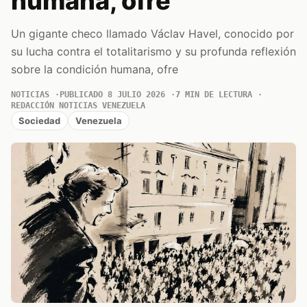
humana, ofre
Un gigante checo llamado Václav Havel, conocido por
su lucha contra el totalitarismo y su profunda reflexión
sobre la condición humana, ofre
NOTICIAS
PUBLICADO 8 JULIO 2026
7 MIN DE LECTURA
REDACCIÓN NOTICIAS VENEZUELA
Sociedad
Venezuela