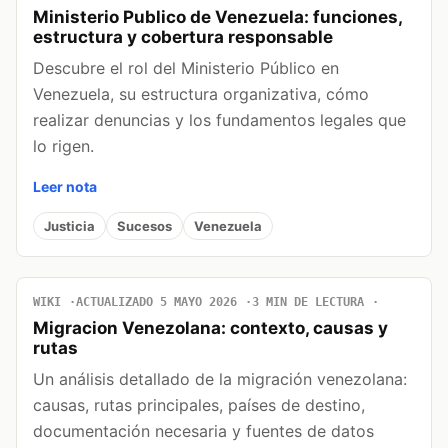
Ministerio Publico de Venezuela: funciones,
estructura y cobertura responsable
Descubre el rol del Ministerio Público en
Venezuela, su estructura organizativa, cómo
realizar denuncias y los fundamentos legales que
lo rigen.
Leer nota
Justicia
Sucesos
Venezuela
WIKI
ACTUALIZADO 5 MAYO 2026
3 MIN DE LECTURA
Migracion Venezolana: contexto, causas y
rutas
Un análisis detallado de la migración venezolana:
causas, rutas principales, países de destino,
documentación necesaria y fuentes de datos