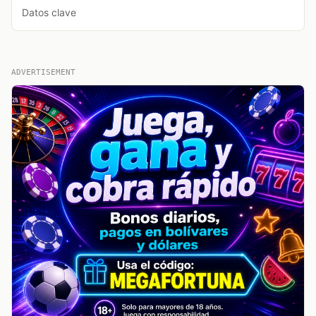
Datos clave
ADVERTISEMENT