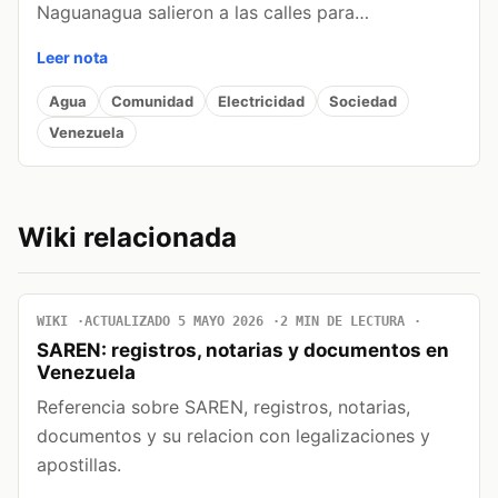
Naguanagua salieron a las calles para…
Leer nota
Agua
Comunidad
Electricidad
Sociedad
Venezuela
Wiki relacionada
WIKI
ACTUALIZADO 5 MAYO 2026
2 MIN DE LECTURA
SAREN: registros, notarias y documentos en
Venezuela
Referencia sobre SAREN, registros, notarias,
documentos y su relacion con legalizaciones y
apostillas.