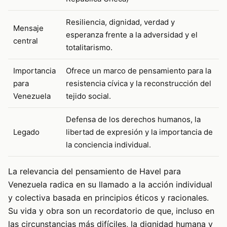
Resiliencia, dignidad, verdad y
Mensaje
esperanza frente a la adversidad y el
central
totalitarismo.
Importancia
Ofrece un marco de pensamiento para la
para
resistencia cívica y la reconstrucción del
Venezuela
tejido social.
Defensa de los derechos humanos, la
Legado
libertad de expresión y la importancia de
la conciencia individual.
La relevancia del pensamiento de Havel para
Venezuela radica en su llamado a la acción individual
y colectiva basada en principios éticos y racionales.
Su vida y obra son un recordatorio de que, incluso en
las circunstancias más difíciles, la dignidad humana y