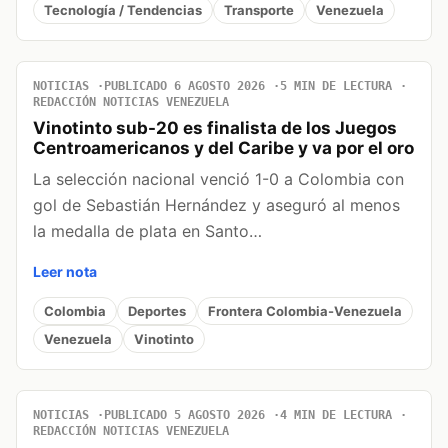
Tecnología / Tendencias
Transporte
Venezuela
NOTICIAS
PUBLICADO 6 AGOSTO 2026
5 MIN DE LECTURA
REDACCIÓN NOTICIAS VENEZUELA
Vinotinto sub-20 es finalista de los Juegos
Centroamericanos y del Caribe y va por el oro
La selección nacional venció 1-0 a Colombia con
gol de Sebastián Hernández y aseguró al menos
la medalla de plata en Santo…
Leer nota
Colombia
Deportes
Frontera Colombia-Venezuela
Venezuela
Vinotinto
NOTICIAS
PUBLICADO 5 AGOSTO 2026
4 MIN DE LECTURA
REDACCIÓN NOTICIAS VENEZUELA