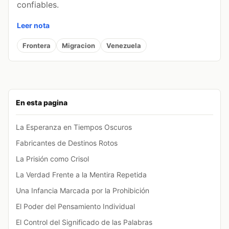
confiables.
Leer nota
Frontera
Migracion
Venezuela
En esta pagina
La Esperanza en Tiempos Oscuros
Fabricantes de Destinos Rotos
La Prisión como Crisol
La Verdad Frente a la Mentira Repetida
Una Infancia Marcada por la Prohibición
El Poder del Pensamiento Individual
El Control del Significado de las Palabras