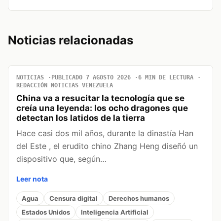
Noticias relacionadas
NOTICIAS
PUBLICADO 7 AGOSTO 2026
6 MIN DE LECTURA
REDACCIÓN NOTICIAS VENEZUELA
China va a resucitar la tecnología que se
creía una leyenda: los ocho dragones que
detectan los latidos de la tierra
Hace casi dos mil años, durante la dinastía Han
del Este , el erudito chino Zhang Heng diseñó un
dispositivo que, según…
Leer nota
Agua
Censura digital
Derechos humanos
Estados Unidos
Inteligencia Artificial