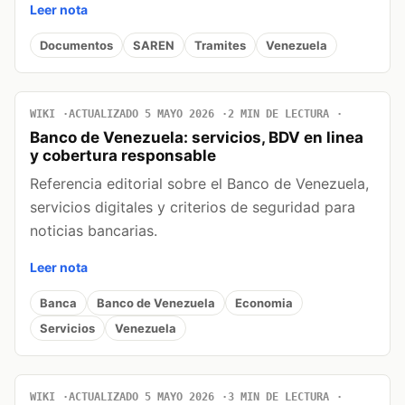
Leer nota
Documentos
SAREN
Tramites
Venezuela
WIKI
ACTUALIZADO 5 MAYO 2026
2 MIN DE LECTURA
Banco de Venezuela: servicios, BDV en linea
y cobertura responsable
Referencia editorial sobre el Banco de Venezuela,
servicios digitales y criterios de seguridad para
noticias bancarias.
Leer nota
Banca
Banco de Venezuela
Economia
Servicios
Venezuela
WIKI
ACTUALIZADO 5 MAYO 2026
3 MIN DE LECTURA