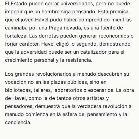
El Estado puede cerrar universidades, pero no puede
impedir que un hombre siga pensando. Esta premisa,
que el joven Havel pudo haber comprendido mientras
caminaba por una Praga nevada, es una fuente de
fortaleza. Las derrotas pueden generar reconcomios o
forjar carácter. Havel eligió lo segundo, demostrando
que la adversidad puede ser un catalizador para el
crecimiento personal y la resistencia.
Los grandes revolucionarios a menudo descubren su
vocación no en las plazas públicas, sino en
bibliotecas, talleres, laboratorios o escenarios. La obra
de Havel, como la de tantos otros artistas y
pensadores, demuestra que la verdadera revolución a
menudo comienza en la esfera del pensamiento y la
conciencia.