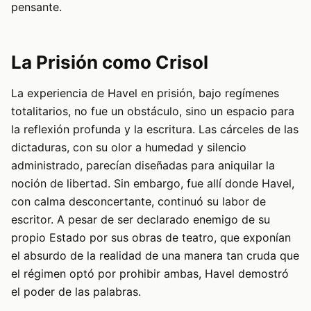
pensante.
La Prisión como Crisol
La experiencia de Havel en prisión, bajo regímenes
totalitarios, no fue un obstáculo, sino un espacio para
la reflexión profunda y la escritura. Las cárceles de las
dictaduras, con su olor a humedad y silencio
administrado, parecían diseñadas para aniquilar la
noción de libertad. Sin embargo, fue allí donde Havel,
con calma desconcertante, continuó su labor de
escritor. A pesar de ser declarado enemigo de su
propio Estado por sus obras de teatro, que exponían
el absurdo de la realidad de una manera tan cruda que
el régimen optó por prohibir ambas, Havel demostró
el poder de las palabras.