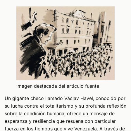
Imagen destacada del articulo fuente
Un gigante checo llamado Václav Havel, conocido por
su lucha contra el totalitarismo y su profunda reflexión
sobre la condición humana, ofrece un mensaje de
esperanza y resiliencia que resuena con particular
fuerza en los tiempos que vive Venezuela. A través de