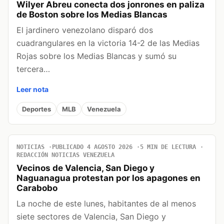
Wilyer Abreu conecta dos jonrones en paliza
de Boston sobre los Medias Blancas
El jardinero venezolano disparó dos
cuadrangulares en la victoria 14-2 de las Medias
Rojas sobre los Medias Blancas y sumó su
tercera…
Leer nota
Deportes
MLB
Venezuela
NOTICIAS
PUBLICADO 4 AGOSTO 2026
5 MIN DE LECTURA
REDACCIÓN NOTICIAS VENEZUELA
Vecinos de Valencia, San Diego y
Naguanagua protestan por los apagones en
Carabobo
La noche de este lunes, habitantes de al menos
siete sectores de Valencia, San Diego y