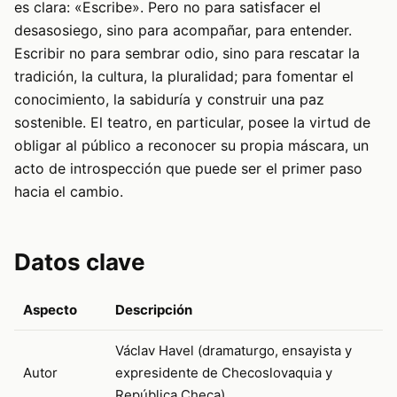
es clara: «Escribe». Pero no para satisfacer el
desasosiego, sino para acompañar, para entender.
Escribir no para sembrar odio, sino para rescatar la
tradición, la cultura, la pluralidad; para fomentar el
conocimiento, la sabiduría y construir una paz
sostenible. El teatro, en particular, posee la virtud de
obligar al público a reconocer su propia máscara, un
acto de introspección que puede ser el primer paso
hacia el cambio.
Datos clave
Aspecto
Descripción
Václav Havel (dramaturgo, ensayista y
Autor
expresidente de Checoslovaquia y
República Checa)