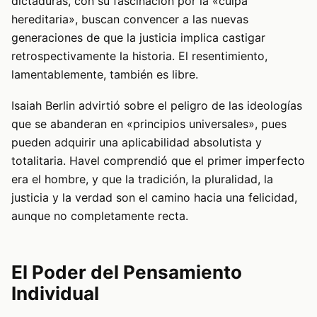
dictaduras, con su fascinación por la «culpa
hereditaria», buscan convencer a las nuevas
generaciones de que la justicia implica castigar
retrospectivamente la historia. El resentimiento,
lamentablemente, también es libre.
Isaiah Berlin advirtió sobre el peligro de las ideologías
que se abanderan en «principios universales», pues
pueden adquirir una aplicabilidad absolutista y
totalitaria. Havel comprendió que el primer imperfecto
era el hombre, y que la tradición, la pluralidad, la
justicia y la verdad son el camino hacia una felicidad,
aunque no completamente recta.
El Poder del Pensamiento
Individual