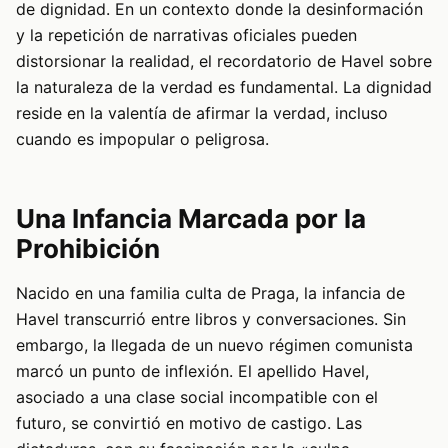
de dignidad. En un contexto donde la desinformación
y la repetición de narrativas oficiales pueden
distorsionar la realidad, el recordatorio de Havel sobre
la naturaleza de la verdad es fundamental. La dignidad
reside en la valentía de afirmar la verdad, incluso
cuando es impopular o peligrosa.
Una Infancia Marcada por la
Prohibición
Nacido en una familia culta de Praga, la infancia de
Havel transcurrió entre libros y conversaciones. Sin
embargo, la llegada de un nuevo régimen comunista
marcó un punto de inflexión. El apellido Havel,
asociado a una clase social incompatible con el
futuro, se convirtió en motivo de castigo. Las