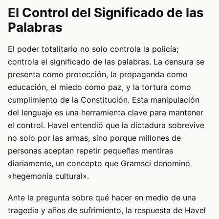
El Control del Significado de las
Palabras
El poder totalitario no solo controla la policía;
controla el significado de las palabras. La censura se
presenta como protección, la propaganda como
educación, el miedo como paz, y la tortura como
cumplimiento de la Constitución. Esta manipulación
del lenguaje es una herramienta clave para mantener
el control. Havel entendió que la dictadura sobrevive
no solo por las armas, sino porque millones de
personas aceptan repetir pequeñas mentiras
diariamente, un concepto que Gramsci denominó
«hegemonía cultural».
Ante la pregunta sobre qué hacer en medio de una
tragedia y años de sufrimiento, la respuesta de Havel