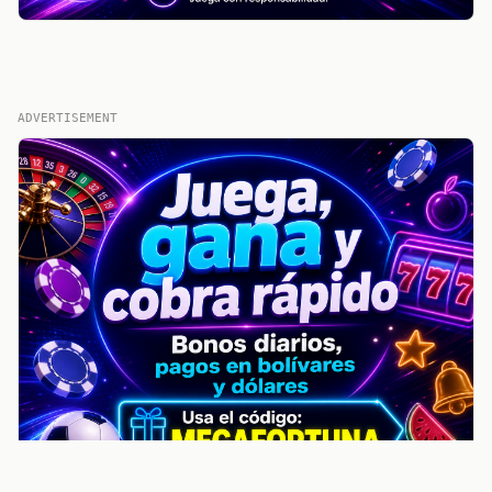
ADVERTISEMENT