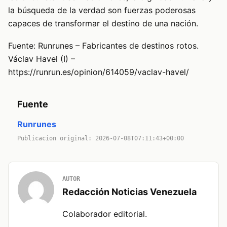
la búsqueda de la verdad son fuerzas poderosas
capaces de transformar el destino de una nación.
Fuente: Runrunes – Fabricantes de destinos rotos.
Václav Havel (I) –
https://runrun.es/opinion/614059/vaclav-havel/
Fuente
Runrunes
Publicacion original: 2026-07-08T07:11:43+00:00
AUTOR
Redacción Noticias Venezuela
Colaborador editorial.