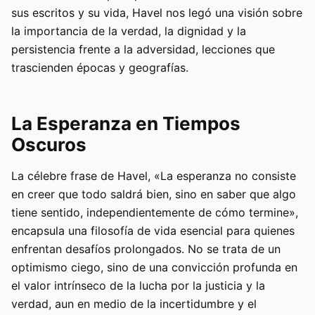
sus escritos y su vida, Havel nos legó una visión sobre
la importancia de la verdad, la dignidad y la
persistencia frente a la adversidad, lecciones que
trascienden épocas y geografías.
La Esperanza en Tiempos
Oscuros
La célebre frase de Havel, «La esperanza no consiste
en creer que todo saldrá bien, sino en saber que algo
tiene sentido, independientemente de cómo termine»,
encapsula una filosofía de vida esencial para quienes
enfrentan desafíos prolongados. No se trata de un
optimismo ciego, sino de una convicción profunda en
el valor intrínseco de la lucha por la justicia y la
verdad, aun en medio de la incertidumbre y el