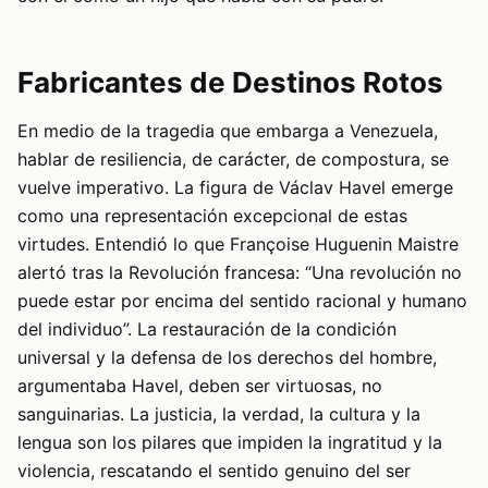
Fabricantes de Destinos Rotos
En medio de la tragedia que embarga a Venezuela,
hablar de resiliencia, de carácter, de compostura, se
vuelve imperativo. La figura de Václav Havel emerge
como una representación excepcional de estas
virtudes. Entendió lo que Françoise Huguenin Maistre
alertó tras la Revolución francesa: “Una revolución no
puede estar por encima del sentido racional y humano
del individuo”. La restauración de la condición
universal y la defensa de los derechos del hombre,
argumentaba Havel, deben ser virtuosas, no
sanguinarias. La justicia, la verdad, la cultura y la
lengua son los pilares que impiden la ingratitud y la
violencia, rescatando el sentido genuino del ser