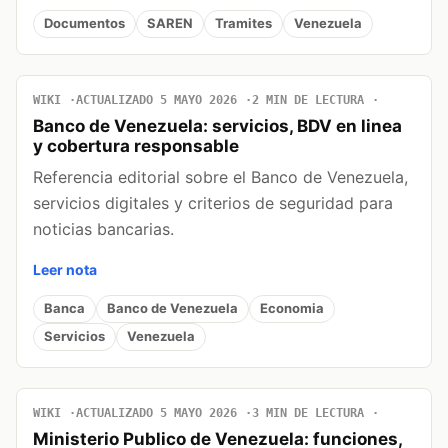
Documentos
SAREN
Tramites
Venezuela
WIKI
ACTUALIZADO 5 MAYO 2026
2 MIN DE LECTURA
Banco de Venezuela: servicios, BDV en linea
y cobertura responsable
Referencia editorial sobre el Banco de Venezuela,
servicios digitales y criterios de seguridad para
noticias bancarias.
Leer nota
Banca
Banco de Venezuela
Economia
Servicios
Venezuela
WIKI
ACTUALIZADO 5 MAYO 2026
3 MIN DE LECTURA
Ministerio Publico de Venezuela: funciones,