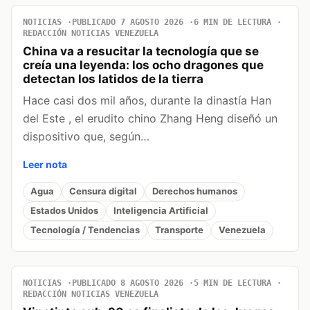
NOTICIAS
PUBLICADO 7 AGOSTO 2026
6 MIN DE LECTURA
REDACCIÓN NOTICIAS VENEZUELA
China va a resucitar la tecnología que se
creía una leyenda: los ocho dragones que
detectan los latidos de la tierra
Hace casi dos mil años, durante la dinastía Han
del Este , el erudito chino Zhang Heng diseñó un
dispositivo que, según…
Leer nota
Agua
Censura digital
Derechos humanos
Estados Unidos
Inteligencia Artificial
Tecnología / Tendencias
Transporte
Venezuela
NOTICIAS
PUBLICADO 8 AGOSTO 2026
5 MIN DE LECTURA
REDACCIÓN NOTICIAS VENEZUELA