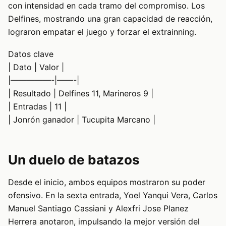
con intensidad en cada tramo del compromiso. Los
Delfines, mostrando una gran capacidad de reacción,
lograron empatar el juego y forzar el extrainning.
Datos clave
| Dato | Valor |
|—————-|——-|
| Resultado | Delfines 11, Marineros 9 |
| Entradas | 11 |
| Jonrón ganador | Tucupita Marcano |
Un duelo de batazos
Desde el inicio, ambos equipos mostraron su poder
ofensivo. En la sexta entrada, Yoel Yanqui Vera, Carlos
Manuel Santiago Cassiani y Alexfri Jose Planez
Herrera anotaron, impulsando la mejor versión del