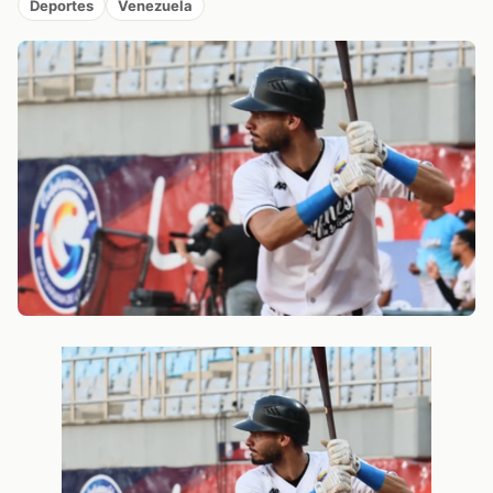
Deportes
Venezuela