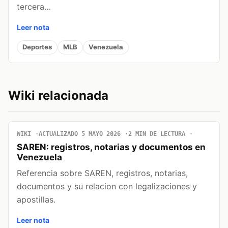
tercera…
Leer nota
Deportes
MLB
Venezuela
Wiki relacionada
WIKI
ACTUALIZADO 5 MAYO 2026
2 MIN DE LECTURA
SAREN: registros, notarias y documentos en
Venezuela
Referencia sobre SAREN, registros, notarias,
documentos y su relacion con legalizaciones y
apostillas.
Leer nota