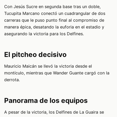
Con Jesús Sucre en segunda base tras un doble,
Tucupita Marcano conectó un cuadrangular de dos
carreras que le puso punto final al compromiso de
manera épica, desatando la euforia en el estadio y
asegurando la victoria para los Delfines.
El pitcheo decisivo
Mauricio Maicán se llevó la victoria desde el
montículo, mientras que Wander Guante cargó con la
derrota.
Panorama de los equipos
A pesar de la victoria, los Delfines de La Guaira se