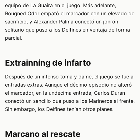
equipo de La Guaira en el juego. Más adelante,
Rougned Odor empató el marcador con un elevado de
sacrificio, y Alexander Palma conectó un jonrón
solitario que puso a los Delfines en ventaja de forma
parcial.
Extrainning de infarto
Después de un intenso toma y dame, el juego se fue a
entradas extras. Aunque el décimo episodio no alteró
el marcador, en la undécima entrada, Carlos Duran
conectó un sencillo que puso a los Marineros al frente.
Sin embargo, los Delfines tenían otros planes.
Marcano al rescate