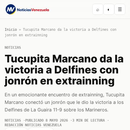
⌕
◐
☰
Inicio
»
Tucupita Marcano da la victoria a Delfines con
jonrón en extrainning
NOTICIAS
Tucupita Marcano da la
victoria a Delfines con
jonrón en extrainning
En un emocionante encuentro de extrainning, Tucupita
Marcano conectó un jonrón que le dio la victoria a los
Delfines de La Guaira 11-9 sobre los Marineros.
NOTICIAS
PUBLICADO 8 MAYO 2026
3 MIN DE LECTURA
REDACCIÓN NOTICIAS VENEZUELA