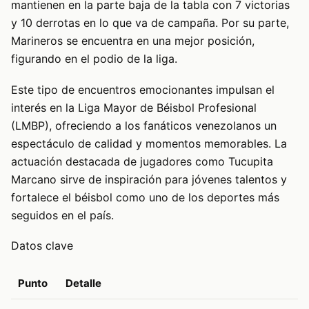
mantienen en la parte baja de la tabla con 7 victorias
y 10 derrotas en lo que va de campaña. Por su parte,
Marineros se encuentra en una mejor posición,
figurando en el podio de la liga.
Este tipo de encuentros emocionantes impulsan el
interés en la Liga Mayor de Béisbol Profesional
(LMBP), ofreciendo a los fanáticos venezolanos un
espectáculo de calidad y momentos memorables. La
actuación destacada de jugadores como Tucupita
Marcano sirve de inspiración para jóvenes talentos y
fortalece el béisbol como uno de los deportes más
seguidos en el país.
Datos clave
Punto
Detalle