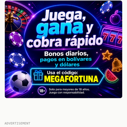
ADVERTISEMENT