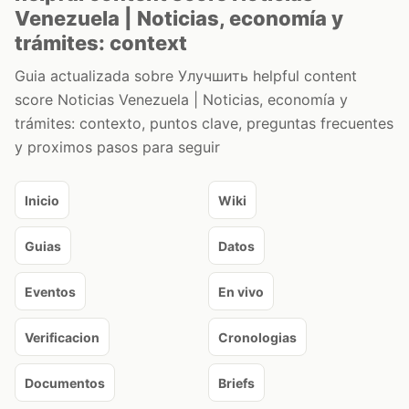
Venezuela | Noticias, economía y
trámites: context
Guia actualizada sobre Улучшить helpful content
score Noticias Venezuela | Noticias, economía y
trámites: contexto, puntos clave, preguntas frecuentes
y proximos pasos para seguir
Inicio
Wiki
Guias
Datos
Eventos
En vivo
Verificacion
Cronologias
Documentos
Briefs