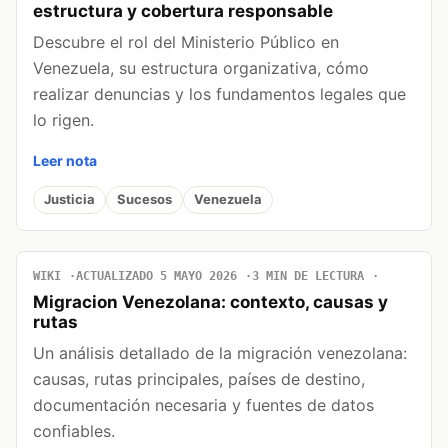
estructura y cobertura responsable
Descubre el rol del Ministerio Público en
Venezuela, su estructura organizativa, cómo
realizar denuncias y los fundamentos legales que
lo rigen.
Leer nota
Justicia
Sucesos
Venezuela
WIKI
ACTUALIZADO 5 MAYO 2026
3 MIN DE LECTURA
Migracion Venezolana: contexto, causas y
rutas
Un análisis detallado de la migración venezolana:
causas, rutas principales, países de destino,
documentación necesaria y fuentes de datos
confiables.