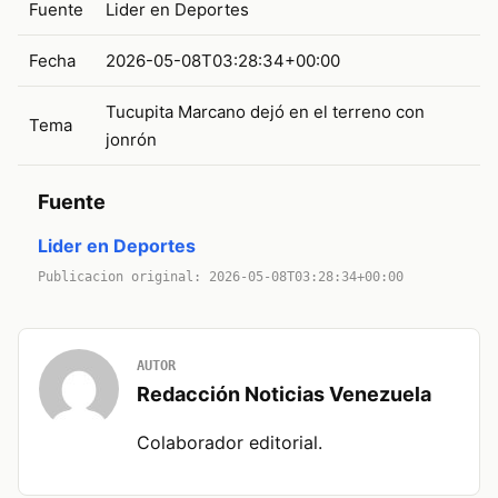
Fuente
Lider en Deportes
Fecha
2026-05-08T03:28:34+00:00
Tucupita Marcano dejó en el terreno con
Tema
jonrón
Fuente
Lider en Deportes
Publicacion original: 2026-05-08T03:28:34+00:00
AUTOR
Redacción Noticias Venezuela
Colaborador editorial.