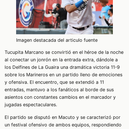
Imagen destacada del articulo fuente
Tucupita Marcano se convirtió en el héroe de la noche
al conectar un jonrón en la entrada extra, dándole a
los Delfines de La Guaira una dramática victoria 11-9
sobre los Marineros en un partido lleno de emociones
y ofensiva. El encuentro, que se extendió a 11
entradas, mantuvo a los fanáticos al borde de sus
asientos con constantes cambios en el marcador y
jugadas espectaculares.
El partido se disputó en Macuto y se caracterizó por
un festival ofensivo de ambos equipos, respondiendo