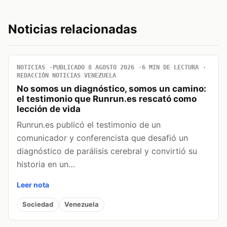
Noticias relacionadas
NOTICIAS
PUBLICADO 8 AGOSTO 2026
6 MIN DE LECTURA
REDACCIÓN NOTICIAS VENEZUELA
No somos un diagnóstico, somos un camino:
el testimonio que Runrun.es rescató como
lección de vida
Runrun.es publicó el testimonio de un
comunicador y conferencista que desafió un
diagnóstico de parálisis cerebral y convirtió su
historia en un…
Leer nota
Sociedad
Venezuela