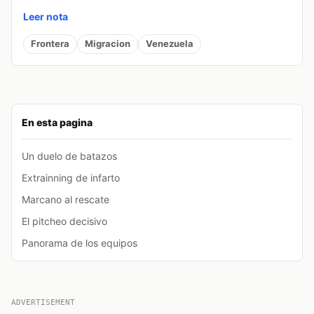
Leer nota
Frontera
Migracion
Venezuela
En esta pagina
Un duelo de batazos
Extrainning de infarto
Marcano al rescate
El pitcheo decisivo
Panorama de los equipos
ADVERTISEMENT