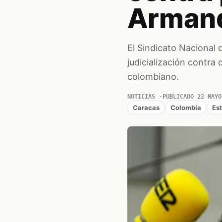
Armand
El Sindicato Nacional 
judicialización contra
colombiano.
NOTICIAS
PUBLICADO 22 MAYO
Caracas
Colombia
Es