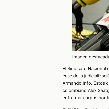
Imagen destacada 
El Sindicato Nacional 
cese de la judicializac
Armando.Info. Estos 
colombiano Alex Saab,
enfrentar cargos por l