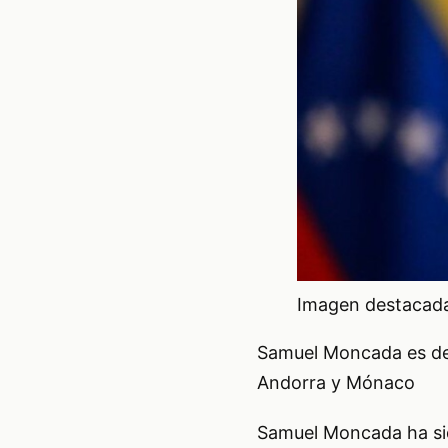
Imagen destacada 
Samuel Moncada es de
Andorra y Mónaco
Samuel Moncada ha si