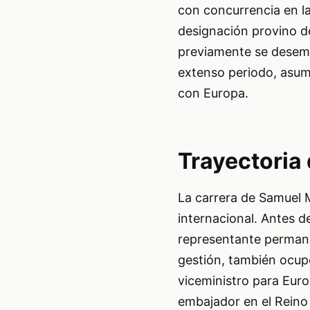
con concurrencia en l
designación provino de
previamente se desem
extenso periodo, asume
con Europa.
Trayectoria
La carrera de Samuel M
internacional. Antes 
representante perman
gestión, también ocup
viceministro para Euro
embajador en el Reino 