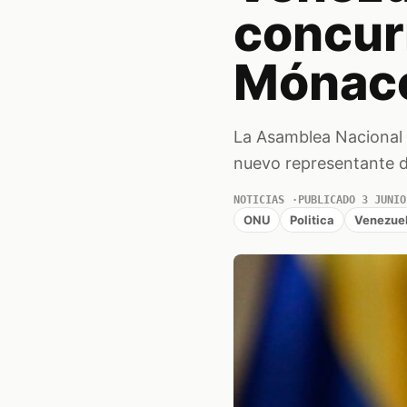
concur
Mónac
La Asamblea Nacional
nuevo representante d
NOTICIAS
PUBLICADO 3 JUNIO
ONU
Politica
Venezue