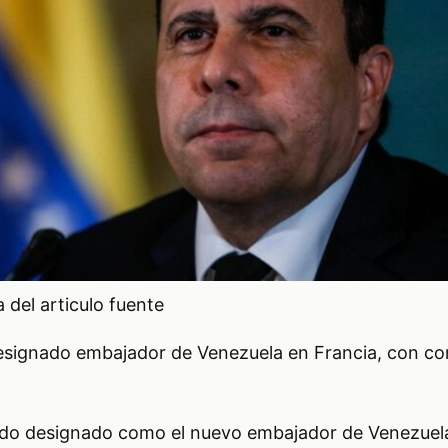
del articulo fuente
signado embajador de Venezuela en Francia, con co
do designado como el nuevo embajador de Venezuela