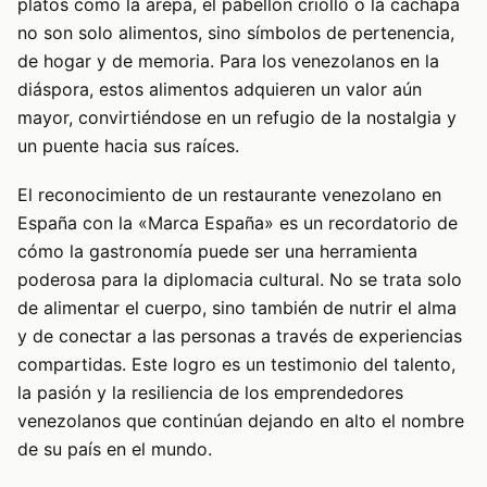
platos como la arepa, el pabellón criollo o la cachapa
no son solo alimentos, sino símbolos de pertenencia,
de hogar y de memoria. Para los venezolanos en la
diáspora, estos alimentos adquieren un valor aún
mayor, convirtiéndose en un refugio de la nostalgia y
un puente hacia sus raíces.
El reconocimiento de un restaurante venezolano en
España con la «Marca España» es un recordatorio de
cómo la gastronomía puede ser una herramienta
poderosa para la diplomacia cultural. No se trata solo
de alimentar el cuerpo, sino también de nutrir el alma
y de conectar a las personas a través de experiencias
compartidas. Este logro es un testimonio del talento,
la pasión y la resiliencia de los emprendedores
venezolanos que continúan dejando en alto el nombre
de su país en el mundo.