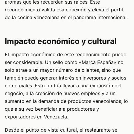
aromas que les recuerdan sus raíces. Este
reconocimiento valida esa conexión y eleva el perfil
de la cocina venezolana en el panorama internacional.
Impacto económico y cultural
El impacto económico de este reconocimiento puede
ser considerable. Un sello como «Marca España» no
solo atrae a un mayor número de clientes, sino que
también puede generar interés en inversores y socios
comerciales. Esto podría llevar a una expansión del
negocio, a la creación de nuevos empleos y a un
aumento en la demanda de productos venezolanos, lo
que a su vez beneficiaría a productores y
exportadores en Venezuela.
Desde el punto de vista cultural, el restaurante se