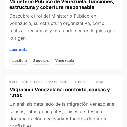
Ministerio Publico de Venezuela: funciones,
estructura y cobertura responsable
Descubre el rol del Ministerio Público en
Venezuela, su estructura organizativa, cómo
realizar denuncias y los fundamentos legales que
lo rigen.
Leer nota
Justicia
Sucesos
Venezuela
WIKI
ACTUALIZADO 5 MAYO 2026
3 MIN DE LECTURA
Migracion Venezolana: contexto, causas y
rutas
Un análisis detallado de la migración venezolana:
causas, rutas principales, países de destino,
documentación necesaria y fuentes de datos
confiables.