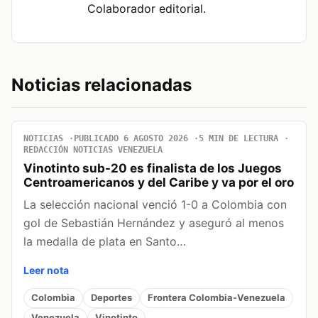
Colaborador editorial.
Noticias relacionadas
NOTICIAS
PUBLICADO 6 AGOSTO 2026
5 MIN DE LECTURA
REDACCIÓN NOTICIAS VENEZUELA
Vinotinto sub-20 es finalista de los Juegos
Centroamericanos y del Caribe y va por el oro
La selección nacional venció 1-0 a Colombia con
gol de Sebastián Hernández y aseguró al menos
la medalla de plata en Santo…
Leer nota
Colombia
Deportes
Frontera Colombia-Venezuela
Venezuela
Vinotinto