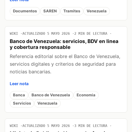
Documentos
SAREN
Tramites
Venezuela
WIKI
ACTUALIZADO 5 MAYO 2026
2 MIN DE LECTURA
Banco de Venezuela: servicios, BDV en linea
y cobertura responsable
Referencia editorial sobre el Banco de Venezuela,
servicios digitales y criterios de seguridad para
noticias bancarias.
Leer nota
Banca
Banco de Venezuela
Economia
Servicios
Venezuela
WIKI
ACTUALIZADO 5 MAYO 2026
3 MIN DE LECTURA