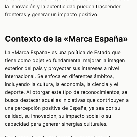
la innovación y la autenticidad pueden trascender
fronteras y generar un impacto positivo.
Contexto de la «Marca España»
La «Marca España» es una política de Estado que
tiene como objetivo fundamental mejorar la imagen
exterior del país y proyectar sus intereses a nivel
internacional. Se enfoca en diferentes ámbitos,
incluyendo la cultura, la economía, la ciencia y el
deporte. Al otorgar este tipo de reconocimientos, se
busca destacar aquellas iniciativas que contribuyen a
una percepción positiva de España, ya sea por su
calidad, su innovación, su impacto social o su
capacidad para generar sinergias culturales.