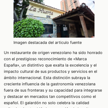
Imagen destacada del articulo fuente
Un restaurante de origen venezolano ha sido honrado
con el prestigioso reconocimiento de «Marca
España», un distintivo que exalta la excelencia y el
impacto cultural de sus productos y servicios en el
ámbito internacional. Esta distinción subraya la
creciente influencia de la gastronomía venezolana
fuera de sus fronteras y su capacidad para integrarse
y destacar en mercados tan competitivos como el
español. El galardón no solo celebra la calidad