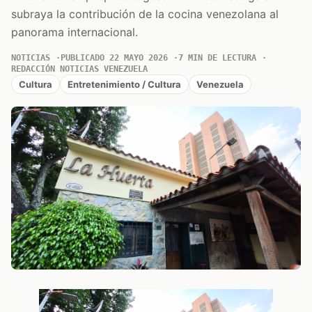
subraya la contribución de la cocina venezolana al
panorama internacional.
NOTICIAS
PUBLICADO 22 MAYO 2026
7 MIN DE LECTURA
REDACCIÓN NOTICIAS VENEZUELA
Cultura
Entretenimiento / Cultura
Venezuela