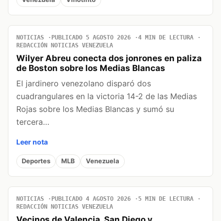
NOTICIAS
PUBLICADO 5 AGOSTO 2026
4 MIN DE LECTURA
REDACCIÓN NOTICIAS VENEZUELA
Wilyer Abreu conecta dos jonrones en paliza
de Boston sobre los Medias Blancas
El jardinero venezolano disparó dos
cuadrangulares en la victoria 14-2 de las Medias
Rojas sobre los Medias Blancas y sumó su
tercera…
Leer nota
Deportes
MLB
Venezuela
NOTICIAS
PUBLICADO 4 AGOSTO 2026
5 MIN DE LECTURA
REDACCIÓN NOTICIAS VENEZUELA
Vecinos de Valencia, San Diego y