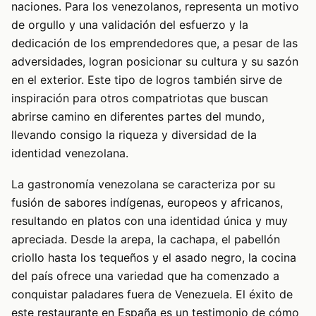
naciones. Para los venezolanos, representa un motivo
de orgullo y una validación del esfuerzo y la
dedicación de los emprendedores que, a pesar de las
adversidades, logran posicionar su cultura y su sazón
en el exterior. Este tipo de logros también sirve de
inspiración para otros compatriotas que buscan
abrirse camino en diferentes partes del mundo,
llevando consigo la riqueza y diversidad de la
identidad venezolana.
La gastronomía venezolana se caracteriza por su
fusión de sabores indígenas, europeos y africanos,
resultando en platos con una identidad única y muy
apreciada. Desde la arepa, la cachapa, el pabellón
criollo hasta los tequeños y el asado negro, la cocina
del país ofrece una variedad que ha comenzado a
conquistar paladares fuera de Venezuela. El éxito de
este restaurante en España es un testimonio de cómo