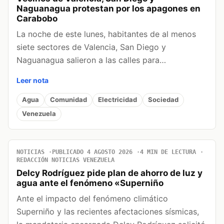
Naguanagua protestan por los apagones en
Carabobo
La noche de este lunes, habitantes de al menos
siete sectores de Valencia, San Diego y
Naguanagua salieron a las calles para…
Leer nota
Agua
Comunidad
Electricidad
Sociedad
Venezuela
NOTICIAS
PUBLICADO 4 AGOSTO 2026
4 MIN DE LECTURA
REDACCIÓN NOTICIAS VENEZUELA
Delcy Rodríguez pide plan de ahorro de luz y
agua ante el fenómeno «Superniño
Ante el impacto del fenómeno climático
Superniño y las recientes afectaciones sísmicas,