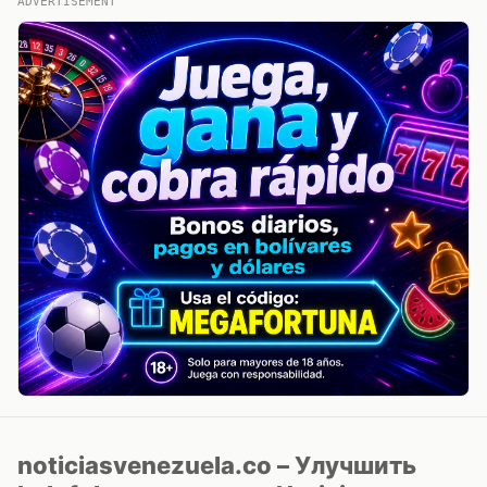
ADVERTISEMENT
noticiasvenezuela.co – Улучшить