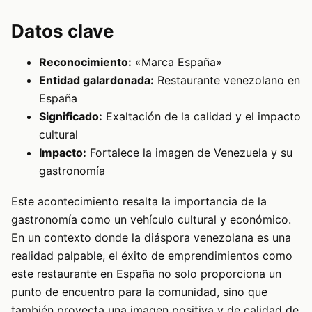
Datos clave
Reconocimiento:
«Marca España»
Entidad galardonada:
Restaurante venezolano en
España
Significado:
Exaltación de la calidad y el impacto
cultural
Impacto:
Fortalece la imagen de Venezuela y su
gastronomía
Este acontecimiento resalta la importancia de la
gastronomía como un vehículo cultural y económico.
En un contexto donde la diáspora venezolana es una
realidad palpable, el éxito de emprendimientos como
este restaurante en España no solo proporciona un
punto de encuentro para la comunidad, sino que
también proyecta una imagen positiva y de calidad de