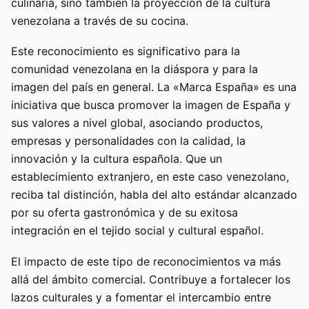
culinaria, sino también la proyección de la cultura
venezolana a través de su cocina.
Este reconocimiento es significativo para la
comunidad venezolana en la diáspora y para la
imagen del país en general. La «Marca España» es una
iniciativa que busca promover la imagen de España y
sus valores a nivel global, asociando productos,
empresas y personalidades con la calidad, la
innovación y la cultura española. Que un
establecimiento extranjero, en este caso venezolano,
reciba tal distinción, habla del alto estándar alcanzado
por su oferta gastronómica y de su exitosa
integración en el tejido social y cultural español.
El impacto de este tipo de reconocimientos va más
allá del ámbito comercial. Contribuye a fortalecer los
lazos culturales y a fomentar el intercambio entre