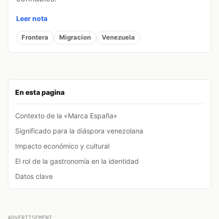
Leer nota
Frontera
Migracion
Venezuela
En esta pagina
Contexto de la «Marca España»
Significado para la diáspora venezolana
Impacto económico y cultural
El rol de la gastronomía en la identidad
Datos clave
ADVERTISEMENT