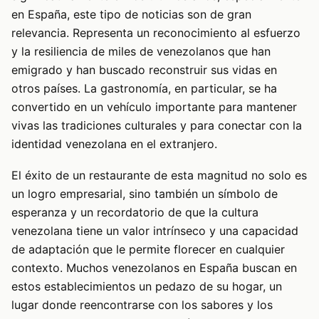
en España, este tipo de noticias son de gran
relevancia. Representa un reconocimiento al esfuerzo
y la resiliencia de miles de venezolanos que han
emigrado y han buscado reconstruir sus vidas en
otros países. La gastronomía, en particular, se ha
convertido en un vehículo importante para mantener
vivas las tradiciones culturales y para conectar con la
identidad venezolana en el extranjero.
El éxito de un restaurante de esta magnitud no solo es
un logro empresarial, sino también un símbolo de
esperanza y un recordatorio de que la cultura
venezolana tiene un valor intrínseco y una capacidad
de adaptación que le permite florecer en cualquier
contexto. Muchos venezolanos en España buscan en
estos establecimientos un pedazo de su hogar, un
lugar donde reencontrarse con los sabores y los