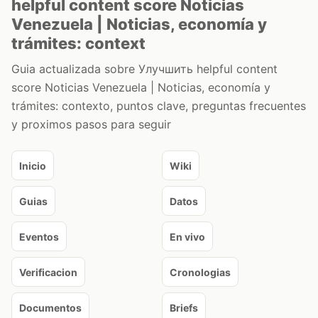
helpful content score Noticias
Venezuela | Noticias, economía y
trámites: context
Guia actualizada sobre Улучшить helpful content
score Noticias Venezuela | Noticias, economía y
trámites: contexto, puntos clave, preguntas frecuentes
y proximos pasos para seguir
Inicio
Wiki
Guias
Datos
Eventos
En vivo
Verificacion
Cronologias
Documentos
Briefs