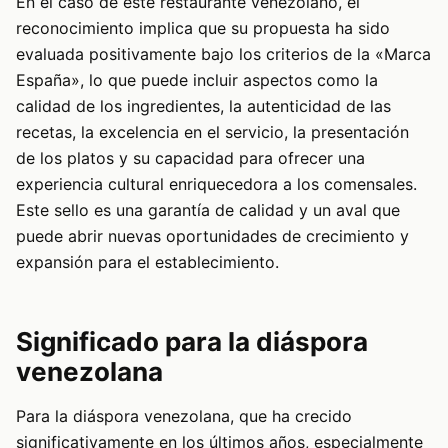
En el caso de este restaurante venezolano, el
reconocimiento implica que su propuesta ha sido
evaluada positivamente bajo los criterios de la «Marca
España», lo que puede incluir aspectos como la
calidad de los ingredientes, la autenticidad de las
recetas, la excelencia en el servicio, la presentación
de los platos y su capacidad para ofrecer una
experiencia cultural enriquecedora a los comensales.
Este sello es una garantía de calidad y un aval que
puede abrir nuevas oportunidades de crecimiento y
expansión para el establecimiento.
Significado para la diáspora
venezolana
Para la diáspora venezolana, que ha crecido
significativamente en los últimos años, especialmente