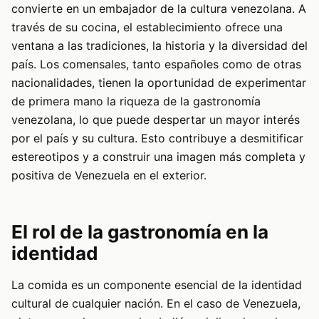
convierte en un embajador de la cultura venezolana. A
través de su cocina, el establecimiento ofrece una
ventana a las tradiciones, la historia y la diversidad del
país. Los comensales, tanto españoles como de otras
nacionalidades, tienen la oportunidad de experimentar
de primera mano la riqueza de la gastronomía
venezolana, lo que puede despertar un mayor interés
por el país y su cultura. Esto contribuye a desmitificar
estereotipos y a construir una imagen más completa y
positiva de Venezuela en el exterior.
El rol de la gastronomía en la
identidad
La comida es un componente esencial de la identidad
cultural de cualquier nación. En el caso de Venezuela,