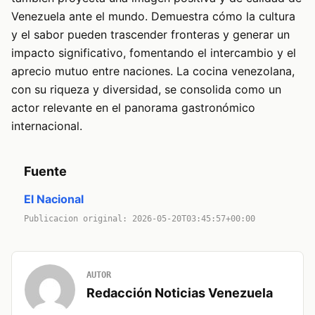
Venezuela ante el mundo. Demuestra cómo la cultura
y el sabor pueden trascender fronteras y generar un
impacto significativo, fomentando el intercambio y el
aprecio mutuo entre naciones. La cocina venezolana,
con su riqueza y diversidad, se consolida como un
actor relevante en el panorama gastronómico
internacional.
Fuente
El Nacional
Publicacion original: 2026-05-20T03:45:57+00:00
AUTOR
Redacción Noticias Venezuela