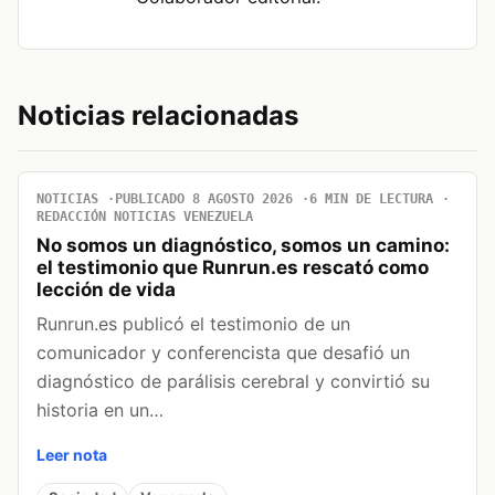
Noticias relacionadas
NOTICIAS
PUBLICADO 8 AGOSTO 2026
6 MIN DE LECTURA
REDACCIÓN NOTICIAS VENEZUELA
No somos un diagnóstico, somos un camino:
el testimonio que Runrun.es rescató como
lección de vida
Runrun.es publicó el testimonio de un
comunicador y conferencista que desafió un
diagnóstico de parálisis cerebral y convirtió su
historia en un…
Leer nota