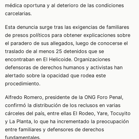
médica oportuna y al deterioro de las condiciones
carcelarias.
Esta denuncia surge tras las exigencias de familiares
de presos políticos para obtener explicaciones sobre
el paradero de sus allegados, luego de conocerse el
traslado de al menos 25 detenidos que se
encontraban en El Helicoide. Organizaciones
defensoras de derechos humanos y activistas han
alertado sobre la opacidad que rodea este
procedimiento.
Alfredo Romero, presidente de la ONG Foro Penal,
confirmó la distribución de los reclusos en varias
cárceles del país, entre ellas El Rodeo, Yare, Tocuyito
y La Planta, lo que ha incrementado la preocupación
entre familiares y defensores de derechos
fundamentales.