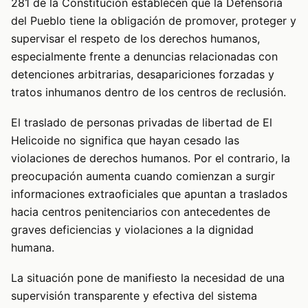
281 de la Constitución establecen que la Defensoría
del Pueblo tiene la obligación de promover, proteger y
supervisar el respeto de los derechos humanos,
especialmente frente a denuncias relacionadas con
detenciones arbitrarias, desapariciones forzadas y
tratos inhumanos dentro de los centros de reclusión.
El traslado de personas privadas de libertad de El
Helicoide no significa que hayan cesado las
violaciones de derechos humanos. Por el contrario, la
preocupación aumenta cuando comienzan a surgir
informaciones extraoficiales que apuntan a traslados
hacia centros penitenciarios con antecedentes de
graves deficiencias y violaciones a la dignidad
humana.
La situación pone de manifiesto la necesidad de una
supervisión transparente y efectiva del sistema