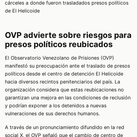
cárceles a donde fueron trasladados presos políticos
de El Helicoide
OVP advierte sobre riesgos para
presos políticos reubicados
El Observatorio Venezolano de Prisiones (OVP)
manifestó su preocupación ante el traslado de presos
políticos desde el centro de detención El Helicoide
hacia diversos recintos penitenciarios del país. La
organización considera que estas reubicaciones no
garantizan una mejora en las condiciones de reclusión
y podrían exponer a los detenidos a nuevas
vulneraciones de sus derechos humanos.
A través de un pronunciamiento difundido en la red
social X, el OVP señaló que el cambio de centro de