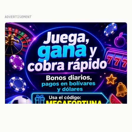
ADVERTISEMENT