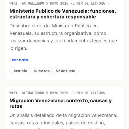
WIKI
ACTUALIZADO 5 MAYO 2026
3 MIN DE LECTURA
Ministerio Publico de Venezuela: funciones,
estructura y cobertura responsable
Descubre el rol del Ministerio Público en
Venezuela, su estructura organizativa, cómo
realizar denuncias y los fundamentos legales que
lo rigen.
Leer nota
Justicia
Sucesos
Venezuela
WIKI
ACTUALIZADO 5 MAYO 2026
3 MIN DE LECTURA
Migracion Venezolana: contexto, causas y
rutas
Un análisis detallado de la migración venezolana:
causas, rutas principales, países de destino,