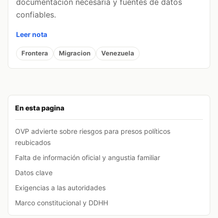
documentación necesaria y fuentes de datos
confiables.
Leer nota
Frontera
Migracion
Venezuela
En esta pagina
OVP advierte sobre riesgos para presos políticos
reubicados
Falta de información oficial y angustia familiar
Datos clave
Exigencias a las autoridades
Marco constitucional y DDHH