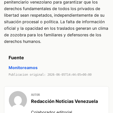
penitenciario venezolano para garantizar que los
derechos fundamentales de todos los privados de
libertad sean respetados, independientemente de su
situación procesal o política. La falta de información
oficial y la opacidad en los traslados generan un clima
de zozobra para los familiares y defensores de los
derechos humanos.
Fuente
Monitoreamos
Publicacion original: 2026-06-05T14:44:05+00:00
AUTOR
Redacción Noticias Venezuela
Colaborador editorial.