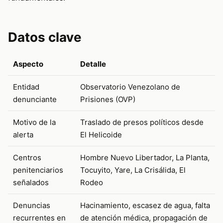
Datos clave
Aspecto
Detalle
Entidad
Observatorio Venezolano de
denunciante
Prisiones (OVP)
Motivo de la
Traslado de presos políticos desde
alerta
El Helicoide
Centros
Hombre Nuevo Libertador, La Planta,
penitenciarios
Tocuyito, Yare, La Crisálida, El
señalados
Rodeo
Denuncias
Hacinamiento, escasez de agua, falta
recurrentes en
de atención médica, propagación de