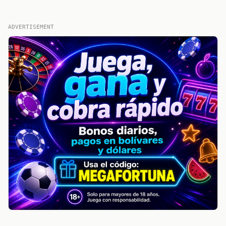
ADVERTISEMENT