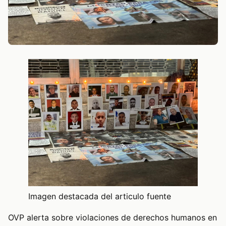
Imagen destacada del articulo fuente
OVP alerta sobre violaciones de derechos humanos en