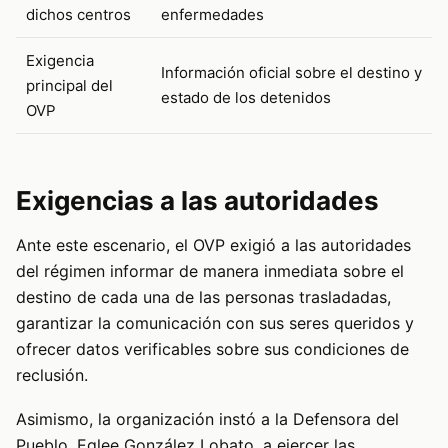
dichos centros
enfermedades
Exigencia
Información oficial sobre el destino y
principal del
estado de los detenidos
OVP
Exigencias a las autoridades
Ante este escenario, el OVP exigió a las autoridades
del régimen informar de manera inmediata sobre el
destino de cada una de las personas trasladadas,
garantizar la comunicación con sus seres queridos y
ofrecer datos verificables sobre sus condiciones de
reclusión.
Asimismo, la organización instó a la Defensora del
Pueblo, Eglee González Lobato, a ejercer las