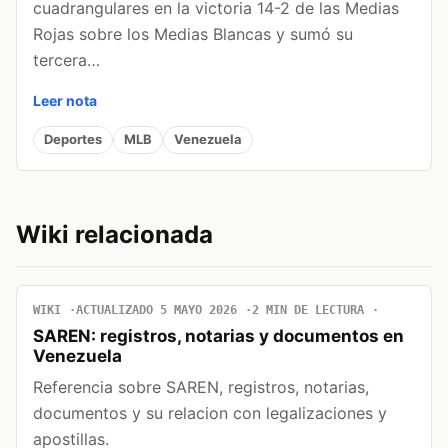
cuadrangulares en la victoria 14-2 de las Medias
Rojas sobre los Medias Blancas y sumó su
tercera…
Leer nota
Deportes
MLB
Venezuela
Wiki relacionada
WIKI
ACTUALIZADO 5 MAYO 2026
2 MIN DE LECTURA
SAREN: registros, notarias y documentos en
Venezuela
Referencia sobre SAREN, registros, notarias,
documentos y su relacion con legalizaciones y
apostillas.