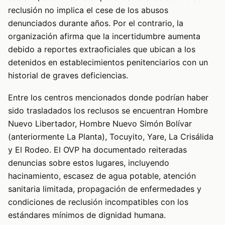
reclusión no implica el cese de los abusos
denunciados durante años. Por el contrario, la
organización afirma que la incertidumbre aumenta
debido a reportes extraoficiales que ubican a los
detenidos en establecimientos penitenciarios con un
historial de graves deficiencias.
Entre los centros mencionados donde podrían haber
sido trasladados los reclusos se encuentran Hombre
Nuevo Libertador, Hombre Nuevo Simón Bolívar
(anteriormente La Planta), Tocuyito, Yare, La Crisálida
y El Rodeo. El OVP ha documentado reiteradas
denuncias sobre estos lugares, incluyendo
hacinamiento, escasez de agua potable, atención
sanitaria limitada, propagación de enfermedades y
condiciones de reclusión incompatibles con los
estándares mínimos de dignidad humana.