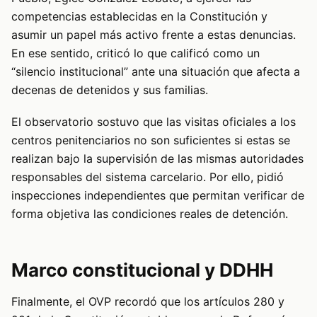
competencias establecidas en la Constitución y
asumir un papel más activo frente a estas denuncias.
En ese sentido, criticó lo que calificó como un
“silencio institucional” ante una situación que afecta a
decenas de detenidos y sus familias.
El observatorio sostuvo que las visitas oficiales a los
centros penitenciarios no son suficientes si estas se
realizan bajo la supervisión de las mismas autoridades
responsables del sistema carcelario. Por ello, pidió
inspecciones independientes que permitan verificar de
forma objetiva las condiciones reales de detención.
Marco constitucional y DDHH
Finalmente, el OVP recordó que los artículos 280 y