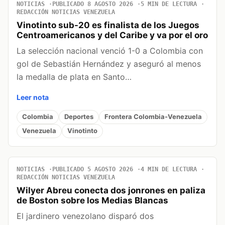
NOTICIAS
PUBLICADO 8 AGOSTO 2026
5 MIN DE LECTURA
REDACCIÓN NOTICIAS VENEZUELA
Vinotinto sub-20 es finalista de los Juegos
Centroamericanos y del Caribe y va por el oro
La selección nacional venció 1-0 a Colombia con
gol de Sebastián Hernández y aseguró al menos
la medalla de plata en Santo…
Leer nota
Colombia
Deportes
Frontera Colombia-Venezuela
Venezuela
Vinotinto
NOTICIAS
PUBLICADO 5 AGOSTO 2026
4 MIN DE LECTURA
REDACCIÓN NOTICIAS VENEZUELA
Wilyer Abreu conecta dos jonrones en paliza
de Boston sobre los Medias Blancas
El jardinero venezolano disparó dos