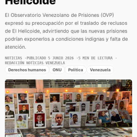
Helicoide
El Observatorio Venezolano de Prisiones (OVP)
expresó su preocupación por el traslado de reclusos
de El Helicoide, advirtiendo que las nuevas prisiones
podrían exponerlos a condiciones indignas y falta de
atención.
NOTICIAS
PUBLICADO 5 JUNIO 2026
5 MIN DE LECTURA
REDACCIÓN NOTICIAS VENEZUELA
Derechos humanos
ONU
Politica
Venezuela