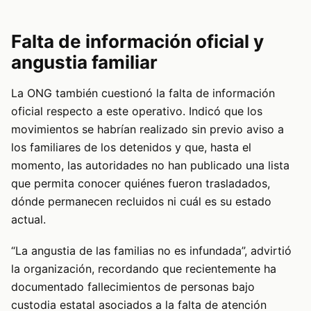
Falta de información oficial y
angustia familiar
La ONG también cuestionó la falta de información
oficial respecto a este operativo. Indicó que los
movimientos se habrían realizado sin previo aviso a
los familiares de los detenidos y que, hasta el
momento, las autoridades no han publicado una lista
que permita conocer quiénes fueron trasladados,
dónde permanecen recluidos ni cuál es su estado
actual.
“La angustia de las familias no es infundada”, advirtió
la organización, recordando que recientemente ha
documentado fallecimientos de personas bajo
custodia estatal asociados a la falta de atención