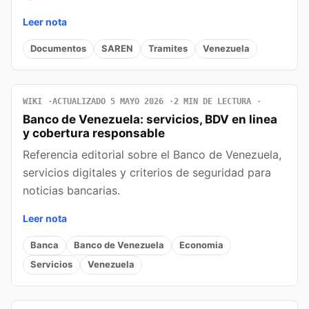
Leer nota
Documentos
SAREN
Tramites
Venezuela
WIKI
ACTUALIZADO 5 MAYO 2026
2 MIN DE LECTURA
Banco de Venezuela: servicios, BDV en linea
y cobertura responsable
Referencia editorial sobre el Banco de Venezuela,
servicios digitales y criterios de seguridad para
noticias bancarias.
Leer nota
Banca
Banco de Venezuela
Economia
Servicios
Venezuela