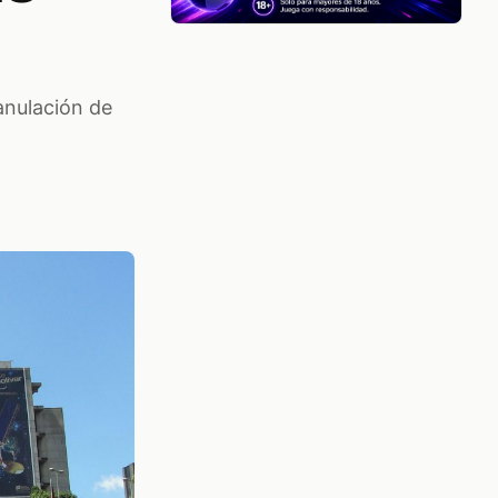
 anulación de