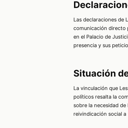
Declaracion
Las declaraciones de L
comunicación directo p
en el Palacio de Justi
presencia y sus petici
Situación de
La vinculación que Les
políticos resalta la c
sobre la necesidad de
reivindicación social 