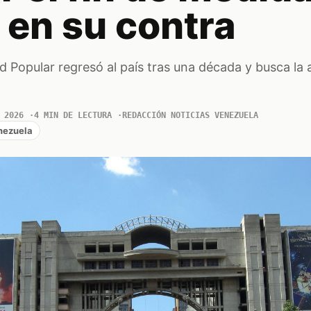
 en su contra
ad Popular regresó al país tras una década y busca la
 2026
4 MIN DE LECTURA
REDACCIÓN NOTICIAS VENEZUELA
nezuela