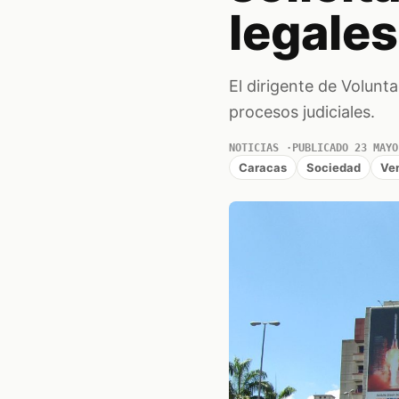
legales
El dirigente de Volunt
procesos judiciales.
NOTICIAS
PUBLICADO 23 MAYO
Caracas
Sociedad
Ve