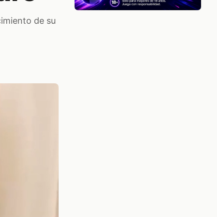
cimiento de su