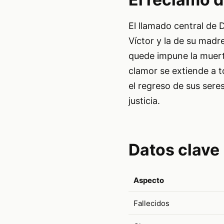
El llamado central de 
Víctor y la de su madr
quede impune la muert
clamor se extiende a t
el regreso de sus seres
justicia.
Datos clave
Aspecto
Fallecidos