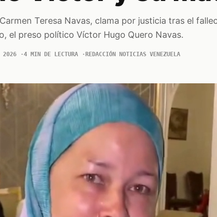
 Carmen Teresa Navas, clama por justicia tras el falle
, el preso político Víctor Hugo Quero Navas.
 2026
4 MIN DE LECTURA
REDACCIÓN NOTICIAS VENEZUELA