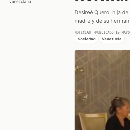
venezolana
Desireé Quero, hija de
madre y de su hermano
NOTICIAS
PUBLICADO 19 MAYO
Sociedad
Venezuela