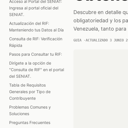
Acceso al Portal del SENIAT:
Ingresa al portal oficial del
Descubre en detalle qu
SENIAT.
obligatoriedad y los p
Actualización del RIF:
Venezuela, tanto para 
Manteniendo tus Datos al Día
Consulta de RIF: Verificación
GUIA
ACTUALIZADO 3 JUNIO 2
Rápida
Pasos para Consultar tu RIF:
Dirígete a la opción de
"Consulta de RIF" en el portal
del SENIAT.
Tabla de Requisitos
Generales por Tipo de
Contribuyente
Problemas Comunes y
Soluciones
Preguntas Frecuentes