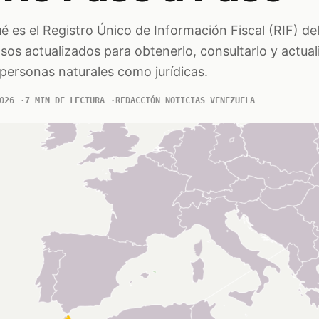
é es el Registro Único de Información Fiscal (RIF) de
asos actualizados para obtenerlo, consultarlo y actual
personas naturales como jurídicas.
026
7 MIN DE LECTURA
REDACCIÓN NOTICIAS VENEZUELA