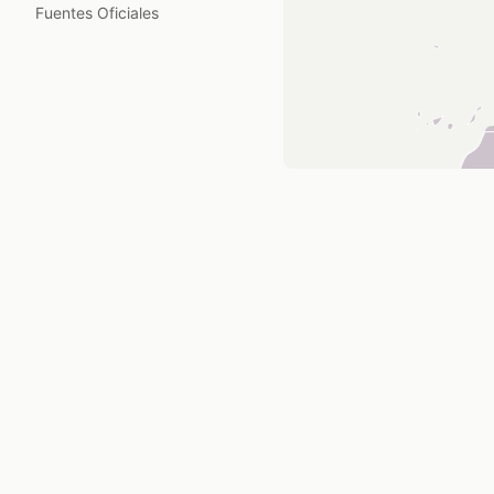
Fuentes Oficiales