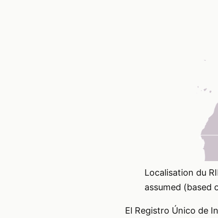
Localisation du 
assumed (based o
El Registro Único de In