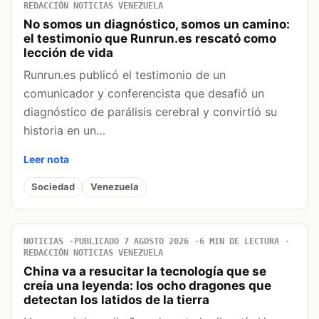
REDACCIÓN NOTICIAS VENEZUELA
No somos un diagnóstico, somos un camino:
el testimonio que Runrun.es rescató como
lección de vida
Runrun.es publicó el testimonio de un
comunicador y conferencista que desafió un
diagnóstico de parálisis cerebral y convirtió su
historia en un…
Leer nota
Sociedad
Venezuela
NOTICIAS
PUBLICADO 7 AGOSTO 2026
6 MIN DE LECTURA
REDACCIÓN NOTICIAS VENEZUELA
China va a resucitar la tecnología que se
creía una leyenda: los ocho dragones que
detectan los latidos de la tierra