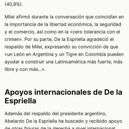
(40,9%).
Milei afirmó durante la conversación que coincidían en
la importancia de la libertad económica, la seguridad
y el comercio, así como en la «cero tolerancia con el
crimen». Por su parte, De la Espriella agradeció el
respaldo de Milei, expresando su convicción de que
«un León en Argentina y un Tigre en Colombia pueden
ayudar a construir una Latinoamérica más fuerte, más
libre y con más…».
Apoyos internacionales de De la
Espriella
Además del respaldo del presidente argentino,
Abelardo De la Espriella ha buscado y recibido apoyo
de otras figuras de la derecha a nivel internacional.