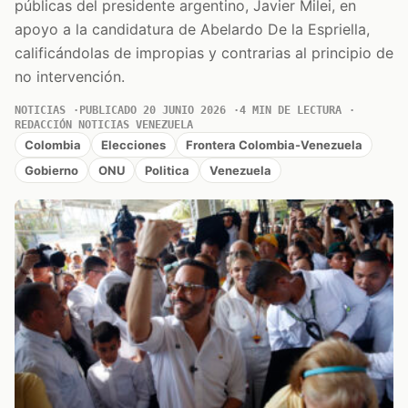
públicas del presidente argentino, Javier Milei, en
apoyo a la candidatura de Abelardo De la Espriella,
calificándolas de impropias y contrarias al principio de
no intervención.
NOTICIAS
PUBLICADO 20 JUNIO 2026
4 MIN DE LECTURA
REDACCIÓN NOTICIAS VENEZUELA
Colombia
Elecciones
Frontera Colombia-Venezuela
Gobierno
ONU
Politica
Venezuela