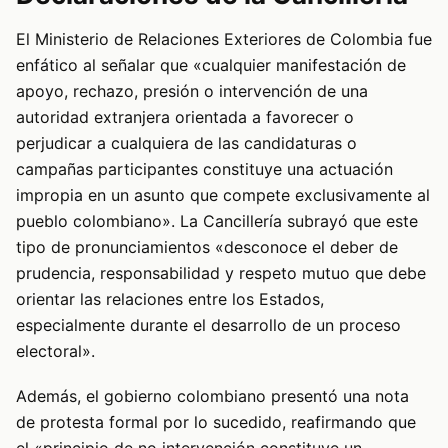
El Ministerio de Relaciones Exteriores de Colombia fue
enfático al señalar que «cualquier manifestación de
apoyo, rechazo, presión o intervención de una
autoridad extranjera orientada a favorecer o
perjudicar a cualquiera de las candidaturas o
campañas participantes constituye una actuación
impropia en un asunto que compete exclusivamente al
pueblo colombiano». La Cancillería subrayó que este
tipo de pronunciamientos «desconoce el deber de
prudencia, responsabilidad y respeto mutuo que debe
orientar las relaciones entre los Estados,
especialmente durante el desarrollo de un proceso
electoral».
Además, el gobierno colombiano presentó una nota
de protesta formal por lo sucedido, reafirmando que
el «principio de no intervención constituye un