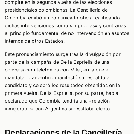
compite en la segunda vuelta de las elecciones
presidenciales colombianas. La Cancillería de
Colombia emitió un comunicado oficial calificando
dichas intervenciones como «impropias» y contrarias
al principio fundamental de no intervención en asuntos
internos de otros Estados.
Este pronunciamiento surge tras la divulgación por
parte de la campaña de De la Espriella de una
conversación telefónica con Milei, en la que el
mandatario argentino manifestó su respaldo al
candidato y celebró los resultados obtenidos en la
primera vuelta. De la Espriella, por su parte, había
declarado que Colombia tendría una «relación
inmejorable» con Argentina si resultaba electo.
Declaraciones de la Cancillería