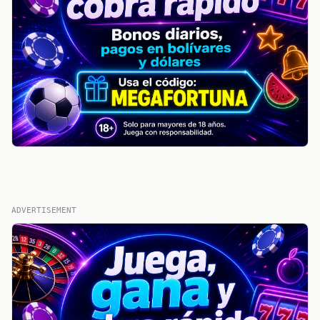
ADVERTISEMENT