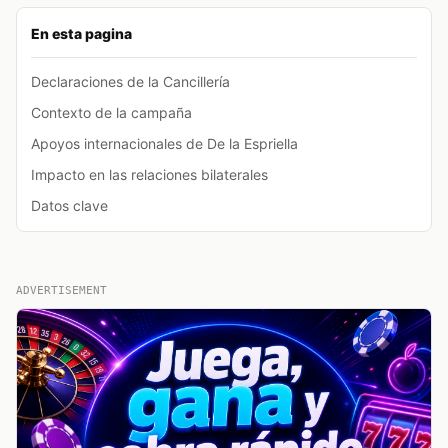
En esta pagina
Declaraciones de la Cancillería
Contexto de la campaña
Apoyos internacionales de De la Espriella
Impacto en las relaciones bilaterales
Datos clave
ADVERTISEMENT