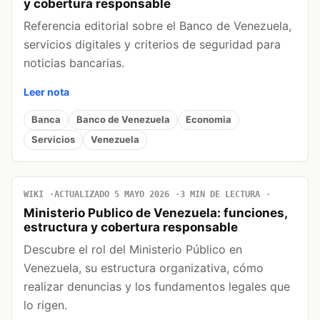
y cobertura responsable
Referencia editorial sobre el Banco de Venezuela,
servicios digitales y criterios de seguridad para
noticias bancarias.
Leer nota
Banca
Banco de Venezuela
Economia
Servicios
Venezuela
WIKI
ACTUALIZADO 5 MAYO 2026
3 MIN DE LECTURA
Ministerio Publico de Venezuela: funciones,
estructura y cobertura responsable
Descubre el rol del Ministerio Público en
Venezuela, su estructura organizativa, cómo
realizar denuncias y los fundamentos legales que
lo rigen.