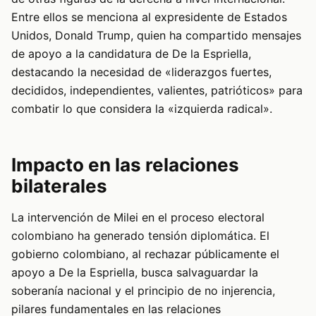
Entre ellos se menciona al expresidente de Estados
Unidos, Donald Trump, quien ha compartido mensajes
de apoyo a la candidatura de De la Espriella,
destacando la necesidad de «liderazgos fuertes,
decididos, independientes, valientes, patrióticos» para
combatir lo que considera la «izquierda radical».
Impacto en las relaciones
bilaterales
La intervención de Milei en el proceso electoral
colombiano ha generado tensión diplomática. El
gobierno colombiano, al rechazar públicamente el
apoyo a De la Espriella, busca salvaguardar la
soberanía nacional y el principio de no injerencia,
pilares fundamentales en las relaciones