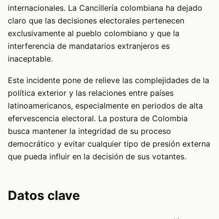
internacionales. La Cancillería colombiana ha dejado
claro que las decisiones electorales pertenecen
exclusivamente al pueblo colombiano y que la
interferencia de mandatarios extranjeros es
inaceptable.
Este incidente pone de relieve las complejidades de la
política exterior y las relaciones entre países
latinoamericanos, especialmente en periodos de alta
efervescencia electoral. La postura de Colombia
busca mantener la integridad de su proceso
democrático y evitar cualquier tipo de presión externa
que pueda influir en la decisión de sus votantes.
Datos clave