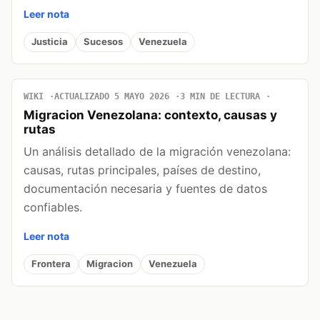
Leer nota
Justicia
Sucesos
Venezuela
WIKI
ACTUALIZADO 5 MAYO 2026
3 MIN DE LECTURA
Migracion Venezolana: contexto, causas y
rutas
Un análisis detallado de la migración venezolana:
causas, rutas principales, países de destino,
documentación necesaria y fuentes de datos
confiables.
Leer nota
Frontera
Migracion
Venezuela