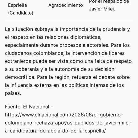
Por el respaldo de
Espriella
Agradecimiento
Javier Milei.
(Candidato)
La situación subraya la importancia de la prudencia y
el respeto en las relaciones diplomáticas,
especialmente durante procesos electorales. Para los
ciudadanos colombianos, la intervención de líderes
extranjeros puede ser vista como una falta de respeto
a su soberanía y a la autonomía de su decisión
democrática. Para la región, refuerza el debate sobre
la influencia externa en las políticas internas de los
países.
Fuente: El Nacional –
https://www.elnacional.com/2026/06/el-gobierno-
colombiano-rechaza-apoyos-publicos-de-javier-milei-
a-candidatura-de-abelardo-de-la-espriella/