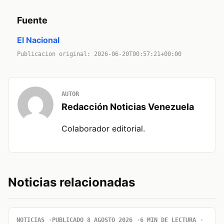
Fuente
El Nacional
Publicacion original: 2026-06-20T00:57:21+00:00
AUTOR
Redacción Noticias Venezuela
Colaborador editorial.
Noticias relacionadas
NOTICIAS
PUBLICADO 8 AGOSTO 2026
6 MIN DE LECTURA