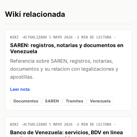
Wiki relacionada
WIKI
ACTUALIZADO 5 MAYO 2026
2 MIN DE LECTURA
SAREN: registros, notarias y documentos en
Venezuela
Referencia sobre SAREN, registros, notarias,
documentos y su relacion con legalizaciones y
apostillas.
Leer nota
Documentos
SAREN
Tramites
Venezuela
WIKI
ACTUALIZADO 5 MAYO 2026
2 MIN DE LECTURA
Banco de Venezuela: servicios, BDV en linea