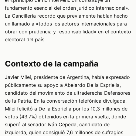
fundamento esencial del orden jurídico internacional».
La Cancillería recordó que previamente habían hecho
un llamado a «todos los actores internacionales para
obrar con prudencia y responsabilidad» en el contexto
electoral del país.
Contexto de la campaña
Javier Milei, presidente de Argentina, había expresado
públicamente su apoyo a Abelardo De la Espriella,
candidato del movimiento de ultraderecha Defensores
de la Patria. En la conversación telefónica divulgada,
Milei felicitó a De la Espriella por los 10,3 millones de
votos (43,7%) obtenidos en la primera vuelta, donde
superó al senador Iván Cepeda, candidato de
izquierda, quien consiguió 7,6 millones de sufragios