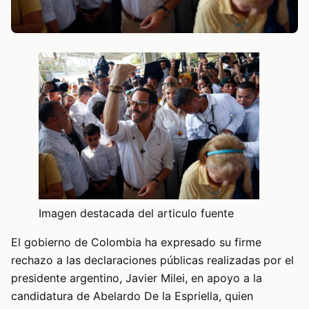
Imagen destacada del articulo fuente
El gobierno de Colombia ha expresado su firme
rechazo a las declaraciones públicas realizadas por el
presidente argentino, Javier Milei, en apoyo a la
candidatura de Abelardo De la Espriella, quien