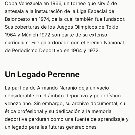
Copa Venezuela en 1966, un torneo que sirvió de
antesala a la instauración de la Liga Especial de
Baloncesto en 1974, de la cual también fue fundador.
Sus coberturas de los Juegos Olímpicos de Tokio
1964 y Múnich 1972 son parte de su extenso
currículum. Fue galardonado con el Premio Nacional
de Periodismo Deportivo en 1964 y 1972.
Un Legado Perenne
La partida de Armando Naranjo deja un vacío
considerable en el ámbito deportivo y periodístico
venezolano. Sin embargo, su archivo documental, su
ética profesional y su dedicación a la memoria
deportiva perduran como una fuente de aprendizaje y
un legado para las futuras generaciones.