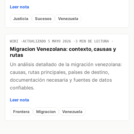
Leer nota
Justicia
Sucesos
Venezuela
WIKI
ACTUALIZADO 5 MAYO 2026
3 MIN DE LECTURA
Migracion Venezolana: contexto, causas y
rutas
Un análisis detallado de la migración venezolana:
causas, rutas principales, países de destino,
documentación necesaria y fuentes de datos
confiables.
Leer nota
Frontera
Migracion
Venezuela