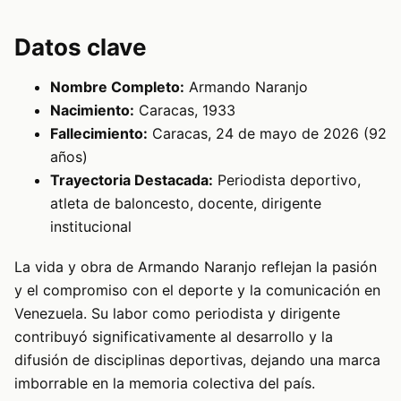
Datos clave
Nombre Completo:
Armando Naranjo
Nacimiento:
Caracas, 1933
Fallecimiento:
Caracas, 24 de mayo de 2026 (92
años)
Trayectoria Destacada:
Periodista deportivo,
atleta de baloncesto, docente, dirigente
institucional
La vida y obra de Armando Naranjo reflejan la pasión
y el compromiso con el deporte y la comunicación en
Venezuela. Su labor como periodista y dirigente
contribuyó significativamente al desarrollo y la
difusión de disciplinas deportivas, dejando una marca
imborrable en la memoria colectiva del país.