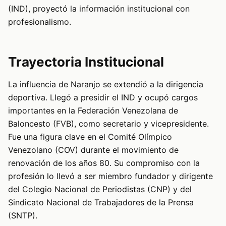
(IND), proyectó la información institucional con
profesionalismo.
Trayectoria Institucional
La influencia de Naranjo se extendió a la dirigencia
deportiva. Llegó a presidir el IND y ocupó cargos
importantes en la Federación Venezolana de
Baloncesto (FVB), como secretario y vicepresidente.
Fue una figura clave en el Comité Olímpico
Venezolano (COV) durante el movimiento de
renovación de los años 80. Su compromiso con la
profesión lo llevó a ser miembro fundador y dirigente
del Colegio Nacional de Periodistas (CNP) y del
Sindicato Nacional de Trabajadores de la Prensa
(SNTP).