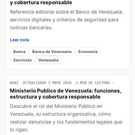
y cobertura responsable
Referencia editorial sobre el Banco de Venezuela,
servicios digitales y criterios de seguridad para
noticias bancarias.
Leer nota
Banca
Banco de Venezuela
Economia
Servicios
Venezuela
WIKI
ACTUALIZADO 5 MAYO 2026
3 MIN DE LECTURA
Ministerio Publico de Venezuela: funciones,
estructura y cobertura responsable
Descubre el rol del Ministerio Público en
Venezuela, su estructura organizativa, cómo
realizar denuncias y los fundamentos legales que
lo rigen.