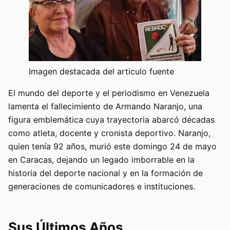
Imagen destacada del articulo fuente
El mundo del deporte y el periodismo en Venezuela
lamenta el fallecimiento de Armando Naranjo, una
figura emblemática cuya trayectoria abarcó décadas
como atleta, docente y cronista deportivo. Naranjo,
quien tenía 92 años, murió este domingo 24 de mayo
en Caracas, dejando un legado imborrable en la
historia del deporte nacional y en la formación de
generaciones de comunicadores e instituciones.
Sus Últimos Años