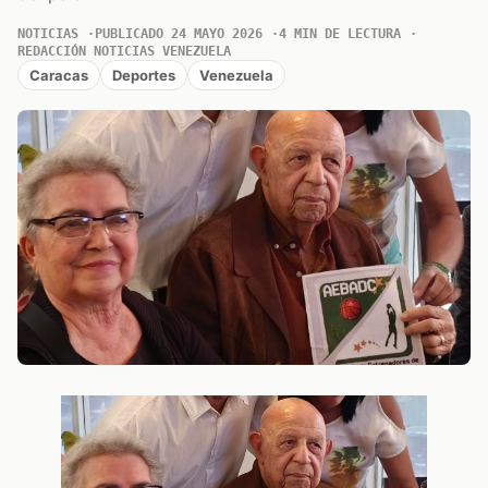
NOTICIAS
PUBLICADO 24 MAYO 2026
4 MIN DE LECTURA
REDACCIÓN NOTICIAS VENEZUELA
Caracas
Deportes
Venezuela