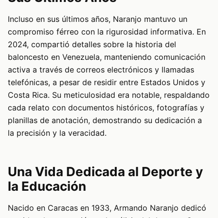
Incluso en sus últimos años, Naranjo mantuvo un
compromiso férreo con la rigurosidad informativa. En
2024, compartió detalles sobre la historia del
baloncesto en Venezuela, manteniendo comunicación
activa a través de correos electrónicos y llamadas
telefónicas, a pesar de residir entre Estados Unidos y
Costa Rica. Su meticulosidad era notable, respaldando
cada relato con documentos históricos, fotografías y
planillas de anotación, demostrando su dedicación a
la precisión y la veracidad.
Una Vida Dedicada al Deporte y
la Educación
Nacido en Caracas en 1933, Armando Naranjo dedicó