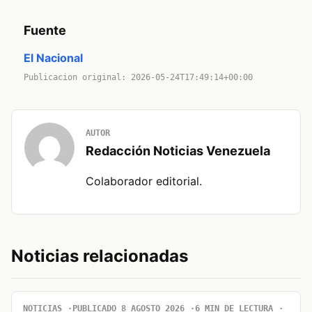
Fuente
El Nacional
Publicacion original: 2026-05-24T17:49:14+00:00
AUTOR
Redacción Noticias Venezuela
Colaborador editorial.
Noticias relacionadas
NOTICIAS
PUBLICADO 8 AGOSTO 2026
6 MIN DE LECTURA