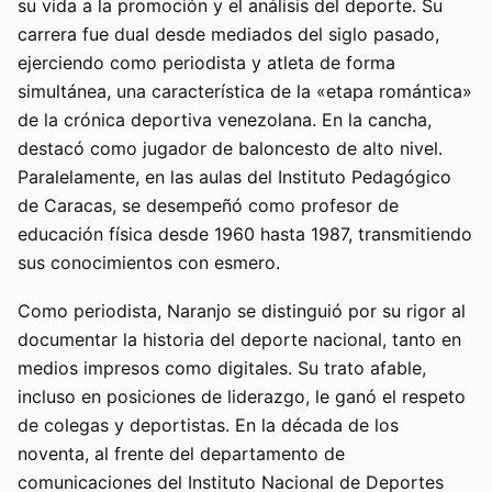
su vida a la promoción y el análisis del deporte. Su
carrera fue dual desde mediados del siglo pasado,
ejerciendo como periodista y atleta de forma
simultánea, una característica de la «etapa romántica»
de la crónica deportiva venezolana. En la cancha,
destacó como jugador de baloncesto de alto nivel.
Paralelamente, en las aulas del Instituto Pedagógico
de Caracas, se desempeñó como profesor de
educación física desde 1960 hasta 1987, transmitiendo
sus conocimientos con esmero.
Como periodista, Naranjo se distinguió por su rigor al
documentar la historia del deporte nacional, tanto en
medios impresos como digitales. Su trato afable,
incluso en posiciones de liderazgo, le ganó el respeto
de colegas y deportistas. En la década de los
noventa, al frente del departamento de
comunicaciones del Instituto Nacional de Deportes