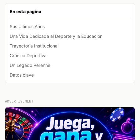
En esta pagina
Sus Últimos Años
Una Vida Dedicada al Deporte y la Educación
Trayectoria Institucional
Crónica Deportiva
Un Legado Perenne
Datos clave
ADVERTISEMENT