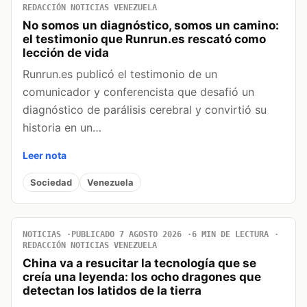
REDACCIÓN NOTICIAS VENEZUELA
No somos un diagnóstico, somos un camino:
el testimonio que Runrun.es rescató como
lección de vida
Runrun.es publicó el testimonio de un
comunicador y conferencista que desafió un
diagnóstico de parálisis cerebral y convirtió su
historia en un…
Leer nota
Sociedad
Venezuela
NOTICIAS
PUBLICADO 7 AGOSTO 2026
6 MIN DE LECTURA
REDACCIÓN NOTICIAS VENEZUELA
China va a resucitar la tecnología que se
creía una leyenda: los ocho dragones que
detectan los latidos de la tierra