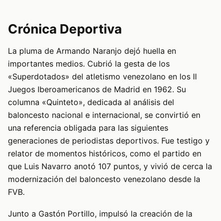
Crónica Deportiva
La pluma de Armando Naranjo dejó huella en
importantes medios. Cubrió la gesta de los
«Superdotados» del atletismo venezolano en los II
Juegos Iberoamericanos de Madrid en 1962. Su
columna «Quinteto», dedicada al análisis del
baloncesto nacional e internacional, se convirtió en
una referencia obligada para las siguientes
generaciones de periodistas deportivos. Fue testigo y
relator de momentos históricos, como el partido en
que Luis Navarro anotó 107 puntos, y vivió de cerca la
modernización del baloncesto venezolano desde la
FVB.
Junto a Gastón Portillo, impulsó la creación de la