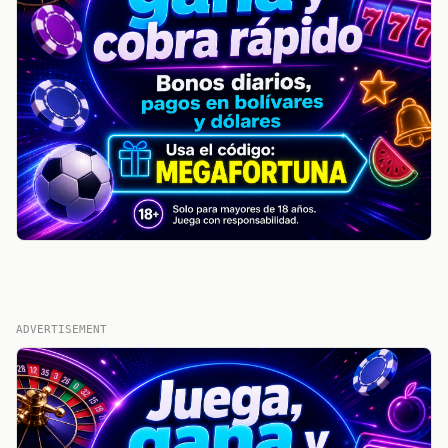
ADVERTISEMENT