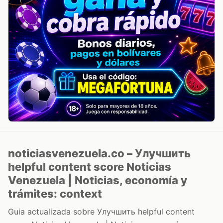
noticiasvenezuela.co – Улучшить
helpful content score Noticias
Venezuela | Noticias, economía y
trámites: context
Guia actualizada sobre Улучшить helpful content