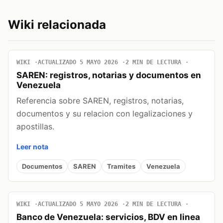
Wiki relacionada
WIKI
ACTUALIZADO 5 MAYO 2026
2 MIN DE LECTURA
SAREN: registros, notarias y documentos en
Venezuela
Referencia sobre SAREN, registros, notarias,
documentos y su relacion con legalizaciones y
apostillas.
Leer nota
Documentos
SAREN
Tramites
Venezuela
WIKI
ACTUALIZADO 5 MAYO 2026
2 MIN DE LECTURA
Banco de Venezuela: servicios, BDV en linea