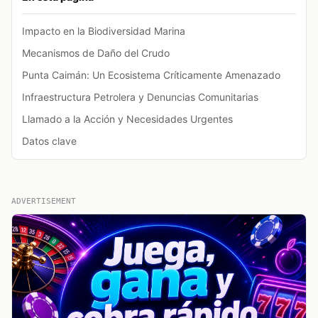
Impacto en la Biodiversidad Marina
Mecanismos de Daño del Crudo
Punta Caimán: Un Ecosistema Críticamente Amenazado
Infraestructura Petrolera y Denuncias Comunitarias
Llamado a la Acción y Necesidades Urgentes
Datos clave
ADVERTISEMENT