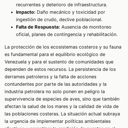
recurrentes y deterioro de infraestructura.
Impacto:
Daño mecánico y toxicidad por
ingestión de crudo, declive poblacional.
Falta de Respuesta:
Ausencia de monitoreo
oficial, planes de contingencia y rehabilitación.
La protección de los ecosistemas costeros y su fauna
es fundamental para el equilibrio ecológico de
Venezuela y para el sustento de comunidades que
dependen de estos recursos. La persistencia de los
derrames petroleros y la falta de acciones
contundentes por parte de las autoridades y la
industria petrolera no solo ponen en peligro la
supervivencia de especies de aves, sino que también
afectan la salud de los mares y la calidad de vida de
las poblaciones costeras. La situación actual subraya
la urgencia de implementar políticas ambientales