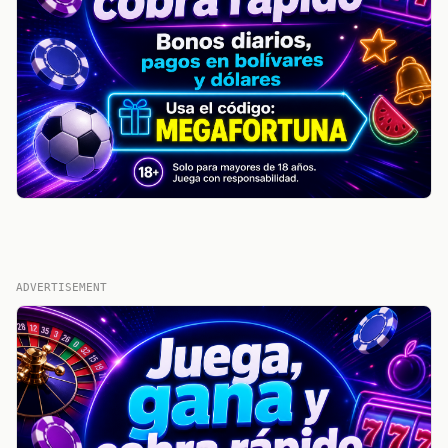
ADVERTISEMENT