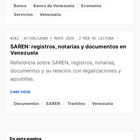
Banca
Banco de Venezuela
Economia
Servicios
Venezuela
WIKI
ACTUALIZADO 5 MAYO 2026
2 MIN DE LECTURA
SAREN: registros, notarias y documentos en
Venezuela
Referencia sobre SAREN, registros, notarias,
documentos y su relacion con legalizaciones y
apostillas.
Leer nota
Documentos
SAREN
Tramites
Venezuela
En esta pagina