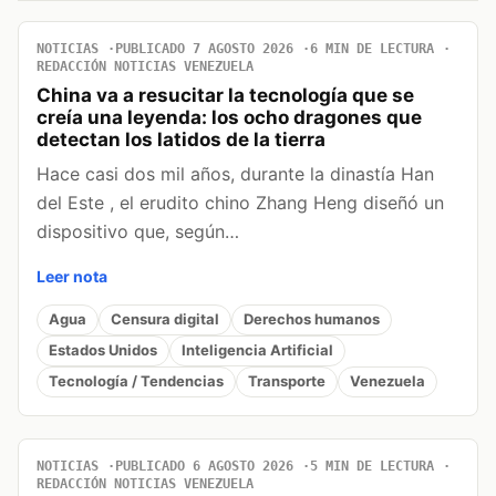
NOTICIAS
PUBLICADO 7 AGOSTO 2026
6 MIN DE LECTURA
REDACCIÓN NOTICIAS VENEZUELA
China va a resucitar la tecnología que se
creía una leyenda: los ocho dragones que
detectan los latidos de la tierra
Hace casi dos mil años, durante la dinastía Han
del Este , el erudito chino Zhang Heng diseñó un
dispositivo que, según…
Leer nota
Agua
Censura digital
Derechos humanos
Estados Unidos
Inteligencia Artificial
Tecnología / Tendencias
Transporte
Venezuela
NOTICIAS
PUBLICADO 6 AGOSTO 2026
5 MIN DE LECTURA
REDACCIÓN NOTICIAS VENEZUELA