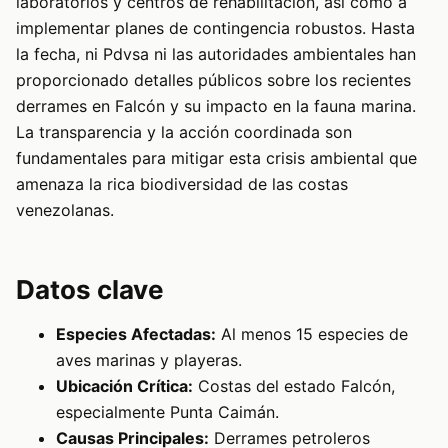
laboratorios y centros de rehabilitación, así como a
implementar planes de contingencia robustos. Hasta
la fecha, ni Pdvsa ni las autoridades ambientales han
proporcionado detalles públicos sobre los recientes
derrames en Falcón y su impacto en la fauna marina.
La transparencia y la acción coordinada son
fundamentales para mitigar esta crisis ambiental que
amenaza la rica biodiversidad de las costas
venezolanas.
Datos clave
Especies Afectadas:
Al menos 15 especies de
aves marinas y playeras.
Ubicación Crítica:
Costas del estado Falcón,
especialmente Punta Caimán.
Causas Principales:
Derrames petroleros