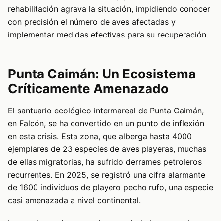
rehabilitación agrava la situación, impidiendo conocer
con precisión el número de aves afectadas y
implementar medidas efectivas para su recuperación.
Punta Caimán: Un Ecosistema
Críticamente Amenazado
El santuario ecológico intermareal de Punta Caimán,
en Falcón, se ha convertido en un punto de inflexión
en esta crisis. Esta zona, que alberga hasta 4000
ejemplares de 23 especies de aves playeras, muchas
de ellas migratorias, ha sufrido derrames petroleros
recurrentes. En 2025, se registró una cifra alarmante
de 1600 individuos de playero pecho rufo, una especie
casi amenazada a nivel continental.