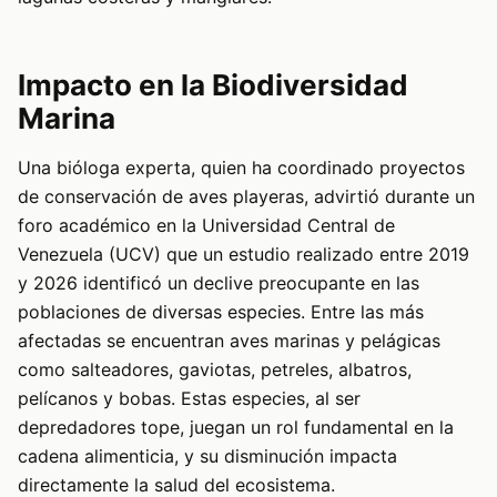
Impacto en la Biodiversidad
Marina
Una bióloga experta, quien ha coordinado proyectos
de conservación de aves playeras, advirtió durante un
foro académico en la Universidad Central de
Venezuela (UCV) que un estudio realizado entre 2019
y 2026 identificó un declive preocupante en las
poblaciones de diversas especies. Entre las más
afectadas se encuentran aves marinas y pelágicas
como salteadores, gaviotas, petreles, albatros,
pelícanos y bobas. Estas especies, al ser
depredadores tope, juegan un rol fundamental en la
cadena alimenticia, y su disminución impacta
directamente la salud del ecosistema.