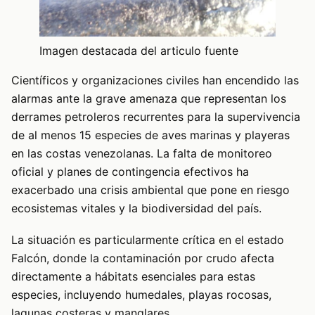
Imagen destacada del articulo fuente
Científicos y organizaciones civiles han encendido las
alarmas ante la grave amenaza que representan los
derrames petroleros recurrentes para la supervivencia
de al menos 15 especies de aves marinas y playeras
en las costas venezolanas. La falta de monitoreo
oficial y planes de contingencia efectivos ha
exacerbado una crisis ambiental que pone en riesgo
ecosistemas vitales y la biodiversidad del país.
La situación es particularmente crítica en el estado
Falcón, donde la contaminación por crudo afecta
directamente a hábitats esenciales para estas
especies, incluyendo humedales, playas rocosas,
lagunas costeras y manglares.