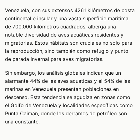
Venezuela, con sus extensos 4261 kilómetros de costa
continental e insular y una vasta superficie marítima
de 700.000 kilómetros cuadrados, alberga una
notable diversidad de aves acuáticas residentes y
migratorias. Estos hábitats son cruciales no solo para
la reproducción, sino también como refugio y punto
de parada invernal para aves migratorias.
Sin embargo, los análisis globales indican que un
alarmante 44% de las aves acuáticas y el 54% de las
marinas en Venezuela presentan poblaciones en
descenso. Esta tendencia se agudiza en zonas como
el Golfo de Venezuela y localidades específicas como
Punta Caimán, donde los derrames de petróleo son
una constante.