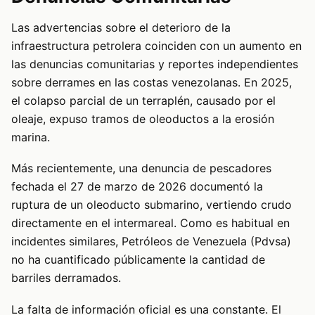
Las advertencias sobre el deterioro de la
infraestructura petrolera coinciden con un aumento en
las denuncias comunitarias y reportes independientes
sobre derrames en las costas venezolanas. En 2025,
el colapso parcial de un terraplén, causado por el
oleaje, expuso tramos de oleoductos a la erosión
marina.
Más recientemente, una denuncia de pescadores
fechada el 27 de marzo de 2026 documentó la
ruptura de un oleoducto submarino, vertiendo crudo
directamente en el intermareal. Como es habitual en
incidentes similares, Petróleos de Venezuela (Pdvsa)
no ha cuantificado públicamente la cantidad de
barriles derramados.
La falta de información oficial es una constante. El