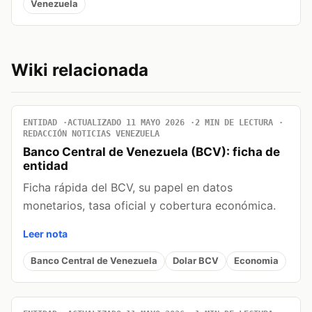
Venezuela
Wiki relacionada
ENTIDAD
ACTUALIZADO 11 MAYO 2026
2 MIN DE LECTURA
REDACCIÓN NOTICIAS VENEZUELA
Banco Central de Venezuela (BCV): ficha de
entidad
Ficha rápida del BCV, su papel en datos
monetarios, tasa oficial y cobertura económica.
Leer nota
Banco Central de Venezuela
Dolar BCV
Economia