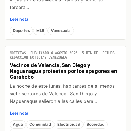
tercera…
Leer nota
Deportes
MLB
Venezuela
NOTICIAS
PUBLICADO 4 AGOSTO 2026
5 MIN DE LECTURA
REDACCIÓN NOTICIAS VENEZUELA
Vecinos de Valencia, San Diego y
Naguanagua protestan por los apagones en
Carabobo
La noche de este lunes, habitantes de al menos
siete sectores de Valencia, San Diego y
Naguanagua salieron a las calles para…
Leer nota
Agua
Comunidad
Electricidad
Sociedad