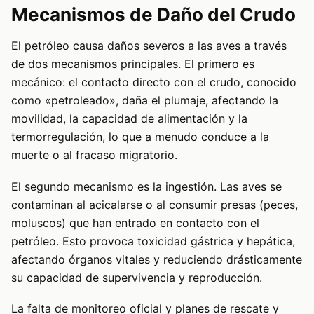
Mecanismos de Daño del Crudo
El petróleo causa daños severos a las aves a través
de dos mecanismos principales. El primero es
mecánico: el contacto directo con el crudo, conocido
como «petroleado», daña el plumaje, afectando la
movilidad, la capacidad de alimentación y la
termorregulación, lo que a menudo conduce a la
muerte o al fracaso migratorio.
El segundo mecanismo es la ingestión. Las aves se
contaminan al acicalarse o al consumir presas (peces,
moluscos) que han entrado en contacto con el
petróleo. Esto provoca toxicidad gástrica y hepática,
afectando órganos vitales y reduciendo drásticamente
su capacidad de supervivencia y reproducción.
La falta de monitoreo oficial y planes de rescate y