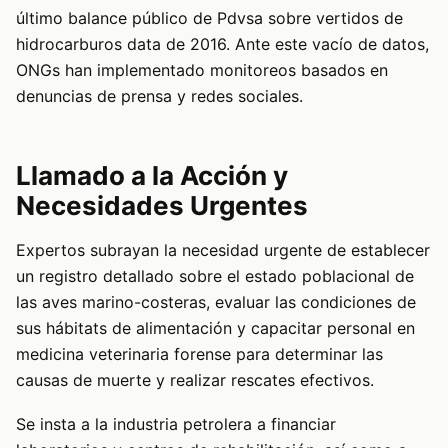
último balance público de Pdvsa sobre vertidos de
hidrocarburos data de 2016. Ante este vacío de datos,
ONGs han implementado monitoreos basados en
denuncias de prensa y redes sociales.
Llamado a la Acción y
Necesidades Urgentes
Expertos subrayan la necesidad urgente de establecer
un registro detallado sobre el estado poblacional de
las aves marino-costeras, evaluar las condiciones de
sus hábitats de alimentación y capacitar personal en
medicina veterinaria forense para determinar las
causas de muerte y realizar rescates efectivos.
Se insta a la industria petrolera a financiar