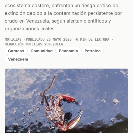
ecosistema costero, enfrentan un riesgo crítico de
extinción debido a la contaminación persistente por
crudo en Venezuela, según alertan científicos y
organizaciones civiles.
NOTICIAS
PUBLICADO 25 MAYO 2026
6 MIN DE LECTURA
REDACCIÓN NOTICIAS VENEZUELA
Caracas
Comunidad
Economia
Petroleo
Venezuela