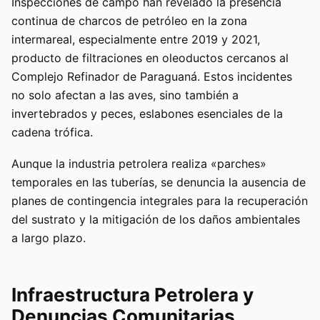
Inspecciones de campo han revelado la presencia
continua de charcos de petróleo en la zona
intermareal, especialmente entre 2019 y 2021,
producto de filtraciones en oleoductos cercanos al
Complejo Refinador de Paraguaná. Estos incidentes
no solo afectan a las aves, sino también a
invertebrados y peces, eslabones esenciales de la
cadena trófica.
Aunque la industria petrolera realiza «parches»
temporales en las tuberías, se denuncia la ausencia de
planes de contingencia integrales para la recuperación
del sustrato y la mitigación de los daños ambientales
a largo plazo.
Infraestructura Petrolera y
Denuncias Comunitarias