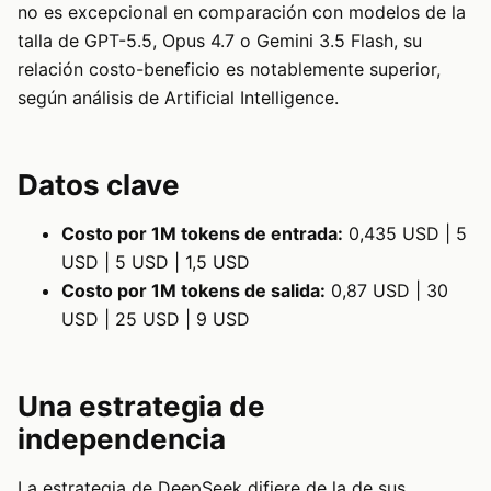
no es excepcional en comparación con modelos de la
talla de GPT-5.5, Opus 4.7 o Gemini 3.5 Flash, su
relación costo-beneficio es notablemente superior,
según análisis de Artificial Intelligence.
Datos clave
Costo por 1M tokens de entrada:
0,435 USD | 5
USD | 5 USD | 1,5 USD
Costo por 1M tokens de salida:
0,87 USD | 30
USD | 25 USD | 9 USD
Una estrategia de
independencia
La estrategia de DeepSeek difiere de la de sus