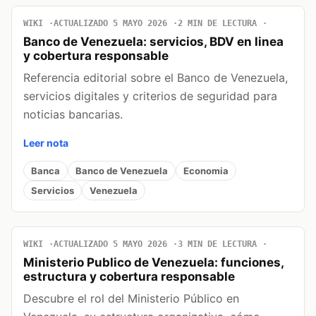
WIKI
ACTUALIZADO 5 MAYO 2026
2 MIN DE LECTURA
Banco de Venezuela: servicios, BDV en linea
y cobertura responsable
Referencia editorial sobre el Banco de Venezuela,
servicios digitales y criterios de seguridad para
noticias bancarias.
Leer nota
Banca
Banco de Venezuela
Economia
Servicios
Venezuela
WIKI
ACTUALIZADO 5 MAYO 2026
3 MIN DE LECTURA
Ministerio Publico de Venezuela: funciones,
estructura y cobertura responsable
Descubre el rol del Ministerio Público en