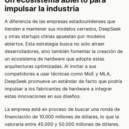
impulsar la industria
A diferencia de las empresas estadounidenses que
tienden a mantener sus modelos cerrados, DeepSeek
y otras startups chinas apuestan por modelos
abiertos. Esta estrategia busca no solo atraer
desarrolladores, sino también fomentar la creación de
un ecosistema de hardware que adopte estas
arquitecturas optimizadas. Al invitar a sus
competidores a usar técnicas como MoE y MLA,
DeepSeek promueve un estándar de facto que podría
impulsar a los fabricantes de hardware a integrar
estas innovaciones en sus diseños.
La empresa está en proceso de buscar una ronda de
financiación de 10.000 millones de dólares, lo que la
valoraría entre 45.000 y 50.000 millones de dólares.