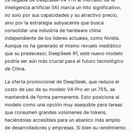
inteligencia artificial (IA) marca un hito significativo,
no solo por sus capacidades y su atractivo precio,
sino por la estrategia subyacente que busca
consolidar una industria de hardware china
independiente de los líderes actuales, como Nvidia.
Aunque no ha generado el mismo revuelo mediático
que su predecesor, DeepSeek R1, este nuevo modelo
podría ser aún más crucial para el futuro tecnológico
de China.
La oferta promocional de DeepSeek, que reduce el
costo de uso de su modelo V4-Pro en un 75%, se
mantendrá de forma permanente. Esto posiciona al
modelo como una opción muy asequible para tareas
que consumen grandes volúmenes de tokens,
haciéndolas accesibles para un abanico más amplio
de desarrolladores y empresas. Si bien su rendimiento