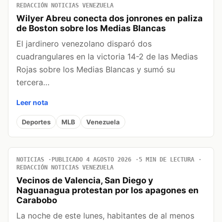
REDACCIÓN NOTICIAS VENEZUELA
Wilyer Abreu conecta dos jonrones en paliza
de Boston sobre los Medias Blancas
El jardinero venezolano disparó dos
cuadrangulares en la victoria 14-2 de las Medias
Rojas sobre los Medias Blancas y sumó su
tercera…
Leer nota
Deportes
MLB
Venezuela
NOTICIAS
PUBLICADO 4 AGOSTO 2026
5 MIN DE LECTURA
REDACCIÓN NOTICIAS VENEZUELA
Vecinos de Valencia, San Diego y
Naguanagua protestan por los apagones en
Carabobo
La noche de este lunes, habitantes de al menos