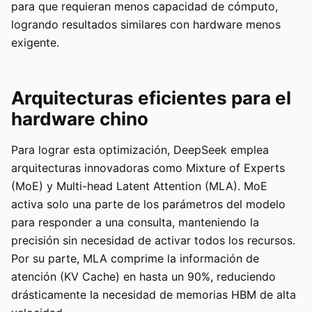
para que requieran menos capacidad de cómputo,
logrando resultados similares con hardware menos
exigente.
Arquitecturas eficientes para el
hardware chino
Para lograr esta optimización, DeepSeek emplea
arquitecturas innovadoras como Mixture of Experts
(MoE) y Multi-head Latent Attention (MLA). MoE
activa solo una parte de los parámetros del modelo
para responder a una consulta, manteniendo la
precisión sin necesidad de activar todos los recursos.
Por su parte, MLA comprime la información de
atención (KV Cache) en hasta un 90%, reduciendo
drásticamente la necesidad de memorias HBM de alta