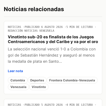
Noticias relacionadas
NOTICIAS
PUBLICADO 6 AGOSTO 2026
5 MIN DE LECTURA
REDACCIÓN NOTICIAS VENEZUELA
Vinotinto sub-20 es finalista de los Juegos
Centroamericanos y del Caribe y va por el oro
La selección nacional venció 1-0 a Colombia con
gol de Sebastián Hernández y aseguró al menos
la medalla de plata en Santo…
Leer nota
Colombia
Deportes
Frontera Colombia-Venezuela
Venezuela
Vinotinto
NOTICIAS
PUBLICADO 5 AGOSTO 2026
4 MIN DE LECTURA