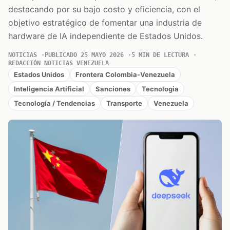
destacando por su bajo costo y eficiencia, con el
objetivo estratégico de fomentar una industria de
hardware de IA independiente de Estados Unidos.
NOTICIAS
PUBLICADO 25 MAYO 2026
5 MIN DE LECTURA
REDACCIÓN NOTICIAS VENEZUELA
Estados Unidos
Frontera Colombia-Venezuela
Inteligencia Artificial
Sanciones
Tecnologia
Tecnología / Tendencias
Transporte
Venezuela