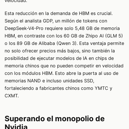
velocidad.
Esta reducción en la demanda de HBM es crucial.
Según el analista GDP, un millón de tokens con
DeepSeek-V4-Pro requiere solo 5,48 GB de memoria
HBM, en contraste con los 60 GB de Zhipo AI (GLM 5)
o los 89 GB de Alibaba (Qwen 3). Esta ventaja permite
no solo ofrecer precios más bajos, sino también la
posibilidad de ejecutar modelos de IA en chips de
memoria chinos que no pueden competir en velocidad
con los módulos HBM. Esto abre la puerta al uso de
memorias NAND e incluso unidades SSD,
fortaleciendo a fabricantes chinos como YMTC y
CXMT.
Superando el monopolio de
Nvidia