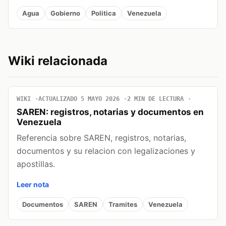
Agua
Gobierno
Politica
Venezuela
Wiki relacionada
WIKI
ACTUALIZADO 5 MAYO 2026
2 MIN DE LECTURA
SAREN: registros, notarias y documentos en
Venezuela
Referencia sobre SAREN, registros, notarias,
documentos y su relacion con legalizaciones y
apostillas.
Leer nota
Documentos
SAREN
Tramites
Venezuela