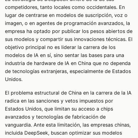
competidores, tanto locales como occidentales. En
lugar de centrarse en modelos de suscripción, voz o
imagen, o en agentes de programación avanzados, la
empresa ha optado por publicar los pesos abiertos de
sus modelos y compartir sus innovaciones técnicas. El
objetivo principal no es liderar la carrera de los
modelos de IA en sí, sino sentar las bases para una
industria de hardware de IA en China que no dependa
de tecnologías extranjeras, especialmente de Estados
Unidos.
El problema estructural de China en la carrera de la IA
radica en las sanciones y vetos impuestos por
Estados Unidos, que limitan su acceso a chips
avanzados y tecnologías de fabricación de
vanguardia. Ante esta limitación, las empresas chinas,
incluida DeepSeek, buscan optimizar sus modelos