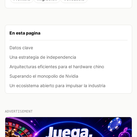
En esta pagina
Datos clave
Una estrategia de independencia
Arquitecturas eficientes para el hardware chino
Superando el monopolio de Nvidia
Un ecosistema abierto para impulsar la industria
ADVERTISEMENT