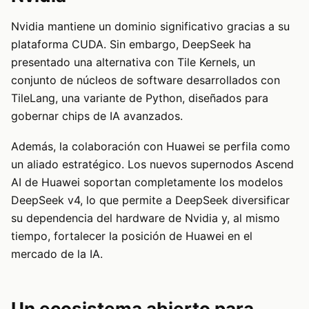
Nvidia mantiene un dominio significativo gracias a su
plataforma CUDA. Sin embargo, DeepSeek ha
presentado una alternativa con Tile Kernels, un
conjunto de núcleos de software desarrollados con
TileLang, una variante de Python, diseñados para
gobernar chips de IA avanzados.
Además, la colaboración con Huawei se perfila como
un aliado estratégico. Los nuevos supernodos Ascend
AI de Huawei soportan completamente los modelos
DeepSeek v4, lo que permite a DeepSeek diversificar
su dependencia del hardware de Nvidia y, al mismo
tiempo, fortalecer la posición de Huawei en el
mercado de la IA.
Un ecosistema abierto para