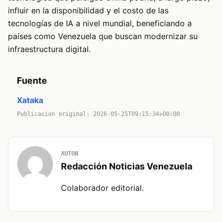
influir en la disponibilidad y el costo de las
tecnologías de IA a nivel mundial, beneficiando a
países como Venezuela que buscan modernizar su
infraestructura digital.
Fuente
Xataka
Publicacion original: 2026-05-25T09:15:34+00:00
AUTOR
Redacción Noticias Venezuela
Colaborador editorial.