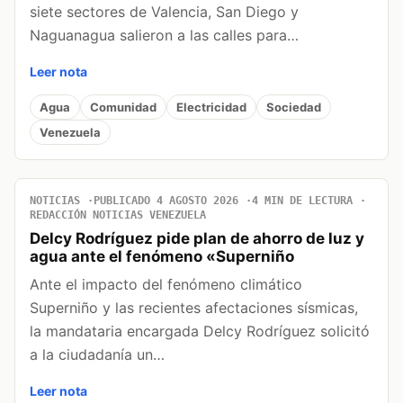
siete sectores de Valencia, San Diego y
Naguanagua salieron a las calles para…
Leer nota
Agua
Comunidad
Electricidad
Sociedad
Venezuela
NOTICIAS
PUBLICADO 4 AGOSTO 2026
4 MIN DE LECTURA
REDACCIÓN NOTICIAS VENEZUELA
Delcy Rodríguez pide plan de ahorro de luz y
agua ante el fenómeno «Superniño
Ante el impacto del fenómeno climático
Superniño y las recientes afectaciones sísmicas,
la mandataria encargada Delcy Rodríguez solicitó
a la ciudadanía un…
Leer nota