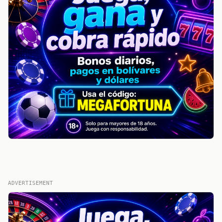
ADVERTISEMENT