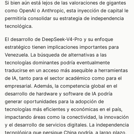
Si bien aún está lejos de las valoraciones de gigantes
como OpenAI o Anthropic, esta inyección de capital le
permitiría consolidar su estrategia de independencia
tecnológica.
El desarrollo de DeepSeek-V4-Pro y su enfoque
estratégico tienen implicaciones importantes para
Venezuela. La búsqueda de alternativas a las
tecnologías dominantes podría eventualmente
traducirse en un acceso más asequible a herramientas
de IA, tanto para el sector académico como para el
empresarial. Además, la competencia global en el
desarrollo de hardware y software de IA podría
generar oportunidades para la adopción de
tecnologías más eficientes y económicas en el país,
impactando áreas como la conectividad, la innovación
y el desarrollo de servicios digitales. La independencia
tecnológica que persigue China podría, a largo plazo,