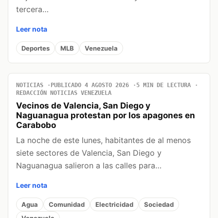
tercera…
Leer nota
Deportes
MLB
Venezuela
NOTICIAS
PUBLICADO 4 AGOSTO 2026
5 MIN DE LECTURA
REDACCIÓN NOTICIAS VENEZUELA
Vecinos de Valencia, San Diego y
Naguanagua protestan por los apagones en
Carabobo
La noche de este lunes, habitantes de al menos
siete sectores de Valencia, San Diego y
Naguanagua salieron a las calles para…
Leer nota
Agua
Comunidad
Electricidad
Sociedad
Venezuela