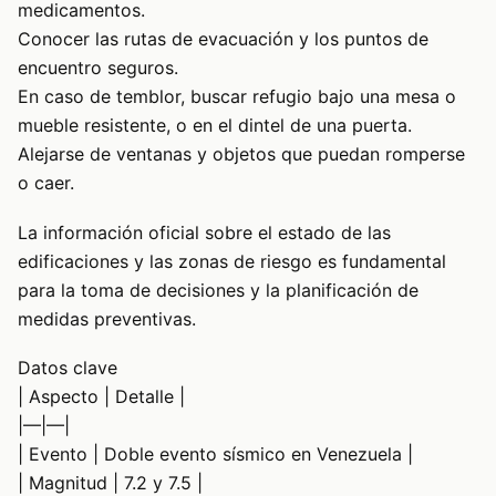
medicamentos.
Conocer las rutas de evacuación y los puntos de
encuentro seguros.
En caso de temblor, buscar refugio bajo una mesa o
mueble resistente, o en el dintel de una puerta.
Alejarse de ventanas y objetos que puedan romperse
o caer.
La información oficial sobre el estado de las
edificaciones y las zonas de riesgo es fundamental
para la toma de decisiones y la planificación de
medidas preventivas.
Datos clave
| Aspecto | Detalle |
|—|—|
| Evento | Doble evento sísmico en Venezuela |
| Magnitud | 7.2 y 7.5 |