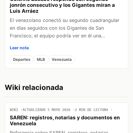
jonrón consecutivo y los Gigantes miran a
Luis Arráez
El venezolano conectó su segundo cuadrangular
en días seguidos con los Gigantes de San
Francisco; el equipo podría ver en él una…
Leer nota
Deportes
MLB
Venezuela
Wiki relacionada
WIKI
ACTUALIZADO 5 MAYO 2026
2 MIN DE LECTURA
SAREN: registros, notarias y documentos en
Venezuela
Referencia sobre SAREN, registros, notarias,