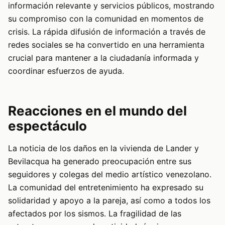
información relevante y servicios públicos, mostrando
su compromiso con la comunidad en momentos de
crisis. La rápida difusión de información a través de
redes sociales se ha convertido en una herramienta
crucial para mantener a la ciudadanía informada y
coordinar esfuerzos de ayuda.
Reacciones en el mundo del
espectáculo
La noticia de los daños en la vivienda de Lander y
Bevilacqua ha generado preocupación entre sus
seguidores y colegas del medio artístico venezolano.
La comunidad del entretenimiento ha expresado su
solidaridad y apoyo a la pareja, así como a todos los
afectados por los sismos. La fragilidad de las