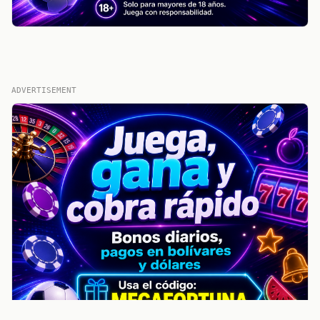
ADVERTISEMENT