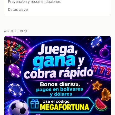
Prevención y recomendaciones
Datos clave
ADVERTISEMENT