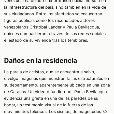
Venezuela ha dejado una profunda huella, no solo en
la infraestructura del país, sino también en la vida de
sus ciudadanos. Entre los afectados se encuentran
figuras públicas como los reconocidos actores
venezolanos Cristóbal Lander y Paula Bevilacqua,
quienes compartieron a través de sus redes sociales
el estado de su vivienda tras los temblores.
Daños en la residencia
La pareja de artistas, que se encuentra a salvo,
divulgó imágenes que muestran fallas estructurales en
su departamento, aparentemente ubicado en una zona
de Caracas. Un video difundido por Paula Bevilacqua
evidencia una grieta en una de las paredes de su
hogar, un testimonio visual de la fuerza de los
movimientos telúricos. Los sismos, de magnitudes 7.2