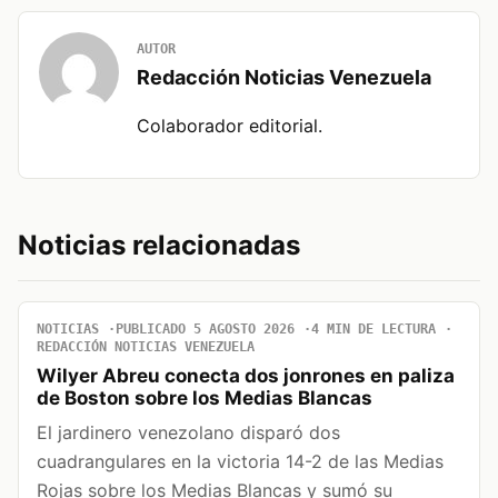
AUTOR
Redacción Noticias Venezuela
Colaborador editorial.
Noticias relacionadas
NOTICIAS
PUBLICADO 5 AGOSTO 2026
4 MIN DE LECTURA
REDACCIÓN NOTICIAS VENEZUELA
Wilyer Abreu conecta dos jonrones en paliza
de Boston sobre los Medias Blancas
El jardinero venezolano disparó dos
cuadrangulares en la victoria 14-2 de las Medias
Rojas sobre los Medias Blancas y sumó su