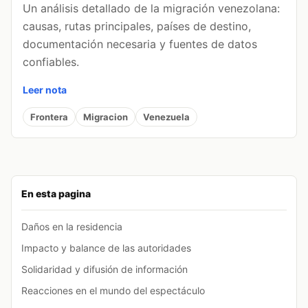
Un análisis detallado de la migración venezolana:
causas, rutas principales, países de destino,
documentación necesaria y fuentes de datos
confiables.
Leer nota
Frontera
Migracion
Venezuela
En esta pagina
Daños en la residencia
Impacto y balance de las autoridades
Solidaridad y difusión de información
Reacciones en el mundo del espectáculo