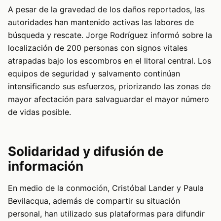
A pesar de la gravedad de los daños reportados, las
autoridades han mantenido activas las labores de
búsqueda y rescate. Jorge Rodríguez informó sobre la
localización de 200 personas con signos vitales
atrapadas bajo los escombros en el litoral central. Los
equipos de seguridad y salvamento continúan
intensificando sus esfuerzos, priorizando las zonas de
mayor afectación para salvaguardar el mayor número
de vidas posible.
Solidaridad y difusión de
información
En medio de la conmoción, Cristóbal Lander y Paula
Bevilacqua, además de compartir su situación
personal, han utilizado sus plataformas para difundir