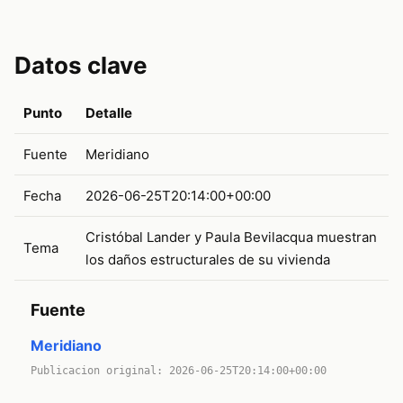
Datos clave
Punto
Detalle
Fuente
Meridiano
Fecha
2026-06-25T20:14:00+00:00
Cristóbal Lander y Paula Bevilacqua muestran
Tema
los daños estructurales de su vivienda
Fuente
Meridiano
Publicacion original: 2026-06-25T20:14:00+00:00