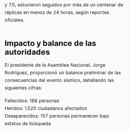
y 7.5, estuvieron seguidos por más de un centenar de
réplicas en menos de 24 horas, según reportes
oficiales.
Impacto y balance de las
autoridades
El presidente de la Asamblea Nacional, Jorge
Rodríguez, proporcionó un balance preliminar de las
consecuencias del evento sísmico, detallando las
siguientes cifras:
Fallecidos: 188 personas
Heridos: 1.520 ciudadanos afectados
Desaparecidos: 157 personas permanecen bajo
estatus de búsqueda