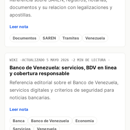
documentos y su relacion con legalizaciones y
apostillas.
Leer nota
Documentos
SAREN
Tramites
Venezuela
WIKI
ACTUALIZADO 5 MAYO 2026
2 MIN DE LECTURA
Banco de Venezuela: servicios, BDV en linea
y cobertura responsable
Referencia editorial sobre el Banco de Venezuela,
servicios digitales y criterios de seguridad para
noticias bancarias.
Leer nota
Banca
Banco de Venezuela
Economia
Servicios
Venezuela