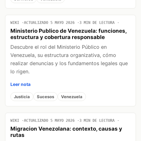
WIKI
ACTUALIZADO 5 MAYO 2026
3 MIN DE LECTURA
Ministerio Publico de Venezuela: funciones,
estructura y cobertura responsable
Descubre el rol del Ministerio Público en
Venezuela, su estructura organizativa, cómo
realizar denuncias y los fundamentos legales que
lo rigen.
Leer nota
Justicia
Sucesos
Venezuela
WIKI
ACTUALIZADO 5 MAYO 2026
3 MIN DE LECTURA
Migracion Venezolana: contexto, causas y
rutas