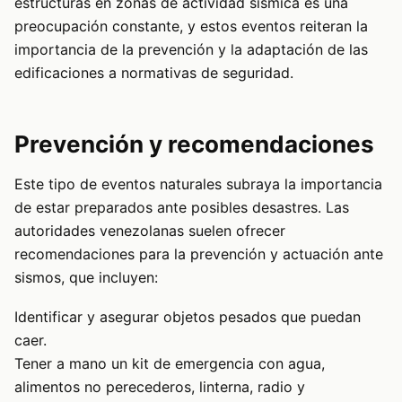
estructuras en zonas de actividad sísmica es una
preocupación constante, y estos eventos reiteran la
importancia de la prevención y la adaptación de las
edificaciones a normativas de seguridad.
Prevención y recomendaciones
Este tipo de eventos naturales subraya la importancia
de estar preparados ante posibles desastres. Las
autoridades venezolanas suelen ofrecer
recomendaciones para la prevención y actuación ante
sismos, que incluyen:
Identificar y asegurar objetos pesados que puedan
caer.
Tener a mano un kit de emergencia con agua,
alimentos no perecederos, linterna, radio y