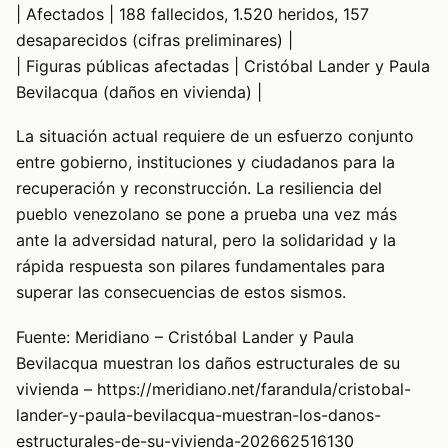
| Afectados | 188 fallecidos, 1.520 heridos, 157
desaparecidos (cifras preliminares) |
| Figuras públicas afectadas | Cristóbal Lander y Paula
Bevilacqua (daños en vivienda) |
La situación actual requiere de un esfuerzo conjunto
entre gobierno, instituciones y ciudadanos para la
recuperación y reconstrucción. La resiliencia del
pueblo venezolano se pone a prueba una vez más
ante la adversidad natural, pero la solidaridad y la
rápida respuesta son pilares fundamentales para
superar las consecuencias de estos sismos.
Fuente: Meridiano – Cristóbal Lander y Paula
Bevilacqua muestran los daños estructurales de su
vivienda – https://meridiano.net/farandula/cristobal-
lander-y-paula-bevilacqua-muestran-los-danos-
estructurales-de-su-vivienda-202662516130