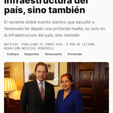
infraestructura del
país, sino también
El reciente doble evento sísmico que sacudió a
Venezuela ha dejado una profunda huella, no solo en
la infraestructura del país, sino también
NOTICIAS
PUBLICADO 25 JUNIO 2026
4 MIN DE LECTURA
REDACCIÓN NOTICIAS VENEZUELA
Cultura
Deportes
Venezuela
Vivienda