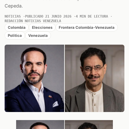
Cepeda.
NOTICIAS
PUBLICADO 21 JUNIO 2026
4 MIN DE LECTURA
REDACCIÓN NOTICIAS VENEZUELA
Colombia
Elecciones
Frontera Colombia-Venezuela
Politica
Venezuela