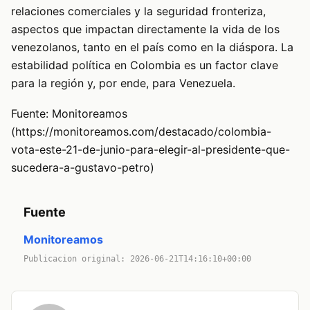
relaciones comerciales y la seguridad fronteriza,
aspectos que impactan directamente la vida de los
venezolanos, tanto en el país como en la diáspora. La
estabilidad política en Colombia es un factor clave
para la región y, por ende, para Venezuela.
Fuente: Monitoreamos
(https://monitoreamos.com/destacado/colombia-
vota-este-21-de-junio-para-elegir-al-presidente-que-
sucedera-a-gustavo-petro)
Fuente
Monitoreamos
Publicacion original: 2026-06-21T14:16:10+00:00