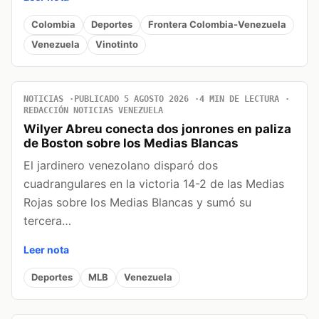
Colombia
Deportes
Frontera Colombia-Venezuela
Venezuela
Vinotinto
NOTICIAS
PUBLICADO 5 AGOSTO 2026
4 MIN DE LECTURA
REDACCIÓN NOTICIAS VENEZUELA
Wilyer Abreu conecta dos jonrones en paliza
de Boston sobre los Medias Blancas
El jardinero venezolano disparó dos
cuadrangulares en la victoria 14-2 de las Medias
Rojas sobre los Medias Blancas y sumó su
tercera…
Leer nota
Deportes
MLB
Venezuela