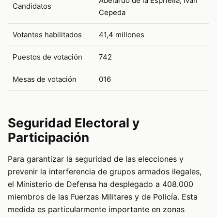
Abelardo de la Espriella, Iván
Candidatos
Cepeda
Votantes habilitados
41,4 millones
Puestos de votación
742
Mesas de votación
016
Seguridad Electoral y
Participación
Para garantizar la seguridad de las elecciones y
prevenir la interferencia de grupos armados ilegales,
el Ministerio de Defensa ha desplegado a 408.000
miembros de las Fuerzas Militares y de Policía. Esta
medida es particularmente importante en zonas