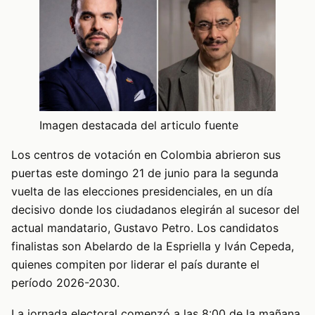
Imagen destacada del articulo fuente
Los centros de votación en Colombia abrieron sus
puertas este domingo 21 de junio para la segunda
vuelta de las elecciones presidenciales, en un día
decisivo donde los ciudadanos elegirán al sucesor del
actual mandatario, Gustavo Petro. Los candidatos
finalistas son Abelardo de la Espriella y Iván Cepeda,
quienes compiten por liderar el país durante el
período 2026-2030.
La jornada electoral comenzó a las 8:00 de la mañana,