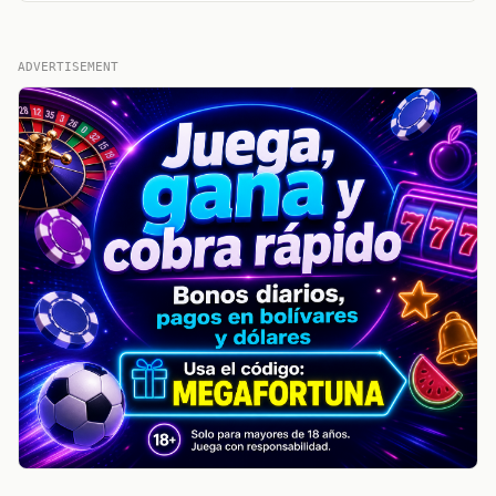
ADVERTISEMENT