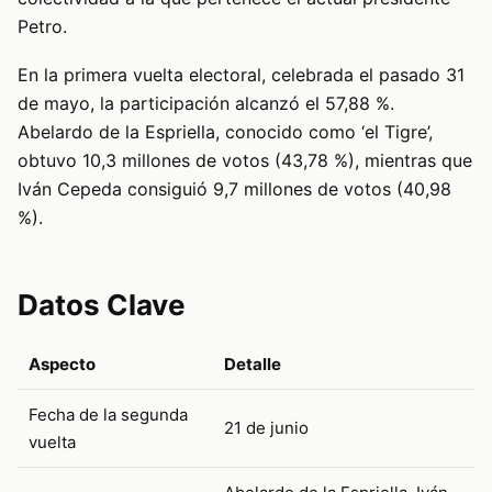
Petro.
En la primera vuelta electoral, celebrada el pasado 31
de mayo, la participación alcanzó el 57,88 %.
Abelardo de la Espriella, conocido como ‘el Tigre’,
obtuvo 10,3 millones de votos (43,78 %), mientras que
Iván Cepeda consiguió 9,7 millones de votos (40,98
%).
Datos Clave
Aspecto
Detalle
Fecha de la segunda
21 de junio
vuelta