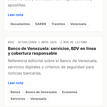
apostillas.
Leer nota
Documentos
SAREN
Tramites
Venezuela
WIKI
ACTUALIZADO 5 MAYO 2026
2 MIN DE LECTURA
Banco de Venezuela: servicios, BDV en linea
y cobertura responsable
Referencia editorial sobre el Banco de Venezuela,
servicios digitales y criterios de seguridad para
noticias bancarias.
Leer nota
Banca
Banco de Venezuela
Economia
Servicios
Venezuela