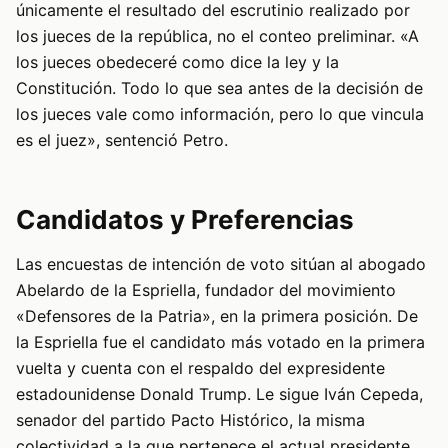
únicamente el resultado del escrutinio realizado por
los jueces de la república, no el conteo preliminar. «A
los jueces obedeceré como dice la ley y la
Constitución. Todo lo que sea antes de la decisión de
los jueces vale como información, pero lo que vincula
es el juez», sentenció Petro.
Candidatos y Preferencias
Las encuestas de intención de voto sitúan al abogado
Abelardo de la Espriella, fundador del movimiento
«Defensores de la Patria», en la primera posición. De
la Espriella fue el candidato más votado en la primera
vuelta y cuenta con el respaldo del expresidente
estadounidense Donald Trump. Le sigue Iván Cepeda,
senador del partido Pacto Histórico, la misma
colectividad a la que pertenece el actual presidente