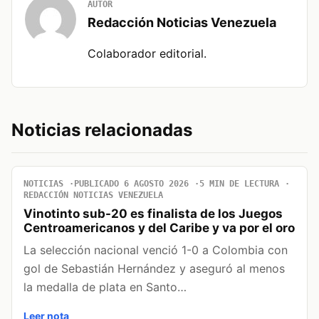
AUTOR
Redacción Noticias Venezuela
Colaborador editorial.
Noticias relacionadas
NOTICIAS
PUBLICADO 6 AGOSTO 2026
5 MIN DE LECTURA
REDACCIÓN NOTICIAS VENEZUELA
Vinotinto sub-20 es finalista de los Juegos
Centroamericanos y del Caribe y va por el oro
La selección nacional venció 1-0 a Colombia con
gol de Sebastián Hernández y aseguró al menos
la medalla de plata en Santo…
Leer nota