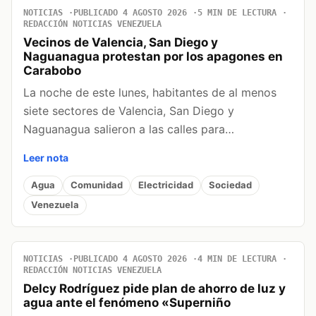
NOTICIAS
PUBLICADO 4 AGOSTO 2026
5 MIN DE LECTURA
REDACCIÓN NOTICIAS VENEZUELA
Vecinos de Valencia, San Diego y
Naguanagua protestan por los apagones en
Carabobo
La noche de este lunes, habitantes de al menos
siete sectores de Valencia, San Diego y
Naguanagua salieron a las calles para…
Leer nota
Agua
Comunidad
Electricidad
Sociedad
Venezuela
NOTICIAS
PUBLICADO 4 AGOSTO 2026
4 MIN DE LECTURA
REDACCIÓN NOTICIAS VENEZUELA
Delcy Rodríguez pide plan de ahorro de luz y
agua ante el fenómeno «Superniño