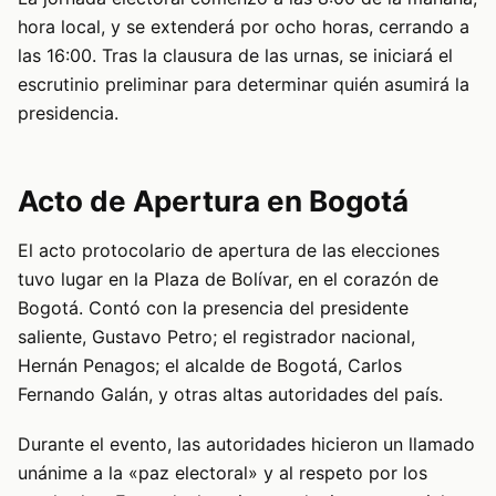
hora local, y se extenderá por ocho horas, cerrando a
las 16:00. Tras la clausura de las urnas, se iniciará el
escrutinio preliminar para determinar quién asumirá la
presidencia.
Acto de Apertura en Bogotá
El acto protocolario de apertura de las elecciones
tuvo lugar en la Plaza de Bolívar, en el corazón de
Bogotá. Contó con la presencia del presidente
saliente, Gustavo Petro; el registrador nacional,
Hernán Penagos; el alcalde de Bogotá, Carlos
Fernando Galán, y otras altas autoridades del país.
Durante el evento, las autoridades hicieron un llamado
unánime a la «paz electoral» y al respeto por los