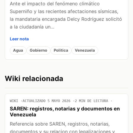
Ante el impacto del fenómeno climático
Superniño y las recientes afectaciones sísmicas,
la mandataria encargada Delcy Rodríguez solicitó
a la ciudadanía un…
Leer nota
Agua
Gobierno
Politica
Venezuela
Wiki relacionada
WIKI
ACTUALIZADO 5 MAYO 2026
2 MIN DE LECTURA
SAREN: registros, notarias y documentos en
Venezuela
Referencia sobre SAREN, registros, notarias,
documentos y su relacion con legalizaciones y