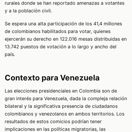
rurales donde se han reportado amenazas a votantes
y a la población civil.
Se espera una alta participación de los 41,4 millones
de colombianos habilitados para votar, quienes
ejercerán su derecho en 122.016 mesas distribuidas en
13.742 puestos de votación a lo largo y ancho del
país.
Contexto para Venezuela
Las elecciones presidenciales en Colombia son de
gran interés para Venezuela, dada la compleja relación
bilateral y la significativa presencia de ciudadanos
colombianos y venezolanos en ambos territorios. Los
resultados de estos comicios podrían tener
implicaciones en las políticas migratorias, las