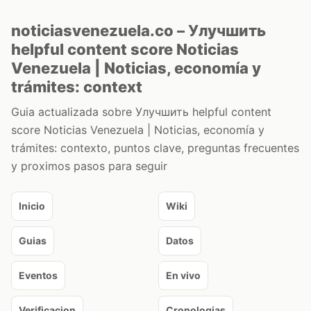
noticiasvenezuela.co – Улучшить
helpful content score Noticias
Venezuela | Noticias, economía y
trámites: context
Guia actualizada sobre Улучшить helpful content
score Noticias Venezuela | Noticias, economía y
trámites: contexto, puntos clave, preguntas frecuentes
y proximos pasos para seguir
Inicio
Wiki
Guias
Datos
Eventos
En vivo
Verificacion
Cronologias