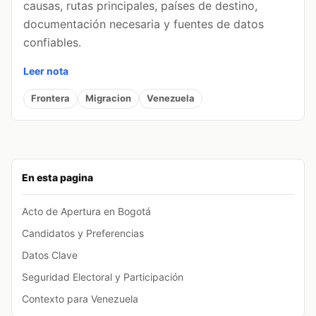
causas, rutas principales, países de destino,
documentación necesaria y fuentes de datos
confiables.
Leer nota
Frontera
Migracion
Venezuela
En esta pagina
Acto de Apertura en Bogotá
Candidatos y Preferencias
Datos Clave
Seguridad Electoral y Participación
Contexto para Venezuela