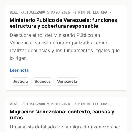
WIKI
ACTUALIZADO 5 MAYO 2026
3 MIN DE LECTURA
Ministerio Publico de Venezuela: funciones,
estructura y cobertura responsable
Descubre el rol del Ministerio Público en
Venezuela, su estructura organizativa, cómo
realizar denuncias y los fundamentos legales que
lo rigen.
Leer nota
Justicia
Sucesos
Venezuela
WIKI
ACTUALIZADO 5 MAYO 2026
3 MIN DE LECTURA
Migracion Venezolana: contexto, causas y
rutas
Un análisis detallado de la migración venezolana: