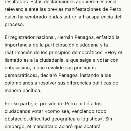
resultados. Estas declaraciones adquieren especial
relevancia ante las previas manifestaciones de Petro,
quien ha sembrado dudas sobre la transparencia del
proceso.
El registrador nacional, Hernán Penagos, enfatizó la
importancia de la participación ciudadana y la
reafirmación de los principios democráticos. «Hoy el
llamado es a la ciudadanía, a que salga a votar con
entusiasmo, a que revalide sus principios
democráticos», declaró Penagos, instando a los
colombianos a resolver sus diferencias políticas de
manera pacífica.
Por su parte, el presidente Petro pidió a los
ciudadanos votar «como sea, venciendo todo
obstáculo, dificultad geográfica o logística». Sin
embargo, el mandatario aclaró que acatará