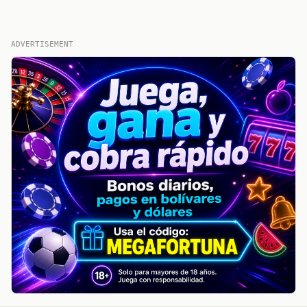
ADVERTISEMENT