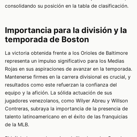
consolidando su posición en la tabla de clasificación.
Importancia para la división y la
temporada de Boston
La victoria obtenida frente a los Orioles de Baltimore
representa un impulso significativo para los Medias
Rojas en sus aspiraciones de avanzar en la temporada.
Mantenerse firmes en la carrera divisional es crucial, y
resultados como este refuerzan la confianza del
equipo y la afición. La sólida actuación de sus
jugadores venezolanos, como Wilyer Abreu y Willson
Contreras, subraya la importancia de la presencia de
talento latinoamericano en el éxito de las franquicias
de la MLB.