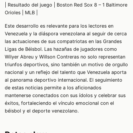
| Resultado del juego | Boston Red Sox 8 – 1 Baltimore
Orioles | MLB |
Este desarrollo es relevante para los lectores en
Venezuela y la diáspora venezolana al seguir de cerca
las actuaciones de sus compatriotas en las Grandes
Ligas de Béisbol. Las hazañas de jugadores como
Wilyer Abreu y Willson Contreras no solo representan
triunfos deportivos, sino también un motivo de orgullo
nacional y un reflejo del talento que Venezuela aporta
al panorama deportivo internacional. El seguimiento
de estas noticias permite a los aficionados
mantenerse conectados con sus ídolos y celebrar sus
éxitos, fortaleciendo el vínculo emocional con el
béisbol y el deporte venezolano.