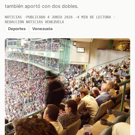
también aportó con dos dobles.
NOTICIAS
PUBLICADO 4 JUNIO 2026
4 MIN DE LECTURA
REDACCIÓN NOTICIAS VENEZUELA
Deportes
Venezuela