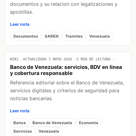
documentos y su relacion con legalizaciones y
apostillas.
Leer nota
Documentos
SAREN
Tramites
Venezuela
WIKI
ACTUALIZADO 5 MAYO 2026
2 MIN DE LECTURA
Banco de Venezuela: servicios, BDV en linea
y cobertura responsable
Referencia editorial sobre el Banco de Venezuela,
servicios digitales y criterios de seguridad para
noticias bancarias.
Leer nota
Banca
Banco de Venezuela
Economia
Servicios
Venezuela