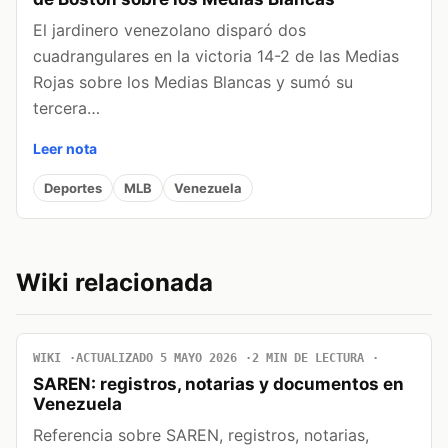
El jardinero venezolano disparó dos
cuadrangulares en la victoria 14-2 de las Medias
Rojas sobre los Medias Blancas y sumó su
tercera…
Leer nota
Deportes
MLB
Venezuela
Wiki relacionada
WIKI
ACTUALIZADO 5 MAYO 2026
2 MIN DE LECTURA
SAREN: registros, notarias y documentos en
Venezuela
Referencia sobre SAREN, registros, notarias,