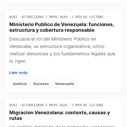
WIKI
ACTUALIZADO 5 MAYO 2026
3 MIN DE LECTURA
Ministerio Publico de Venezuela: funciones,
estructura y cobertura responsable
Descubre el rol del Ministerio Público en
Venezuela, su estructura organizativa, cómo
realizar denuncias y los fundamentos legales que
lo rigen.
Leer nota
Justicia
Sucesos
Venezuela
WIKI
ACTUALIZADO 5 MAYO 2026
3 MIN DE LECTURA
Migracion Venezolana: contexto, causas y
rutas