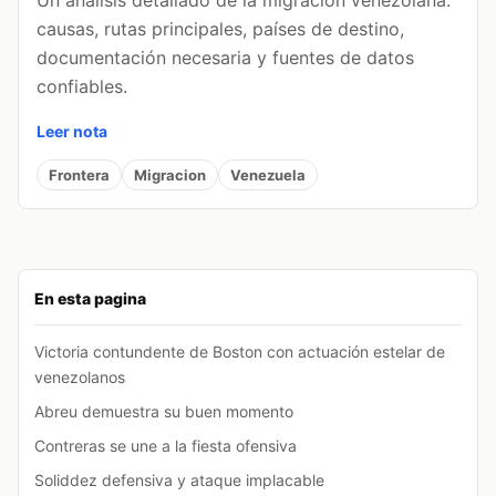
Un análisis detallado de la migración venezolana:
causas, rutas principales, países de destino,
documentación necesaria y fuentes de datos
confiables.
Leer nota
Frontera
Migracion
Venezuela
En esta pagina
Victoria contundente de Boston con actuación estelar de
venezolanos
Abreu demuestra su buen momento
Contreras se une a la fiesta ofensiva
Soliddez defensiva y ataque implacable