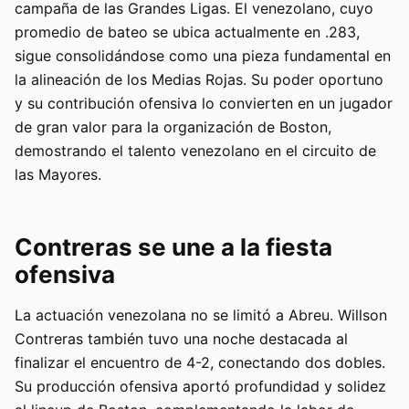
campaña de las Grandes Ligas. El venezolano, cuyo
promedio de bateo se ubica actualmente en .283,
sigue consolidándose como una pieza fundamental en
la alineación de los Medias Rojas. Su poder oportuno
y su contribución ofensiva lo convierten en un jugador
de gran valor para la organización de Boston,
demostrando el talento venezolano en el circuito de
las Mayores.
Contreras se une a la fiesta
ofensiva
La actuación venezolana no se limitó a Abreu. Willson
Contreras también tuvo una noche destacada al
finalizar el encuentro de 4-2, conectando dos dobles.
Su producción ofensiva aportó profundidad y solidez