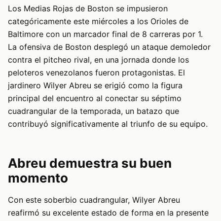
Los Medias Rojas de Boston se impusieron
categóricamente este miércoles a los Orioles de
Baltimore con un marcador final de 8 carreras por 1.
La ofensiva de Boston desplegó un ataque demoledor
contra el pitcheo rival, en una jornada donde los
peloteros venezolanos fueron protagonistas. El
jardinero Wilyer Abreu se erigió como la figura
principal del encuentro al conectar su séptimo
cuadrangular de la temporada, un batazo que
contribuyó significativamente al triunfo de su equipo.
Abreu demuestra su buen
momento
Con este soberbio cuadrangular, Wilyer Abreu
reafirmó su excelente estado de forma en la presente