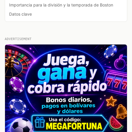
Importancia para la división y la temporada de Boston
Datos clave
ADVERTISEMENT