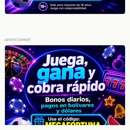
ADVERTISEMENT