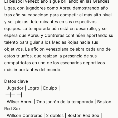
El béisbol venezolano sigue brillando en las Grandes
Ligas, con jugadores como Abreu demostrando año
tras año su capacidad para competir al más alto nivel
y ser piezas determinantes en sus respectivos
equipos. La temporada aún está en desarrollo, y se
espera que Abreu y Contreras continúen aportando su
talento para guiar a los Medias Rojas hacia sus
objetivos. La afición venezolana celebra cada uno de
estos triunfos, que realzan la presencia de sus
compatriotas en uno de los escenarios deportivos
más importantes del mundo.
Datos clave
| Jugador | Logro | Equipo |
|—|—|—|
| Wilyer Abreu | 7mo jonrón de la temporada | Boston
Red Sox |
| Willson Contreras | 2 dobles | Boston Red Sox |