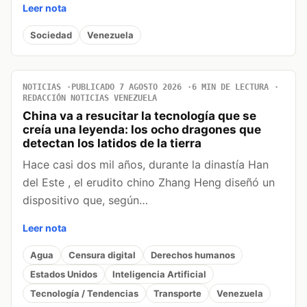
Leer nota
Sociedad
Venezuela
NOTICIAS
PUBLICADO 7 AGOSTO 2026
6 MIN DE LECTURA
REDACCIÓN NOTICIAS VENEZUELA
China va a resucitar la tecnología que se
creía una leyenda: los ocho dragones que
detectan los latidos de la tierra
Hace casi dos mil años, durante la dinastía Han
del Este , el erudito chino Zhang Heng diseñó un
dispositivo que, según…
Leer nota
Agua
Censura digital
Derechos humanos
Estados Unidos
Inteligencia Artificial
Tecnología / Tendencias
Transporte
Venezuela