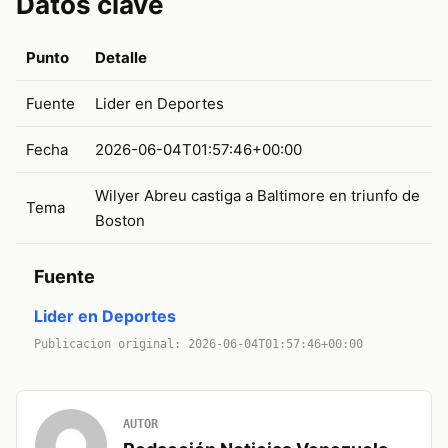
Datos clave
Punto
Detalle
Fuente
Lider en Deportes
Fecha
2026-06-04T01:57:46+00:00
Wilyer Abreu castiga a Baltimore en triunfo de
Tema
Boston
Fuente
Lider en Deportes
Publicacion original: 2026-06-04T01:57:46+00:00
AUTOR