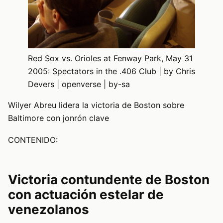
Red Sox vs. Orioles at Fenway Park, May 31
2005: Spectators in the .406 Club | by Chris
Devers | openverse | by-sa
Wilyer Abreu lidera la victoria de Boston sobre
Baltimore con jonrón clave
CONTENIDO:
Victoria contundente de Boston
con actuación estelar de
venezolanos