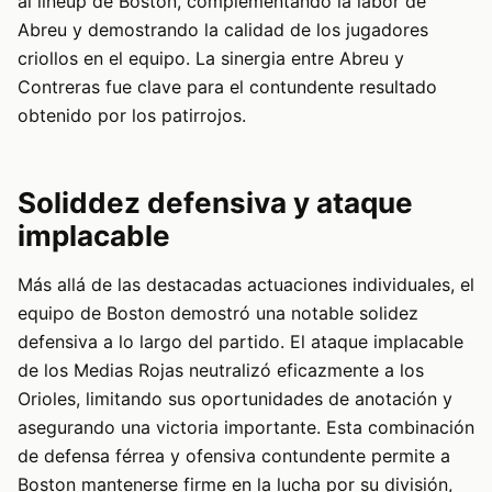
al lineup de Boston, complementando la labor de
Abreu y demostrando la calidad de los jugadores
criollos en el equipo. La sinergia entre Abreu y
Contreras fue clave para el contundente resultado
obtenido por los patirrojos.
Soliddez defensiva y ataque
implacable
Más allá de las destacadas actuaciones individuales, el
equipo de Boston demostró una notable solidez
defensiva a lo largo del partido. El ataque implacable
de los Medias Rojas neutralizó eficazmente a los
Orioles, limitando sus oportunidades de anotación y
asegurando una victoria importante. Esta combinación
de defensa férrea y ofensiva contundente permite a
Boston mantenerse firme en la lucha por su división,