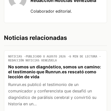
Redacción Noticias Venezuela
Colaborador editorial.
Noticias relacionadas
NOTICIAS
PUBLICADO 8 AGOSTO 2026
6 MIN DE LECTURA
REDACCIÓN NOTICIAS VENEZUELA
No somos un diagnóstico, somos un camino:
el testimonio que Runrun.es rescató como
lección de vida
Runrun.es publicó el testimonio de un
comunicador y conferencista que desafió un
diagnóstico de parálisis cerebral y convirtió su
historia en un…