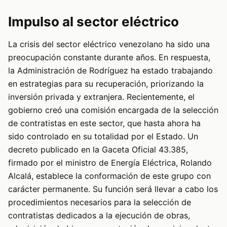
Impulso al sector eléctrico
La crisis del sector eléctrico venezolano ha sido una
preocupación constante durante años. En respuesta,
la Administración de Rodríguez ha estado trabajando
en estrategias para su recuperación, priorizando la
inversión privada y extranjera. Recientemente, el
gobierno creó una comisión encargada de la selección
de contratistas en este sector, que hasta ahora ha
sido controlado en su totalidad por el Estado. Un
decreto publicado en la Gaceta Oficial 43.385,
firmado por el ministro de Energía Eléctrica, Rolando
Alcalá, establece la conformación de este grupo con
carácter permanente. Su función será llevar a cabo los
procedimientos necesarios para la selección de
contratistas dedicados a la ejecución de obras,