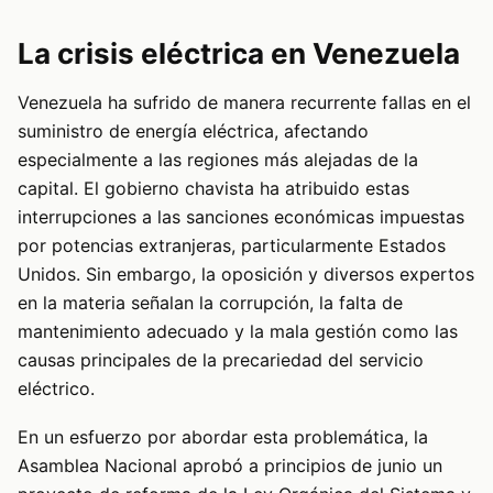
La crisis eléctrica en Venezuela
Venezuela ha sufrido de manera recurrente fallas en el
suministro de energía eléctrica, afectando
especialmente a las regiones más alejadas de la
capital. El gobierno chavista ha atribuido estas
interrupciones a las sanciones económicas impuestas
por potencias extranjeras, particularmente Estados
Unidos. Sin embargo, la oposición y diversos expertos
en la materia señalan la corrupción, la falta de
mantenimiento adecuado y la mala gestión como las
causas principales de la precariedad del servicio
eléctrico.
En un esfuerzo por abordar esta problemática, la
Asamblea Nacional aprobó a principios de junio un