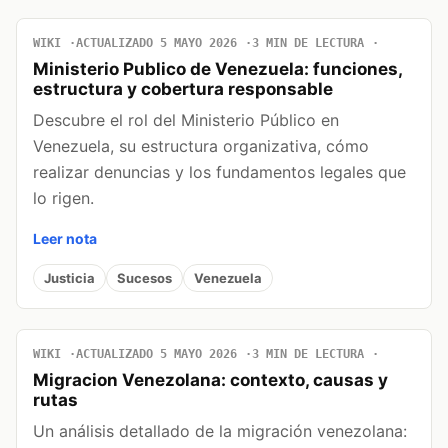
WIKI
ACTUALIZADO 5 MAYO 2026
3 MIN DE LECTURA
Ministerio Publico de Venezuela: funciones,
estructura y cobertura responsable
Descubre el rol del Ministerio Público en
Venezuela, su estructura organizativa, cómo
realizar denuncias y los fundamentos legales que
lo rigen.
Leer nota
Justicia
Sucesos
Venezuela
WIKI
ACTUALIZADO 5 MAYO 2026
3 MIN DE LECTURA
Migracion Venezolana: contexto, causas y
rutas
Un análisis detallado de la migración venezolana: