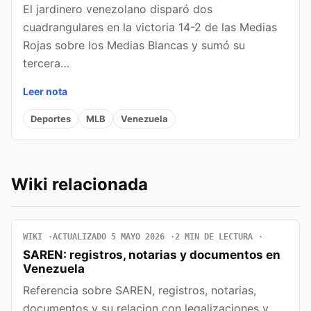
El jardinero venezolano disparó dos
cuadrangulares en la victoria 14-2 de las Medias
Rojas sobre los Medias Blancas y sumó su
tercera…
Leer nota
Deportes
MLB
Venezuela
Wiki relacionada
WIKI
ACTUALIZADO 5 MAYO 2026
2 MIN DE LECTURA
SAREN: registros, notarias y documentos en
Venezuela
Referencia sobre SAREN, registros, notarias,
documentos y su relacion con legalizaciones y