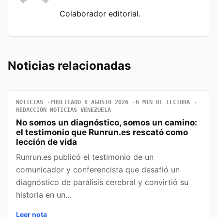
Colaborador editorial.
Noticias relacionadas
NOTICIAS
PUBLICADO 8 AGOSTO 2026
6 MIN DE LECTURA
REDACCIÓN NOTICIAS VENEZUELA
No somos un diagnóstico, somos un camino:
el testimonio que Runrun.es rescató como
lección de vida
Runrun.es publicó el testimonio de un
comunicador y conferencista que desafió un
diagnóstico de parálisis cerebral y convirtió su
historia en un…
Leer nota