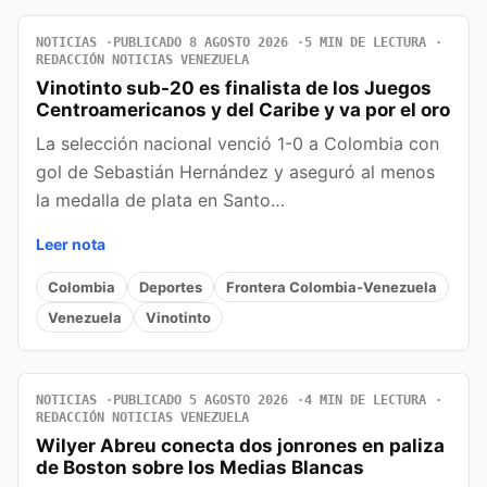
NOTICIAS
PUBLICADO 8 AGOSTO 2026
5 MIN DE LECTURA
REDACCIÓN NOTICIAS VENEZUELA
Vinotinto sub-20 es finalista de los Juegos
Centroamericanos y del Caribe y va por el oro
La selección nacional venció 1-0 a Colombia con
gol de Sebastián Hernández y aseguró al menos
la medalla de plata en Santo…
Leer nota
Colombia
Deportes
Frontera Colombia-Venezuela
Venezuela
Vinotinto
NOTICIAS
PUBLICADO 5 AGOSTO 2026
4 MIN DE LECTURA
REDACCIÓN NOTICIAS VENEZUELA
Wilyer Abreu conecta dos jonrones en paliza
de Boston sobre los Medias Blancas