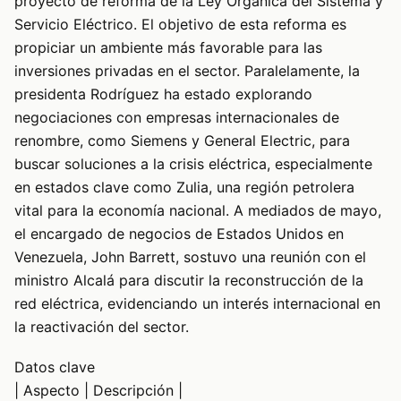
proyecto de reforma de la Ley Orgánica del Sistema y
Servicio Eléctrico. El objetivo de esta reforma es
propiciar un ambiente más favorable para las
inversiones privadas en el sector. Paralelamente, la
presidenta Rodríguez ha estado explorando
negociaciones con empresas internacionales de
renombre, como Siemens y General Electric, para
buscar soluciones a la crisis eléctrica, especialmente
en estados clave como Zulia, una región petrolera
vital para la economía nacional. A mediados de mayo,
el encargado de negocios de Estados Unidos en
Venezuela, John Barrett, sostuvo una reunión con el
ministro Alcalá para discutir la reconstrucción de la
red eléctrica, evidenciando un interés internacional en
la reactivación del sector.
Datos clave
| Aspecto | Descripción |