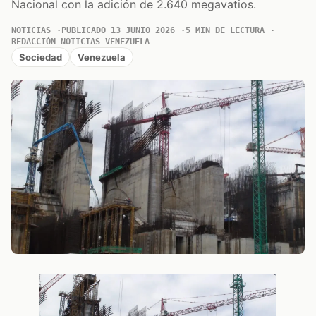
Nacional con la adición de 2.640 megavatios.
NOTICIAS
PUBLICADO 13 JUNIO 2026
5 MIN DE LECTURA
REDACCIÓN NOTICIAS VENEZUELA
Sociedad
Venezuela