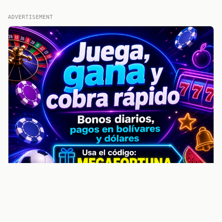
ADVERTISEMENT