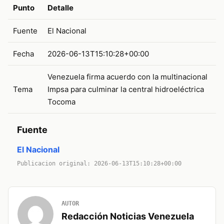
Punto
Detalle
Fuente
El Nacional
Fecha
2026-06-13T15:10:28+00:00
Venezuela firma acuerdo con la multinacional
Tema
Impsa para culminar la central hidroeléctrica
Tocoma
Fuente
El Nacional
Publicacion original: 2026-06-13T15:10:28+00:00
AUTOR
Redacción Noticias Venezuela