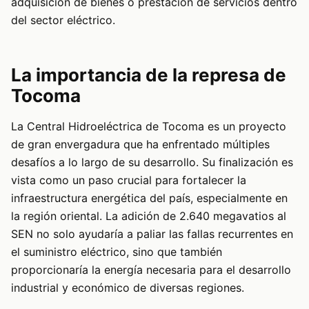
adquisición de bienes o prestación de servicios dentro
del sector eléctrico.
La importancia de la represa de
Tocoma
La Central Hidroeléctrica de Tocoma es un proyecto
de gran envergadura que ha enfrentado múltiples
desafíos a lo largo de su desarrollo. Su finalización es
vista como un paso crucial para fortalecer la
infraestructura energética del país, especialmente en
la región oriental. La adición de 2.640 megavatios al
SEN no solo ayudaría a paliar las fallas recurrentes en
el suministro eléctrico, sino que también
proporcionaría la energía necesaria para el desarrollo
industrial y económico de diversas regiones.