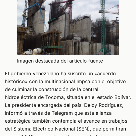
Imagen destacada del articulo fuente
El gobierno venezolano ha suscrito un «acuerdo
histórico» con la multinacional Impsa con el objetivo
de culminar la construcción de la central
hidroeléctrica de Tocoma, situada en el estado Bolívar.
La presidenta encargada del país, Delcy Rodríguez,
informó a través de Telegram que esta alianza
estratégica también contempla el avance en trabajos
del Sistema Eléctrico Nacional (SEN), que permitirán