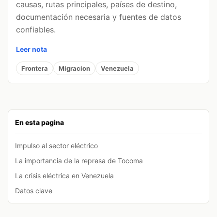
causas, rutas principales, países de destino,
documentación necesaria y fuentes de datos
confiables.
Leer nota
Frontera
Migracion
Venezuela
En esta pagina
Impulso al sector eléctrico
La importancia de la represa de Tocoma
La crisis eléctrica en Venezuela
Datos clave