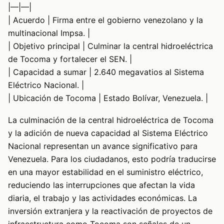
|—|—|
| Acuerdo | Firma entre el gobierno venezolano y la
multinacional Impsa. |
| Objetivo principal | Culminar la central hidroeléctrica
de Tocoma y fortalecer el SEN. |
| Capacidad a sumar | 2.640 megavatios al Sistema
Eléctrico Nacional. |
| Ubicación de Tocoma | Estado Bolívar, Venezuela. |
La culminación de la central hidroeléctrica de Tocoma
y la adición de nueva capacidad al Sistema Eléctrico
Nacional representan un avance significativo para
Venezuela. Para los ciudadanos, esto podría traducirse
en una mayor estabilidad en el suministro eléctrico,
reduciendo las interrupciones que afectan la vida
diaria, el trabajo y las actividades económicas. La
inversión extranjera y la reactivación de proyectos de