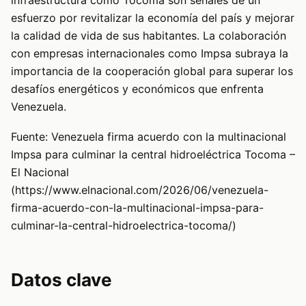
infraestructura como Tocoma son señales de un
esfuerzo por revitalizar la economía del país y mejorar
la calidad de vida de sus habitantes. La colaboración
con empresas internacionales como Impsa subraya la
importancia de la cooperación global para superar los
desafíos energéticos y económicos que enfrenta
Venezuela.
Fuente: Venezuela firma acuerdo con la multinacional
Impsa para culminar la central hidroeléctrica Tocoma –
El Nacional
(https://www.elnacional.com/2026/06/venezuela-
firma-acuerdo-con-la-multinacional-impsa-para-
culminar-la-central-hidroelectrica-tocoma/)
Datos clave