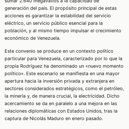
sumar 2.640 megavatios a la capacidad de
generación del país. El propósito principal de estas
acciones es garantizar la estabilidad del servicio
eléctrico, un servicio público esencial para la
población, y al mismo tiempo impulsar el crecimiento
económico de Venezuela.
Este convenio se produce en un contexto político
particular para Venezuela, caracterizado por lo que la
propia Rodríguez ha denominado un «nuevo momento
político». Este escenario se manifiesta en una mayor
apertura hacia la inversión privada y extranjera en
sectores considerados estratégicos, como el petróleo,
la minería y, de manera crucial, la electricidad. Dicho
acercamiento se da en paralelo a una mejora en las
relaciones diplomáticas con Estados Unidos, tras la
captura de Nicolás Maduro en enero pasado.