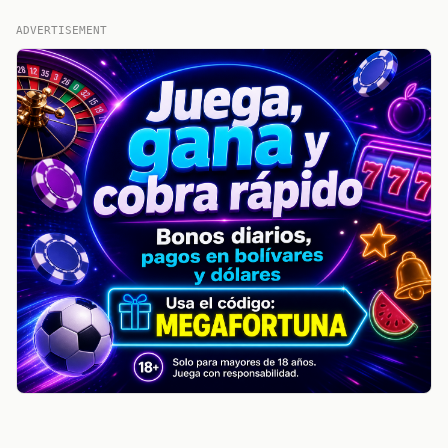
ADVERTISEMENT