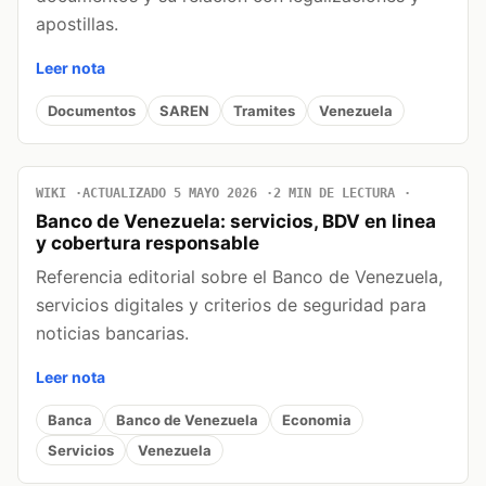
apostillas.
Leer nota
Documentos
SAREN
Tramites
Venezuela
WIKI
ACTUALIZADO 5 MAYO 2026
2 MIN DE LECTURA
Banco de Venezuela: servicios, BDV en linea
y cobertura responsable
Referencia editorial sobre el Banco de Venezuela,
servicios digitales y criterios de seguridad para
noticias bancarias.
Leer nota
Banca
Banco de Venezuela
Economia
Servicios
Venezuela