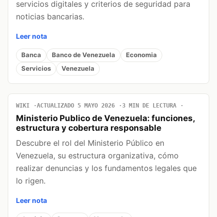
servicios digitales y criterios de seguridad para
noticias bancarias.
Leer nota
Banca
Banco de Venezuela
Economia
Servicios
Venezuela
WIKI
ACTUALIZADO 5 MAYO 2026
3 MIN DE LECTURA
Ministerio Publico de Venezuela: funciones,
estructura y cobertura responsable
Descubre el rol del Ministerio Público en
Venezuela, su estructura organizativa, cómo
realizar denuncias y los fundamentos legales que
lo rigen.
Leer nota