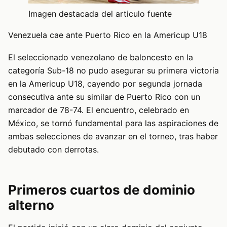
Imagen destacada del articulo fuente
Venezuela cae ante Puerto Rico en la Americup U18
El seleccionado venezolano de baloncesto en la
categoría Sub-18 no pudo asegurar su primera victoria
en la Americup U18, cayendo por segunda jornada
consecutiva ante su similar de Puerto Rico con un
marcador de 78-74. El encuentro, celebrado en
México, se tornó fundamental para las aspiraciones de
ambas selecciones de avanzar en el torneo, tras haber
debutado con derrotas.
Primeros cuartos de dominio
alterno