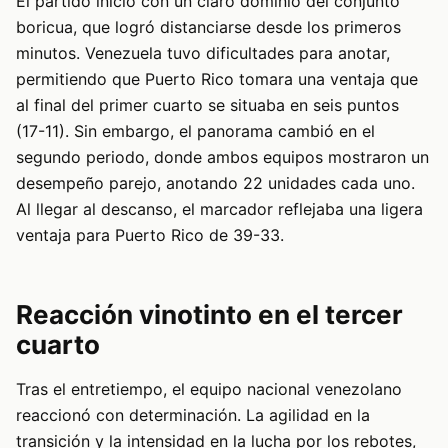
El partido inició con un claro dominio del conjunto
boricua, que logró distanciarse desde los primeros
minutos. Venezuela tuvo dificultades para anotar,
permitiendo que Puerto Rico tomara una ventaja que
al final del primer cuarto se situaba en seis puntos
(17-11). Sin embargo, el panorama cambió en el
segundo periodo, donde ambos equipos mostraron un
desempeño parejo, anotando 22 unidades cada uno.
Al llegar al descanso, el marcador reflejaba una ligera
ventaja para Puerto Rico de 39-33.
Reacción vinotinto en el tercer
cuarto
Tras el entretiempo, el equipo nacional venezolano
reaccionó con determinación. La agilidad en la
transición y la intensidad en la lucha por los rebotes,