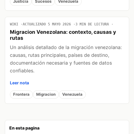
Justicia
Sucesos
Venezuela
WIKI
ACTUALIZADO 5 MAYO 2026
3 MIN DE LECTURA
Migracion Venezolana: contexto, causas y
rutas
Un análisis detallado de la migración venezolana:
causas, rutas principales, países de destino,
documentación necesaria y fuentes de datos
confiables.
Leer nota
Frontera
Migracion
Venezuela
En esta pagina