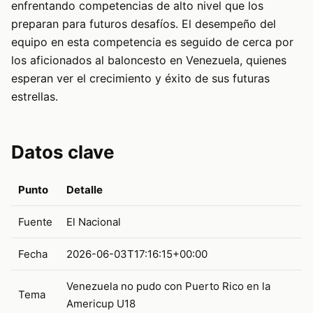
enfrentando competencias de alto nivel que los
preparan para futuros desafíos. El desempeño del
equipo en esta competencia es seguido de cerca por
los aficionados al baloncesto en Venezuela, quienes
esperan ver el crecimiento y éxito de sus futuras
estrellas.
Datos clave
Punto
Detalle
Fuente
El Nacional
Fecha
2026-06-03T17:16:15+00:00
Venezuela no pudo con Puerto Rico en la
Tema
Americup U18