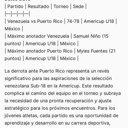
| Partido | Resultado | Torneo | Sede |
|—|—|—|—|
| Venezuela vs Puerto Rico | 74-78 | Americup U18 |
México |
| Máximo anotador Venezuela | Samuel Niño (15
puntos) | Americup U18 | México |
| Máximo anotador Puerto Rico | Myles Fuentes (21
puntos) | Americup U18 | México |
La derrota ante Puerto Rico representa un revés
significativo para las aspiraciones de la selección
venezolana Sub-18 en la Americup. Este resultado
complica el camino del equipo en el torneo y subraya
la necesidad de una pronta recuperación y ajuste
estratégico para los próximos encuentros. Para los
jóvenes atletas, cada partido es una oportunidad de
aprendizaje y desarrollo en su carrera deportiva,