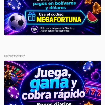
ADVERTISEMENT