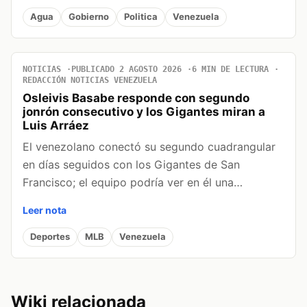
Agua
Gobierno
Politica
Venezuela
NOTICIAS
PUBLICADO 2 AGOSTO 2026
6 MIN DE LECTURA
REDACCIÓN NOTICIAS VENEZUELA
Osleivis Basabe responde con segundo
jonrón consecutivo y los Gigantes miran a
Luis Arráez
El venezolano conectó su segundo cuadrangular
en días seguidos con los Gigantes de San
Francisco; el equipo podría ver en él una…
Leer nota
Deportes
MLB
Venezuela
Wiki relacionada