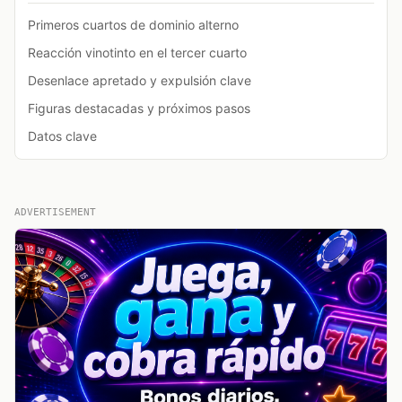
Primeros cuartos de dominio alterno
Reacción vinotinto en el tercer cuarto
Desenlace apretado y expulsión clave
Figuras destacadas y próximos pasos
Datos clave
ADVERTISEMENT