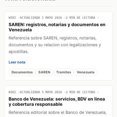
WIKI
ACTUALIZADO 5 MAYO 2026
2 MIN DE LECTURA
SAREN: registros, notarias y documentos en
Venezuela
Referencia sobre SAREN, registros, notarias,
documentos y su relacion con legalizaciones y
apostillas.
Leer nota
Documentos
SAREN
Tramites
Venezuela
WIKI
ACTUALIZADO 5 MAYO 2026
2 MIN DE LECTURA
Banco de Venezuela: servicios, BDV en linea
y cobertura responsable
Referencia editorial sobre el Banco de Venezuela,