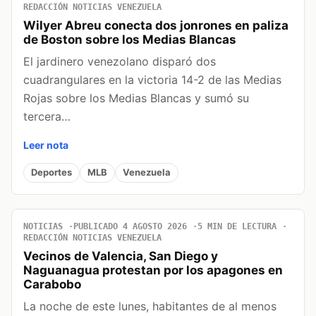
REDACCIÓN NOTICIAS VENEZUELA
Wilyer Abreu conecta dos jonrones en paliza
de Boston sobre los Medias Blancas
El jardinero venezolano disparó dos
cuadrangulares en la victoria 14-2 de las Medias
Rojas sobre los Medias Blancas y sumó su
tercera…
Leer nota
Deportes
MLB
Venezuela
NOTICIAS
PUBLICADO 4 AGOSTO 2026
5 MIN DE LECTURA
REDACCIÓN NOTICIAS VENEZUELA
Vecinos de Valencia, San Diego y
Naguanagua protestan por los apagones en
Carabobo
La noche de este lunes, habitantes de al menos