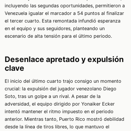
incluyendo las segundas oportunidades, permitieron a
Venezuela igualar el marcador a 54 puntos al finalizar
el tercer cuarto. Esta remontada infundió esperanza
en el equipo y sus seguidores, planteando un
escenario de alta tensión para el último periodo.
Desenlace apretado y expulsión
clave
El inicio del último cuarto trajo consigo un momento
crucial: la expulsión del jugador venezolano Diego
Soto, tras un golpe a un rival. A pesar de la
adversidad, el equipo dirigido por Yonaiker Ecker
intentó mantener el ritmo impuesto en el periodo
anterior. Mientras tanto, Puerto Rico mostró debilidad
desde la línea de tiros libres, lo que mantuvo el