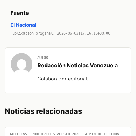
Fuente
El Nacional
Publicacion original: 2026-06-03T17:16:15+00:00
AUTOR
Redacción Noticias Venezuela
Colaborador editorial.
Noticias relacionadas
NOTICIAS
PUBLICADO 5 AGOSTO 2026
4 MIN DE LECTURA