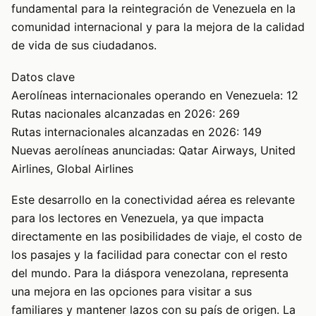
fundamental para la reintegración de Venezuela en la
comunidad internacional y para la mejora de la calidad
de vida de sus ciudadanos.
Datos clave
Aerolíneas internacionales operando en Venezuela: 12
Rutas nacionales alcanzadas en 2026: 269
Rutas internacionales alcanzadas en 2026: 149
Nuevas aerolíneas anunciadas: Qatar Airways, United
Airlines, Global Airlines
Este desarrollo en la conectividad aérea es relevante
para los lectores en Venezuela, ya que impacta
directamente en las posibilidades de viaje, el costo de
los pasajes y la facilidad para conectar con el resto
del mundo. Para la diáspora venezolana, representa
una mejora en las opciones para visitar a sus
familiares y mantener lazos con su país de origen. La