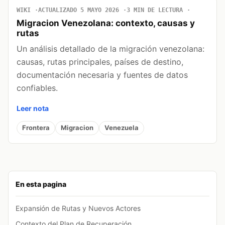
WIKI
ACTUALIZADO 5 MAYO 2026
3 MIN DE LECTURA
Migracion Venezolana: contexto, causas y
rutas
Un análisis detallado de la migración venezolana:
causas, rutas principales, países de destino,
documentación necesaria y fuentes de datos
confiables.
Leer nota
Frontera
Migracion
Venezuela
En esta pagina
Expansión de Rutas y Nuevos Actores
Contexto del Plan de Recuperación