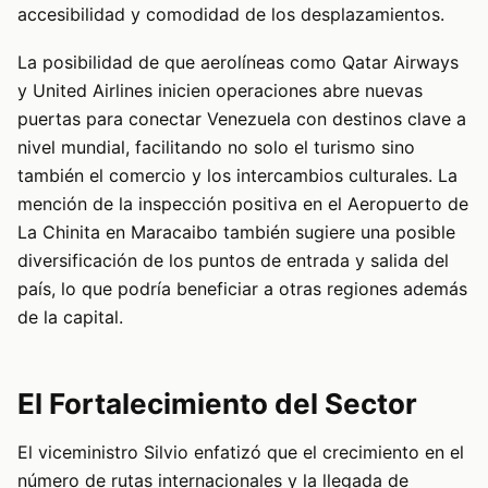
accesibilidad y comodidad de los desplazamientos.
La posibilidad de que aerolíneas como Qatar Airways
y United Airlines inicien operaciones abre nuevas
puertas para conectar Venezuela con destinos clave a
nivel mundial, facilitando no solo el turismo sino
también el comercio y los intercambios culturales. La
mención de la inspección positiva en el Aeropuerto de
La Chinita en Maracaibo también sugiere una posible
diversificación de los puntos de entrada y salida del
país, lo que podría beneficiar a otras regiones además
de la capital.
El Fortalecimiento del Sector
El viceministro Silvio enfatizó que el crecimiento en el
número de rutas internacionales y la llegada de