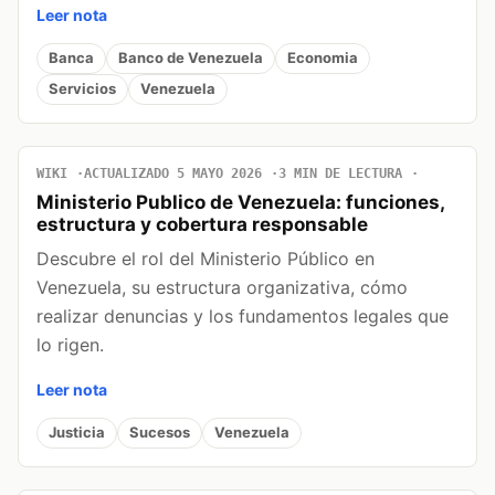
Leer nota
Banca
Banco de Venezuela
Economia
Servicios
Venezuela
WIKI
ACTUALIZADO 5 MAYO 2026
3 MIN DE LECTURA
Ministerio Publico de Venezuela: funciones,
estructura y cobertura responsable
Descubre el rol del Ministerio Público en
Venezuela, su estructura organizativa, cómo
realizar denuncias y los fundamentos legales que
lo rigen.
Leer nota
Justicia
Sucesos
Venezuela