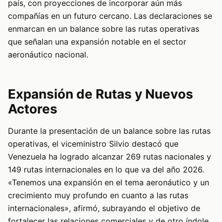
país, con proyecciones de incorporar aún más
compañías en un futuro cercano. Las declaraciones se
enmarcan en un balance sobre las rutas operativas
que señalan una expansión notable en el sector
aeronáutico nacional.
Expansión de Rutas y Nuevos
Actores
Durante la presentación de un balance sobre las rutas
operativas, el viceministro Silvio destacó que
Venezuela ha logrado alcanzar 269 rutas nacionales y
149 rutas internacionales en lo que va del año 2026.
«Tenemos una expansión en el tema aeronáutico y un
crecimiento muy profundo en cuanto a las rutas
internacionales», afirmó, subrayando el objetivo de
fortalecer las relaciones comerciales y de otro índole