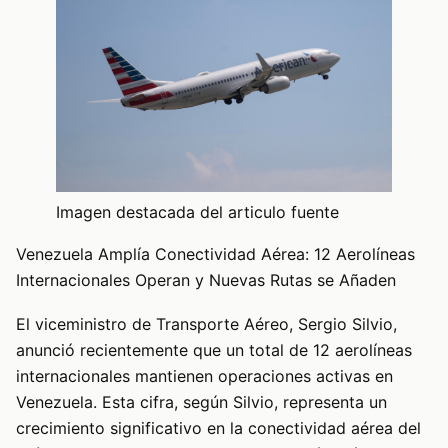
Imagen destacada del articulo fuente
Venezuela Amplía Conectividad Aérea: 12 Aerolíneas
Internacionales Operan y Nuevas Rutas se Añaden
El viceministro de Transporte Aéreo, Sergio Silvio,
anunció recientemente que un total de 12 aerolíneas
internacionales mantienen operaciones activas en
Venezuela. Esta cifra, según Silvio, representa un
crecimiento significativo en la conectividad aérea del