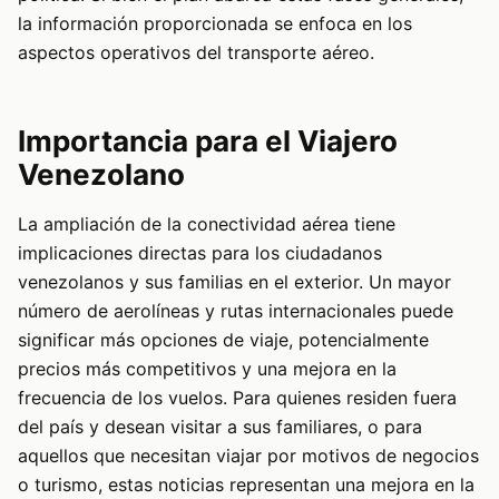
la información proporcionada se enfoca en los
aspectos operativos del transporte aéreo.
Importancia para el Viajero
Venezolano
La ampliación de la conectividad aérea tiene
implicaciones directas para los ciudadanos
venezolanos y sus familias en el exterior. Un mayor
número de aerolíneas y rutas internacionales puede
significar más opciones de viaje, potencialmente
precios más competitivos y una mejora en la
frecuencia de los vuelos. Para quienes residen fuera
del país y desean visitar a sus familiares, o para
aquellos que necesitan viajar por motivos de negocios
o turismo, estas noticias representan una mejora en la