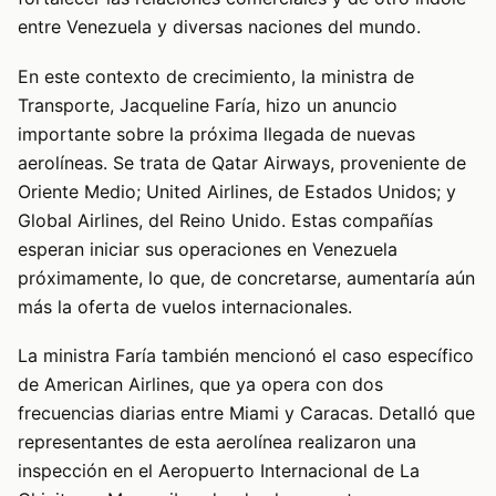
entre Venezuela y diversas naciones del mundo.
En este contexto de crecimiento, la ministra de
Transporte, Jacqueline Faría, hizo un anuncio
importante sobre la próxima llegada de nuevas
aerolíneas. Se trata de Qatar Airways, proveniente de
Oriente Medio; United Airlines, de Estados Unidos; y
Global Airlines, del Reino Unido. Estas compañías
esperan iniciar sus operaciones en Venezuela
próximamente, lo que, de concretarse, aumentaría aún
más la oferta de vuelos internacionales.
La ministra Faría también mencionó el caso específico
de American Airlines, que ya opera con dos
frecuencias diarias entre Miami y Caracas. Detalló que
representantes de esta aerolínea realizaron una
inspección en el Aeropuerto Internacional de La