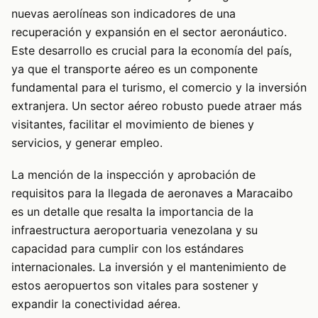
nuevas aerolíneas son indicadores de una
recuperación y expansión en el sector aeronáutico.
Este desarrollo es crucial para la economía del país,
ya que el transporte aéreo es un componente
fundamental para el turismo, el comercio y la inversión
extranjera. Un sector aéreo robusto puede atraer más
visitantes, facilitar el movimiento de bienes y
servicios, y generar empleo.
La mención de la inspección y aprobación de
requisitos para la llegada de aeronaves a Maracaibo
es un detalle que resalta la importancia de la
infraestructura aeroportuaria venezolana y su
capacidad para cumplir con los estándares
internacionales. La inversión y el mantenimiento de
estos aeropuertos son vitales para sostener y
expandir la conectividad aérea.