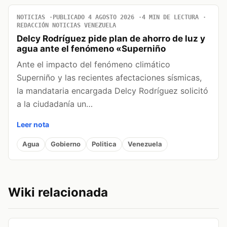
NOTICIAS
PUBLICADO 4 AGOSTO 2026
4 MIN DE LECTURA
REDACCIÓN NOTICIAS VENEZUELA
Delcy Rodríguez pide plan de ahorro de luz y
agua ante el fenómeno «Superniño
Ante el impacto del fenómeno climático
Superniño y las recientes afectaciones sísmicas,
la mandataria encargada Delcy Rodríguez solicitó
a la ciudadanía un…
Leer nota
Agua
Gobierno
Politica
Venezuela
Wiki relacionada