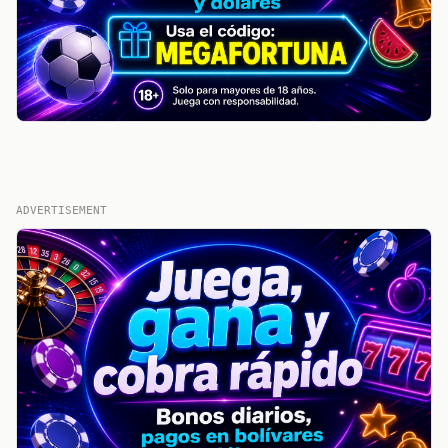
ADVERTISEMENT