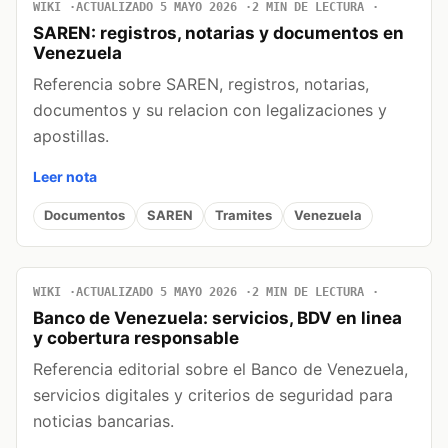
WIKI
ACTUALIZADO 5 MAYO 2026
2 MIN DE LECTURA
SAREN: registros, notarias y documentos en
Venezuela
Referencia sobre SAREN, registros, notarias,
documentos y su relacion con legalizaciones y
apostillas.
Leer nota
Documentos
SAREN
Tramites
Venezuela
WIKI
ACTUALIZADO 5 MAYO 2026
2 MIN DE LECTURA
Banco de Venezuela: servicios, BDV en linea
y cobertura responsable
Referencia editorial sobre el Banco de Venezuela,
servicios digitales y criterios de seguridad para
noticias bancarias.