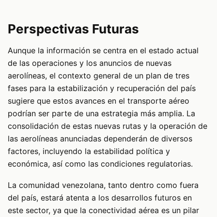
Perspectivas Futuras
Aunque la información se centra en el estado actual
de las operaciones y los anuncios de nuevas
aerolíneas, el contexto general de un plan de tres
fases para la estabilización y recuperación del país
sugiere que estos avances en el transporte aéreo
podrían ser parte de una estrategia más amplia. La
consolidación de estas nuevas rutas y la operación de
las aerolíneas anunciadas dependerán de diversos
factores, incluyendo la estabilidad política y
económica, así como las condiciones regulatorias.
La comunidad venezolana, tanto dentro como fuera
del país, estará atenta a los desarrollos futuros en
este sector, ya que la conectividad aérea es un pilar