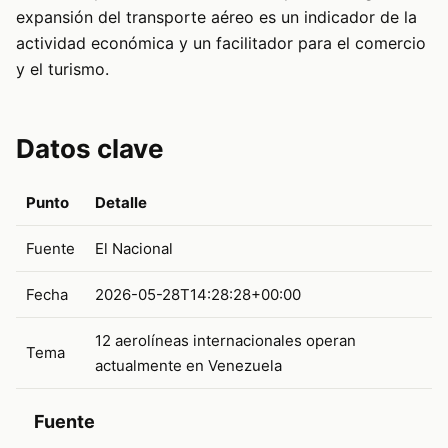
expansión del transporte aéreo es un indicador de la
actividad económica y un facilitador para el comercio
y el turismo.
Datos clave
Punto
Detalle
Fuente
El Nacional
Fecha
2026-05-28T14:28:28+00:00
12 aerolíneas internacionales operan
Tema
actualmente en Venezuela
Fuente