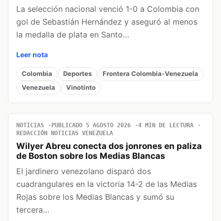
La selección nacional venció 1-0 a Colombia con
gol de Sebastián Hernández y aseguró al menos
la medalla de plata en Santo…
Leer nota
Colombia
Deportes
Frontera Colombia-Venezuela
Venezuela
Vinotinto
NOTICIAS
PUBLICADO 5 AGOSTO 2026
4 MIN DE LECTURA
REDACCIÓN NOTICIAS VENEZUELA
Wilyer Abreu conecta dos jonrones en paliza
de Boston sobre los Medias Blancas
El jardinero venezolano disparó dos
cuadrangulares en la victoria 14-2 de las Medias
Rojas sobre los Medias Blancas y sumó su
tercera…