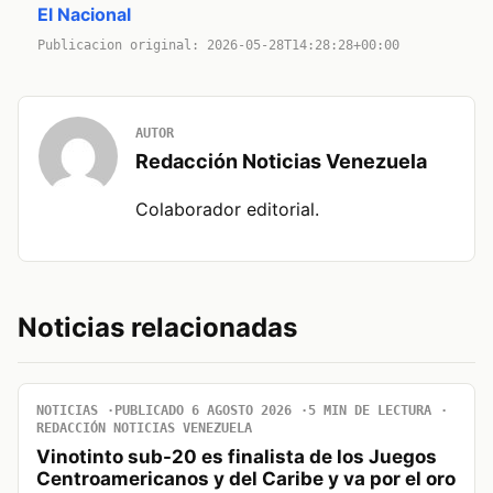
El Nacional
Publicacion original: 2026-05-28T14:28:28+00:00
AUTOR
Redacción Noticias Venezuela
Colaborador editorial.
Noticias relacionadas
NOTICIAS
PUBLICADO 6 AGOSTO 2026
5 MIN DE LECTURA
REDACCIÓN NOTICIAS VENEZUELA
Vinotinto sub-20 es finalista de los Juegos
Centroamericanos y del Caribe y va por el oro