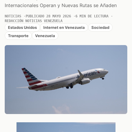
Internacionales Operan y Nuevas Rutas se Añaden
NOTICIAS
PUBLICADO 28 MAYO 2026
6 MIN DE LECTURA
REDACCIÓN NOTICIAS VENEZUELA
Estados Unidos
Internet en Venezuela
Sociedad
Transporte
Venezuela