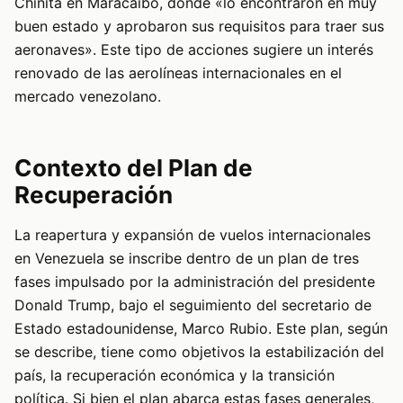
Chinita en Maracaibo, donde «lo encontraron en muy
buen estado y aprobaron sus requisitos para traer sus
aeronaves». Este tipo de acciones sugiere un interés
renovado de las aerolíneas internacionales en el
mercado venezolano.
Contexto del Plan de
Recuperación
La reapertura y expansión de vuelos internacionales
en Venezuela se inscribe dentro de un plan de tres
fases impulsado por la administración del presidente
Donald Trump, bajo el seguimiento del secretario de
Estado estadounidense, Marco Rubio. Este plan, según
se describe, tiene como objetivos la estabilización del
país, la recuperación económica y la transición
política. Si bien el plan abarca estas fases generales,