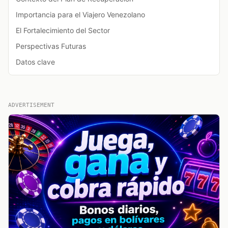
Importancia para el Viajero Venezolano
El Fortalecimiento del Sector
Perspectivas Futuras
Datos clave
ADVERTISEMENT