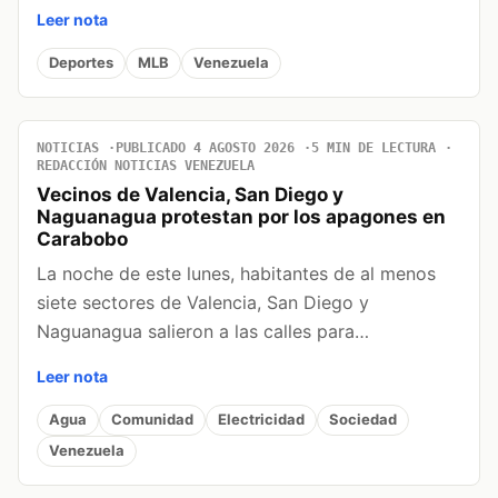
Leer nota
Deportes
MLB
Venezuela
NOTICIAS
PUBLICADO 4 AGOSTO 2026
5 MIN DE LECTURA
REDACCIÓN NOTICIAS VENEZUELA
Vecinos de Valencia, San Diego y
Naguanagua protestan por los apagones en
Carabobo
La noche de este lunes, habitantes de al menos
siete sectores de Valencia, San Diego y
Naguanagua salieron a las calles para…
Leer nota
Agua
Comunidad
Electricidad
Sociedad
Venezuela