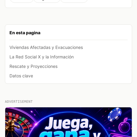
En esta pagina
Viviendas Afectadas y Evacuaciones
La Red Social X y la Información
Rescate y Proyecciones
Datos clave
ADVERTISEMENT