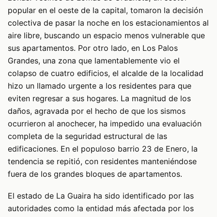
popular en el oeste de la capital, tomaron la decisión
colectiva de pasar la noche en los estacionamientos al
aire libre, buscando un espacio menos vulnerable que
sus apartamentos. Por otro lado, en Los Palos
Grandes, una zona que lamentablemente vio el
colapso de cuatro edificios, el alcalde de la localidad
hizo un llamado urgente a los residentes para que
eviten regresar a sus hogares. La magnitud de los
daños, agravada por el hecho de que los sismos
ocurrieron al anochecer, ha impedido una evaluación
completa de la seguridad estructural de las
edificaciones. En el populoso barrio 23 de Enero, la
tendencia se repitió, con residentes manteniéndose
fuera de los grandes bloques de apartamentos.
El estado de La Guaira ha sido identificado por las
autoridades como la entidad más afectada por los