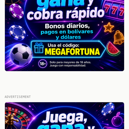
ADVERTISEMENT