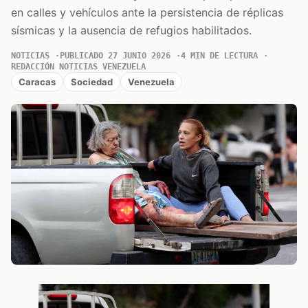
en calles y vehículos ante la persistencia de réplicas
sísmicas y la ausencia de refugios habilitados.
NOTICIAS
PUBLICADO 27 JUNIO 2026
4 MIN DE LECTURA
REDACCIÓN NOTICIAS VENEZUELA
Caracas
Sociedad
Venezuela