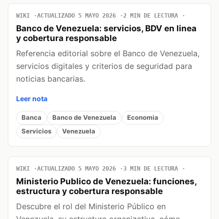
WIKI
ACTUALIZADO 5 MAYO 2026
2 MIN DE LECTURA
Banco de Venezuela: servicios, BDV en linea
y cobertura responsable
Referencia editorial sobre el Banco de Venezuela,
servicios digitales y criterios de seguridad para
noticias bancarias.
Leer nota
Banca
Banco de Venezuela
Economia
Servicios
Venezuela
WIKI
ACTUALIZADO 5 MAYO 2026
3 MIN DE LECTURA
Ministerio Publico de Venezuela: funciones,
estructura y cobertura responsable
Descubre el rol del Ministerio Público en
Venezuela, su estructura organizativa, cómo