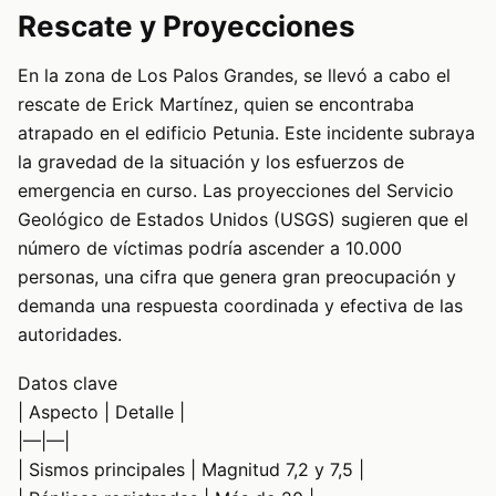
Rescate y Proyecciones
En la zona de Los Palos Grandes, se llevó a cabo el
rescate de Erick Martínez, quien se encontraba
atrapado en el edificio Petunia. Este incidente subraya
la gravedad de la situación y los esfuerzos de
emergencia en curso. Las proyecciones del Servicio
Geológico de Estados Unidos (USGS) sugieren que el
número de víctimas podría ascender a 10.000
personas, una cifra que genera gran preocupación y
demanda una respuesta coordinada y efectiva de las
autoridades.
Datos clave
| Aspecto | Detalle |
|—|—|
| Sismos principales | Magnitud 7,2 y 7,5 |