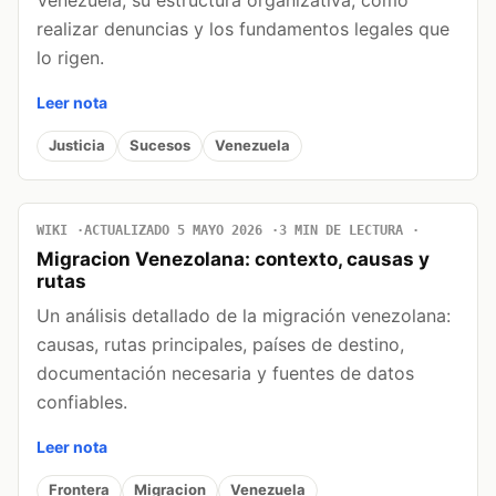
realizar denuncias y los fundamentos legales que
lo rigen.
Leer nota
Justicia
Sucesos
Venezuela
WIKI
ACTUALIZADO 5 MAYO 2026
3 MIN DE LECTURA
Migracion Venezolana: contexto, causas y
rutas
Un análisis detallado de la migración venezolana:
causas, rutas principales, países de destino,
documentación necesaria y fuentes de datos
confiables.
Leer nota
Frontera
Migracion
Venezuela