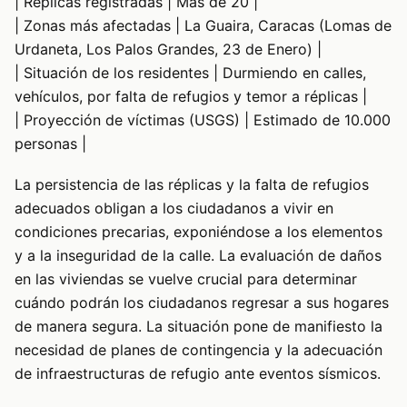
| Réplicas registradas | Más de 20 |
| Zonas más afectadas | La Guaira, Caracas (Lomas de
Urdaneta, Los Palos Grandes, 23 de Enero) |
| Situación de los residentes | Durmiendo en calles,
vehículos, por falta de refugios y temor a réplicas |
| Proyección de víctimas (USGS) | Estimado de 10.000
personas |
La persistencia de las réplicas y la falta de refugios
adecuados obligan a los ciudadanos a vivir en
condiciones precarias, exponiéndose a los elementos
y a la inseguridad de la calle. La evaluación de daños
en las viviendas se vuelve crucial para determinar
cuándo podrán los ciudadanos regresar a sus hogares
de manera segura. La situación pone de manifiesto la
necesidad de planes de contingencia y la adecuación
de infraestructuras de refugio ante eventos sísmicos.