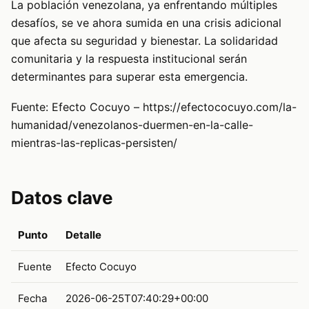
La población venezolana, ya enfrentando múltiples
desafíos, se ve ahora sumida en una crisis adicional
que afecta su seguridad y bienestar. La solidaridad
comunitaria y la respuesta institucional serán
determinantes para superar esta emergencia.
Fuente: Efecto Cocuyo – https://efectococuyo.com/la-
humanidad/venezolanos-duermen-en-la-calle-
mientras-las-replicas-persisten/
Datos clave
Punto
Detalle
Fuente
Efecto Cocuyo
Fecha
2026-06-25T07:40:29+00:00