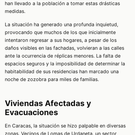
han llevado a la población a tomar estas drásticas
medidas.
La situación ha generado una profunda inquietud,
provocando que muchos de los que inicialmente
intentaron regresar a sus hogares, a pesar de los
daños visibles en las fachadas, volvieran a las calles
ante la ocurrencia de réplicas menores. La falta de
espacios seguros y la imposibilidad de determinar la
habitabilidad de sus residencias han marcado una
noche de zozobra para miles de familias.
Viviendas Afectadas y
Evacuaciones
En Caracas, la situación se hizo palpable en diversas
zonas. Vecinos de Lomas de Urdaneta, un sector