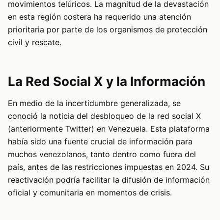
movimientos telúricos. La magnitud de la devastación
en esta región costera ha requerido una atención
prioritaria por parte de los organismos de protección
civil y rescate.
La Red Social X y la Información
En medio de la incertidumbre generalizada, se
conoció la noticia del desbloqueo de la red social X
(anteriormente Twitter) en Venezuela. Esta plataforma
había sido una fuente crucial de información para
muchos venezolanos, tanto dentro como fuera del
país, antes de las restricciones impuestas en 2024. Su
reactivación podría facilitar la difusión de información
oficial y comunitaria en momentos de crisis.