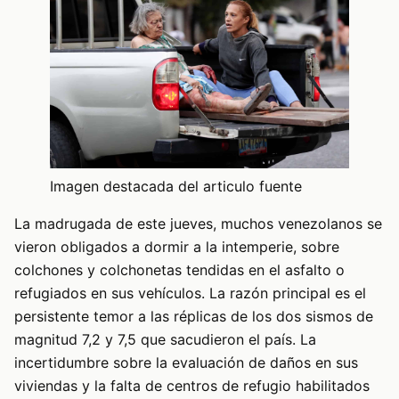
Imagen destacada del articulo fuente
La madrugada de este jueves, muchos venezolanos se
vieron obligados a dormir a la intemperie, sobre
colchones y colchonetas tendidas en el asfalto o
refugiados en sus vehículos. La razón principal es el
persistente temor a las réplicas de los dos sismos de
magnitud 7,2 y 7,5 que sacudieron el país. La
incertidumbre sobre la evaluación de daños en sus
viviendas y la falta de centros de refugio habilitados