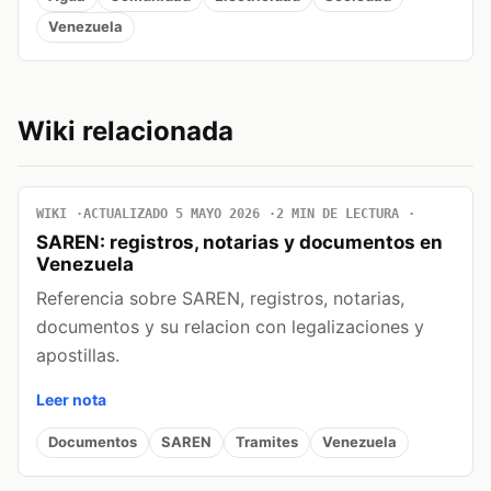
Venezuela
Wiki relacionada
WIKI
ACTUALIZADO 5 MAYO 2026
2 MIN DE LECTURA
SAREN: registros, notarias y documentos en
Venezuela
Referencia sobre SAREN, registros, notarias,
documentos y su relacion con legalizaciones y
apostillas.
Leer nota
Documentos
SAREN
Tramites
Venezuela