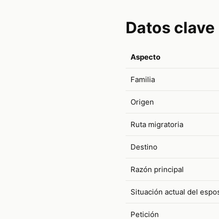
Datos clave
Aspecto
Familia
Origen
Ruta migratoria
Destino
Razón principal
Situación actual del espo
Petición