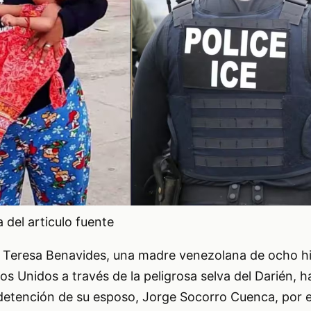
del articulo fuente
 Teresa Benavides, una madre venezolana de ocho hi
s Unidos a través de la peligrosa selva del Darién, 
detención de su esposo, Jorge Socorro Cuenca, por e