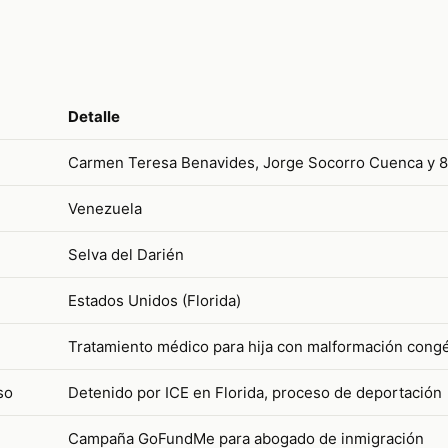
Detalle
Carmen Teresa Benavides, Jorge Socorro Cuenca y 8 
Venezuela
Selva del Darién
Estados Unidos (Florida)
Tratamiento médico para hija con malformación congé
so
Detenido por ICE en Florida, proceso de deportación
Campaña GoFundMe para abogado de inmigración