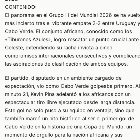
CONTENIDO:
El panorama en el Grupo H del Mundial 2026 se ha vuelt
más incierto tras el vibrante empate 2-2 entre Uruguay 
Cabo Verde. El conjunto africano, conocido como los
«Tiburones Azules», logró rescatar un punto crucial ante 
Celeste, extendiendo su racha invicta a cinco
compromisos internacionales consecutivos y complican
las aspiraciones de clasificación de ambos equipos.
El partido, disputado en un ambiente cargado de
expectación, vio cómo Cabo Verde golpeaba primero. Al
minuto 21, Kevin Pina adelantó a los africanos con un
espectacular tiro libre ejecutado desde larga distancia.
Este gol no solo puso a su equipo en ventaja, sino que
también marcó un hito histórico al ser el primer gol de
Cabo Verde en la historia de una Copa del Mundo, un
momento de orgullo para la nación africana y sus