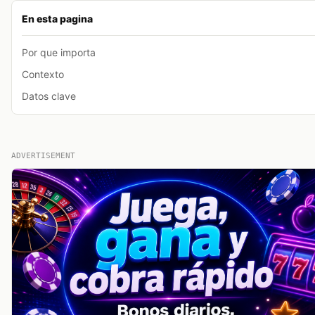
En esta pagina
Por que importa
Contexto
Datos clave
ADVERTISEMENT