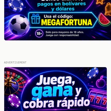
ADVERTISEMENT