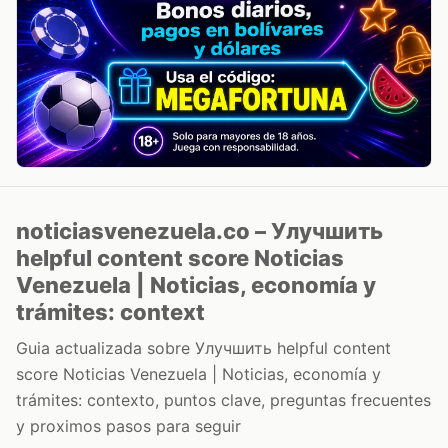
noticiasvenezuela.co – Улучшить
helpful content score Noticias
Venezuela | Noticias, economía y
trámites: context
Guia actualizada sobre Улучшить helpful content
score Noticias Venezuela | Noticias, economía y
trámites: contexto, puntos clave, preguntas frecuentes
y proximos pasos para seguir