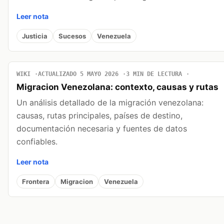
Leer nota
Justicia
Sucesos
Venezuela
WIKI
ACTUALIZADO 5 MAYO 2026
3 MIN DE LECTURA
Migracion Venezolana: contexto, causas y rutas
Un análisis detallado de la migración venezolana:
causas, rutas principales, países de destino,
documentación necesaria y fuentes de datos
confiables.
Leer nota
Frontera
Migracion
Venezuela