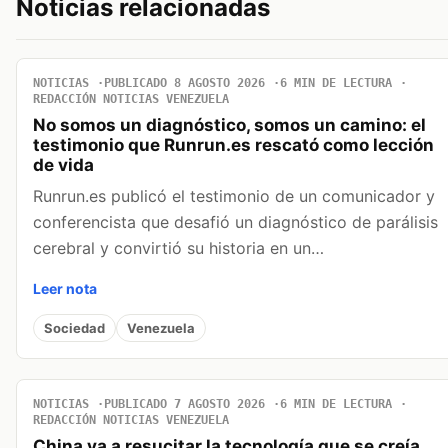
Noticias relacionadas
NOTICIAS
PUBLICADO 8 AGOSTO 2026
6 MIN DE LECTURA
REDACCIÓN NOTICIAS VENEZUELA
No somos un diagnóstico, somos un camino: el
testimonio que Runrun.es rescató como lección
de vida
Runrun.es publicó el testimonio de un comunicador y
conferencista que desafió un diagnóstico de parálisis
cerebral y convirtió su historia en un…
Leer nota
Sociedad
Venezuela
NOTICIAS
PUBLICADO 7 AGOSTO 2026
6 MIN DE LECTURA
REDACCIÓN NOTICIAS VENEZUELA
China va a resucitar la tecnología que se creía