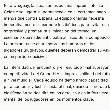
Para Uruguay, la situación es aún más apremiante. La
Celeste se jugará su permanencia en el certamen nada
menos que contra España. El equipo charrúa necesita
imperativamente sumar ante los ibéricos para evitar una
sorpresiva y prematura eliminación del torneo, un
escenario que nadie anticipaba al inicio de la competició
La presión recae ahora sobre los hombros de los
jugadores uruguayos, quienes deberán demostrar su valí
en un partido decisivo.
La intensidad del encuentro y el resultado final subrayan
competitividad del Grupo H y la imprevisibilidad del fútb
a nivel mundial. Cada equipo ha demostrado capacidad
para competir y luchar hasta el final, dejando claro que l
clasificación se decidirá en los detalles y en la fortaleza
mental de los jugadores en los momentos clave.