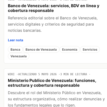
Banco de Venezuela: servicios, BDV en linea y
cobertura responsable
Referencia editorial sobre el Banco de Venezuela,
servicios digitales y criterios de seguridad para
noticias bancarias.
Leer nota
Banca
Banco de Venezuela
Economia
Servicios
Venezuela
WIKI
ACTUALIZADO 5 MAYO 2026
3 MIN DE LECTURA
Ministerio Publico de Venezuela: funciones,
estructura y cobertura responsable
Descubre el rol del Ministerio Público en Venezuela,
su estructura organizativa, cómo realizar denuncias y
los fundamentos legales que lo rigen.