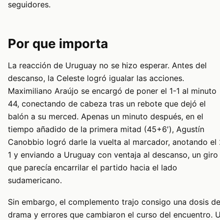
seguidores.
Por que importa
La reacción de Uruguay no se hizo esperar. Antes del
descanso, la Celeste logró igualar las acciones.
Maximiliano Araújo se encargó de poner el 1-1 al minuto
44, conectando de cabeza tras un rebote que dejó el
balón a su merced. Apenas un minuto después, en el
tiempo añadido de la primera mitad (45+6′), Agustín
Canobbio logró darle la vuelta al marcador, anotando el 
1 y enviando a Uruguay con ventaja al descanso, un giro
que parecía encarrilar el partido hacia el lado
sudamericano.
Sin embargo, el complemento trajo consigo una dosis d
drama y errores que cambiaron el curso del encuentro. 