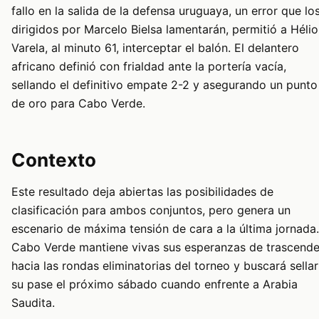
fallo en la salida de la defensa uruguaya, un error que lo
dirigidos por Marcelo Bielsa lamentarán, permitió a Hélio
Varela, al minuto 61, interceptar el balón. El delantero
africano definió con frialdad ante la portería vacía,
sellando el definitivo empate 2-2 y asegurando un punto
de oro para Cabo Verde.
Contexto
Este resultado deja abiertas las posibilidades de
clasificación para ambos conjuntos, pero genera un
escenario de máxima tensión de cara a la última jornada.
Cabo Verde mantiene vivas sus esperanzas de trascende
hacia las rondas eliminatorias del torneo y buscará sellar
su pase el próximo sábado cuando enfrente a Arabia
Saudita.