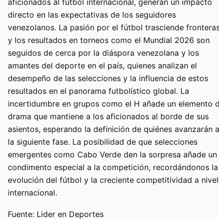
aficionados al fútbol internacional, generan un impacto
directo en las expectativas de los seguidores
venezolanos. La pasión por el fútbol trasciende fronteras
y los resultados en torneos como el Mundial 2026 son
seguidos de cerca por la diáspora venezolana y los
amantes del deporte en el país, quienes analizan el
desempeño de las selecciones y la influencia de estos
resultados en el panorama futbolístico global. La
incertidumbre en grupos como el H añade un elemento 
drama que mantiene a los aficionados al borde de sus
asientos, esperando la definición de quiénes avanzarán 
la siguiente fase. La posibilidad de que selecciones
emergentes como Cabo Verde den la sorpresa añade un
condimento especial a la competición, recordándonos la
evolución del fútbol y la creciente competitividad a nivel
internacional.
Fuente: Lider en Deportes