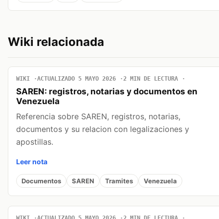
Wiki relacionada
WIKI
ACTUALIZADO 5 MAYO 2026
2 MIN DE LECTURA
SAREN: registros, notarias y documentos en
Venezuela
Referencia sobre SAREN, registros, notarias,
documentos y su relacion con legalizaciones y
apostillas.
Leer nota
Documentos
SAREN
Tramites
Venezuela
WIKI
ACTUALIZADO 5 MAYO 2026
2 MIN DE LECTURA