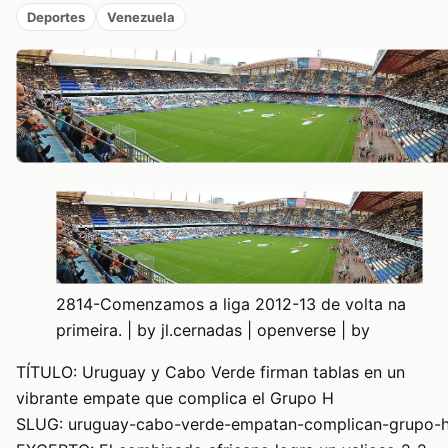
Deportes
Venezuela
2814-Comenzamos a liga 2012-13 de volta na
primeira. | by jl.cernadas | openverse | by
TÍTULO: Uruguay y Cabo Verde firman tablas en un
vibrante empate que complica el Grupo H
SLUG: uruguay-cabo-verde-empatan-complican-grupo-