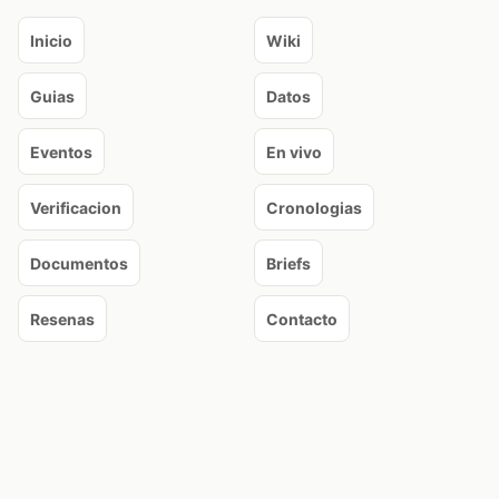
Inicio
Wiki
Guias
Datos
Eventos
En vivo
Verificacion
Cronologias
Documentos
Briefs
Resenas
Contacto