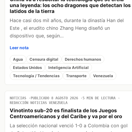
una leyenda: los ocho dragones que detectan los
latidos de la tierra
Hace casi dos mil años, durante la dinastía Han del
Este , el erudito chino Zhang Heng diseñó un
dispositivo que, según…
Leer nota
Agua
Censura digital
Derechos humanos
Estados Unidos
Inteligencia Artificial
Tecnología / Tendencias
Transporte
Venezuela
NOTICIAS
PUBLICADO 8 AGOSTO 2026
5 MIN DE LECTURA
REDACCIÓN NOTICIAS VENEZUELA
Vinotinto sub-20 es finalista de los Juegos
Centroamericanos y del Caribe y va por el oro
La selección nacional venció 1-0 a Colombia con gol