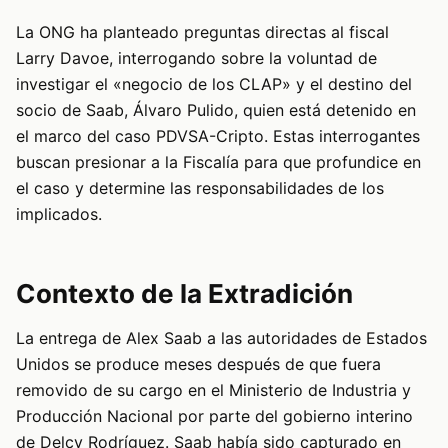
La ONG ha planteado preguntas directas al fiscal
Larry Davoe, interrogando sobre la voluntad de
investigar el «negocio de los CLAP» y el destino del
socio de Saab, Álvaro Pulido, quien está detenido en
el marco del caso PDVSA-Cripto. Estas interrogantes
buscan presionar a la Fiscalía para que profundice en
el caso y determine las responsabilidades de los
implicados.
Contexto de la Extradición
La entrega de Alex Saab a las autoridades de Estados
Unidos se produce meses después de que fuera
removido de su cargo en el Ministerio de Industria y
Producción Nacional por parte del gobierno interino
de Delcy Rodríguez. Saab había sido capturado en