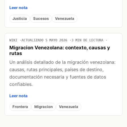
Leer nota
Justicia
Sucesos
Venezuela
WIKI
ACTUALIZADO 5 MAYO 2026
3 MIN DE LECTURA
Migracion Venezolana: contexto, causas y
rutas
Un análisis detallado de la migración venezolana:
causas, rutas principales, países de destino,
documentación necesaria y fuentes de datos
confiables.
Leer nota
Frontera
Migracion
Venezuela