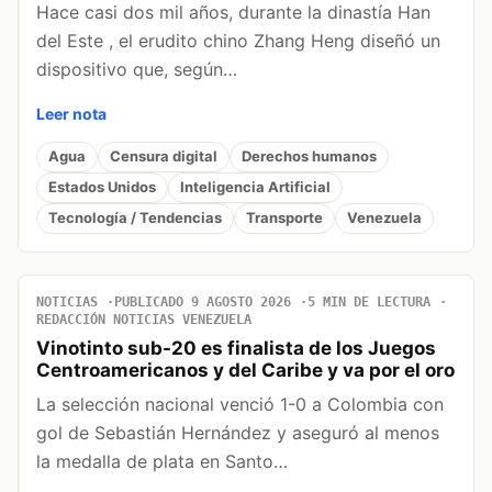
Hace casi dos mil años, durante la dinastía Han
del Este , el erudito chino Zhang Heng diseñó un
dispositivo que, según…
Leer nota
Agua
Censura digital
Derechos humanos
Estados Unidos
Inteligencia Artificial
Tecnología / Tendencias
Transporte
Venezuela
NOTICIAS
PUBLICADO 9 AGOSTO 2026
5 MIN DE LECTURA
REDACCIÓN NOTICIAS VENEZUELA
Vinotinto sub-20 es finalista de los Juegos
Centroamericanos y del Caribe y va por el oro
La selección nacional venció 1-0 a Colombia con
gol de Sebastián Hernández y aseguró al menos
la medalla de plata en Santo…