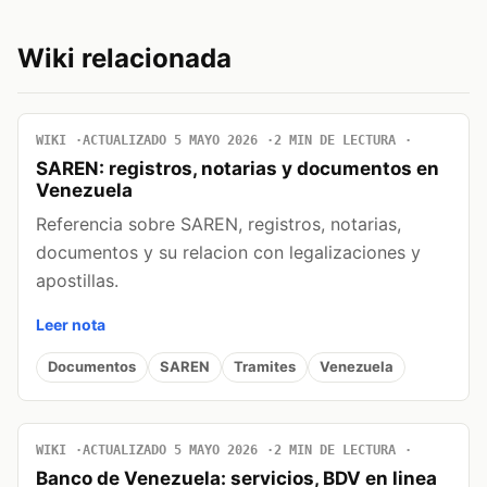
Wiki relacionada
WIKI
ACTUALIZADO 5 MAYO 2026
2 MIN DE LECTURA
SAREN: registros, notarias y documentos en
Venezuela
Referencia sobre SAREN, registros, notarias,
documentos y su relacion con legalizaciones y
apostillas.
Leer nota
Documentos
SAREN
Tramites
Venezuela
WIKI
ACTUALIZADO 5 MAYO 2026
2 MIN DE LECTURA
Banco de Venezuela: servicios, BDV en linea