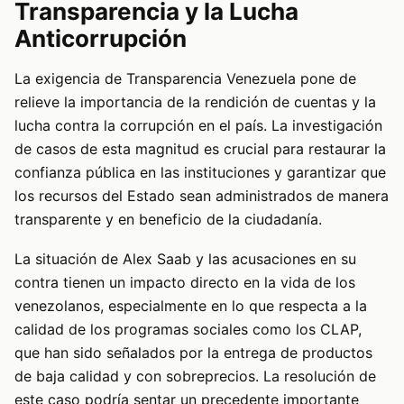
Transparencia y la Lucha
Anticorrupción
La exigencia de Transparencia Venezuela pone de
relieve la importancia de la rendición de cuentas y la
lucha contra la corrupción en el país. La investigación
de casos de esta magnitud es crucial para restaurar la
confianza pública en las instituciones y garantizar que
los recursos del Estado sean administrados de manera
transparente y en beneficio de la ciudadanía.
La situación de Alex Saab y las acusaciones en su
contra tienen un impacto directo en la vida de los
venezolanos, especialmente en lo que respecta a la
calidad de los programas sociales como los CLAP,
que han sido señalados por la entrega de productos
de baja calidad y con sobreprecios. La resolución de
este caso podría sentar un precedente importante