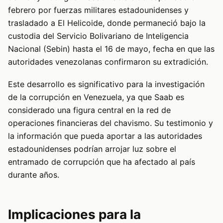
febrero por fuerzas militares estadounidenses y
trasladado a El Helicoide, donde permaneció bajo la
custodia del Servicio Bolivariano de Inteligencia
Nacional (Sebin) hasta el 16 de mayo, fecha en que las
autoridades venezolanas confirmaron su extradición.
Este desarrollo es significativo para la investigación
de la corrupción en Venezuela, ya que Saab es
considerado una figura central en la red de
operaciones financieras del chavismo. Su testimonio y
la información que pueda aportar a las autoridades
estadounidenses podrían arrojar luz sobre el
entramado de corrupción que ha afectado al país
durante años.
Implicaciones para la