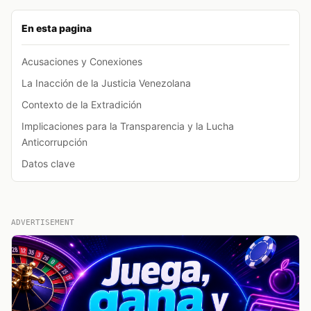
En esta pagina
Acusaciones y Conexiones
La Inacción de la Justicia Venezolana
Contexto de la Extradición
Implicaciones para la Transparencia y la Lucha
Anticorrupción
Datos clave
ADVERTISEMENT