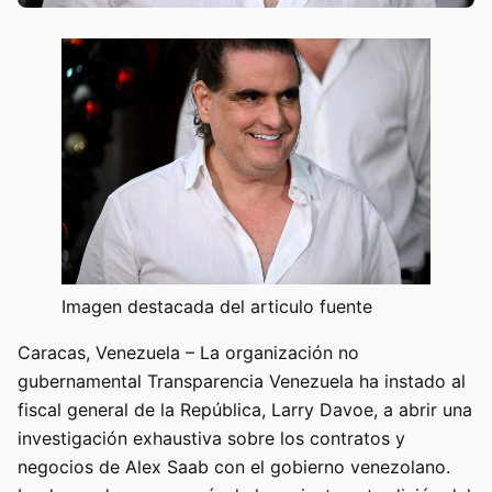
Imagen destacada del articulo fuente
Caracas, Venezuela – La organización no
gubernamental Transparencia Venezuela ha instado al
fiscal general de la República, Larry Davoe, a abrir una
investigación exhaustiva sobre los contratos y
negocios de Alex Saab con el gobierno venezolano.