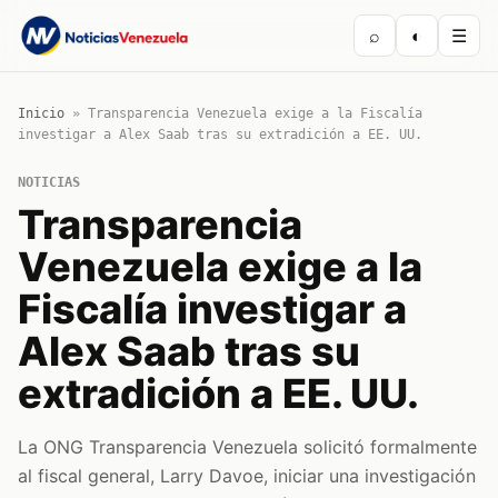
⌕
◐
☰
Inicio
»
Transparencia Venezuela exige a la Fiscalía
investigar a Alex Saab tras su extradición a EE. UU.
NOTICIAS
Transparencia
Venezuela exige a la
Fiscalía investigar a
Alex Saab tras su
extradición a EE. UU.
La ONG Transparencia Venezuela solicitó formalmente
al fiscal general, Larry Davoe, iniciar una investigación