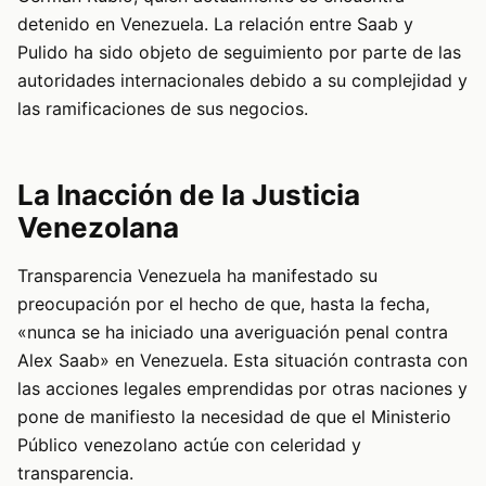
detenido en Venezuela. La relación entre Saab y
Pulido ha sido objeto de seguimiento por parte de las
autoridades internacionales debido a su complejidad y
las ramificaciones de sus negocios.
La Inacción de la Justicia
Venezolana
Transparencia Venezuela ha manifestado su
preocupación por el hecho de que, hasta la fecha,
«nunca se ha iniciado una averiguación penal contra
Alex Saab» en Venezuela. Esta situación contrasta con
las acciones legales emprendidas por otras naciones y
pone de manifiesto la necesidad de que el Ministerio
Público venezolano actúe con celeridad y
transparencia.