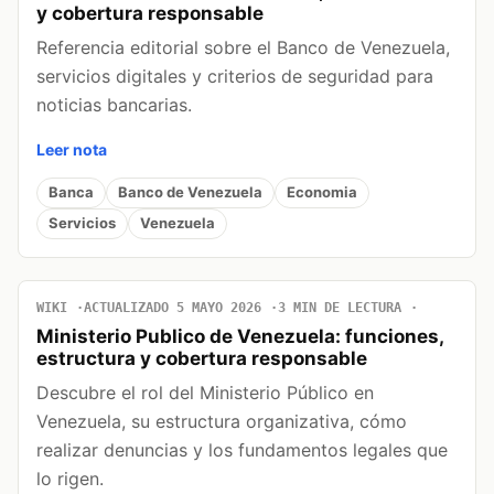
y cobertura responsable
Referencia editorial sobre el Banco de Venezuela,
servicios digitales y criterios de seguridad para
noticias bancarias.
Leer nota
Banca
Banco de Venezuela
Economia
Servicios
Venezuela
WIKI
ACTUALIZADO 5 MAYO 2026
3 MIN DE LECTURA
Ministerio Publico de Venezuela: funciones,
estructura y cobertura responsable
Descubre el rol del Ministerio Público en
Venezuela, su estructura organizativa, cómo
realizar denuncias y los fundamentos legales que
lo rigen.