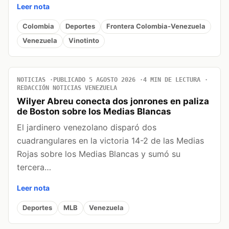
Leer nota
Colombia
Deportes
Frontera Colombia-Venezuela
Venezuela
Vinotinto
NOTICIAS
PUBLICADO 5 AGOSTO 2026
4 MIN DE LECTURA
REDACCIÓN NOTICIAS VENEZUELA
Wilyer Abreu conecta dos jonrones en paliza
de Boston sobre los Medias Blancas
El jardinero venezolano disparó dos
cuadrangulares en la victoria 14-2 de las Medias
Rojas sobre los Medias Blancas y sumó su
tercera…
Leer nota
Deportes
MLB
Venezuela