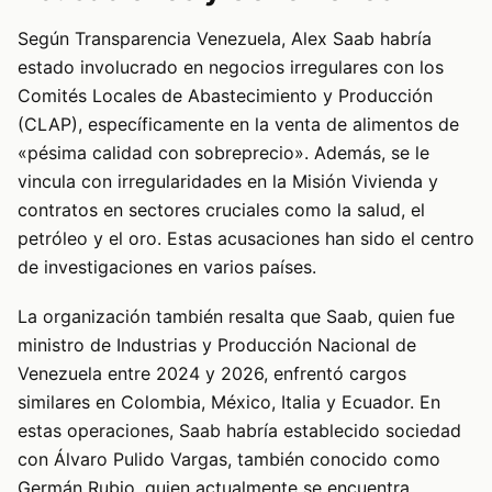
Según Transparencia Venezuela, Alex Saab habría
estado involucrado en negocios irregulares con los
Comités Locales de Abastecimiento y Producción
(CLAP), específicamente en la venta de alimentos de
«pésima calidad con sobreprecio». Además, se le
vincula con irregularidades en la Misión Vivienda y
contratos en sectores cruciales como la salud, el
petróleo y el oro. Estas acusaciones han sido el centro
de investigaciones en varios países.
La organización también resalta que Saab, quien fue
ministro de Industrias y Producción Nacional de
Venezuela entre 2024 y 2026, enfrentó cargos
similares en Colombia, México, Italia y Ecuador. En
estas operaciones, Saab habría establecido sociedad
con Álvaro Pulido Vargas, también conocido como
Germán Rubio, quien actualmente se encuentra