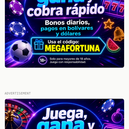
ADVERTISEMENT