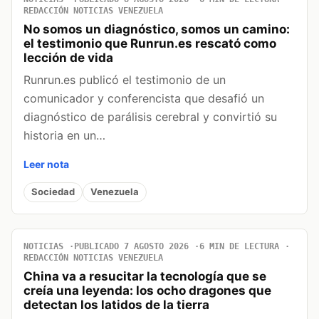
REDACCIÓN NOTICIAS VENEZUELA
No somos un diagnóstico, somos un camino:
el testimonio que Runrun.es rescató como
lección de vida
Runrun.es publicó el testimonio de un
comunicador y conferencista que desafió un
diagnóstico de parálisis cerebral y convirtió su
historia en un…
Leer nota
Sociedad
Venezuela
NOTICIAS
PUBLICADO 7 AGOSTO 2026
6 MIN DE LECTURA
REDACCIÓN NOTICIAS VENEZUELA
China va a resucitar la tecnología que se
creía una leyenda: los ocho dragones que
detectan los latidos de la tierra