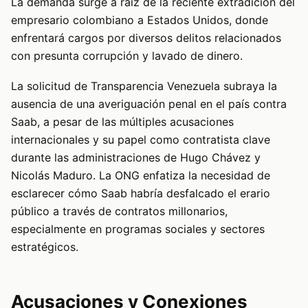
La demanda surge a raíz de la reciente extradición del
empresario colombiano a Estados Unidos, donde
enfrentará cargos por diversos delitos relacionados
con presunta corrupción y lavado de dinero.
La solicitud de Transparencia Venezuela subraya la
ausencia de una averiguación penal en el país contra
Saab, a pesar de las múltiples acusaciones
internacionales y su papel como contratista clave
durante las administraciones de Hugo Chávez y
Nicolás Maduro. La ONG enfatiza la necesidad de
esclarecer cómo Saab habría desfalcado el erario
público a través de contratos millonarios,
especialmente en programas sociales y sectores
estratégicos.
Acusaciones y Conexiones