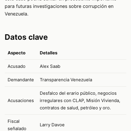
para futuras investigaciones sobre corrupción en
Venezuela.
Datos clave
Aspecto
Detalles
Acusado
Alex Saab
Demandante
Transparencia Venezuela
Desfalco del erario público, negocios
Acusaciones
irregulares con CLAP, Misión Vivienda,
contratos de salud, petróleo y oro.
Fiscal
Larry Davoe
señalado