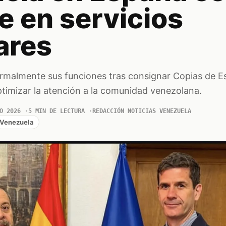
e en servicios
ares
formalmente sus funciones tras consignar Copias de Est
optimizar la atención a la comunidad venezolana.
O 2026
5 MIN DE LECTURA
REDACCIÓN NOTICIAS VENEZUELA
Venezuela