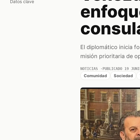
Datos clave
enfoqu
consul
El diplomático inicia 
misión prioritaria de 
NOTICIAS
PUBLICADO 19 JUNI
Comunidad
Sociedad