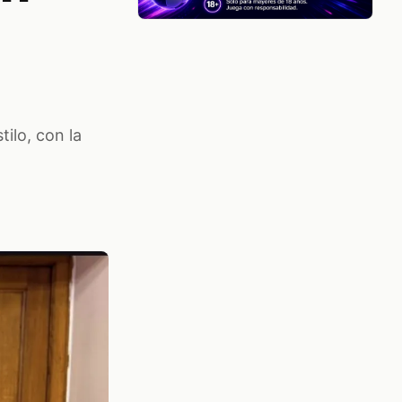
ilo, con la