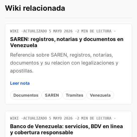
Wiki relacionada
WIKI
ACTUALIZADO 5 MAYO 2026
2 MIN DE LECTURA
SAREN: registros, notarias y documentos en
Venezuela
Referencia sobre SAREN, registros, notarias,
documentos y su relacion con legalizaciones y
apostillas.
Leer nota
Documentos
SAREN
Tramites
Venezuela
WIKI
ACTUALIZADO 5 MAYO 2026
2 MIN DE LECTURA
Banco de Venezuela: servicios, BDV en linea
y cobertura responsable