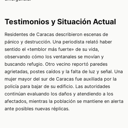
Testimonios y Situación Actual
Residentes de Caracas describieron escenas de
pánico y destrucción. Una periodista relató haber
sentido el «temblor más fuerte» de su vida,
observando cómo los ventanales se movían y
buscando refugio. Otro vecino reportó paredes
agrietadas, postes caídos y la falta de luz y señal. Una
mujer mayor del sur de Caracas fue auxiliada por la
policía para bajar de su edificio. Las autoridades
continúan evaluando los daños y atendiendo a los
afectados, mientras la población se mantiene en alerta
ante posibles nuevas réplicas.