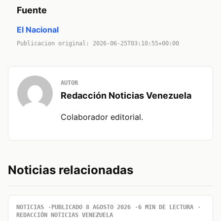
Fuente
El Nacional
Publicacion original: 2026-06-25T03:10:55+00:00
AUTOR
Redacción Noticias Venezuela
Colaborador editorial.
Noticias relacionadas
NOTICIAS
PUBLICADO 8 AGOSTO 2026
6 MIN DE LECTURA
REDACCIÓN NOTICIAS VENEZUELA