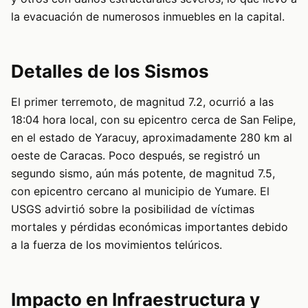
la evacuación de numerosos inmuebles en la capital.
Detalles de los Sismos
El primer terremoto, de magnitud 7.2, ocurrió a las
18:04 hora local, con su epicentro cerca de San Felipe,
en el estado de Yaracuy, aproximadamente 280 km al
oeste de Caracas. Poco después, se registró un
segundo sismo, aún más potente, de magnitud 7.5,
con epicentro cercano al municipio de Yumare. El
USGS advirtió sobre la posibilidad de víctimas
mortales y pérdidas económicas importantes debido
a la fuerza de los movimientos telúricos.
Impacto en Infraestructura y