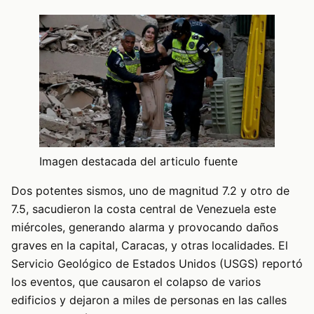
Imagen destacada del articulo fuente
Dos potentes sismos, uno de magnitud 7.2 y otro de
7.5, sacudieron la costa central de Venezuela este
miércoles, generando alarma y provocando daños
graves en la capital, Caracas, y otras localidades. El
Servicio Geológico de Estados Unidos (USGS) reportó
los eventos, que causaron el colapso de varios
edificios y dejaron a miles de personas en las calles