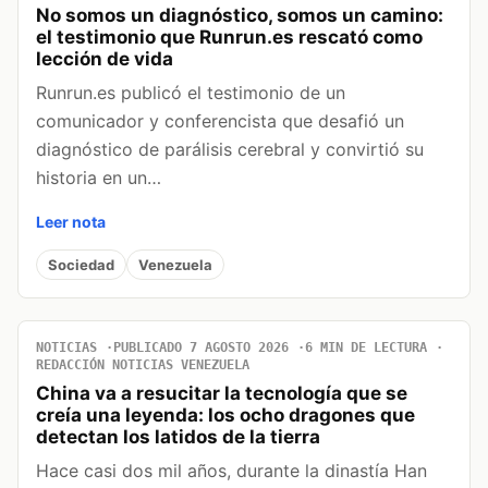
No somos un diagnóstico, somos un camino:
el testimonio que Runrun.es rescató como
lección de vida
Runrun.es publicó el testimonio de un
comunicador y conferencista que desafió un
diagnóstico de parálisis cerebral y convirtió su
historia en un…
Leer nota
Sociedad
Venezuela
NOTICIAS
PUBLICADO 7 AGOSTO 2026
6 MIN DE LECTURA
REDACCIÓN NOTICIAS VENEZUELA
China va a resucitar la tecnología que se
creía una leyenda: los ocho dragones que
detectan los latidos de la tierra
Hace casi dos mil años, durante la dinastía Han