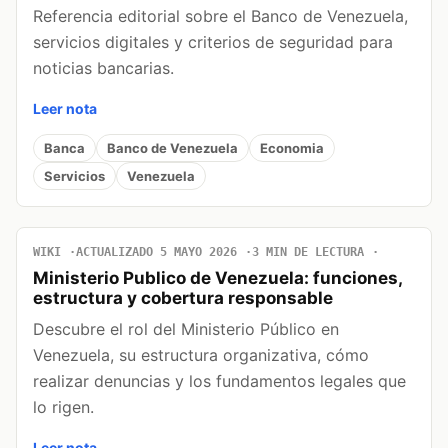
Referencia editorial sobre el Banco de Venezuela,
servicios digitales y criterios de seguridad para
noticias bancarias.
Leer nota
Banca
Banco de Venezuela
Economia
Servicios
Venezuela
WIKI
ACTUALIZADO 5 MAYO 2026
3 MIN DE LECTURA
Ministerio Publico de Venezuela: funciones,
estructura y cobertura responsable
Descubre el rol del Ministerio Público en
Venezuela, su estructura organizativa, cómo
realizar denuncias y los fundamentos legales que
lo rigen.
Leer nota