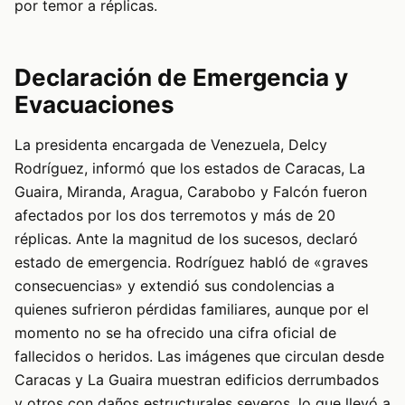
por temor a réplicas.
Declaración de Emergencia y
Evacuaciones
La presidenta encargada de Venezuela, Delcy
Rodríguez, informó que los estados de Caracas, La
Guaira, Miranda, Aragua, Carabobo y Falcón fueron
afectados por los dos terremotos y más de 20
réplicas. Ante la magnitud de los sucesos, declaró
estado de emergencia. Rodríguez habló de «graves
consecuencias» y extendió sus condolencias a
quienes sufrieron pérdidas familiares, aunque por el
momento no se ha ofrecido una cifra oficial de
fallecidos o heridos. Las imágenes que circulan desde
Caracas y La Guaira muestran edificios derrumbados
y otros con daños estructurales severos, lo que llevó a