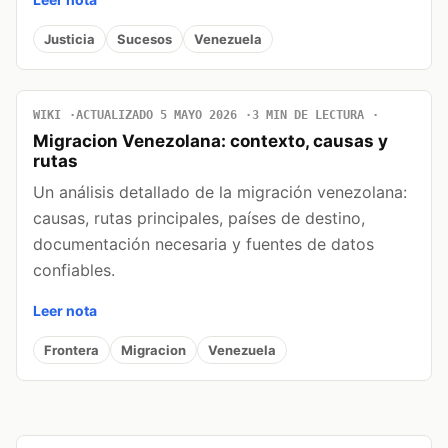
Justicia
Sucesos
Venezuela
WIKI
ACTUALIZADO 5 MAYO 2026
3 MIN DE LECTURA
Migracion Venezolana: contexto, causas y
rutas
Un análisis detallado de la migración venezolana:
causas, rutas principales, países de destino,
documentación necesaria y fuentes de datos
confiables.
Leer nota
Frontera
Migracion
Venezuela