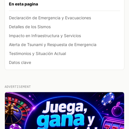
En esta pagina
Declaración de Emergencia y Evacuaciones
Detalles de los Sismos
Impacto en Infraestructura y Servicios
Alerta de Tsunami y Respuesta de Emergencia
Testimonios y Situación Actual
Datos clave
ADVERTISEMENT