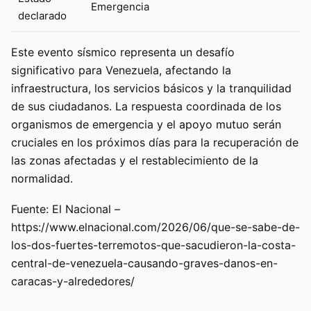
Emergencia
declarado
Este evento sísmico representa un desafío
significativo para Venezuela, afectando la
infraestructura, los servicios básicos y la tranquilidad
de sus ciudadanos. La respuesta coordinada de los
organismos de emergencia y el apoyo mutuo serán
cruciales en los próximos días para la recuperación de
las zonas afectadas y el restablecimiento de la
normalidad.
Fuente: El Nacional –
https://www.elnacional.com/2026/06/que-se-sabe-de-
los-dos-fuertes-terremotos-que-sacudieron-la-costa-
central-de-venezuela-causando-graves-danos-en-
caracas-y-alrededores/