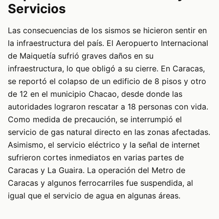
Servicios
Las consecuencias de los sismos se hicieron sentir en
la infraestructura del país. El Aeropuerto Internacional
de Maiquetía sufrió graves daños en su
infraestructura, lo que obligó a su cierre. En Caracas,
se reportó el colapso de un edificio de 8 pisos y otro
de 12 en el municipio Chacao, desde donde las
autoridades lograron rescatar a 18 personas con vida.
Como medida de precaución, se interrumpió el
servicio de gas natural directo en las zonas afectadas.
Asimismo, el servicio eléctrico y la señal de internet
sufrieron cortes inmediatos en varias partes de
Caracas y La Guaira. La operación del Metro de
Caracas y algunos ferrocarriles fue suspendida, al
igual que el servicio de agua en algunas áreas.