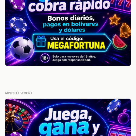
ADVERTISEMENT