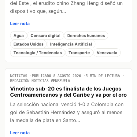
del Este , el erudito chino Zhang Heng diseñó un
dispositivo que, según…
Leer nota
Agua
Censura digital
Derechos humanos
Estados Unidos
Inteligencia Artificial
Tecnología / Tendencias
Transporte
Venezuela
NOTICIAS
PUBLICADO 8 AGOSTO 2026
5 MIN DE LECTURA
REDACCIÓN NOTICIAS VENEZUELA
Vinotinto sub-20 es finalista de los Juegos
Centroamericanos y del Caribe y va por el oro
La selección nacional venció 1-0 a Colombia con
gol de Sebastián Hernández y aseguró al menos
la medalla de plata en Santo…
Leer nota