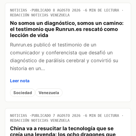
NOTICIAS
PUBLICADO 8 AGOSTO 2026
6 MIN DE LECTURA
REDACCIÓN NOTICIAS VENEZUELA
No somos un diagnóstico, somos un camino:
el testimonio que Runrun.es rescató como
lección de vida
Runrun.es publicó el testimonio de un
comunicador y conferencista que desafió un
diagnóstico de parálisis cerebral y convirtió su
historia en un…
Leer nota
Sociedad
Venezuela
NOTICIAS
PUBLICADO 7 AGOSTO 2026
6 MIN DE LECTURA
REDACCIÓN NOTICIAS VENEZUELA
China va a resucitar la tecnología que se
creía una leyenda: los ocho dragones que