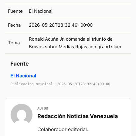
Fuente
El Nacional
Fecha
2026-05-28T23:32:49+00:00
Ronald Acuña Jr. comanda el triunfo de
Tema
Bravos sobre Medias Rojas con grand slam
Fuente
El Nacional
Publicacion original: 2026-05-28T23:32:49+00:00
AUTOR
Redacción Noticias Venezuela
Colaborador editorial.