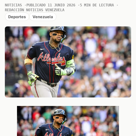
NOTICIAS
PUBLICADO 11 JUNIO 2026
5 MIN DE LECTURA
REDACCIÓN NOTICIAS VENEZUELA
Deportes
Venezuela