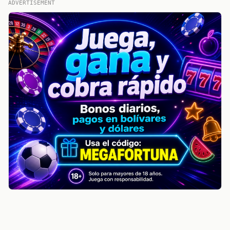
ADVERTISEMENT