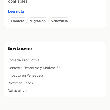
confiables.
Leer nota
Frontera
Migracion
Venezuela
En esta pagina
Jornada Productiva
Contexto Deportivo y Motivación
Impacto en Venezuela
Próximos Pasos
Datos clave