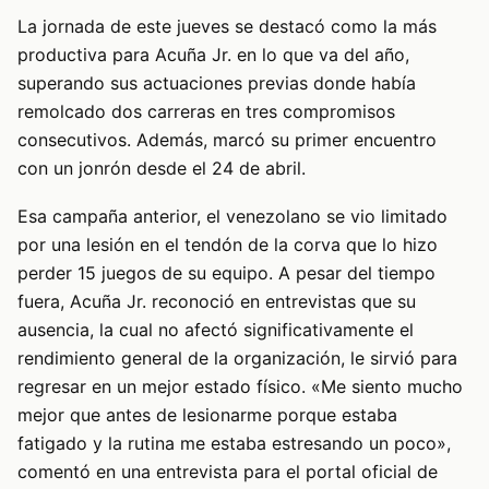
La jornada de este jueves se destacó como la más
productiva para Acuña Jr. en lo que va del año,
superando sus actuaciones previas donde había
remolcado dos carreras en tres compromisos
consecutivos. Además, marcó su primer encuentro
con un jonrón desde el 24 de abril.
Esa campaña anterior, el venezolano se vio limitado
por una lesión en el tendón de la corva que lo hizo
perder 15 juegos de su equipo. A pesar del tiempo
fuera, Acuña Jr. reconoció en entrevistas que su
ausencia, la cual no afectó significativamente el
rendimiento general de la organización, le sirvió para
regresar en un mejor estado físico. «Me siento mucho
mejor que antes de lesionarme porque estaba
fatigado y la rutina me estaba estresando un poco»,
comentó en una entrevista para el portal oficial de