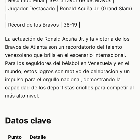
| Resultado Final | 10-2 a favor de los Bravos |
| Jugador Destacado | Ronald Acuña Jr. (Grand Slam)
|
| Récord de los Bravos | 38-19 |
La actuación de Ronald Acuña Jr. y la victoria de los
Bravos de Atlanta son un recordatorio del talento
venezolano que brilla en el escenario internacional.
Para los seguidores del béisbol en Venezuela y en el
mundo, estos logros son motivo de celebración y un
impulso para el orgullo nacional, demostrando la
capacidad de los deportistas criollos para competir al
más alto nivel.
Datos clave
Punto
Detalle