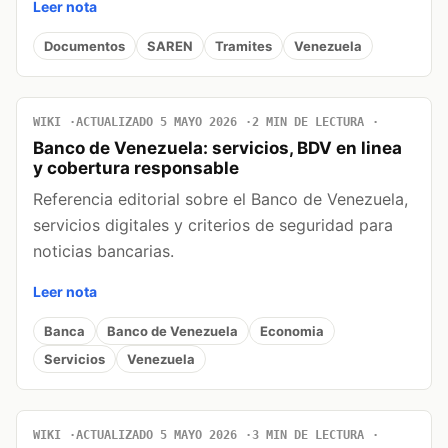
Leer nota
Documentos
SAREN
Tramites
Venezuela
WIKI
ACTUALIZADO 5 MAYO 2026
2 MIN DE LECTURA
Banco de Venezuela: servicios, BDV en linea
y cobertura responsable
Referencia editorial sobre el Banco de Venezuela,
servicios digitales y criterios de seguridad para
noticias bancarias.
Leer nota
Banca
Banco de Venezuela
Economia
Servicios
Venezuela
WIKI
ACTUALIZADO 5 MAYO 2026
3 MIN DE LECTURA