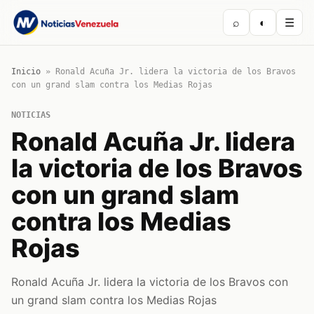
⌕
◐
☰
Inicio
»
Ronald Acuña Jr. lidera la victoria de los Bravos
con un grand slam contra los Medias Rojas
NOTICIAS
Ronald Acuña Jr. lidera
la victoria de los Bravos
con un grand slam
contra los Medias
Rojas
Ronald Acuña Jr. lidera la victoria de los Bravos con
un grand slam contra los Medias Rojas