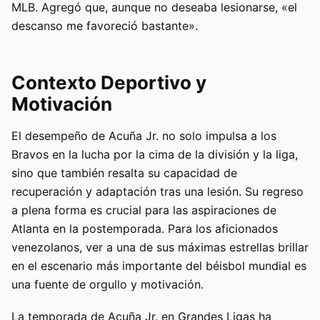
MLB. Agregó que, aunque no deseaba lesionarse, «el
descanso me favoreció bastante».
Contexto Deportivo y
Motivación
El desempeño de Acuña Jr. no solo impulsa a los
Bravos en la lucha por la cima de la división y la liga,
sino que también resalta su capacidad de
recuperación y adaptación tras una lesión. Su regreso
a plena forma es crucial para las aspiraciones de
Atlanta en la postemporada. Para los aficionados
venezolanos, ver a una de sus máximas estrellas brillar
en el escenario más importante del béisbol mundial es
una fuente de orgullo y motivación.
La temporada de Acuña Jr. en Grandes Ligas ha