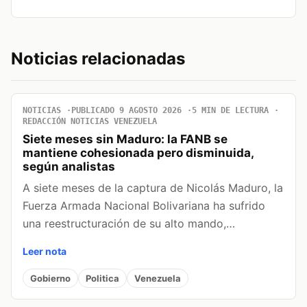
Noticias relacionadas
NOTICIAS
PUBLICADO 9 AGOSTO 2026
5 MIN DE LECTURA
REDACCIÓN NOTICIAS VENEZUELA
Siete meses sin Maduro: la FANB se
mantiene cohesionada pero disminuida,
según analistas
A siete meses de la captura de Nicolás Maduro, la
Fuerza Armada Nacional Bolivariana ha sufrido
una reestructuración de su alto mando,…
Leer nota
Gobierno
Politica
Venezuela