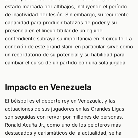
estado marcada por altibajos, incluyendo el período
de inactividad por lesión. Sin embargo, su recurrente
capacidad para producir batazos de poder y su
presencia en el lineup titular de un equipo
contendiente subraya su importancia en el circuito. La
conexión de este grand slam, en particular, sirve como
un recordatorio de su potencial y su habilidad para
cambiar el curso de un partido con una sola jugada.
Impacto en Venezuela
El béisbol es el deporte rey en Venezuela, y las
actuaciones de sus jugadores en las Grandes Ligas
son seguidas con fervor por millones de personas.
Ronald Acuña Jr., como uno de los peloteros más
destacados y carismáticos de la actualidad, se ha