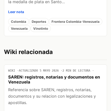
la medalla de plata en Santo…
Leer nota
Colombia
Deportes
Frontera Colombia-Venezuela
Venezuela
Vinotinto
Wiki relacionada
WIKI
ACTUALIZADO 5 MAYO 2026
2 MIN DE LECTURA
SAREN: registros, notarias y documentos en
Venezuela
Referencia sobre SAREN, registros, notarias,
documentos y su relacion con legalizaciones y
apostillas.