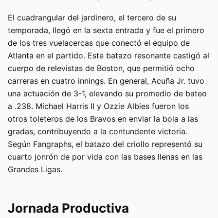
El cuadrangular del jardinero, el tercero de su
temporada, llegó en la sexta entrada y fue el primero
de los tres vuelacercas que conectó el equipo de
Atlanta en el partido. Este batazo resonante castigó al
cuerpo de relevistas de Boston, que permitió ocho
carreras en cuatro innings. En general, Acuña Jr. tuvo
una actuación de 3-1, elevando su promedio de bateo
a .238. Michael Harris II y Ozzie Albies fueron los
otros toleteros de los Bravos en enviar la bola a las
gradas, contribuyendo a la contundente victoria.
Según Fangraphs, el batazo del criollo representó su
cuarto jonrón de por vida con las bases llenas en las
Grandes Ligas.
Jornada Productiva