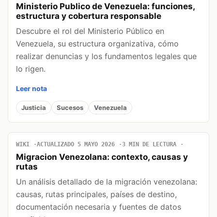
Ministerio Publico de Venezuela: funciones,
estructura y cobertura responsable
Descubre el rol del Ministerio Público en
Venezuela, su estructura organizativa, cómo
realizar denuncias y los fundamentos legales que
lo rigen.
Leer nota
Justicia
Sucesos
Venezuela
WIKI
ACTUALIZADO 5 MAYO 2026
3 MIN DE LECTURA
Migracion Venezolana: contexto, causas y
rutas
Un análisis detallado de la migración venezolana:
causas, rutas principales, países de destino,
documentación necesaria y fuentes de datos