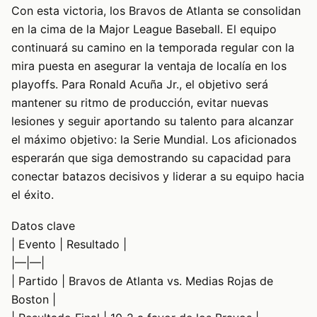
Con esta victoria, los Bravos de Atlanta se consolidan
en la cima de la Major League Baseball. El equipo
continuará su camino en la temporada regular con la
mira puesta en asegurar la ventaja de localía en los
playoffs. Para Ronald Acuña Jr., el objetivo será
mantener su ritmo de producción, evitar nuevas
lesiones y seguir aportando su talento para alcanzar
el máximo objetivo: la Serie Mundial. Los aficionados
esperarán que siga demostrando su capacidad para
conectar batazos decisivos y liderar a su equipo hacia
el éxito.
Datos clave
| Evento | Resultado |
|—|—|
| Partido | Bravos de Atlanta vs. Medias Rojas de
Boston |