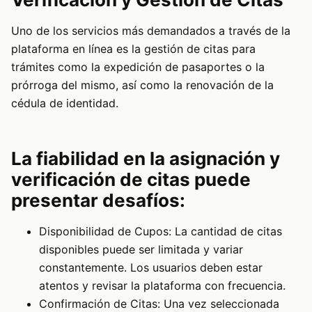
Uno de los servicios más demandados a través de la
plataforma en línea es la gestión de citas para
trámites como la expedición de pasaportes o la
prórroga del mismo, así como la renovación de la
cédula de identidad.
La fiabilidad en la asignación y
verificación de citas puede
presentar desafíos:
Disponibilidad de Cupos: La cantidad de citas
disponibles puede ser limitada y variar
constantemente. Los usuarios deben estar
atentos y revisar la plataforma con frecuencia.
Confirmación de Citas: Una vez seleccionada