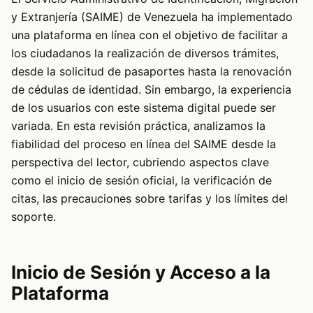
y Extranjería (SAIME) de Venezuela ha implementado
una plataforma en línea con el objetivo de facilitar a
los ciudadanos la realización de diversos trámites,
desde la solicitud de pasaportes hasta la renovación
de cédulas de identidad. Sin embargo, la experiencia
de los usuarios con este sistema digital puede ser
variada. En esta revisión práctica, analizamos la
fiabilidad del proceso en línea del SAIME desde la
perspectiva del lector, cubriendo aspectos clave
como el inicio de sesión oficial, la verificación de
citas, las precauciones sobre tarifas y los límites del
soporte.
Inicio de Sesión y Acceso a la
Plataforma