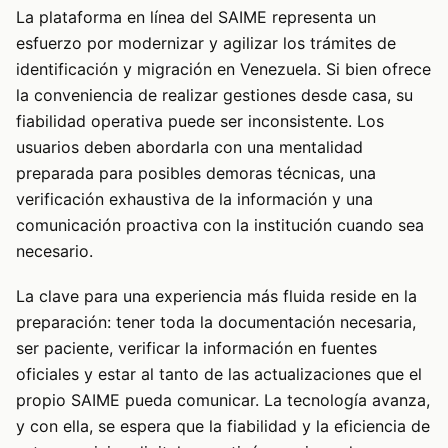
La plataforma en línea del SAIME representa un
esfuerzo por modernizar y agilizar los trámites de
identificación y migración en Venezuela. Si bien ofrece
la conveniencia de realizar gestiones desde casa, su
fiabilidad operativa puede ser inconsistente. Los
usuarios deben abordarla con una mentalidad
preparada para posibles demoras técnicas, una
verificación exhaustiva de la información y una
comunicación proactiva con la institución cuando sea
necesario.
La clave para una experiencia más fluida reside en la
preparación: tener toda la documentación necesaria,
ser paciente, verificar la información en fuentes
oficiales y estar al tanto de las actualizaciones que el
propio SAIME pueda comunicar. La tecnología avanza,
y con ella, se espera que la fiabilidad y la eficiencia de