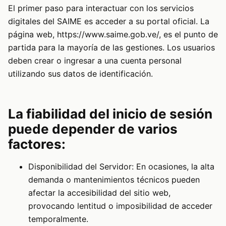
El primer paso para interactuar con los servicios
digitales del SAIME es acceder a su portal oficial. La
página web,
https://www.saime.gob.ve/
, es el punto de
partida para la mayoría de las gestiones. Los usuarios
deben crear o ingresar a una cuenta personal
utilizando sus datos de identificación.
La fiabilidad del inicio de sesión
puede depender de varios
factores:
Disponibilidad del Servidor: En ocasiones, la alta
demanda o mantenimientos técnicos pueden
afectar la accesibilidad del sitio web,
provocando lentitud o imposibilidad de acceder
temporalmente.