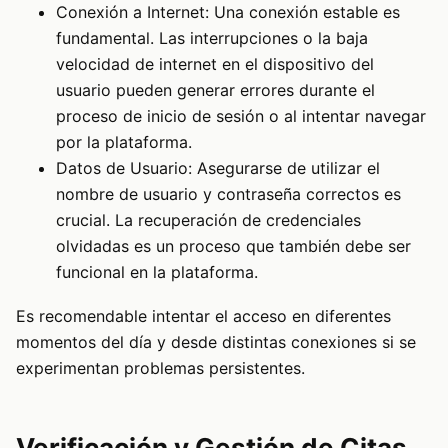
Conexión a Internet: Una conexión estable es
fundamental. Las interrupciones o la baja
velocidad de internet en el dispositivo del
usuario pueden generar errores durante el
proceso de inicio de sesión o al intentar navegar
por la plataforma.
Datos de Usuario: Asegurarse de utilizar el
nombre de usuario y contraseña correctos es
crucial. La recuperación de credenciales
olvidadas es un proceso que también debe ser
funcional en la plataforma.
Es recomendable intentar el acceso en diferentes
momentos del día y desde distintas conexiones si se
experimentan problemas persistentes.
Verificación y Gestión de Citas