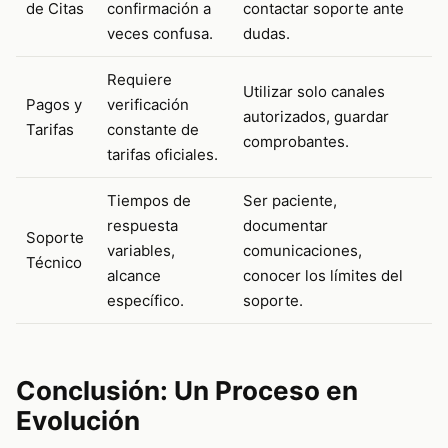
de Citas
confirmación a
contactar soporte ante
veces confusa.
dudas.
Requiere
Utilizar solo canales
Pagos y
verificación
autorizados, guardar
Tarifas
constante de
comprobantes.
tarifas oficiales.
Tiempos de
Ser paciente,
respuesta
documentar
Soporte
variables,
comunicaciones,
Técnico
alcance
conocer los límites del
específico.
soporte.
Conclusión: Un Proceso en
Evolución