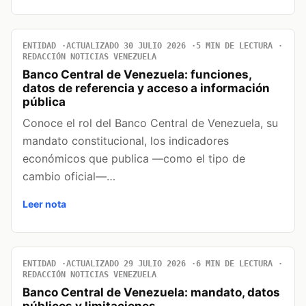
ENTIDAD
ACTUALIZADO 30 JULIO 2026
5 MIN DE LECTURA
REDACCIÓN NOTICIAS VENEZUELA
Banco Central de Venezuela: funciones,
datos de referencia y acceso a información
pública
Conoce el rol del Banco Central de Venezuela, su
mandato constitucional, los indicadores
económicos que publica —como el tipo de
cambio oficial—…
Leer nota
ENTIDAD
ACTUALIZADO 29 JULIO 2026
6 MIN DE LECTURA
REDACCIÓN NOTICIAS VENEZUELA
Banco Central de Venezuela: mandato, datos
públicos y limitaciones