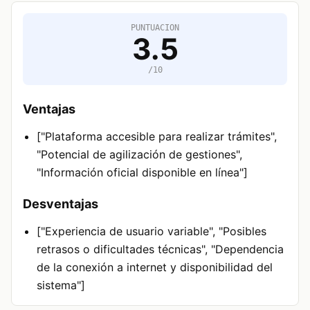
PUNTUACION
3.5
/10
Ventajas
["Plataforma accesible para realizar trámites",
"Potencial de agilización de gestiones",
"Información oficial disponible en línea"]
Desventajas
["Experiencia de usuario variable", "Posibles
retrasos o dificultades técnicas", "Dependencia
de la conexión a internet y disponibilidad del
sistema"]