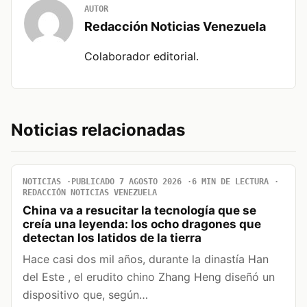
AUTOR
Redacción Noticias Venezuela
Colaborador editorial.
Noticias relacionadas
NOTICIAS
PUBLICADO 7 AGOSTO 2026
6 MIN DE LECTURA
REDACCIÓN NOTICIAS VENEZUELA
China va a resucitar la tecnología que se
creía una leyenda: los ocho dragones que
detectan los latidos de la tierra
Hace casi dos mil años, durante la dinastía Han
del Este , el erudito chino Zhang Heng diseñó un
dispositivo que, según…