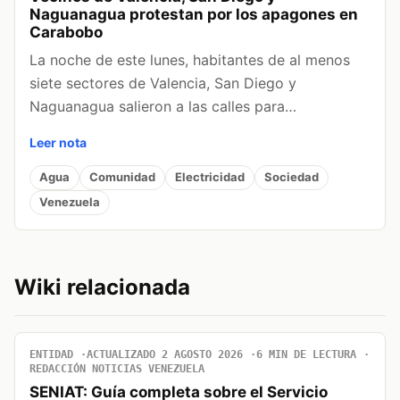
Naguanagua protestan por los apagones en
Carabobo
La noche de este lunes, habitantes de al menos
siete sectores de Valencia, San Diego y
Naguanagua salieron a las calles para…
Leer nota
Agua
Comunidad
Electricidad
Sociedad
Venezuela
Wiki relacionada
ENTIDAD
ACTUALIZADO 2 AGOSTO 2026
6 MIN DE LECTURA
REDACCIÓN NOTICIAS VENEZUELA
SENIAT: Guía completa sobre el Servicio