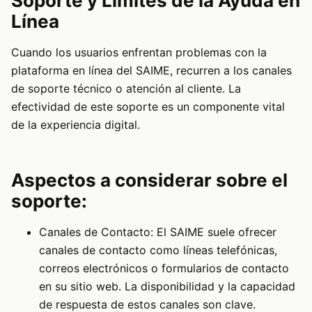
Soporte y Límites de la Ayuda en
Línea
Cuando los usuarios enfrentan problemas con la
plataforma en línea del SAIME, recurren a los canales
de soporte técnico o atención al cliente. La
efectividad de este soporte es un componente vital
de la experiencia digital.
Aspectos a considerar sobre el
soporte:
Canales de Contacto: El SAIME suele ofrecer
canales de contacto como líneas telefónicas,
correos electrónicos o formularios de contacto
en su sitio web. La disponibilidad y la capacidad
de respuesta de estos canales son clave.