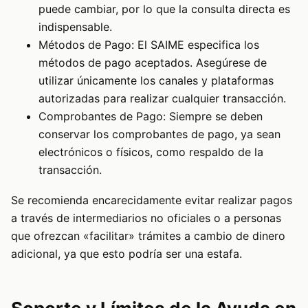
puede cambiar, por lo que la consulta directa es
indispensable.
Métodos de Pago: El SAIME especifica los
métodos de pago aceptados. Asegúrese de
utilizar únicamente los canales y plataformas
autorizadas para realizar cualquier transacción.
Comprobantes de Pago: Siempre se deben
conservar los comprobantes de pago, ya sean
electrónicos o físicos, como respaldo de la
transacción.
Se recomienda encarecidamente evitar realizar pagos
a través de intermediarios no oficiales o a personas
que ofrezcan «facilitar» trámites a cambio de dinero
adicional, ya que esto podría ser una estafa.