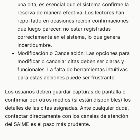
una cita, es esencial que el sistema confirme la
reserva de manera efectiva. Los lectores han
reportado en ocasiones recibir confirmaciones
que luego parecen no estar registradas
correctamente en el sistema, lo que genera
incertidumbre.
Modificación o Cancelación: Las opciones para
modificar o cancelar citas deben ser claras y
funcionales. La falta de herramientas intuitivas
para estas acciones puede ser frustrante.
Los usuarios deben guardar capturas de pantalla o
confirmar por otros medios (si están disponibles) los
detalles de las citas asignadas. Ante cualquier duda,
contactar directamente con los canales de atención
del SAIME es el paso más prudente.