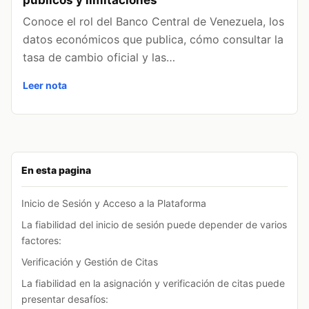
Conoce el rol del Banco Central de Venezuela, los
datos económicos que publica, cómo consultar la
tasa de cambio oficial y las…
Leer nota
En esta pagina
Inicio de Sesión y Acceso a la Plataforma
La fiabilidad del inicio de sesión puede depender de varios
factores:
Verificación y Gestión de Citas
La fiabilidad en la asignación y verificación de citas puede
presentar desafíos: