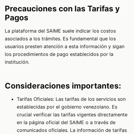
Precauciones con las Tarifas y
Pagos
La plataforma del SAIME suele indicar los costos
asociados a los trámites. Es fundamental que los
usuarios presten atención a esta información y sigan
los procedimientos de pago establecidos por la
institución.
Consideraciones importantes:
Tarifas Oficiales: Las tarifas de los servicios son
establecidas por el gobierno venezolano. Es
crucial verificar las tarifas vigentes directamente
en la página oficial del SAIME o a través de
comunicados oficiales. La información de tarifas