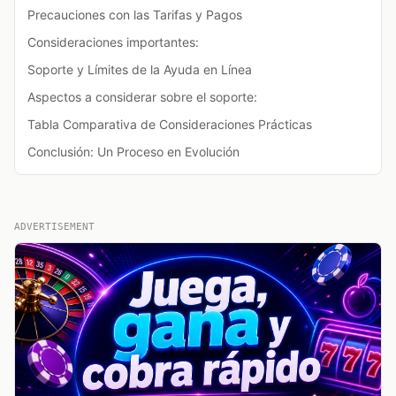
Precauciones con las Tarifas y Pagos
Consideraciones importantes:
Soporte y Límites de la Ayuda en Línea
Aspectos a considerar sobre el soporte:
Tabla Comparativa de Consideraciones Prácticas
Conclusión: Un Proceso en Evolución
ADVERTISEMENT