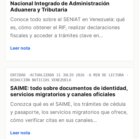
Nacional Integrado de Administración
Aduanera y Tributaria
Conoce todo sobre el SENIAT en Venezuela: qué
es, cómo obtener el RIF, realizar declaraciones
fiscales y acceder a trámites clave en…
Leer nota
ENTIDAD
ACTUALIZADO 31 JULIO 2026
6 MIN DE LECTURA
REDACCIÓN NOTICIAS VENEZUELA
SAIME: todo sobre documentos de identidad,
servicios migratorios y canales oficiales
Conozca qué es el SAIME, los trámites de cédula
y pasaporte, los servicios migratorios que ofrece,
cómo verificar citas en sus canales…
Leer nota