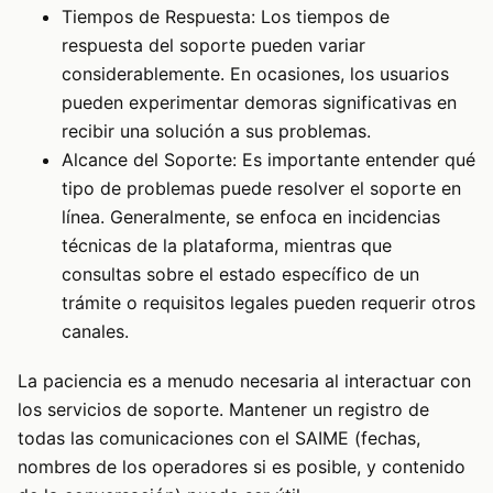
Tiempos de Respuesta: Los tiempos de
respuesta del soporte pueden variar
considerablemente. En ocasiones, los usuarios
pueden experimentar demoras significativas en
recibir una solución a sus problemas.
Alcance del Soporte: Es importante entender qué
tipo de problemas puede resolver el soporte en
línea. Generalmente, se enfoca en incidencias
técnicas de la plataforma, mientras que
consultas sobre el estado específico de un
trámite o requisitos legales pueden requerir otros
canales.
La paciencia es a menudo necesaria al interactuar con
los servicios de soporte. Mantener un registro de
todas las comunicaciones con el SAIME (fechas,
nombres de los operadores si es posible, y contenido