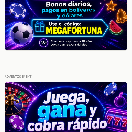
ADVERTISEMENT