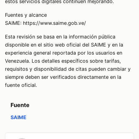
estos servicios digitales continúen mejorando.
Fuentes y alcance
SAIME:
https://www.saime.gob.ve/
Esta revisión se basa en la información pública
disponible en el sitio web oficial del SAIME y en la
experiencia general reportada por los usuarios en
Venezuela. Los detalles específicos sobre tarifas,
requisitos y disponibilidad de citas pueden cambiar y
siempre deben ser verificados directamente en la
fuente oficial.
Fuente
SAIME