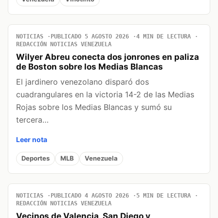
NOTICIAS
PUBLICADO 5 AGOSTO 2026
4 MIN DE LECTURA
REDACCIÓN NOTICIAS VENEZUELA
Wilyer Abreu conecta dos jonrones en paliza
de Boston sobre los Medias Blancas
El jardinero venezolano disparó dos
cuadrangulares en la victoria 14-2 de las Medias
Rojas sobre los Medias Blancas y sumó su
tercera…
Leer nota
Deportes
MLB
Venezuela
NOTICIAS
PUBLICADO 4 AGOSTO 2026
5 MIN DE LECTURA
REDACCIÓN NOTICIAS VENEZUELA
Vecinos de Valencia, San Diego y