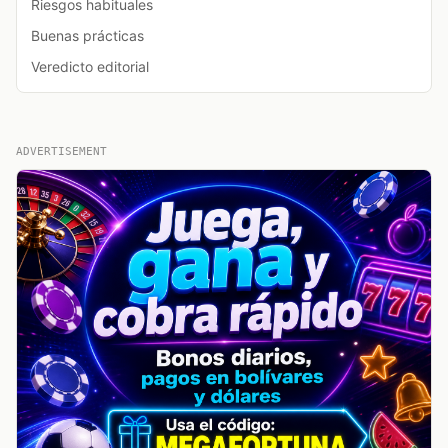
Riesgos habituales
Buenas prácticas
Veredicto editorial
ADVERTISEMENT