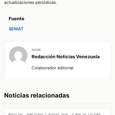
actualizaciones periódicas.
Fuente
SENIAT
AUTOR
Redacción Noticias Venezuela
Colaborador editorial.
Noticias relacionadas
NOTICIAS
PUBLICADO 7 AGOSTO 2026
6 MIN DE LECTURA