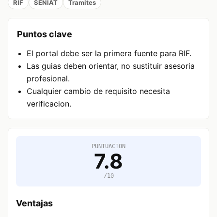
RIF
SENIAT
Tramites
Puntos clave
El portal debe ser la primera fuente para RIF.
Las guias deben orientar, no sustituir asesoria
profesional.
Cualquier cambio de requisito necesita
verificacion.
PUNTUACION
7.8
/10
Ventajas