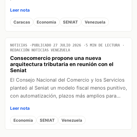
Leer nota
Caracas
Economia
SENIAT
Venezuela
NOTICIAS
PUBLICADO 27 JULIO 2026
5 MIN DE LECTURA
REDACCIÓN NOTICIAS VENEZUELA
Consecomercio propone una nueva
arquitectura tributaria en reunión con el
Seniat
El Consejo Nacional del Comercio y los Servicios
planteó al Seniat un modelo fiscal menos punitivo,
con automatización, plazos más amplios para…
Leer nota
Economia
SENIAT
Venezuela