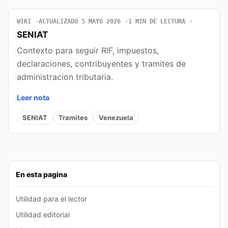
WIKI
ACTUALIZADO 5 MAYO 2026
1 MIN DE LECTURA
SENIAT
Contexto para seguir RIF, impuestos,
declaraciones, contribuyentes y tramites de
administracion tributaria.
Leer nota
SENIAT
Tramites
Venezuela
En esta pagina
Utilidad para el lector
Utilidad editorial