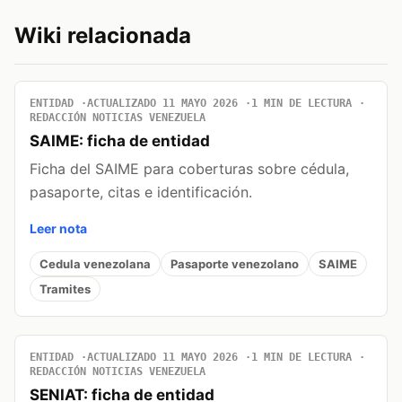
Wiki relacionada
ENTIDAD
ACTUALIZADO 11 MAYO 2026
1 MIN DE LECTURA
REDACCIÓN NOTICIAS VENEZUELA
SAIME: ficha de entidad
Ficha del SAIME para coberturas sobre cédula,
pasaporte, citas e identificación.
Leer nota
Cedula venezolana
Pasaporte venezolano
SAIME
Tramites
ENTIDAD
ACTUALIZADO 11 MAYO 2026
1 MIN DE LECTURA
REDACCIÓN NOTICIAS VENEZUELA
SENIAT: ficha de entidad