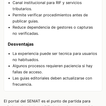
Canal institucional para RIF y servicios
tributarios.
Permite verificar procedimientos antes de
publicar guias.
Reduce dependencia de gestores o capturas
no verificadas.
Desventajas
La experiencia puede ser tecnica para usuarios
no habituados.
Algunos procesos requieren paciencia si hay
fallas de acceso.
Las guias editoriales deben actualizarse con
frecuencia.
El portal del SENIAT es el punto de partida para