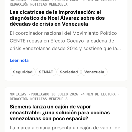
REDACCIÓN NOTICIAS VENEZUELA
Las cicatrices de la improvisación: el
diagnóstico de Noel Álvarez sobre dos
décadas de crisis en Venezuela
El coordinador nacional del Movimiento Político
GENTE repasa en Efecto Cocuyo la cadena de
crisis venezolanas desde 2014 y sostiene que la…
Leer nota
Seguridad
SENIAT
Sociedad
Venezuela
NOTICIAS
PUBLICADO 30 JULIO 2026
4 MIN DE LECTURA
REDACCIÓN NOTICIAS VENEZUELA
Siemens lanza un cajón de vapor
encastrable: ¿una solución para cocinas
venezolanas con poco espacio?
La marca alemana presenta un cajón de vapor de