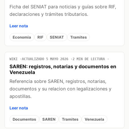
Ficha del SENIAT para noticias y guías sobre RIF,
declaraciones y trámites tributarios.
Leer nota
Economia
RIF
SENIAT
Tramites
WIKI
ACTUALIZADO 5 MAYO 2026
2 MIN DE LECTURA
SAREN: registros, notarias y documentos en
Venezuela
Referencia sobre SAREN, registros, notarias,
documentos y su relacion con legalizaciones y
apostillas.
Leer nota
Documentos
SAREN
Tramites
Venezuela