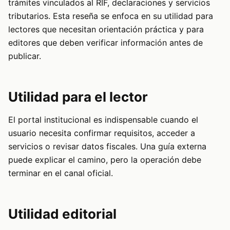
trámites vinculados al RIF, declaraciones y servicios
tributarios. Esta reseña se enfoca en su utilidad para
lectores que necesitan orientación práctica y para
editores que deben verificar información antes de
publicar.
Utilidad para el lector
El portal institucional es indispensable cuando el
usuario necesita confirmar requisitos, acceder a
servicios o revisar datos fiscales. Una guía externa
puede explicar el camino, pero la operación debe
terminar en el canal oficial.
Utilidad editorial