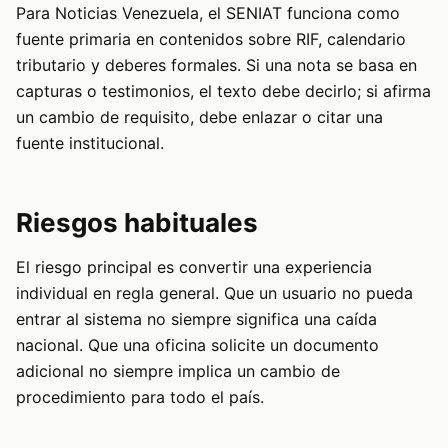
Para Noticias Venezuela, el SENIAT funciona como
fuente primaria en contenidos sobre RIF, calendario
tributario y deberes formales. Si una nota se basa en
capturas o testimonios, el texto debe decirlo; si afirma
un cambio de requisito, debe enlazar o citar una
fuente institucional.
Riesgos habituales
El riesgo principal es convertir una experiencia
individual en regla general. Que un usuario no pueda
entrar al sistema no siempre significa una caída
nacional. Que una oficina solicite un documento
adicional no siempre implica un cambio de
procedimiento para todo el país.