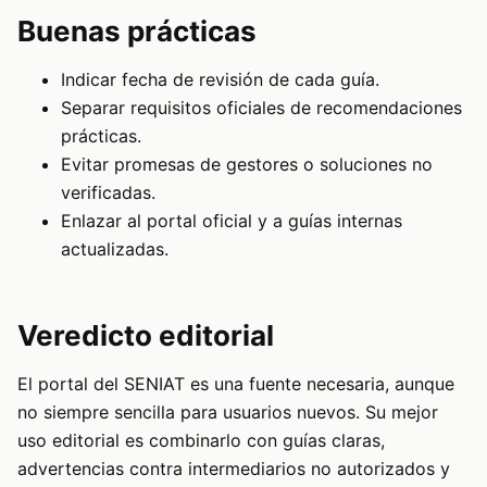
Buenas prácticas
Indicar fecha de revisión de cada guía.
Separar requisitos oficiales de recomendaciones
prácticas.
Evitar promesas de gestores o soluciones no
verificadas.
Enlazar al portal oficial y a guías internas
actualizadas.
Veredicto editorial
El portal del SENIAT es una fuente necesaria, aunque
no siempre sencilla para usuarios nuevos. Su mejor
uso editorial es combinarlo con guías claras,
advertencias contra intermediarios no autorizados y