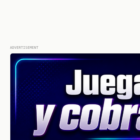
ADVERTISEMENT