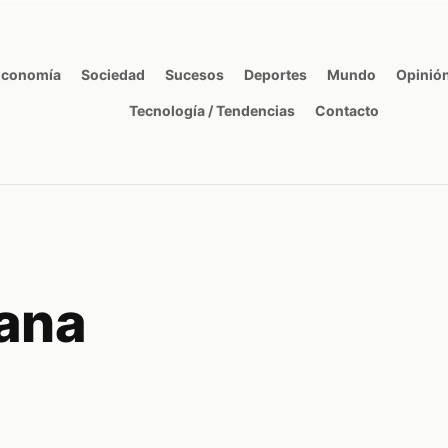
Economía
Sociedad
Sucesos
Deportes
Mundo
Opinió
Tecnología / Tendencias
Contacto
ana