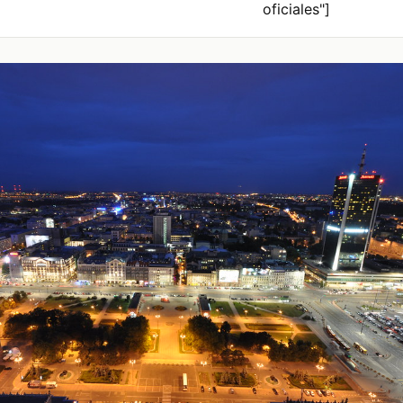
oficiales"]