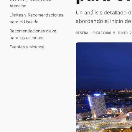
Atención
Un análisis detallado d
Límites y Recomendaciones
abordando el inicio de 
para el Usuario
Recomendaciones clave
RESENA
PUBLICADO 9 JUNIO 2
para los usuarios:
Fuentes y alcance