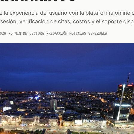
e la experiencia del usuario con la plataforma online 
sesión, verificación de citas, costos y el soporte disp
026
6 MIN DE LECTURA
REDACCIÓN NOTICIAS VENEZUELA