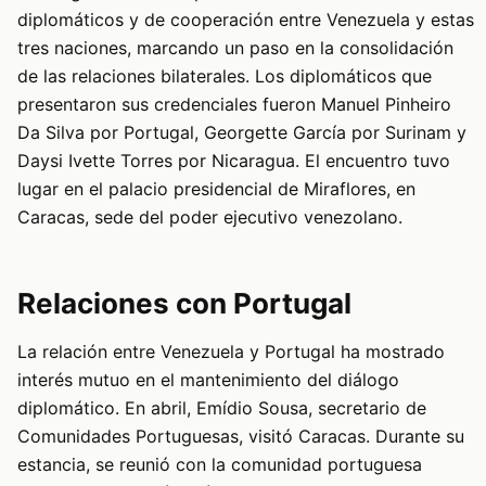
diplomáticos y de cooperación entre Venezuela y estas
tres naciones, marcando un paso en la consolidación
de las relaciones bilaterales. Los diplomáticos que
presentaron sus credenciales fueron Manuel Pinheiro
Da Silva por Portugal, Georgette García por Surinam y
Daysi Ivette Torres por Nicaragua. El encuentro tuvo
lugar en el palacio presidencial de Miraflores, en
Caracas, sede del poder ejecutivo venezolano.
Relaciones con Portugal
La relación entre Venezuela y Portugal ha mostrado
interés mutuo en el mantenimiento del diálogo
diplomático. En abril, Emídio Sousa, secretario de
Comunidades Portuguesas, visitó Caracas. Durante su
estancia, se reunió con la comunidad portuguesa