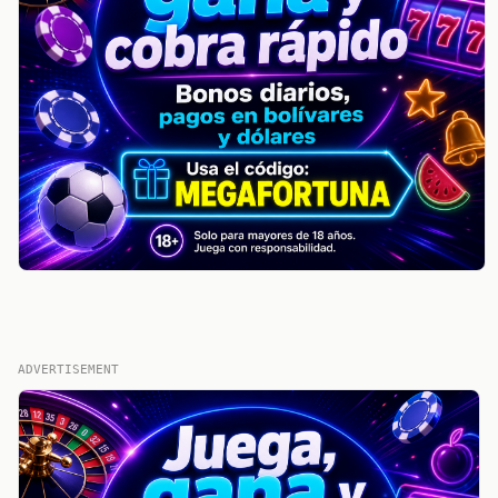
ADVERTISEMENT