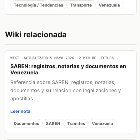
Tecnología / Tendencias
Transporte
Venezuela
Wiki relacionada
WIKI
ACTUALIZADO 5 MAYO 2026
2 MIN DE LECTURA
SAREN: registros, notarias y documentos en
Venezuela
Referencia sobre SAREN, registros, notarias,
documentos y su relacion con legalizaciones y
apostillas.
Leer nota
Documentos
SAREN
Tramites
Venezuela