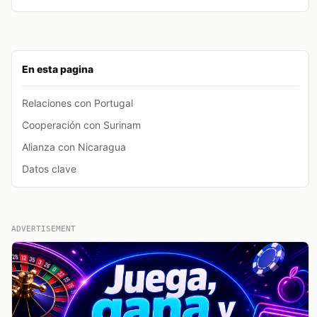
En esta pagina
Relaciones con Portugal
Cooperación con Surinam
Alianza con Nicaragua
Datos clave
ADVERTISEMENT