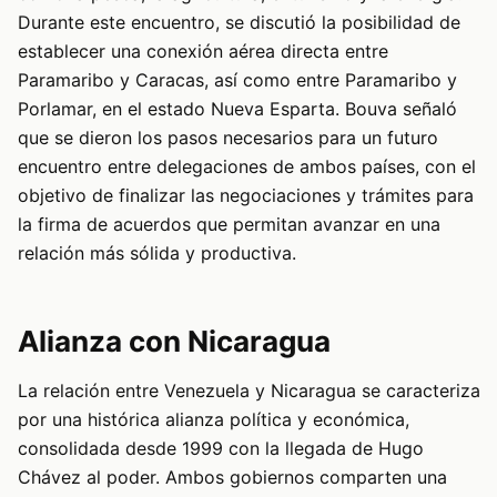
Durante este encuentro, se discutió la posibilidad de
establecer una conexión aérea directa entre
Paramaribo y Caracas, así como entre Paramaribo y
Porlamar, en el estado Nueva Esparta. Bouva señaló
que se dieron los pasos necesarios para un futuro
encuentro entre delegaciones de ambos países, con el
objetivo de finalizar las negociaciones y trámites para
la firma de acuerdos que permitan avanzar en una
relación más sólida y productiva.
Alianza con Nicaragua
La relación entre Venezuela y Nicaragua se caracteriza
por una histórica alianza política y económica,
consolidada desde 1999 con la llegada de Hugo
Chávez al poder. Ambos gobiernos comparten una