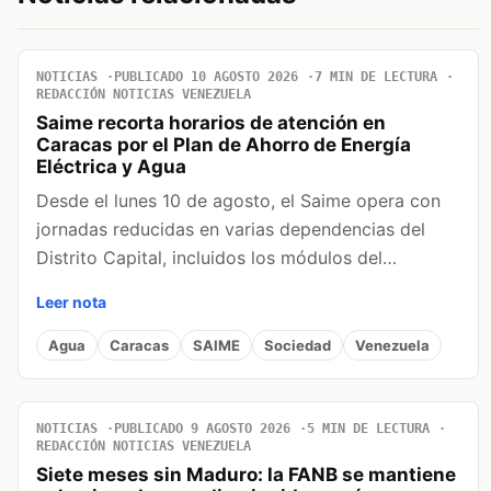
NOTICIAS
PUBLICADO 10 AGOSTO 2026
7 MIN DE LECTURA
REDACCIÓN NOTICIAS VENEZUELA
Saime recorta horarios de atención en
Caracas por el Plan de Ahorro de Energía
Eléctrica y Agua
Desde el lunes 10 de agosto, el Saime opera con
jornadas reducidas en varias dependencias del
Distrito Capital, incluidos los módulos del…
Leer nota
Agua
Caracas
SAIME
Sociedad
Venezuela
NOTICIAS
PUBLICADO 9 AGOSTO 2026
5 MIN DE LECTURA
REDACCIÓN NOTICIAS VENEZUELA
Siete meses sin Maduro: la FANB se mantiene