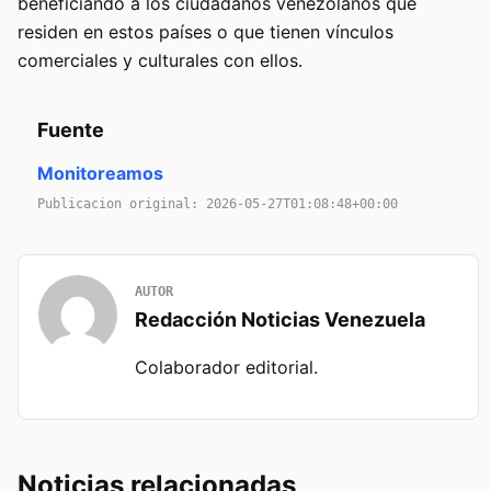
beneficiando a los ciudadanos venezolanos que
residen en estos países o que tienen vínculos
comerciales y culturales con ellos.
Fuente
Monitoreamos
Publicacion original: 2026-05-27T01:08:48+00:00
AUTOR
Redacción Noticias Venezuela
Colaborador editorial.
Noticias relacionadas