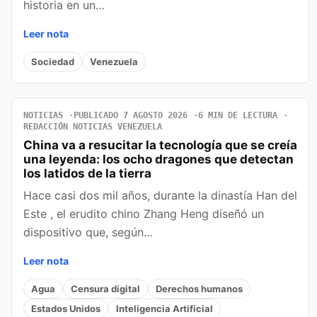
historia en un…
Leer nota
Sociedad
Venezuela
NOTICIAS
PUBLICADO 7 AGOSTO 2026
6 MIN DE LECTURA
REDACCIÓN NOTICIAS VENEZUELA
China va a resucitar la tecnología que se creía
una leyenda: los ocho dragones que detectan
los latidos de la tierra
Hace casi dos mil años, durante la dinastía Han del
Este , el erudito chino Zhang Heng diseñó un
dispositivo que, según…
Leer nota
Agua
Censura digital
Derechos humanos
Estados Unidos
Inteligencia Artificial