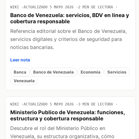
WIKI
ACTUALIZADO 5 MAYO 2026
2 MIN DE LECTURA
Banco de Venezuela: servicios, BDV en linea y
cobertura responsable
Referencia editorial sobre el Banco de Venezuela,
servicios digitales y criterios de seguridad para
noticias bancarias.
Leer nota
Banca
Banco de Venezuela
Economia
Servicios
Venezuela
WIKI
ACTUALIZADO 5 MAYO 2026
3 MIN DE LECTURA
Ministerio Publico de Venezuela: funciones,
estructura y cobertura responsable
Descubre el rol del Ministerio Público en
Venezuela, su estructura organizativa, cómo