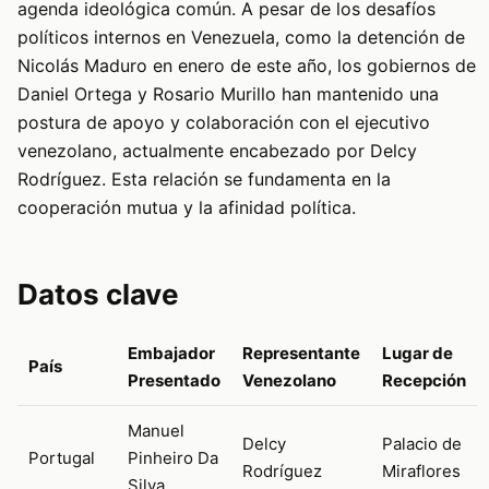
agenda ideológica común. A pesar de los desafíos
políticos internos en Venezuela, como la detención de
Nicolás Maduro en enero de este año, los gobiernos de
Daniel Ortega y Rosario Murillo han mantenido una
postura de apoyo y colaboración con el ejecutivo
venezolano, actualmente encabezado por Delcy
Rodríguez. Esta relación se fundamenta en la
cooperación mutua y la afinidad política.
Datos clave
Embajador
Representante
Lugar de
País
Presentado
Venezolano
Recepción
Manuel
Delcy
Palacio de
Portugal
Pinheiro Da
Rodríguez
Miraflores
Silva