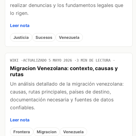
realizar denuncias y los fundamentos legales que
lo rigen.
Leer nota
Justicia
Sucesos
Venezuela
WIKI
ACTUALIZADO 5 MAYO 2026
3 MIN DE LECTURA
Migracion Venezolana: contexto, causas y
rutas
Un análisis detallado de la migración venezolana:
causas, rutas principales, países de destino,
documentación necesaria y fuentes de datos
confiables.
Leer nota
Frontera
Migracion
Venezuela