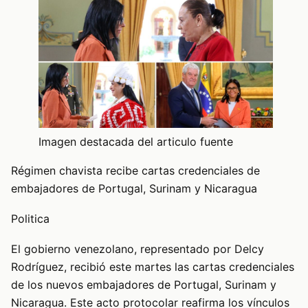
Imagen destacada del articulo fuente
Régimen chavista recibe cartas credenciales de
embajadores de Portugal, Surinam y Nicaragua
Politica
El gobierno venezolano, representado por Delcy
Rodríguez, recibió este martes las cartas credenciales
de los nuevos embajadores de Portugal, Surinam y
Nicaragua. Este acto protocolar reafirma los vínculos