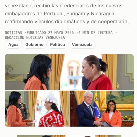
venezolano, recibió las credenciales de los nuevos
embajadores de Portugal, Surinam y Nicaragua,
reafirmando vínculos diplomáticos y de cooperación.
NOTICIAS
PUBLICADO 27 MAYO 2026
4 MIN DE LECTURA
REDACCIÓN NOTICIAS VENEZUELA
Agua
Gobierno
Politica
Venezuela