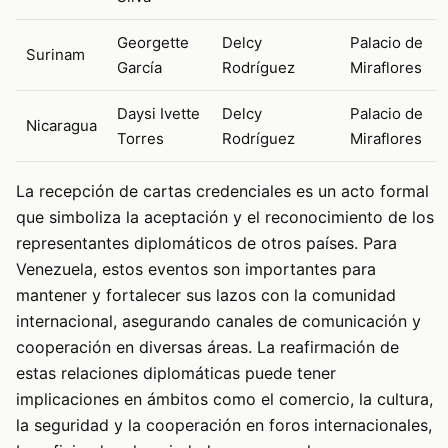
Georgette
Delcy
Palacio de
Surinam
García
Rodríguez
Miraflores
Daysi Ivette
Delcy
Palacio de
Nicaragua
Torres
Rodríguez
Miraflores
La recepción de cartas credenciales es un acto formal
que simboliza la aceptación y el reconocimiento de los
representantes diplomáticos de otros países. Para
Venezuela, estos eventos son importantes para
mantener y fortalecer sus lazos con la comunidad
internacional, asegurando canales de comunicación y
cooperación en diversas áreas. La reafirmación de
estas relaciones diplomáticas puede tener
implicaciones en ámbitos como el comercio, la cultura,
la seguridad y la cooperación en foros internacionales,