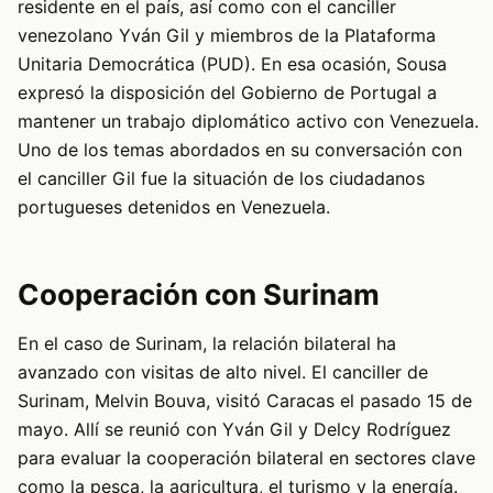
residente en el país, así como con el canciller
venezolano Yván Gil y miembros de la Plataforma
Unitaria Democrática (PUD). En esa ocasión, Sousa
expresó la disposición del Gobierno de Portugal a
mantener un trabajo diplomático activo con Venezuela.
Uno de los temas abordados en su conversación con
el canciller Gil fue la situación de los ciudadanos
portugueses detenidos en Venezuela.
Cooperación con Surinam
En el caso de Surinam, la relación bilateral ha
avanzado con visitas de alto nivel. El canciller de
Surinam, Melvin Bouva, visitó Caracas el pasado 15 de
mayo. Allí se reunió con Yván Gil y Delcy Rodríguez
para evaluar la cooperación bilateral en sectores clave
como la pesca, la agricultura, el turismo y la energía.