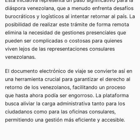
Esta iniciativa representa un paso significativo para la
diáspora venezolana, que a menudo enfrenta desafíos
burocráticos y logísticos al intentar retornar al país. La
posibilidad de realizar este trámite de forma remota
elimina la necesidad de gestiones presenciales que
pueden ser complicadas o costosas para quienes
viven lejos de las representaciones consulares
venezolanas.
El documento electrónico de viaje se convierte así en
una herramienta crucial para garantizar el derecho al
retorno de los venezolanos, facilitando un proceso
que hasta ahora podía ser engorroso. La plataforma
busca aliviar la carga administrativa tanto para los
ciudadanos como para las oficinas consulares,
permitiendo una gestión más eficiente y accesible.