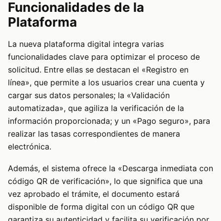
Funcionalidades de la
Plataforma
La nueva plataforma digital integra varias
funcionalidades clave para optimizar el proceso de
solicitud. Entre ellas se destacan el «Registro en
línea», que permite a los usuarios crear una cuenta y
cargar sus datos personales; la «Validación
automatizada», que agiliza la verificación de la
información proporcionada; y un «Pago seguro», para
realizar las tasas correspondientes de manera
electrónica.
Además, el sistema ofrece la «Descarga inmediata con
código QR de verificación», lo que significa que una
vez aprobado el trámite, el documento estará
disponible de forma digital con un código QR que
garantiza su autenticidad y facilita su verificación por