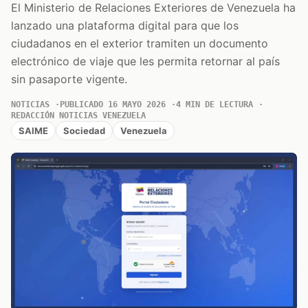
El Ministerio de Relaciones Exteriores de Venezuela ha
lanzado una plataforma digital para que los
ciudadanos en el exterior tramiten un documento
electrónico de viaje que les permita retornar al país
sin pasaporte vigente.
NOTICIAS
PUBLICADO 16 MAYO 2026
4 MIN DE LECTURA
REDACCIÓN NOTICIAS VENEZUELA
SAIME
Sociedad
Venezuela