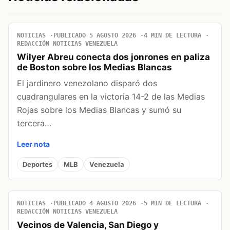
NOTICIAS
PUBLICADO 5 AGOSTO 2026
4 MIN DE LECTURA
REDACCIÓN NOTICIAS VENEZUELA
Wilyer Abreu conecta dos jonrones en paliza
de Boston sobre los Medias Blancas
El jardinero venezolano disparó dos
cuadrangulares en la victoria 14-2 de las Medias
Rojas sobre los Medias Blancas y sumó su
tercera…
Leer nota
Deportes
MLB
Venezuela
NOTICIAS
PUBLICADO 4 AGOSTO 2026
5 MIN DE LECTURA
REDACCIÓN NOTICIAS VENEZUELA
Vecinos de Valencia, San Diego y