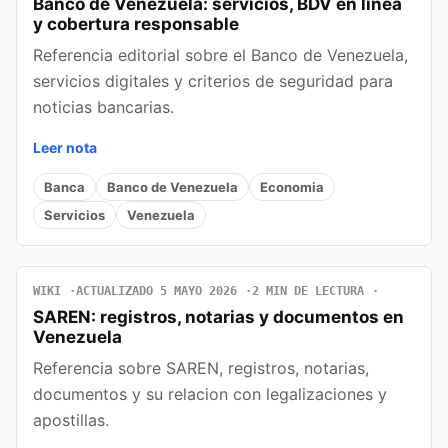
Banco de Venezuela: servicios, BDV en linea
y cobertura responsable
Referencia editorial sobre el Banco de Venezuela,
servicios digitales y criterios de seguridad para
noticias bancarias.
Leer nota
Banca
Banco de Venezuela
Economia
Servicios
Venezuela
WIKI
ACTUALIZADO 5 MAYO 2026
2 MIN DE LECTURA
SAREN: registros, notarias y documentos en
Venezuela
Referencia sobre SAREN, registros, notarias,
documentos y su relacion con legalizaciones y
apostillas.