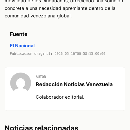
movilidad de los ciudadanos, ofreciendo una solución
concreta a una necesidad apremiante dentro de la
comunidad venezolana global.
Fuente
El Nacional
Publicacion original: 2026-05-16T00:58:15+00:00
AUTOR
Redacción Noticias Venezuela
Colaborador editorial.
Noticias relacionadas