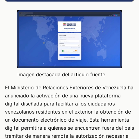
Imagen destacada del articulo fuente
El Ministerio de Relaciones Exteriores de Venezuela ha
anunciado la activación de una nueva plataforma
digital diseñada para facilitar a los ciudadanos
venezolanos residentes en el exterior la obtención de
un documento electrónico de viaje. Esta herramienta
digital permitirá a quienes se encuentren fuera del país
tramitar de manera remota la autorización necesaria