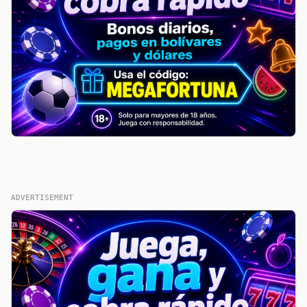
ADVERTISEMENT