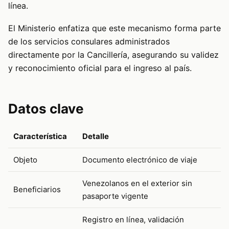
línea.
El Ministerio enfatiza que este mecanismo forma parte
de los servicios consulares administrados
directamente por la Cancillería, asegurando su validez
y reconocimiento oficial para el ingreso al país.
Datos clave
Característica
Detalle
Objeto
Documento electrónico de viaje
Venezolanos en el exterior sin
Beneficiarios
pasaporte vigente
Registro en línea, validación