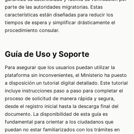
parte de las autoridades migratorias. Estas
características están diseñadas para reducir los
tiempos de espera y simplificar drásticamente el
procedimiento consular.
Guía de Uso y Soporte
Para asegurar que los usuarios puedan utilizar la
plataforma sin inconvenientes, el Ministerio ha puesto
a disposición un tutorial digital detallado. Este tutorial
incluye instrucciones paso a paso para completar el
proceso de solicitud de manera rápida y segura,
desde el registro inicial hasta la descarga final del
documento. La disponibilidad de esta guía es
fundamental para orientar a los ciudadanos que
puedan no estar familiarizados con los trámites en