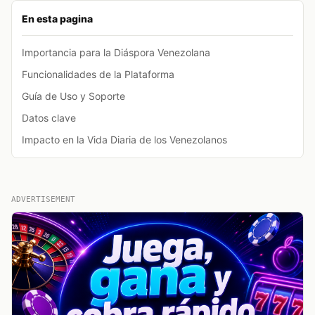
En esta pagina
Importancia para la Diáspora Venezolana
Funcionalidades de la Plataforma
Guía de Uso y Soporte
Datos clave
Impacto en la Vida Diaria de los Venezolanos
ADVERTISEMENT