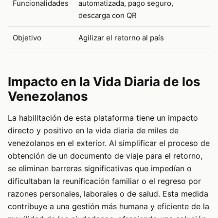
Funcionalidades
automatizada, pago seguro,
descarga con QR
Objetivo
Agilizar el retorno al país
Impacto en la Vida Diaria de los
Venezolanos
La habilitación de esta plataforma tiene un impacto
directo y positivo en la vida diaria de miles de
venezolanos en el exterior. Al simplificar el proceso de
obtención de un documento de viaje para el retorno,
se eliminan barreras significativas que impedían o
dificultaban la reunificación familiar o el regreso por
razones personales, laborales o de salud. Esta medida
contribuye a una gestión más humana y eficiente de la