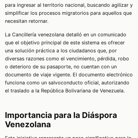
para ingresar al territorio nacional, buscando agilizar y
simplificar los procesos migratorios para aquellos que
necesitan retornar.
La Cancillería venezolana detalló en un comunicado
que el objetivo principal de este sistema es ofrecer
una solución práctica a los ciudadanos que, por
diversas razones como el vencimiento, pérdida, robo
o deterioro de su pasaporte, no cuentan con un
documento de viaje vigente. El documento electrónico
funciona como un salvoconducto oficial, autorizando
el traslado a la República Bolivariana de Venezuela.
Importancia para la Diáspora
Venezolana