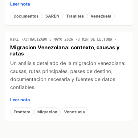
Leer nota
Documentos
SAREN
Tramites
Venezuela
WIKI
ACTUALIZADO 5 MAYO 2026
3 MIN DE LECTURA
Migracion Venezolana: contexto, causas y
rutas
Un análisis detallado de la migración venezolana:
causas, rutas principales, países de destino,
documentación necesaria y fuentes de datos
confiables.
Leer nota
Frontera
Migracion
Venezuela