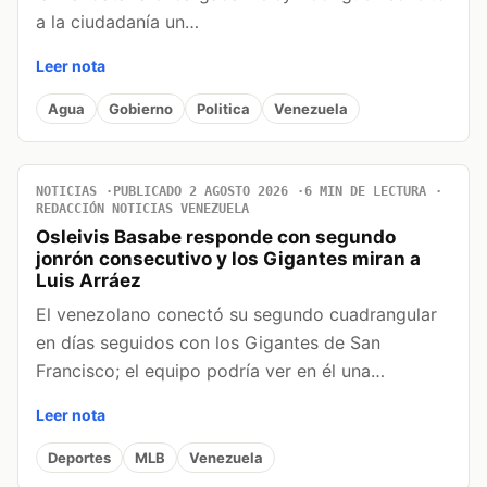
a la ciudadanía un…
Leer nota
Agua
Gobierno
Politica
Venezuela
NOTICIAS
PUBLICADO 2 AGOSTO 2026
6 MIN DE LECTURA
REDACCIÓN NOTICIAS VENEZUELA
Osleivis Basabe responde con segundo
jonrón consecutivo y los Gigantes miran a
Luis Arráez
El venezolano conectó su segundo cuadrangular
en días seguidos con los Gigantes de San
Francisco; el equipo podría ver en él una…
Leer nota
Deportes
MLB
Venezuela