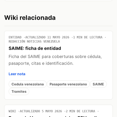
Wiki relacionada
ENTIDAD
ACTUALIZADO 11 MAYO 2026
1 MIN DE LECTURA
REDACCIÓN NOTICIAS VENEZUELA
SAIME: ficha de entidad
Ficha del SAIME para coberturas sobre cédula,
pasaporte, citas e identificación.
Leer nota
Cedula venezolana
Pasaporte venezolano
SAIME
Tramites
WIKI
ACTUALIZADO 5 MAYO 2026
2 MIN DE LECTURA