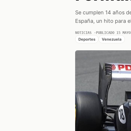
Se cumplen 14 años de
España, un hito para e
NOTICIAS
PUBLICADO 15 MAYO
Deportes
Venezuela