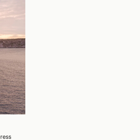
press