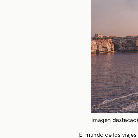
Imagen destacada 
El mundo de los viajes