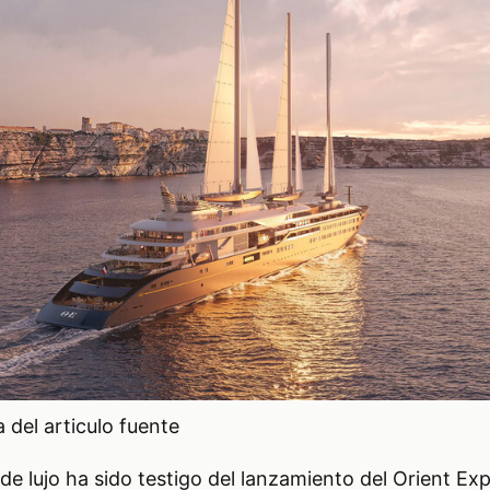
del articulo fuente
 de lujo ha sido testigo del lanzamiento del Orient Ex