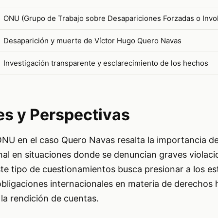
ONU (Grupo de Trabajo sobre Desapariciones Forzadas o Invol
Desaparición y muerte de Víctor Hugo Quero Navas
Investigación transparente y esclarecimiento de los hechos
es y Perspectivas
ONU en el caso Quero Navas resalta la importancia de
nal en situaciones donde se denuncian graves violaci
e tipo de cuestionamientos busca presionar a los es
bligaciones internacionales en materia de derechos
y la rendición de cuentas.