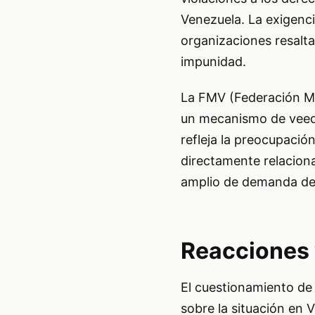
Venezuela. La exigenci
organizaciones resalta
impunidad.
La FMV (Federación Mé
un mecanismo de veedu
refleja la preocupació
directamente relacion
amplio de demanda de 
Reacciones 
El cuestionamiento de
sobre la situación en 