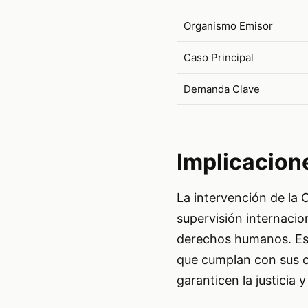
Organismo Emisor
Caso Principal
Demanda Clave
Implicacion
La intervención de la 
supervisión internacio
derechos humanos. Est
que cumplan con sus o
garanticen la justicia 