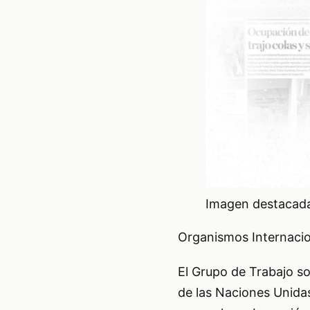
Imagen destacada 
Organismos Internaci
El Grupo de Trabajo so
de las Naciones Unida