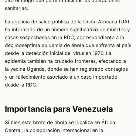
alto el fuego que permita facilitar las operaciones
sanitarias.
La agencia de salud pública de la Unión Africana (UA)
ha informado de un número significativo de muertes y
casos sospechosos en la RDC, correspondiente a la
decimoséptima epidemia de ébola que enfrenta el país
desde la detección inicial del virus en 1976. La
epidemia también ha cruzado fronteras, afectando a
la vecina Uganda, donde se han registrado contagios
y un fallecimiento asociado a un caso importado
desde la RDC.
Importancia para Venezuela
Si bien este brote de ébola se localiza en África
Central, la colaboración internacional en la