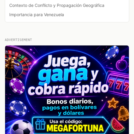
Contexto de Conflicto y Propagación Geográfica
Importancia para Venezuela
ADVERTISEMENT