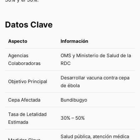
Datos Clave
Aspecto
Información
Agencias
OMS y Ministerio de Salud de la
Colaboradoras
RDC
Desarrollar vacuna contra cepa
Objetivo Principal
de ébola
Cepa Afectada
Bundibugyo
Tasa de Letalidad
30% – 50%
Estimada
Salud pública, atención médica