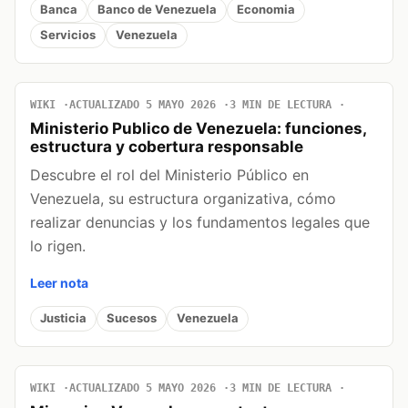
Banca
Banco de Venezuela
Economia
Servicios
Venezuela
WIKI
ACTUALIZADO 5 MAYO 2026
3 MIN DE LECTURA
Ministerio Publico de Venezuela: funciones,
estructura y cobertura responsable
Descubre el rol del Ministerio Público en
Venezuela, su estructura organizativa, cómo
realizar denuncias y los fundamentos legales que
lo rigen.
Leer nota
Justicia
Sucesos
Venezuela
WIKI
ACTUALIZADO 5 MAYO 2026
3 MIN DE LECTURA