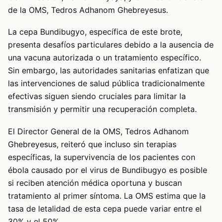
de la OMS, Tedros Adhanom Ghebreyesus.
La cepa Bundibugyo, específica de este brote,
presenta desafíos particulares debido a la ausencia de
una vacuna autorizada o un tratamiento específico.
Sin embargo, las autoridades sanitarias enfatizan que
las intervenciones de salud pública tradicionalmente
efectivas siguen siendo cruciales para limitar la
transmisión y permitir una recuperación completa.
El Director General de la OMS, Tedros Adhanom
Ghebreyesus, reiteró que incluso sin terapias
específicas, la supervivencia de los pacientes con
ébola causado por el virus de Bundibugyo es posible
si reciben atención médica oportuna y buscan
tratamiento al primer síntoma. La OMS estima que la
tasa de letalidad de esta cepa puede variar entre el
30% y el 50%.