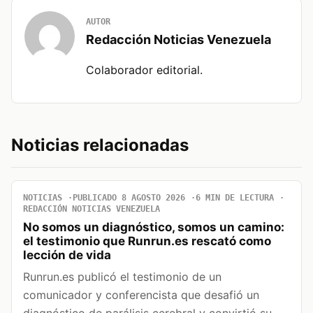
AUTOR
Redacción Noticias Venezuela
Colaborador editorial.
Noticias relacionadas
NOTICIAS
PUBLICADO 8 AGOSTO 2026
6 MIN DE LECTURA
REDACCIÓN NOTICIAS VENEZUELA
No somos un diagnóstico, somos un camino:
el testimonio que Runrun.es rescató como
lección de vida
Runrun.es publicó el testimonio de un
comunicador y conferencista que desafió un
diagnóstico de parálisis cerebral y convirtió su