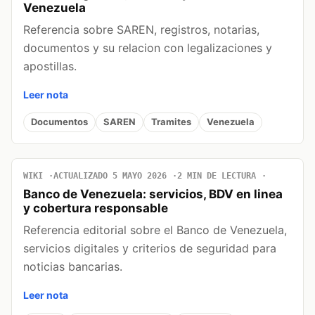
Venezuela
Referencia sobre SAREN, registros, notarias,
documentos y su relacion con legalizaciones y
apostillas.
Leer nota
Documentos
SAREN
Tramites
Venezuela
WIKI
ACTUALIZADO 5 MAYO 2026
2 MIN DE LECTURA
Banco de Venezuela: servicios, BDV en linea
y cobertura responsable
Referencia editorial sobre el Banco de Venezuela,
servicios digitales y criterios de seguridad para
noticias bancarias.
Leer nota