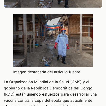
Imagen destacada del articulo fuente
La Organización Mundial de la Salud (OMS) y el
gobierno de la República Democrática del Congo
(RDC) están uniendo esfuerzos para desarrollar una
vacuna contra la cepa del ébola que actualmente