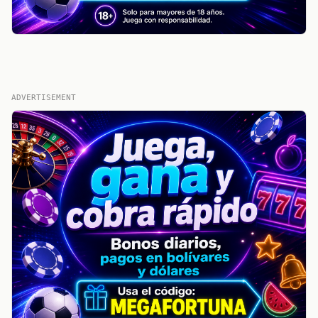
ADVERTISEMENT