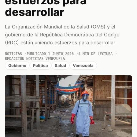
esfuerzos para
desarrollar
La Organización Mundial de la Salud (OMS) y el
gobierno de la República Democrática del Congo
(RDC) están uniendo esfuerzos para desarrollar
NOTICIAS
PUBLICADO 1 JUNIO 2026
4 MIN DE LECTURA
REDACCIÓN NOTICIAS VENEZUELA
Gobierno
Politica
Salud
Venezuela