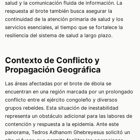
salud y la comunicación fluida de información. La
respuesta al brote también busca asegurar la
continuidad de la atención primaria de salud y los
servicios esenciales, al tiempo que se fortalece la
resiliencia del sistema de salud a largo plazo.
Contexto de Conflicto y
Propagación Geográfica
Las áreas afectadas por el brote de ébola se
encuentran en una región marcada por un prolongado
conflicto entre el ejército congoleño y diversos
grupos rebeldes. Esta situación de inestabilidad
representa un obstáculo adicional para las labores de
contención y respuesta a la epidemia. Ante este
panorama, Tedros Adhanom Ghebreyesus solicitó un