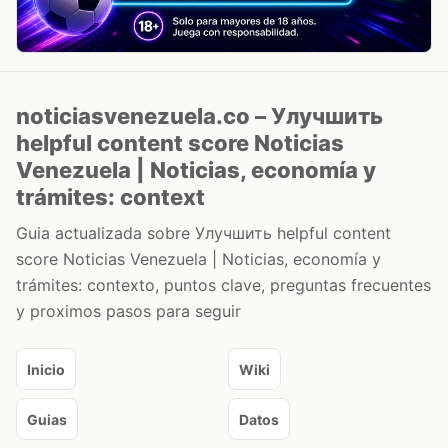
noticiasvenezuela.co – Улучшить
helpful content score Noticias
Venezuela | Noticias, economía y
trámites: context
Guia actualizada sobre Улучшить helpful content
score Noticias Venezuela | Noticias, economía y
trámites: contexto, puntos clave, preguntas frecuentes
y proximos pasos para seguir
Inicio
Wiki
Guias
Datos