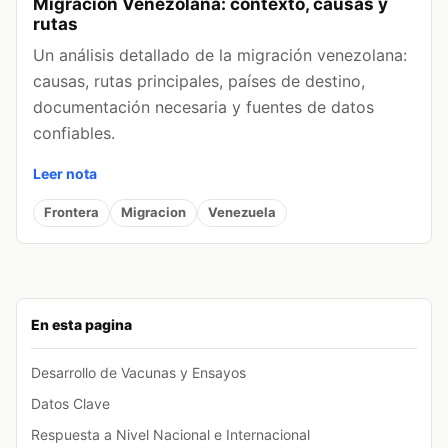
Migracion Venezolana: contexto, causas y
rutas
Un análisis detallado de la migración venezolana:
causas, rutas principales, países de destino,
documentación necesaria y fuentes de datos
confiables.
Leer nota
Frontera
Migracion
Venezuela
En esta pagina
Desarrollo de Vacunas y Ensayos
Datos Clave
Respuesta a Nivel Nacional e Internacional