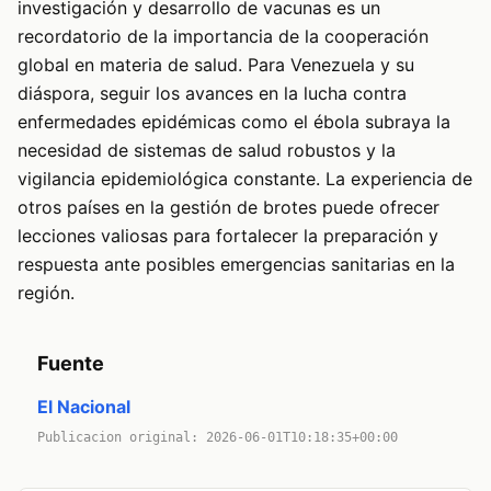
investigación y desarrollo de vacunas es un
recordatorio de la importancia de la cooperación
global en materia de salud. Para Venezuela y su
diáspora, seguir los avances en la lucha contra
enfermedades epidémicas como el ébola subraya la
necesidad de sistemas de salud robustos y la
vigilancia epidemiológica constante. La experiencia de
otros países en la gestión de brotes puede ofrecer
lecciones valiosas para fortalecer la preparación y
respuesta ante posibles emergencias sanitarias en la
región.
Fuente
El Nacional
Publicacion original: 2026-06-01T10:18:35+00:00