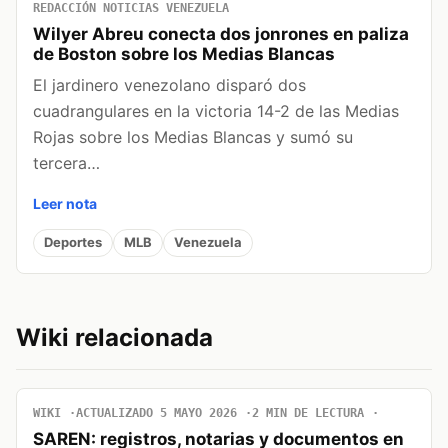
REDACCIÓN NOTICIAS VENEZUELA
Wilyer Abreu conecta dos jonrones en paliza
de Boston sobre los Medias Blancas
El jardinero venezolano disparó dos
cuadrangulares en la victoria 14-2 de las Medias
Rojas sobre los Medias Blancas y sumó su
tercera…
Leer nota
Deportes
MLB
Venezuela
Wiki relacionada
WIKI
ACTUALIZADO 5 MAYO 2026
2 MIN DE LECTURA
SAREN: registros, notarias y documentos en