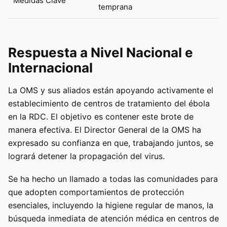
Medidas Clave
temprana
Respuesta a Nivel Nacional e
Internacional
La OMS y sus aliados están apoyando activamente el
establecimiento de centros de tratamiento del ébola
en la RDC. El objetivo es contener este brote de
manera efectiva. El Director General de la OMS ha
expresado su confianza en que, trabajando juntos, se
logrará detener la propagación del virus.
Se ha hecho un llamado a todas las comunidades para
que adopten comportamientos de protección
esenciales, incluyendo la higiene regular de manos, la
búsqueda inmediata de atención médica en centros de