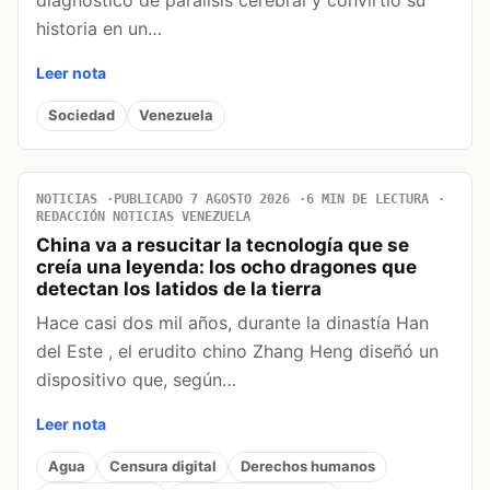
historia en un…
Leer nota
Sociedad
Venezuela
NOTICIAS
PUBLICADO 7 AGOSTO 2026
6 MIN DE LECTURA
REDACCIÓN NOTICIAS VENEZUELA
China va a resucitar la tecnología que se
creía una leyenda: los ocho dragones que
detectan los latidos de la tierra
Hace casi dos mil años, durante la dinastía Han
del Este , el erudito chino Zhang Heng diseñó un
dispositivo que, según…
Leer nota
Agua
Censura digital
Derechos humanos