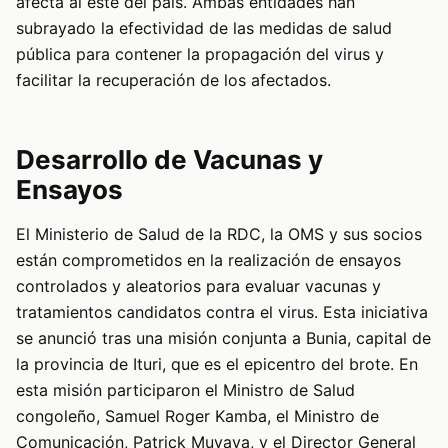
afecta al este del país. Ambas entidades han
subrayado la efectividad de las medidas de salud
pública para contener la propagación del virus y
facilitar la recuperación de los afectados.
Desarrollo de Vacunas y
Ensayos
El Ministerio de Salud de la RDC, la OMS y sus socios
están comprometidos en la realización de ensayos
controlados y aleatorios para evaluar vacunas y
tratamientos candidatos contra el virus. Esta iniciativa
se anunció tras una misión conjunta a Bunia, capital de
la provincia de Ituri, que es el epicentro del brote. En
esta misión participaron el Ministro de Salud
congoleño, Samuel Roger Kamba, el Ministro de
Comunicación, Patrick Muyaya, y el Director General