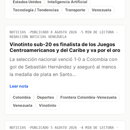
Estados Unidos
Inteligencia Artificial
Tecnología / Tendencias
Transporte
Venezuela
NOTICIAS
PUBLICADO 8 AGOSTO 2026
5 MIN DE LECTURA
REDACCIÓN NOTICIAS VENEZUELA
Vinotinto sub-20 es finalista de los Juegos
Centroamericanos y del Caribe y va por el oro
La selección nacional venció 1-0 a Colombia con
gol de Sebastián Hernández y aseguró al menos
la medalla de plata en Santo…
Leer nota
Colombia
Deportes
Frontera Colombia-Venezuela
Venezuela
Vinotinto
NOTICIAS
PUBLICADO 5 AGOSTO 2026
4 MIN DE LECTURA