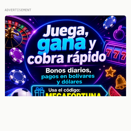
ADVERTISEMENT