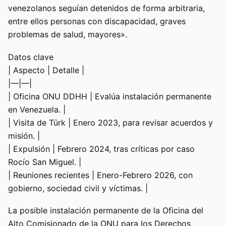
venezolanos seguían detenidos de forma arbitraria,
entre ellos personas con discapacidad, graves
problemas de salud, mayores».
Datos clave
| Aspecto | Detalle |
|—|—|
| Oficina ONU DDHH | Evalúa instalación permanente
en Venezuela. |
| Visita de Türk | Enero 2023, para revisar acuerdos y
misión. |
| Expulsión | Febrero 2024, tras críticas por caso
Rocío San Miguel. |
| Reuniones recientes | Enero-Febrero 2026, con
gobierno, sociedad civil y víctimas. |
La posible instalación permanente de la Oficina del
Alto Comisionado de la ONU para los Derechos