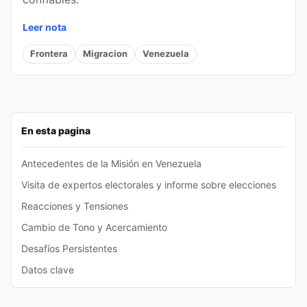
Leer nota
Frontera
Migracion
Venezuela
En esta pagina
Antecedentes de la Misión en Venezuela
Visita de expertos electorales y informe sobre elecciones
Reacciones y Tensiones
Cambio de Tono y Acercamiento
Desafíos Persistentes
Datos clave