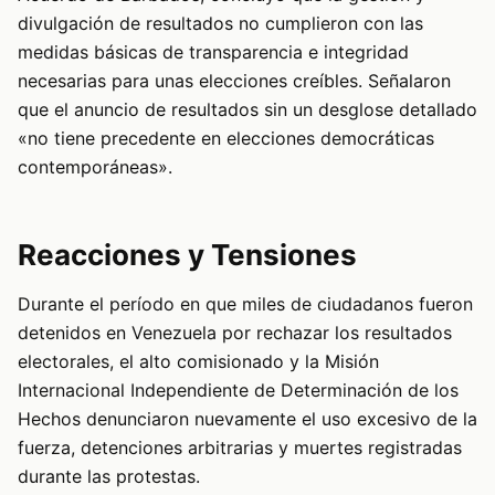
divulgación de resultados no cumplieron con las
medidas básicas de transparencia e integridad
necesarias para unas elecciones creíbles. Señalaron
que el anuncio de resultados sin un desglose detallado
«no tiene precedente en elecciones democráticas
contemporáneas».
Reacciones y Tensiones
Durante el período en que miles de ciudadanos fueron
detenidos en Venezuela por rechazar los resultados
electorales, el alto comisionado y la Misión
Internacional Independiente de Determinación de los
Hechos denunciaron nuevamente el uso excesivo de la
fuerza, detenciones arbitrarias y muertes registradas
durante las protestas.