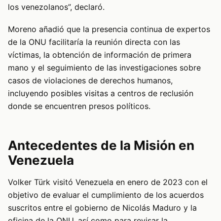
los venezolanos”, declaró.
Moreno añadió que la presencia continua de expertos
de la ONU facilitaría la reunión directa con las
víctimas, la obtención de información de primera
mano y el seguimiento de las investigaciones sobre
casos de violaciones de derechos humanos,
incluyendo posibles visitas a centros de reclusión
donde se encuentren presos políticos.
Antecedentes de la Misión en
Venezuela
Volker Türk visitó Venezuela en enero de 2023 con el
objetivo de evaluar el cumplimiento de los acuerdos
suscritos entre el gobierno de Nicolás Maduro y la
oficina de la ONU, así como para revisar la