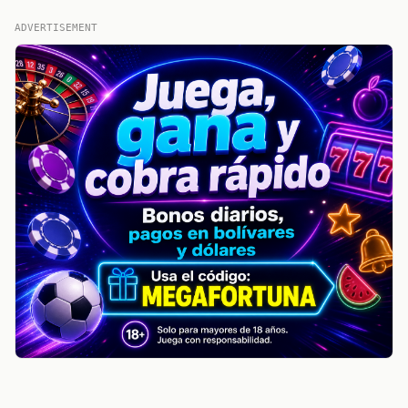
ADVERTISEMENT