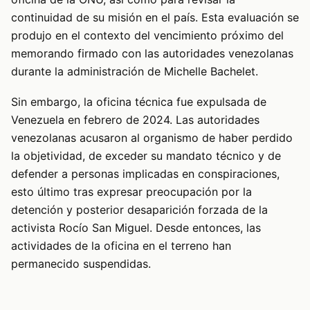
continuidad de su misión en el país. Esta evaluación se
produjo en el contexto del vencimiento próximo del
memorando firmado con las autoridades venezolanas
durante la administración de Michelle Bachelet.
Sin embargo, la oficina técnica fue expulsada de
Venezuela en febrero de 2024. Las autoridades
venezolanas acusaron al organismo de haber perdido
la objetividad, de exceder su mandato técnico y de
defender a personas implicadas en conspiraciones,
esto último tras expresar preocupación por la
detención y posterior desaparición forzada de la
activista Rocío San Miguel. Desde entonces, las
actividades de la oficina en el terreno han
permanecido suspendidas.