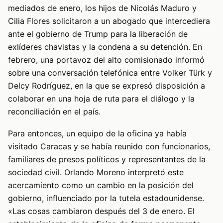
mediados de enero, los hijos de Nicolás Maduro y
Cilia Flores solicitaron a un abogado que intercediera
ante el gobierno de Trump para la liberación de
exlíderes chavistas y la condena a su detención. En
febrero, una portavoz del alto comisionado informó
sobre una conversación telefónica entre Volker Türk y
Delcy Rodríguez, en la que se expresó disposición a
colaborar en una hoja de ruta para el diálogo y la
reconciliación en el país.
Para entonces, un equipo de la oficina ya había
visitado Caracas y se había reunido con funcionarios,
familiares de presos políticos y representantes de la
sociedad civil. Orlando Moreno interpretó este
acercamiento como un cambio en la posición del
gobierno, influenciado por la tutela estadounidense.
«Las cosas cambiaron después del 3 de enero. El