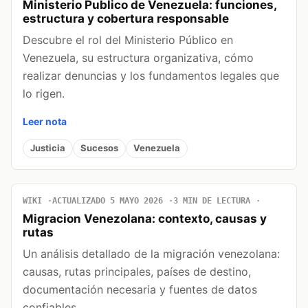
Ministerio Publico de Venezuela: funciones,
estructura y cobertura responsable
Descubre el rol del Ministerio Público en
Venezuela, su estructura organizativa, cómo
realizar denuncias y los fundamentos legales que
lo rigen.
Leer nota
Justicia
Sucesos
Venezuela
WIKI
ACTUALIZADO 5 MAYO 2026
3 MIN DE LECTURA
Migracion Venezolana: contexto, causas y
rutas
Un análisis detallado de la migración venezolana:
causas, rutas principales, países de destino,
documentación necesaria y fuentes de datos
confiables.