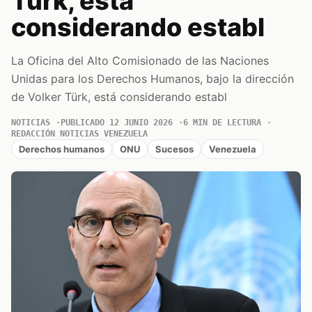
Türk, está
considerando establ
La Oficina del Alto Comisionado de las Naciones
Unidas para los Derechos Humanos, bajo la dirección
de Volker Türk, está considerando establ
NOTICIAS
PUBLICADO 12 JUNIO 2026
6 MIN DE LECTURA
REDACCIÓN NOTICIAS VENEZUELA
Derechos humanos
ONU
Sucesos
Venezuela