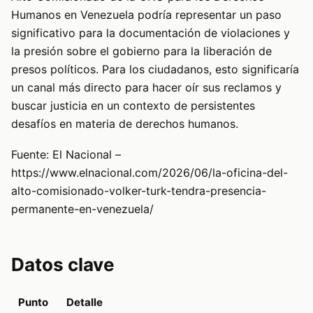
Humanos en Venezuela podría representar un paso
significativo para la documentación de violaciones y
la presión sobre el gobierno para la liberación de
presos políticos. Para los ciudadanos, esto significaría
un canal más directo para hacer oír sus reclamos y
buscar justicia en un contexto de persistentes
desafíos en materia de derechos humanos.
Fuente: El Nacional –
https://www.elnacional.com/2026/06/la-oficina-del-
alto-comisionado-volker-turk-tendra-presencia-
permanente-en-venezuela/
Datos clave
Punto
Detalle