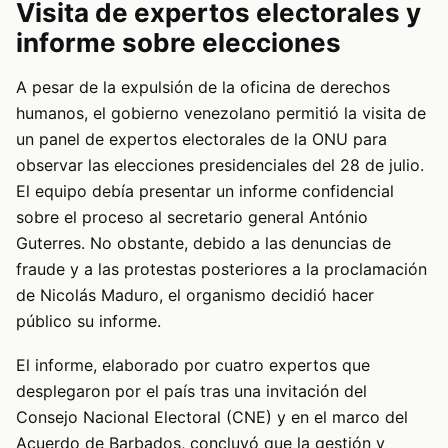
Visita de expertos electorales y
informe sobre elecciones
A pesar de la expulsión de la oficina de derechos
humanos, el gobierno venezolano permitió la visita de
un panel de expertos electorales de la ONU para
observar las elecciones presidenciales del 28 de julio.
El equipo debía presentar un informe confidencial
sobre el proceso al secretario general António
Guterres. No obstante, debido a las denuncias de
fraude y a las protestas posteriores a la proclamación
de Nicolás Maduro, el organismo decidió hacer
público su informe.
El informe, elaborado por cuatro expertos que
desplegaron por el país tras una invitación del
Consejo Nacional Electoral (CNE) y en el marco del
Acuerdo de Barbados, concluyó que la gestión y