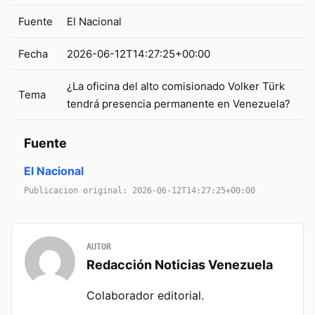
Fuente
El Nacional
Fecha
2026-06-12T14:27:25+00:00
¿La oficina del alto comisionado Volker Türk
Tema
tendrá presencia permanente en Venezuela?
Fuente
El Nacional
Publicacion original: 2026-06-12T14:27:25+00:00
AUTOR
Redacción Noticias Venezuela
Colaborador editorial.