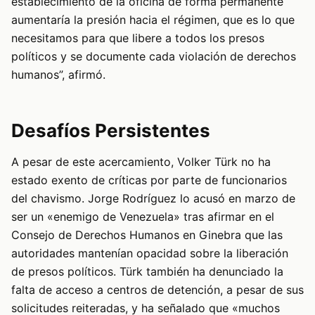
establecimiento de la oficina de forma permanente
aumentaría la presión hacia el régimen, que es lo que
necesitamos para que libere a todos los presos
políticos y se documente cada violación de derechos
humanos”, afirmó.
Desafíos Persistentes
A pesar de este acercamiento, Volker Türk no ha
estado exento de críticas por parte de funcionarios
del chavismo. Jorge Rodríguez lo acusó en marzo de
ser un «enemigo de Venezuela» tras afirmar en el
Consejo de Derechos Humanos en Ginebra que las
autoridades mantenían opacidad sobre la liberación
de presos políticos. Türk también ha denunciado la
falta de acceso a centros de detención, a pesar de sus
solicitudes reiteradas, y ha señalado que «muchos