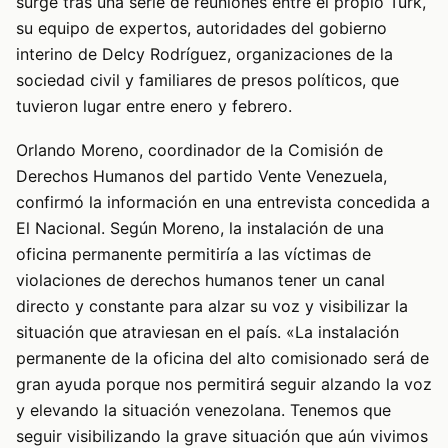
surge tras una serie de reuniones entre el propio Türk,
su equipo de expertos, autoridades del gobierno
interino de Delcy Rodríguez, organizaciones de la
sociedad civil y familiares de presos políticos, que
tuvieron lugar entre enero y febrero.
Orlando Moreno, coordinador de la Comisión de
Derechos Humanos del partido Vente Venezuela,
confirmó la información en una entrevista concedida a
El Nacional. Según Moreno, la instalación de una
oficina permanente permitiría a las víctimas de
violaciones de derechos humanos tener un canal
directo y constante para alzar su voz y visibilizar la
situación que atraviesan en el país. «La instalación
permanente de la oficina del alto comisionado será de
gran ayuda porque nos permitirá seguir alzando la voz
y elevando la situación venezolana. Tenemos que
seguir visibilizando la grave situación que aún vivimos