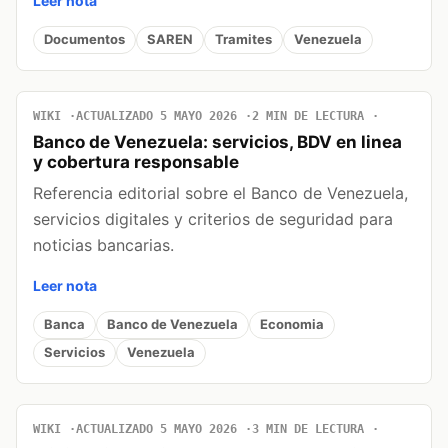
Leer nota
Documentos
SAREN
Tramites
Venezuela
WIKI
ACTUALIZADO 5 MAYO 2026
2 MIN DE LECTURA
Banco de Venezuela: servicios, BDV en linea
y cobertura responsable
Referencia editorial sobre el Banco de Venezuela,
servicios digitales y criterios de seguridad para
noticias bancarias.
Leer nota
Banca
Banco de Venezuela
Economia
Servicios
Venezuela
WIKI
ACTUALIZADO 5 MAYO 2026
3 MIN DE LECTURA