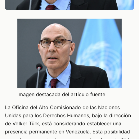
Imagen destacada del articulo fuente
La Oficina del Alto Comisionado de las Naciones
Unidas para los Derechos Humanos, bajo la dirección
de Volker Türk, está considerando establecer una
presencia permanente en Venezuela. Esta posibilidad