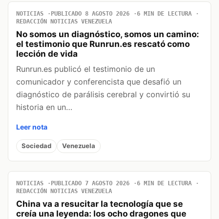
NOTICIAS
PUBLICADO 8 AGOSTO 2026
6 MIN DE LECTURA
REDACCIÓN NOTICIAS VENEZUELA
No somos un diagnóstico, somos un camino:
el testimonio que Runrun.es rescató como
lección de vida
Runrun.es publicó el testimonio de un
comunicador y conferencista que desafió un
diagnóstico de parálisis cerebral y convirtió su
historia en un…
Leer nota
Sociedad
Venezuela
NOTICIAS
PUBLICADO 7 AGOSTO 2026
6 MIN DE LECTURA
REDACCIÓN NOTICIAS VENEZUELA
China va a resucitar la tecnología que se
creía una leyenda: los ocho dragones que