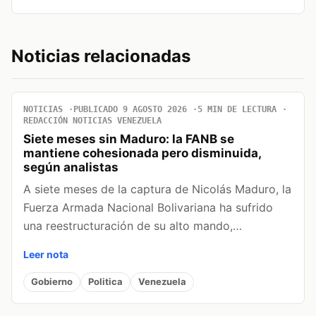
Noticias relacionadas
NOTICIAS
PUBLICADO 9 AGOSTO 2026
5 MIN DE LECTURA
REDACCIÓN NOTICIAS VENEZUELA
Siete meses sin Maduro: la FANB se
mantiene cohesionada pero disminuida,
según analistas
A siete meses de la captura de Nicolás Maduro, la
Fuerza Armada Nacional Bolivariana ha sufrido
una reestructuración de su alto mando,…
Leer nota
Gobierno
Politica
Venezuela