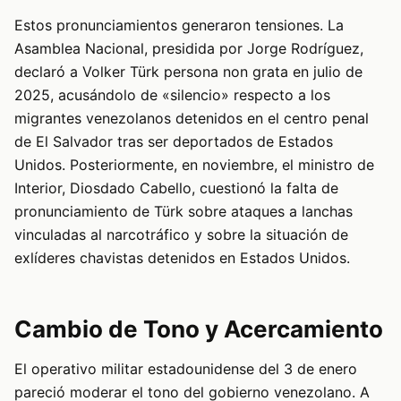
Estos pronunciamientos generaron tensiones. La
Asamblea Nacional, presidida por Jorge Rodríguez,
declaró a Volker Türk persona non grata en julio de
2025, acusándolo de «silencio» respecto a los
migrantes venezolanos detenidos en el centro penal
de El Salvador tras ser deportados de Estados
Unidos. Posteriormente, en noviembre, el ministro de
Interior, Diosdado Cabello, cuestionó la falta de
pronunciamiento de Türk sobre ataques a lanchas
vinculadas al narcotráfico y sobre la situación de
exlíderes chavistas detenidos en Estados Unidos.
Cambio de Tono y Acercamiento
El operativo militar estadounidense del 3 de enero
pareció moderar el tono del gobierno venezolano. A