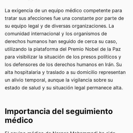
La exigencia de un equipo médico competente para
tratar sus afecciones fue una constante por parte de
su equipo legal y de diversas organizaciones. La
comunidad internacional y los organismos de
derechos humanos han seguido de cerca su caso,
utilizando la plataforma del Premio Nobel de la Paz
para visibilizar la situación de los presos políticos y
los defensores de los derechos humanos en Irán. Su
alta hospitalaria y traslado a su domicilio representan
un alivio temporal, aunque la vigilancia sobre su
estado de salud y su situación legal permanece alta.
Importancia del seguimiento
médico