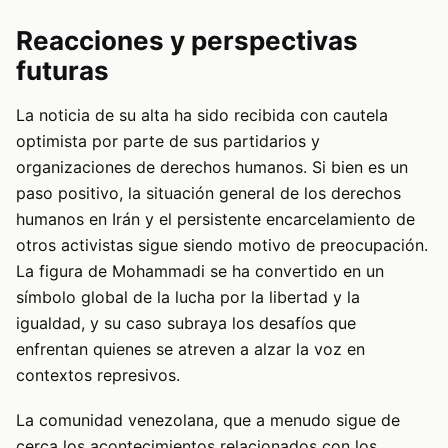
Reacciones y perspectivas
futuras
La noticia de su alta ha sido recibida con cautela
optimista por parte de sus partidarios y
organizaciones de derechos humanos. Si bien es un
paso positivo, la situación general de los derechos
humanos en Irán y el persistente encarcelamiento de
otros activistas sigue siendo motivo de preocupación.
La figura de Mohammadi se ha convertido en un
símbolo global de la lucha por la libertad y la
igualdad, y su caso subraya los desafíos que
enfrentan quienes se atreven a alzar la voz en
contextos represivos.
La comunidad venezolana, que a menudo sigue de
cerca los acontecimientos relacionados con los