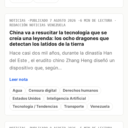
NOTICIAS
PUBLICADO 7 AGOSTO 2026
6 MIN DE LECTURA
REDACCIÓN NOTICIAS VENEZUELA
China va a resucitar la tecnología que se
creía una leyenda: los ocho dragones que
detectan los latidos de la tierra
Hace casi dos mil años, durante la dinastía Han
del Este , el erudito chino Zhang Heng diseñó un
dispositivo que, según…
Leer nota
Agua
Censura digital
Derechos humanos
Estados Unidos
Inteligencia Artificial
Tecnología / Tendencias
Transporte
Venezuela