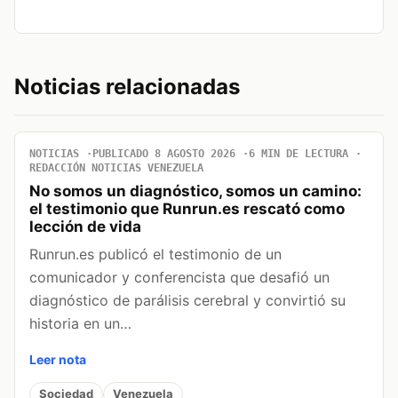
Noticias relacionadas
NOTICIAS
PUBLICADO 8 AGOSTO 2026
6 MIN DE LECTURA
REDACCIÓN NOTICIAS VENEZUELA
No somos un diagnóstico, somos un camino:
el testimonio que Runrun.es rescató como
lección de vida
Runrun.es publicó el testimonio de un
comunicador y conferencista que desafió un
diagnóstico de parálisis cerebral y convirtió su
historia en un…
Leer nota
Sociedad
Venezuela