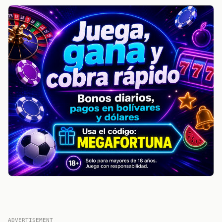
ADVERTISEMENT