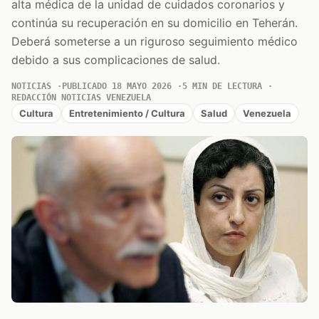
alta médica de la unidad de cuidados coronarios y
continúa su recuperación en su domicilio en Teherán.
Deberá someterse a un riguroso seguimiento médico
debido a sus complicaciones de salud.
NOTICIAS
PUBLICADO 18 MAYO 2026
5 MIN DE LECTURA
REDACCIÓN NOTICIAS VENEZUELA
Cultura
Entretenimiento / Cultura
Salud
Venezuela