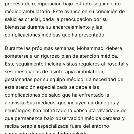
proceso de recuperación bajo estricto seguimiento
médico ambulatorio. Este avance en su condición de
salud es crucial, dada la preocupación por su
bienestar durante su encarcelamiento y las
complicaciones médicas que ha presentado.
Durante las próximas semanas, Mohammadi deberá
someterse a un riguroso plan de atención médica.
Este seguimiento incluirá visitas regulares al hospital y
sesiones diarias de fisioterapia ambulatoria,
gestionadas por su equipo médico. La necesidad de
esta atención especializada se debe a las
complicaciones de salud que ha enfrentado la
activista. Sus médicos, que incluyen cardiólogos y
neurólogos, han enfatizado la «absoluta vitalidad» de
que permanezca bajo observación médica cercana y
reciba terapia especializada fuera del entorno
carcelario, donde ha estado recluida.