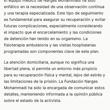
El equipo médico de Narges Mohammadi ha sido
enfático en la necesidad de una observación continua
y una terapia especializada. Este tipo de seguimiento
es fundamental para asegurar su recuperación y evitar
futuras complicaciones, especialmente considerando
el impacto que el encarcelamiento y las condiciones
de detención han tenido en su organismo. La
fisioterapia ambulatoria y las visitas hospitalarias
programadas son componentes clave de este plan.
La atención domiciliaria, aunque no significa una
libertad plena, sí permite un entorno más propicio
para su recuperación física y mental, lejos del estrés y
las limitaciones de la prisión. La Fundación Narges
Mohammadi ha sido la encargada de comunicar estos
detalles, manteniendo informada a la opinión pública
sobre el estado de la activista.