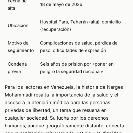
Fecha de
18 de mayo de 2026
alta
Hospital Pars, Teherán (alta); domicilio
Ubicación
(recuperación)
Motivo de
Complicaciones de salud, pérdida de
seguimiento
peso, dificultades de expresión
Condena
Seis años de prisión por «poner en
previa
peligro la seguridad nacional»
Para los lectores en Venezuela, la historia de Narges
Mohammadi resalta la importancia de la salud y el
acceso a la atención médica para las personas
privadas de libertad, un tema que resuena en
cualquier sociedad. Su lucha por los derechos
humanos, aunque geográficamente distante, conecta