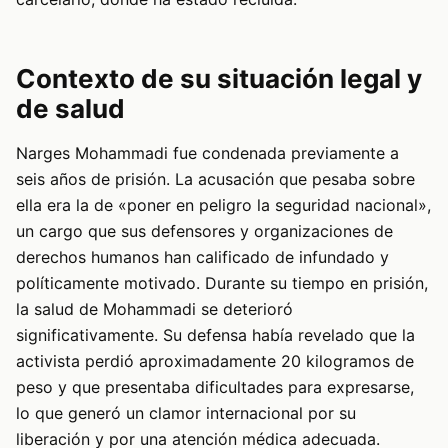
Contexto de su situación legal y
de salud
Narges Mohammadi fue condenada previamente a
seis años de prisión. La acusación que pesaba sobre
ella era la de «poner en peligro la seguridad nacional»,
un cargo que sus defensores y organizaciones de
derechos humanos han calificado de infundado y
políticamente motivado. Durante su tiempo en prisión,
la salud de Mohammadi se deterioró
significativamente. Su defensa había revelado que la
activista perdió aproximadamente 20 kilogramos de
peso y que presentaba dificultades para expresarse,
lo que generó un clamor internacional por su
liberación y por una atención médica adecuada.