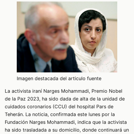
Imagen destacada del articulo fuente
La activista iraní Narges Mohammadi, Premio Nobel
de la Paz 2023, ha sido dada de alta de la unidad de
cuidados coronarios (CCU) del hospital Pars de
Teherán. La noticia, confirmada este lunes por la
Fundación Narges Mohammadi, indica que la activista
ha sido trasladada a su domicilio, donde continuará un