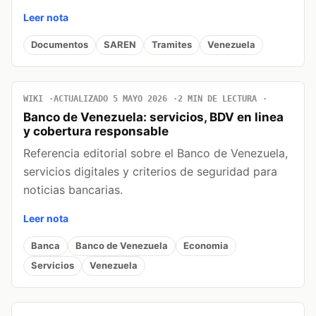
Leer nota
Documentos
SAREN
Tramites
Venezuela
WIKI
ACTUALIZADO 5 MAYO 2026
2 MIN DE LECTURA
Banco de Venezuela: servicios, BDV en linea
y cobertura responsable
Referencia editorial sobre el Banco de Venezuela,
servicios digitales y criterios de seguridad para
noticias bancarias.
Leer nota
Banca
Banco de Venezuela
Economia
Servicios
Venezuela