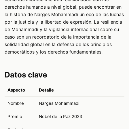
derechos humanos a nivel global, puede encontrar en
la historia de Narges Mohammadi un eco de las luchas
por la justicia y la libertad de expresión. La resiliencia
de Mohammadi y la vigilancia internacional sobre su
caso son un recordatorio de la importancia de la
solidaridad global en la defensa de los principios
democráticos y los derechos fundamentales.
Datos clave
Aspecto
Detalle
Nombre
Narges Mohammadi
Premio
Nobel de la Paz 2023