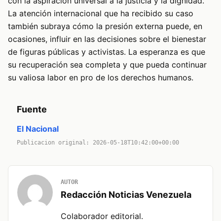
con la aspiración universal a la justicia y la dignidad.
La atención internacional que ha recibido su caso
también subraya cómo la presión externa puede, en
ocasiones, influir en las decisiones sobre el bienestar
de figuras públicas y activistas. La esperanza es que
su recuperación sea completa y que pueda continuar
su valiosa labor en pro de los derechos humanos.
Fuente
El Nacional
Publicacion original: 2026-05-18T10:42:00+00:00
AUTOR
Redacción Noticias Venezuela
Colaborador editorial.