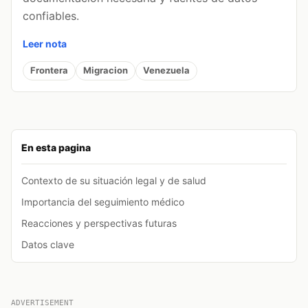
confiables.
Leer nota
Frontera
Migracion
Venezuela
En esta pagina
Contexto de su situación legal y de salud
Importancia del seguimiento médico
Reacciones y perspectivas futuras
Datos clave
ADVERTISEMENT