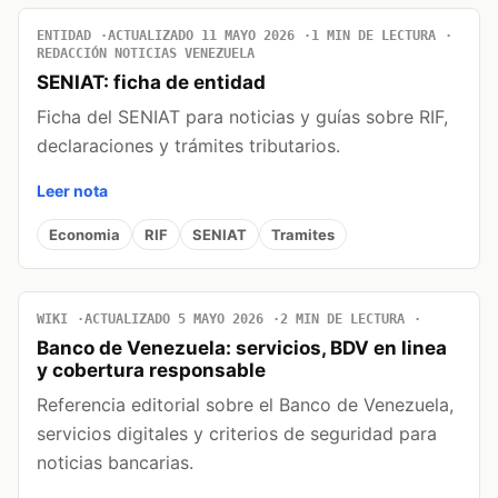
ENTIDAD
ACTUALIZADO 11 MAYO 2026
1 MIN DE LECTURA
REDACCIÓN NOTICIAS VENEZUELA
SENIAT: ficha de entidad
Ficha del SENIAT para noticias y guías sobre RIF,
declaraciones y trámites tributarios.
Leer nota
Economia
RIF
SENIAT
Tramites
WIKI
ACTUALIZADO 5 MAYO 2026
2 MIN DE LECTURA
Banco de Venezuela: servicios, BDV en linea
y cobertura responsable
Referencia editorial sobre el Banco de Venezuela,
servicios digitales y criterios de seguridad para
noticias bancarias.