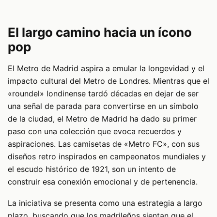
El largo camino hacia un ícono
pop
El Metro de Madrid aspira a emular la longevidad y el
impacto cultural del Metro de Londres. Mientras que el
«roundel» londinense tardó décadas en dejar de ser
una señal de parada para convertirse en un símbolo
de la ciudad, el Metro de Madrid ha dado su primer
paso con una colección que evoca recuerdos y
aspiraciones. Las camisetas de «Metro FC», con sus
diseños retro inspirados en campeonatos mundiales y
el escudo histórico de 1921, son un intento de
construir esa conexión emocional y de pertenencia.
La iniciativa se presenta como una estrategia a largo
plazo, buscando que los madrileños sientan que el