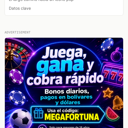
Datos clave
ADVERTISEMENT