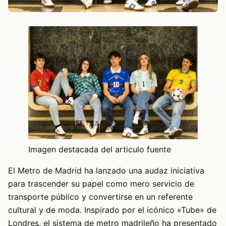
Imagen destacada del articulo fuente
El Metro de Madrid ha lanzado una audaz iniciativa
para trascender su papel como mero servicio de
transporte público y convertirse en un referente
cultural y de moda. Inspirado por el icónico «Tube» de
Londres, el sistema de metro madrileño ha presentado