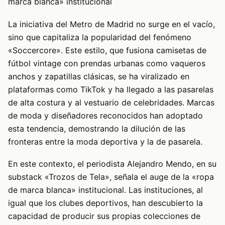
marca blanca» institucional
La iniciativa del Metro de Madrid no surge en el vacío,
sino que capitaliza la popularidad del fenómeno
«Soccercore». Este estilo, que fusiona camisetas de
fútbol vintage con prendas urbanas como vaqueros
anchos y zapatillas clásicas, se ha viralizado en
plataformas como TikTok y ha llegado a las pasarelas
de alta costura y al vestuario de celebridades. Marcas
de moda y diseñadores reconocidos han adoptado
esta tendencia, demostrando la dilución de las
fronteras entre la moda deportiva y la de pasarela.
En este contexto, el periodista Alejandro Mendo, en su
substack «Trozos de Tela», señala el auge de la «ropa
de marca blanca» institucional. Las instituciones, al
igual que los clubes deportivos, han descubierto la
capacidad de producir sus propias colecciones de