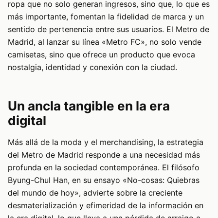
ropa que no solo generan ingresos, sino que, lo que es
más importante, fomentan la fidelidad de marca y un
sentido de pertenencia entre sus usuarios. El Metro de
Madrid, al lanzar su línea «Metro FC», no solo vende
camisetas, sino que ofrece un producto que evoca
nostalgia, identidad y conexión con la ciudad.
Un ancla tangible en la era
digital
Más allá de la moda y el merchandising, la estrategia
del Metro de Madrid responde a una necesidad más
profunda en la sociedad contemporánea. El filósofo
Byung-Chul Han, en su ensayo «No-cosas: Quiebras
del mundo de hoy», advierte sobre la creciente
desmaterialización y efimeridad de la información en