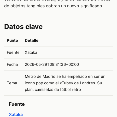
de objetos tangibles cobran un nuevo significado.
Datos clave
Punto
Detalle
Fuente
Xataka
Fecha
2026-05-29T09:31:36+00:00
Metro de Madrid se ha empeñado en ser un
Tema
icono pop como el «Tube» de Londres. Su
plan: camisetas de fútbol retro
Fuente
Xataka