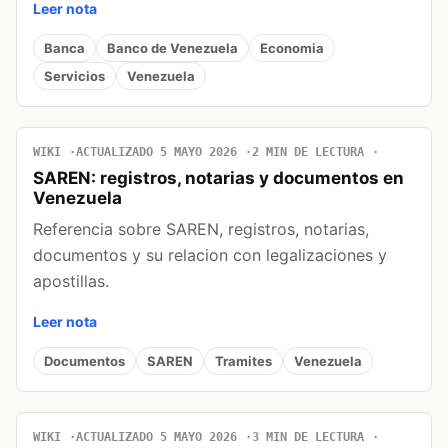
Leer nota
Banca
Banco de Venezuela
Economia
Servicios
Venezuela
WIKI
ACTUALIZADO 5 MAYO 2026
2 MIN DE LECTURA
SAREN: registros, notarias y documentos en
Venezuela
Referencia sobre SAREN, registros, notarias,
documentos y su relacion con legalizaciones y
apostillas.
Leer nota
Documentos
SAREN
Tramites
Venezuela
WIKI
ACTUALIZADO 5 MAYO 2026
3 MIN DE LECTURA