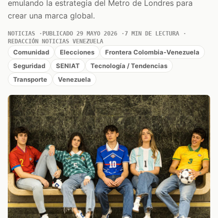
emulando la estrategia del Metro de Londres para
crear una marca global.
NOTICIAS
PUBLICADO 29 MAYO 2026
7 MIN DE LECTURA
REDACCIÓN NOTICIAS VENEZUELA
Comunidad
Elecciones
Frontera Colombia-Venezuela
Seguridad
SENIAT
Tecnología / Tendencias
Transporte
Venezuela