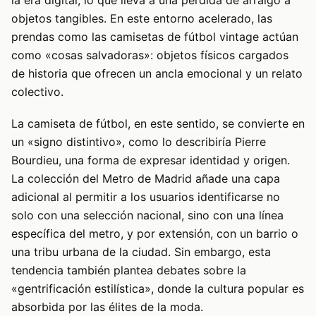
la era digital, lo que lleva a una pérdida de arraigo a
objetos tangibles. En este entorno acelerado, las
prendas como las camisetas de fútbol vintage actúan
como «cosas salvadoras»: objetos físicos cargados
de historia que ofrecen un ancla emocional y un relato
colectivo.
La camiseta de fútbol, en este sentido, se convierte en
un «signo distintivo», como lo describiría Pierre
Bourdieu, una forma de expresar identidad y origen.
La colección del Metro de Madrid añade una capa
adicional al permitir a los usuarios identificarse no
solo con una selección nacional, sino con una línea
específica del metro, y por extensión, con un barrio o
una tribu urbana de la ciudad. Sin embargo, esta
tendencia también plantea debates sobre la
«gentrificación estilística», donde la cultura popular es
absorbida por las élites de la moda.