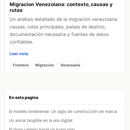
Migracion Venezolana: contexto, causas y
rutas
Un análisis detallado de la migración venezolana:
causas, rutas principales, países de destino,
documentación necesaria y fuentes de datos
confiables.
Leer nota
Frontera
Migracion
Venezuela
En esta pagina
El modelo londinense: Un siglo de construcción de marca
Un ancla tangible en la era digital
El largo camino hacia un ícono pop