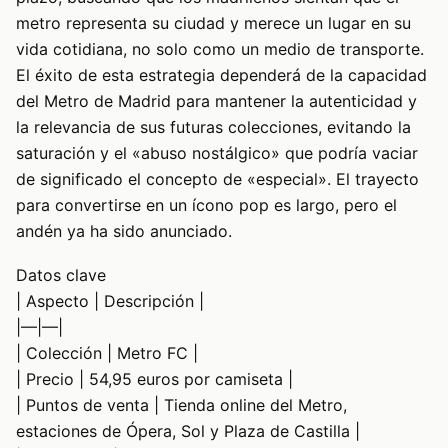
metro representa su ciudad y merece un lugar en su
vida cotidiana, no solo como un medio de transporte.
El éxito de esta estrategia dependerá de la capacidad
del Metro de Madrid para mantener la autenticidad y
la relevancia de sus futuras colecciones, evitando la
saturación y el «abuso nostálgico» que podría vaciar
de significado el concepto de «especial». El trayecto
para convertirse en un ícono pop es largo, pero el
andén ya ha sido anunciado.
Datos clave
| Aspecto | Descripción |
|—|—|
| Colección | Metro FC |
| Precio | 54,95 euros por camiseta |
| Puntos de venta | Tienda online del Metro,
estaciones de Ópera, Sol y Plaza de Castilla |