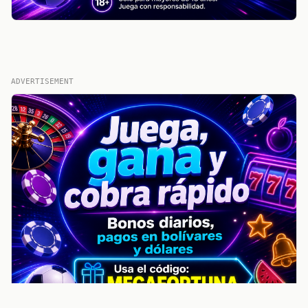
ADVERTISEMENT