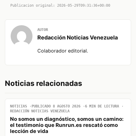
Publicacion original: 2026-05-29T09:31:36+00:00
AUTOR
Redacción Noticias Venezuela
Colaborador editorial.
Noticias relacionadas
NOTICIAS
PUBLICADO 8 AGOSTO 2026
6 MIN DE LECTURA
REDACCIÓN NOTICIAS VENEZUELA
No somos un diagnóstico, somos un camino:
el testimonio que Runrun.es rescató como
lección de vida