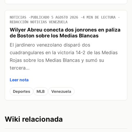
NOTICIAS
PUBLICADO 5 AGOSTO 2026
4 MIN DE LECTURA
REDACCIÓN NOTICIAS VENEZUELA
Wilyer Abreu conecta dos jonrones en paliza
de Boston sobre los Medias Blancas
El jardinero venezolano disparó dos
cuadrangulares en la victoria 14-2 de las Medias
Rojas sobre los Medias Blancas y sumó su
tercera…
Leer nota
Deportes
MLB
Venezuela
Wiki relacionada