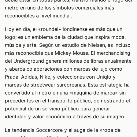
metro en uno de los símbolos comerciales más
reconocibles a nivel mundial.
Hoy en día, el «roundel» londinense es más que un
logo; es un emblema de la ciudad que inspira moda,
música y arte. Según un estudio de Nielsen, es incluso
más reconocible que Mickey Mouse. El merchandising
del Underground genera millones de libras anualmente
y abarca colaboraciones con marcas de lujo como
Prada, Adidas, Nike, y colecciones con Uniqlo y
marcas de streetwear surcoreanas. Esta estrategia ha
convertido al metro en una «máquina de marca» sin
precedentes en el transporte público, demostrando el
potencial de un servicio público para generar
identidad y valor económico a través de su imagen.
La tendencia Soccercore y el auge de la «ropa de