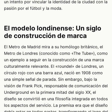
un intento por vincular la identidad de la ciudad con la
pasión por el fútbol y la moda.
El modelo londinense: Un siglo
de construcción de marca
El Metro de Madrid mira a su homólogo británico, el
Metro de Londres (conocido como «The Tube»), como
un ejemplo a seguir en la construcción de una marca
culturalmente relevante. El «roundel» de Londres, un
círculo rojo con una barra azul, nació en 1908 como
una simple señal de parada. Sin embargo, bajo la
visión de Frank Pick, responsable de comunicación del
Underground en la primera mitad del siglo XX, el
diseño se convirtió en una filosofía integrada en todos
los aspectos del servicio. La premisa era que el diseño
debía estar en todas partes, transformando el logo del