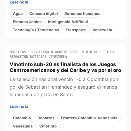
Leer nota
Agua
Censura digital
Derechos humanos
Estados Unidos
Inteligencia Artificial
Tecnología / Tendencias
Transporte
Venezuela
NOTICIAS
PUBLICADO 8 AGOSTO 2026
5 MIN DE LECTURA
REDACCIÓN NOTICIAS VENEZUELA
Vinotinto sub-20 es finalista de los Juegos
Centroamericanos y del Caribe y va por el oro
La selección nacional venció 1-0 a Colombia con
gol de Sebastián Hernández y aseguró al menos
la medalla de plata en Santo…
Leer nota
Colombia
Deportes
Frontera Colombia-Venezuela
Venezuela
Vinotinto