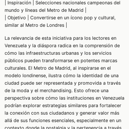
| Inspiración | Selecciones nacionales campeonas del
mundo y líneas del Metro de Madrid |
| Objetivo | Convertirse en un ícono pop y cultural,
similar al Metro de Londres |
La relevancia de esta iniciativa para los lectores en
Venezuela y la diáspora radica en la comprensión de
cómo las infraestructuras urbanas y los servicios
públicos pueden transformarse en potentes marcas
culturales. El Metro de Madrid, al inspirarse en el
modelo londinense, ilustra cómo la identidad de una
ciudad puede ser representada y promovida a través
de la moda y el merchandising. Esto ofrece una
perspectiva sobre cómo las instituciones en Venezuela
podrían explorar estrategias similares para fortalecer
la conexión con sus ciudadanos y generar valor más
allá de sus funciones esenciales, especialmente en un
contexto donde la nostalgia y la pertenencia a través