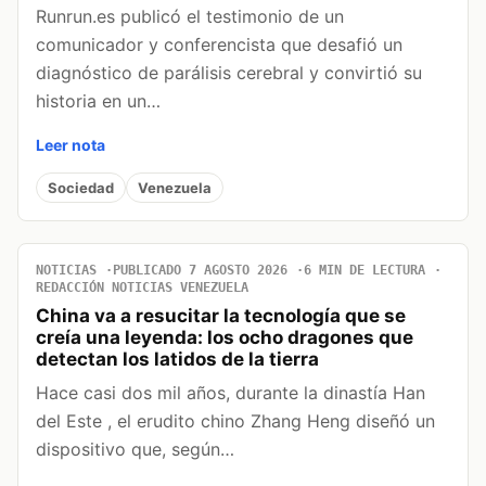
Runrun.es publicó el testimonio de un
comunicador y conferencista que desafió un
diagnóstico de parálisis cerebral y convirtió su
historia en un…
Leer nota
Sociedad
Venezuela
NOTICIAS
PUBLICADO 7 AGOSTO 2026
6 MIN DE LECTURA
REDACCIÓN NOTICIAS VENEZUELA
China va a resucitar la tecnología que se
creía una leyenda: los ocho dragones que
detectan los latidos de la tierra
Hace casi dos mil años, durante la dinastía Han
del Este , el erudito chino Zhang Heng diseñó un
dispositivo que, según…