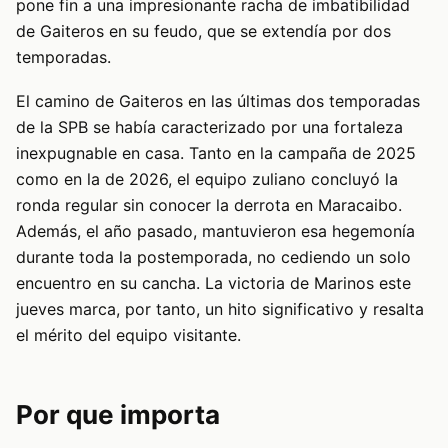
pone fin a una impresionante racha de imbatibilidad
de Gaiteros en su feudo, que se extendía por dos
temporadas.
El camino de Gaiteros en las últimas dos temporadas
de la SPB se había caracterizado por una fortaleza
inexpugnable en casa. Tanto en la campaña de 2025
como en la de 2026, el equipo zuliano concluyó la
ronda regular sin conocer la derrota en Maracaibo.
Además, el año pasado, mantuvieron esa hegemonía
durante toda la postemporada, no cediendo un solo
encuentro en su cancha. La victoria de Marinos este
jueves marca, por tanto, un hito significativo y resalta
el mérito del equipo visitante.
Por que importa