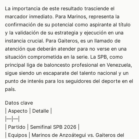
La importancia de este resultado trasciende el
marcador inmediato. Para Marinos, representa la
confirmación de su potencial como aspirante al título
y la validación de su estrategia y ejecución en una
instancia crucial. Para Gaiteros, es un llamado de
atención que deberán atender para no verse en una
situación comprometida en la serie. La SPB, como
principal liga de baloncesto profesional en Venezuela,
sigue siendo un escaparate del talento nacional y un
punto de interés para los seguidores del deporte en el
país.
Datos clave
| Aspecto | Detalle |
|—|—|
| Partido | Semifinal SPB 2026 |
| Equipos | Marinos de Anzoátegui vs. Gaiteros del