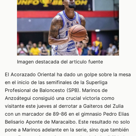
Imagen destacada del articulo fuente
El Acorazado Oriental ha dado un golpe sobre la mesa
en el inicio de las semifinales de la Superliga
Profesional de Baloncesto (SPB). Marinos de
Anzoátegui consiguió una crucial victoria como
visitante este jueves al derrotar a Gaiteros del Zulia
con un marcador de 89-86 en el gimnasio Pedro Elias
Belisario Aponte de Maracaibo. Este resultado no solo
pone a Marinos adelante en la serie, sino que también