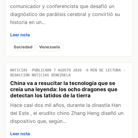
comunicador y conferencista que desafió un
diagnóstico de parálisis cerebral y convirtió su
historia en un…
Leer nota
Sociedad
Venezuela
NOTICIAS
PUBLICADO 7 AGOSTO 2026
6 MIN DE LECTURA
REDACCIÓN NOTICIAS VENEZUELA
China va a resucitar la tecnología que se
creía una leyenda: los ocho dragones que
detectan los latidos de la tierra
Hace casi dos mil años, durante la dinastía Han
del Este , el erudito chino Zhang Heng diseñó un
dispositivo que, según…
Leer nota