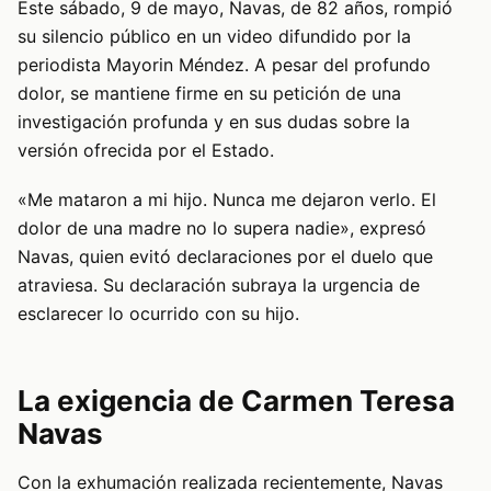
Este sábado, 9 de mayo, Navas, de 82 años, rompió
su silencio público en un video difundido por la
periodista Mayorin Méndez. A pesar del profundo
dolor, se mantiene firme en su petición de una
investigación profunda y en sus dudas sobre la
versión ofrecida por el Estado.
«Me mataron a mi hijo. Nunca me dejaron verlo. El
dolor de una madre no lo supera nadie», expresó
Navas, quien evitó declaraciones por el duelo que
atraviesa. Su declaración subraya la urgencia de
esclarecer lo ocurrido con su hijo.
La exigencia de Carmen Teresa
Navas
Con la exhumación realizada recientemente, Navas