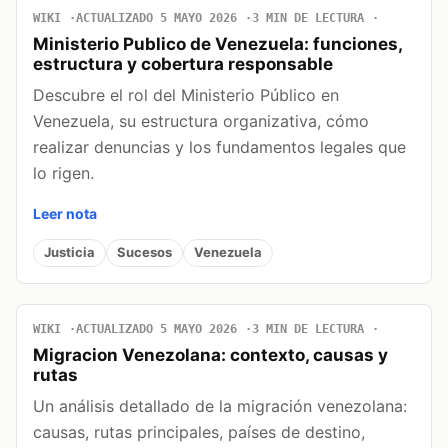
WIKI
ACTUALIZADO 5 MAYO 2026
3 MIN DE LECTURA
Ministerio Publico de Venezuela: funciones,
estructura y cobertura responsable
Descubre el rol del Ministerio Público en
Venezuela, su estructura organizativa, cómo
realizar denuncias y los fundamentos legales que
lo rigen.
Leer nota
Justicia
Sucesos
Venezuela
WIKI
ACTUALIZADO 5 MAYO 2026
3 MIN DE LECTURA
Migracion Venezolana: contexto, causas y
rutas
Un análisis detallado de la migración venezolana:
causas, rutas principales, países de destino,