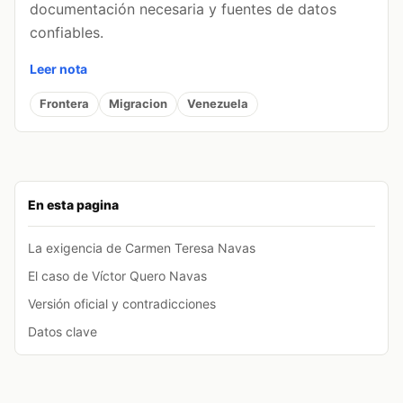
documentación necesaria y fuentes de datos
confiables.
Leer nota
Frontera
Migracion
Venezuela
En esta pagina
La exigencia de Carmen Teresa Navas
El caso de Víctor Quero Navas
Versión oficial y contradicciones
Datos clave