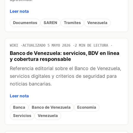
Leer nota
Documentos
SAREN
Tramites
Venezuela
WIKI
ACTUALIZADO 5 MAYO 2026
2 MIN DE LECTURA
Banco de Venezuela: servicios, BDV en linea
y cobertura responsable
Referencia editorial sobre el Banco de Venezuela,
servicios digitales y criterios de seguridad para
noticias bancarias.
Leer nota
Banca
Banco de Venezuela
Economia
Servicios
Venezuela