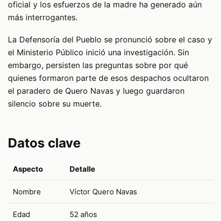
oficial y los esfuerzos de la madre ha generado aún
más interrogantes.
La Defensoría del Pueblo se pronunció sobre el caso y
el Ministerio Público inició una investigación. Sin
embargo, persisten las preguntas sobre por qué
quienes formaron parte de esos despachos ocultaron
el paradero de Quero Navas y luego guardaron
silencio sobre su muerte.
Datos clave
Aspecto
Detalle
Nombre
Víctor Quero Navas
Edad
52 años