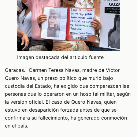
Imagen destacada del articulo fuente
Caracas.- Carmen Teresa Navas, madre de Víctor
Quero Navas, un preso político que murió bajo
custodia del Estado, ha exigido que comparezcan las
personas que lo operaron en un hospital militar, según
la versión oficial. El caso de Quero Navas, quien
estuvo en desaparición forzada antes de que se
confirmara su fallecimiento, ha generado conmoción
en el país.