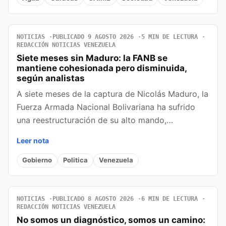
NOTICIAS
PUBLICADO 9 AGOSTO 2026
5 MIN DE LECTURA
REDACCIÓN NOTICIAS VENEZUELA
Siete meses sin Maduro: la FANB se
mantiene cohesionada pero disminuida,
según analistas
A siete meses de la captura de Nicolás Maduro, la
Fuerza Armada Nacional Bolivariana ha sufrido
una reestructuración de su alto mando,…
Leer nota
Gobierno
Politica
Venezuela
NOTICIAS
PUBLICADO 8 AGOSTO 2026
6 MIN DE LECTURA
REDACCIÓN NOTICIAS VENEZUELA
No somos un diagnóstico, somos un camino: