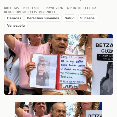
NOTICIAS
PUBLICADO 11 MAYO 2026
4 MIN DE LECTURA
REDACCIÓN NOTICIAS VENEZUELA
Caracas
Derechos humanos
Salud
Sucesos
Venezuela