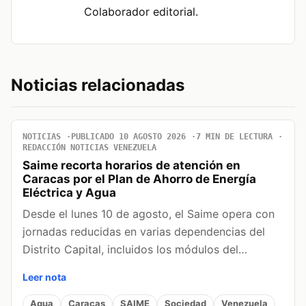
Colaborador editorial.
Noticias relacionadas
NOTICIAS
PUBLICADO 10 AGOSTO 2026
7 MIN DE LECTURA
REDACCIÓN NOTICIAS VENEZUELA
Saime recorta horarios de atención en
Caracas por el Plan de Ahorro de Energía
Eléctrica y Agua
Desde el lunes 10 de agosto, el Saime opera con
jornadas reducidas en varias dependencias del
Distrito Capital, incluidos los módulos del…
Leer nota
Agua
Caracas
SAIME
Sociedad
Venezuela