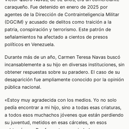
caraqueño. Fue detenido en enero de 2025 por
agentes de la Dirección de Contrainteligencia Militar
(DGCIM) y acusado de delitos como traición a la
patria, conspiración y terrorismo. Este patrón de
señalamientos ha afectado a cientos de presos
políticos en Venezuela.
Durante más de un año, Carmen Teresa Navas buscó
incansablemente a su hijo en diversas instituciones, sin
obtener respuestas sobre su paradero. El caso de su
desaparición fue ampliamente conocido por la opinión
pública nacional.
«Estoy muy agradecida con los medios. Yo no solo
pedía encontrar a mi hijo, sino a todas esas criaturas,
a todos esos muchachos jóvenes que están perdiendo
su juventud, metidos en esas cárceles, en esos