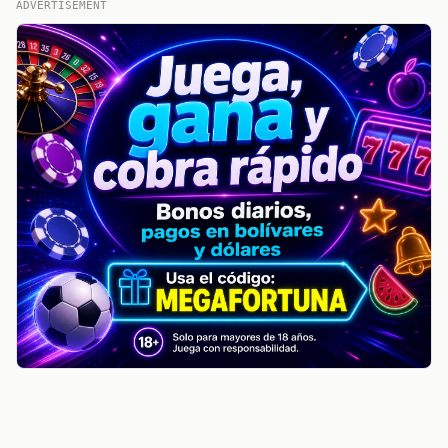
ADVERTISEMENT