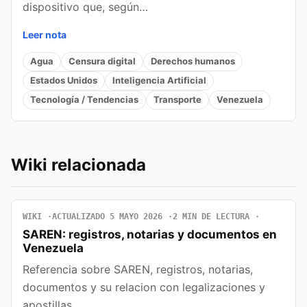
dispositivo que, según…
Leer nota
Agua
Censura digital
Derechos humanos
Estados Unidos
Inteligencia Artificial
Tecnología / Tendencias
Transporte
Venezuela
Wiki relacionada
WIKI
ACTUALIZADO 5 MAYO 2026
2 MIN DE LECTURA
SAREN: registros, notarias y documentos en
Venezuela
Referencia sobre SAREN, registros, notarias,
documentos y su relacion con legalizaciones y
apostillas.