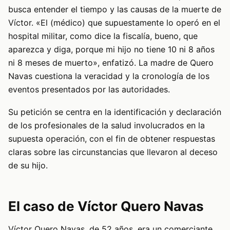
busca entender el tiempo y las causas de la muerte de
Víctor. «El (médico) que supuestamente lo operó en el
hospital militar, como dice la fiscalía, bueno, que
aparezca y diga, porque mi hijo no tiene 10 ni 8 años
ni 8 meses de muerto», enfatizó. La madre de Quero
Navas cuestiona la veracidad y la cronología de los
eventos presentados por las autoridades.
Su petición se centra en la identificación y declaración
de los profesionales de la salud involucrados en la
supuesta operación, con el fin de obtener respuestas
claras sobre las circunstancias que llevaron al deceso
de su hijo.
El caso de Víctor Quero Navas
Víctor Quero Navas, de 52 años, era un comerciante