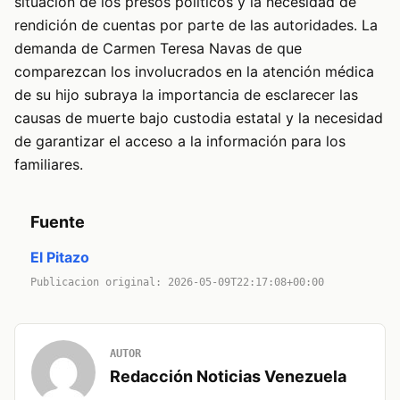
situación de los presos políticos y la necesidad de
rendición de cuentas por parte de las autoridades. La
demanda de Carmen Teresa Navas de que
comparezcan los involucrados en la atención médica
de su hijo subraya la importancia de esclarecer las
causas de muerte bajo custodia estatal y la necesidad
de garantizar el acceso a la información para los
familiares.
Fuente
El Pitazo
Publicacion original: 2026-05-09T22:17:08+00:00
AUTOR
Redacción Noticias Venezuela