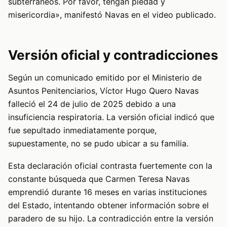
subterráneos. Por favor, tengan piedad y
misericordia», manifestó Navas en el video publicado.
Versión oficial y contradicciones
Según un comunicado emitido por el Ministerio de
Asuntos Penitenciarios, Víctor Hugo Quero Navas
falleció el 24 de julio de 2025 debido a una
insuficiencia respiratoria. La versión oficial indicó que
fue sepultado inmediatamente porque,
supuestamente, no se pudo ubicar a su familia.
Esta declaración oficial contrasta fuertemente con la
constante búsqueda que Carmen Teresa Navas
emprendió durante 16 meses en varias instituciones
del Estado, intentando obtener información sobre el
paradero de su hijo. La contradicción entre la versión