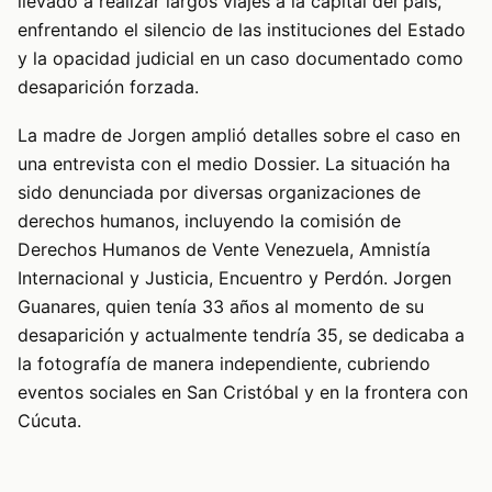
llevado a realizar largos viajes a la capital del país,
enfrentando el silencio de las instituciones del Estado
y la opacidad judicial en un caso documentado como
desaparición forzada.
La madre de Jorgen amplió detalles sobre el caso en
una entrevista con el medio Dossier. La situación ha
sido denunciada por diversas organizaciones de
derechos humanos, incluyendo la comisión de
Derechos Humanos de Vente Venezuela, Amnistía
Internacional y Justicia, Encuentro y Perdón. Jorgen
Guanares, quien tenía 33 años al momento de su
desaparición y actualmente tendría 35, se dedicaba a
la fotografía de manera independiente, cubriendo
eventos sociales en San Cristóbal y en la frontera con
Cúcuta.