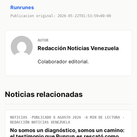
Runrunes
Publicacion original: 2026-05-22T01:53:59+00:00
AUTOR
Redacción Noticias Venezuela
Colaborador editorial.
Noticias relacionadas
NOTICIAS
PUBLICADO 8 AGOSTO 2026
6 MIN DE LECTURA
REDACCIÓN NOTICIAS VENEZUELA
No somos un diagnóstico, somos un camino:
el testimonio que Runrun.es rescató como