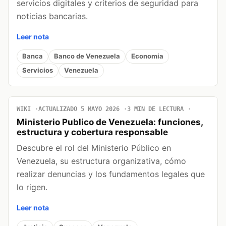
servicios digitales y criterios de seguridad para
noticias bancarias.
Leer nota
Banca
Banco de Venezuela
Economia
Servicios
Venezuela
WIKI
ACTUALIZADO 5 MAYO 2026
3 MIN DE LECTURA
Ministerio Publico de Venezuela: funciones,
estructura y cobertura responsable
Descubre el rol del Ministerio Público en
Venezuela, su estructura organizativa, cómo
realizar denuncias y los fundamentos legales que
lo rigen.
Leer nota