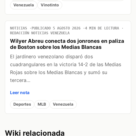
Venezuela
Vinotinto
NOTICIAS
PUBLICADO 5 AGOSTO 2026
4 MIN DE LECTURA
REDACCIÓN NOTICIAS VENEZUELA
Wilyer Abreu conecta dos jonrones en paliza
de Boston sobre los Medias Blancas
El jardinero venezolano disparó dos
cuadrangulares en la victoria 14-2 de las Medias
Rojas sobre los Medias Blancas y sumó su
tercera…
Leer nota
Deportes
MLB
Venezuela
Wiki relacionada