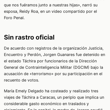
que nos fuéramos junto a nuestras hijas», narró su
esposa, Reidy Roa, en un video compartido por el
Foro Penal.
Sin rastro oficial
De acuerdo con registros de la organización Justicia,
Encuentro y Perdón, Jorgen Guanares fue detenido en
el estado Táchira por funcionarios de la Dirección
General de Contrainteligencia Militar (DGCIM) bajo la
acusación de «terrorismo» por su participación en el
recuento de votos.
María Emely Delgado ha costeado y realizado tres
viajes de Táchira a Caracas, un periplo que implica un
considerable gasto económico en traslados y