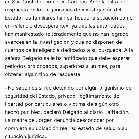
en San Cristóbal como en Caracas. Ante la falta de
respuesta de los organismos de investigación del
Estado, los familiares han calificado la situación como
un «silencio desesperante», ya que las autoridades
han manifestado reiteradamente que no han logrado
avances en la investigación y que no disponen de
cuerpos de inteligencia dedicados a su búsqueda. A la
señora Delgado se le ha notificado que debe esperar
periodos prolongados, superiores a un mes, para
obtener algún tipo de respuesta.
«No sabemos si fue detenido por algún organismo de
seguridad del Estado, privado ilegítimamente de
libertad por particulares o víctima de algún otro
hecho punible», declaró Delgado al diario La Nación.
La madre de Jorgen denuncia desconocer por
completo su ubicación real, su estado de salud o su
situación jurídica.