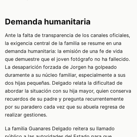
Demanda humanitaria
Ante la falta de transparencia de los canales oficiales,
la exigencia central de la familia se resume en una
demanda humanitaria: la emisión de una fe de vida
que demuestre que el joven fotógrafo no ha fallecido.
La desaparición forzada de Jorgen ha golpeado
duramente a su núcleo familiar, especialmente a sus
dos hijas pequeñas. Delgado relata la dificultad de
abordar la situación con su hija mayor, quien conserva
recuerdos de su padre y pregunta recurrentemente
por su paradero cada vez que su abuela regresa de
realizar gestiones.
La familia Guanares Delgado reitera su llamado
público a las autoridades del Estado para que