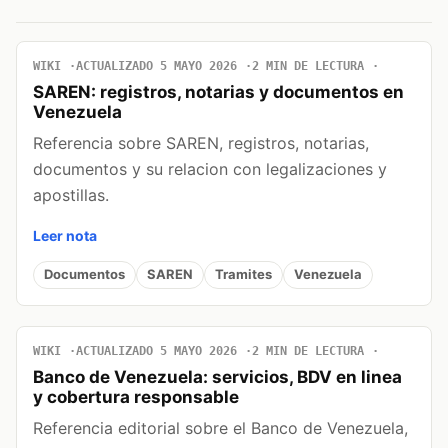
WIKI
ACTUALIZADO 5 MAYO 2026
2 MIN DE LECTURA
SAREN: registros, notarias y documentos en
Venezuela
Referencia sobre SAREN, registros, notarias,
documentos y su relacion con legalizaciones y
apostillas.
Leer nota
Documentos
SAREN
Tramites
Venezuela
WIKI
ACTUALIZADO 5 MAYO 2026
2 MIN DE LECTURA
Banco de Venezuela: servicios, BDV en linea
y cobertura responsable
Referencia editorial sobre el Banco de Venezuela,