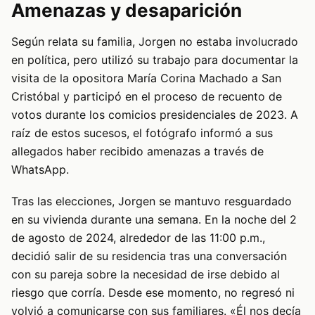
Amenazas y desaparición
Según relata su familia, Jorgen no estaba involucrado
en política, pero utilizó su trabajo para documentar la
visita de la opositora María Corina Machado a San
Cristóbal y participó en el proceso de recuento de
votos durante los comicios presidenciales de 2023. A
raíz de estos sucesos, el fotógrafo informó a sus
allegados haber recibido amenazas a través de
WhatsApp.
Tras las elecciones, Jorgen se mantuvo resguardado
en su vivienda durante una semana. En la noche del 2
de agosto de 2024, alrededor de las 11:00 p.m.,
decidió salir de su residencia tras una conversación
con su pareja sobre la necesidad de irse debido al
riesgo que corría. Desde ese momento, no regresó ni
volvió a comunicarse con sus familiares. «Él nos decía