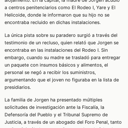
alojamiento. En la capital, la madre de Jorgen acudió
a centros penitenciarios como El Rodeo I, Yare y El
Helicoide, donde le informaron que su hijo no se
encontraba recluido en dichas instalaciones.
La única pista sobre su paradero surgió a través del
testimonio de un recluso, quien relató que Jorgen se
encontraba en las instalaciones del Rodeo I. Sin
embargo, cuando su madre se trasladó para entregar
un paquete con insumos básicos y alimentos, el
personal se negó a recibir los suministros,
argumentando que el joven no figuraba en la lista de
presidiarios.
La familia de Jorgen ha presentado múltiples
solicitudes de investigación ante la Fiscalía, la
Defensoría del Pueblo y el Tribunal Supremo de
Justicia, a través de un abogado del Foro Penal, tanto