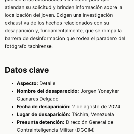
atiendan su solicitud y brinden información sobre la
localización del joven. Exigen una investigación
exhaustiva de los hechos relacionados con su
desaparición y, fundamentalmente, que se rompa la
barrera de desinformación que rodea el paradero del
fotógrafo tachirense.
Datos clave
Aspecto:
Detalle
Nombre del desaparecido:
Jorgen Yoneyker
Guanares Delgado
Fecha de desaparición:
2 de agosto de 2024
Lugar de desaparición:
Táchira, Venezuela
Presunta detención:
Dirección General de
Contrainteligencia Militar (DGCIM)