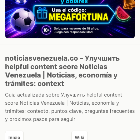
noticiasvenezuela.co – Улучшить
helpful content score Noticias
Venezuela | Noticias, economía y
trámites: context
Guia actualizada sobre Улучшить helpful content
score Noticias Venezuela | Noticias, economía y
trámites: contexto, puntos clave, preguntas frecuentes
y proximos pasos para seguir
Inicio
Wiki