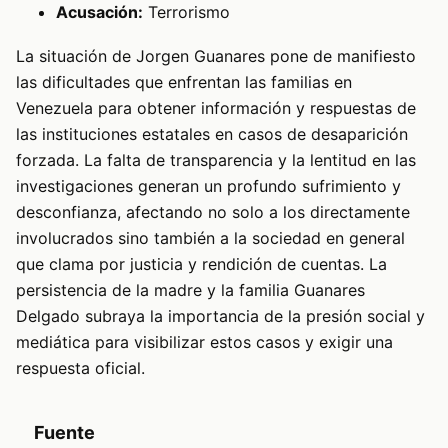
Acusación:
Terrorismo
La situación de Jorgen Guanares pone de manifiesto
las dificultades que enfrentan las familias en
Venezuela para obtener información y respuestas de
las instituciones estatales en casos de desaparición
forzada. La falta de transparencia y la lentitud en las
investigaciones generan un profundo sufrimiento y
desconfianza, afectando no solo a los directamente
involucrados sino también a la sociedad en general
que clama por justicia y rendición de cuentas. La
persistencia de la madre y la familia Guanares
Delgado subraya la importancia de la presión social y
mediática para visibilizar estos casos y exigir una
respuesta oficial.
Fuente