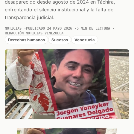
desaparecido desde agosto de 2024 en Táchira,
enfrentando el silencio institucional y la falta de
transparencia judicial.
NOTICIAS
PUBLICADO 24 MAYO 2026
5 MIN DE LECTURA
REDACCIÓN NOTICIAS VENEZUELA
Derechos humanos
Sucesos
Venezuela