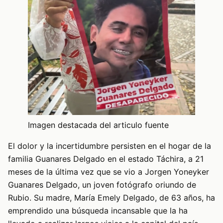
Imagen destacada del articulo fuente
El dolor y la incertidumbre persisten en el hogar de la
familia Guanares Delgado en el estado Táchira, a 21
meses de la última vez que se vio a Jorgen Yoneyker
Guanares Delgado, un joven fotógrafo oriundo de
Rubio. Su madre, María Emely Delgado, de 63 años, ha
emprendido una búsqueda incansable que la ha